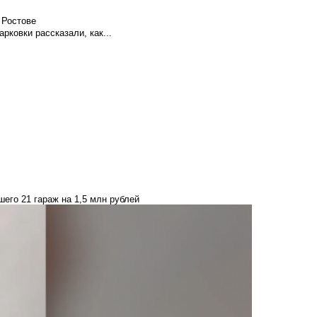
 Ростове
ковки рассказали, как...
его 21 гараж на 1,5 млн рублей