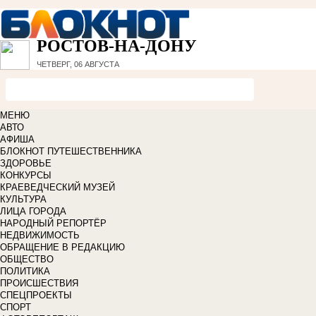
РОСТОВ-НА-ДОНУ
ЧЕТВЕРГ, 06 АВГУСТА
МЕНЮ
АВТО
АФИША
БЛОКНОТ ПУТЕШЕСТВЕННИКА
ЗДОРОВЬЕ
КОНКУРСЫ
КРАЕВЕДЧЕСКИЙ МУЗЕЙ
КУЛЬТУРА
ЛИЦА ГОРОДА
НАРОДНЫЙ РЕПОРТЁР
НЕДВИЖИМОСТЬ
ОБРАЩЕНИЕ В РЕДАКЦИЮ
ОБЩЕСТВО
ПОЛИТИКА
ПРОИСШЕСТВИЯ
СПЕЦПРОЕКТЫ
СПОРТ