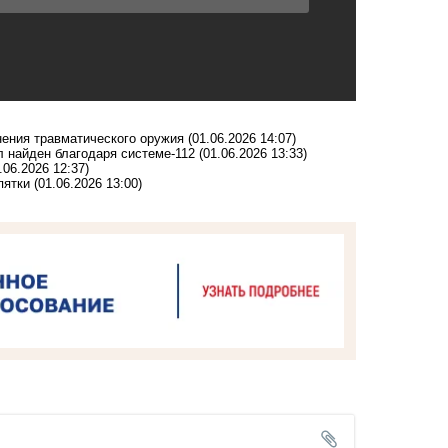
нения травматического оружия
(01.06.2026 14:07)
л найден благодаря системе-112
(01.06.2026 13:33)
.06.2026 12:37)
пятки
(01.06.2026 13:00)