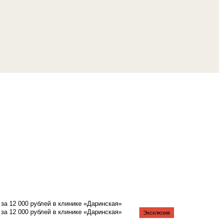
а 12 000 рублей в клинике «Даринская»
а 12 000 рублей в клинике «Даринская»
Эксклюзив