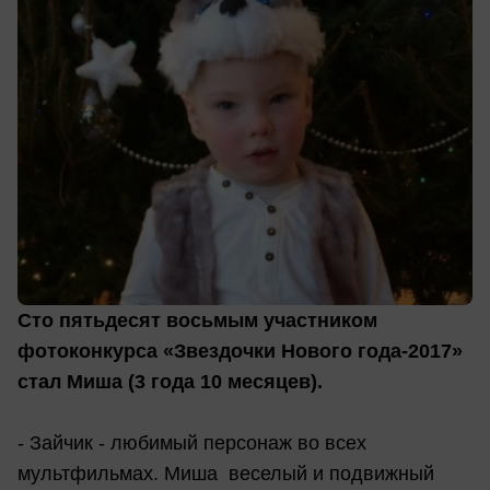
Сто пятьдесят восьмым участником
фотоконкурса «Звездочки Нового года-2017»
стал Миша (3 года 10 месяцев).
- Зайчик - любимый персонаж во всех
мультфильмах. Миша веселый и подвижный