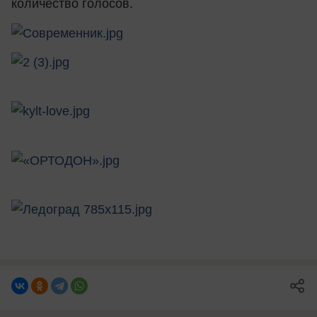
количество голосов.