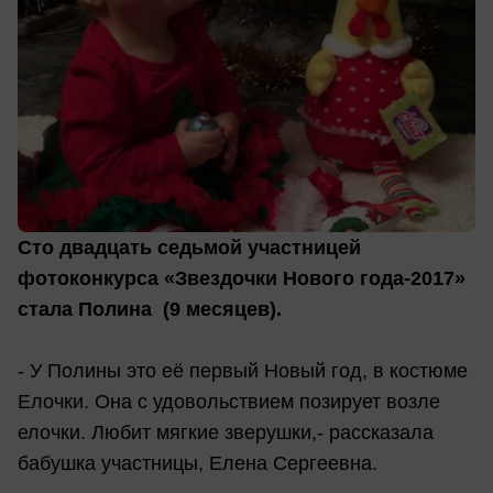
Сто двадцать седьмой участницей
фотоконкурса «Звездочки Нового года-2017»
стала Полина (9 месяцев).
- У Полины это её первый Новый год, в костюме
Елочки. Она с удовольствием позирует возле
елочки. Любит мягкие зверушки,- рассказала
бабушка участницы, Елена Сергеевна.