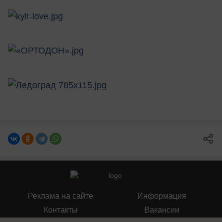
Реклама на сайте
Информация
Контакты
Вакансии