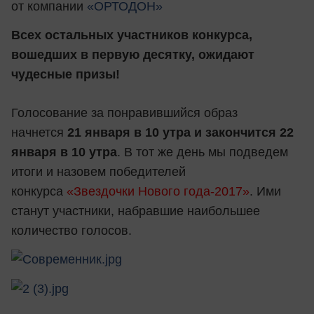
от компании
«ОРТОДОН»
Всех остальных участников конкурса,
вошедших в первую десятку, ожидают
чудесные призы!
Голосование за понравившийся образ
начнется
21 января в 10 утра и закончится 22
января в 10 утра
. В тот же день мы подведем
итоги и назовем победителей
конкурса
«Звездочки Нового года-2017»
. Ими
станут участники, набравшие наибольшее
количество голосов.