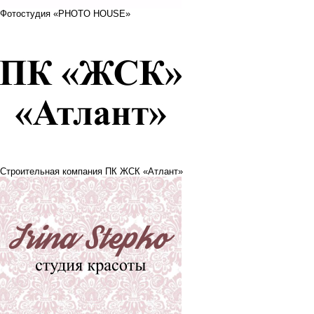
Фотостудия «PHOTO HOUSE»
Строительная компания ПК ЖСК «Атлант»