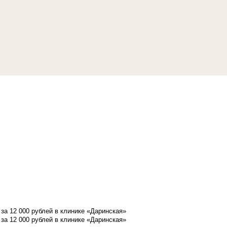
а 12 000 рублей в клинике «Даринская»
а 12 000 рублей в клинике «Даринская»