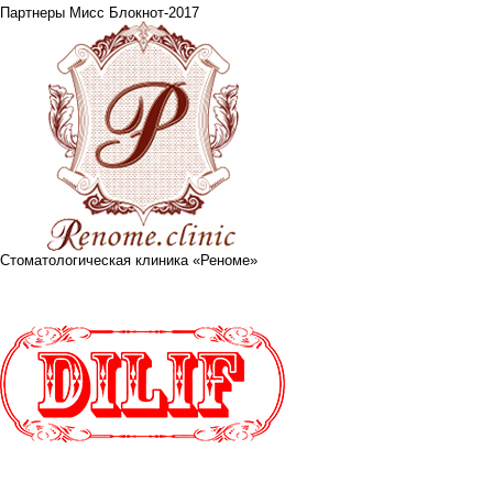
Партнеры Мисс Блокнот-2017
Стоматологическая клиника «Реноме»