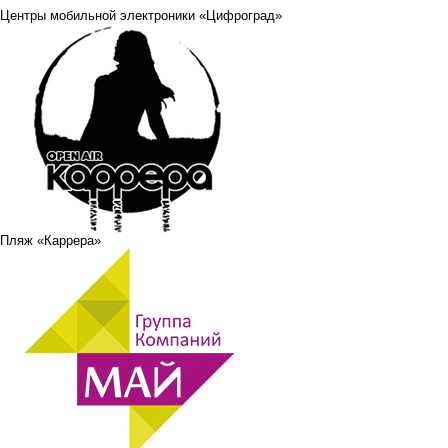
Центры мобильной электроники «Цифроград»
Пляж «Каррера»