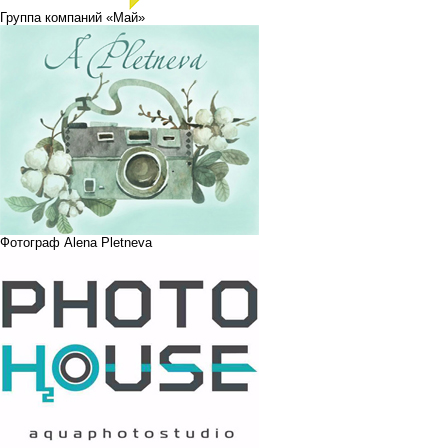
Группа компаний «Май»
Фотограф Alena Pletneva