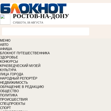
РОСТОВ-НА-ДОНУ
СУББОТА, 08 АВГУСТА
МЕНЮ
АВТО
АФИША
БЛОКНОТ ПУТЕШЕСТВЕННИКА
ЗДОРОВЬЕ
КОНКУРСЫ
КРАЕВЕДЧЕСКИЙ МУЗЕЙ
КУЛЬТУРА
ЛИЦА ГОРОДА
НАРОДНЫЙ РЕПОРТЁР
НЕДВИЖИМОСТЬ
ОБРАЩЕНИЕ В РЕДАКЦИЮ
ОБЩЕСТВО
ПОЛИТИКА
ПРОИСШЕСТВИЯ
СПЕЦПРОЕКТЫ
СПОРТ