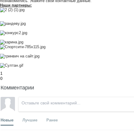
познакомились. Укажите свои контактные данные.
Наши партнеры:
1
0
Комментарии
Новые
Лучшие
Ранее