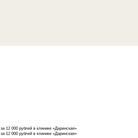
а 12 000 рублей в клинике «Даринская»
а 12 000 рублей в клинике «Даринская»