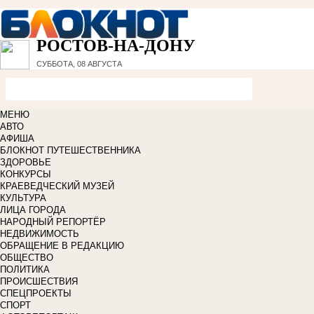
РОСТОВ-НА-ДОНУ
СУББОТА, 08 АВГУСТА
МЕНЮ
АВТО
АФИША
БЛОКНОТ ПУТЕШЕСТВЕННИКА
ЗДОРОВЬЕ
КОНКУРСЫ
КРАЕВЕДЧЕСКИЙ МУЗЕЙ
КУЛЬТУРА
ЛИЦА ГОРОДА
НАРОДНЫЙ РЕПОРТЁР
НЕДВИЖИМОСТЬ
ОБРАЩЕНИЕ В РЕДАКЦИЮ
ОБЩЕСТВО
ПОЛИТИКА
ПРОИСШЕСТВИЯ
СПЕЦПРОЕКТЫ
СПОРТ