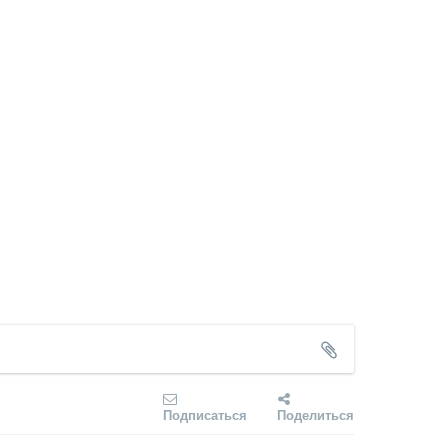
Подписаться
Поделиться