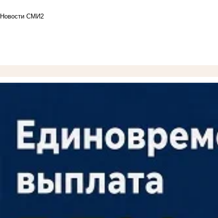
Новости СМИ2