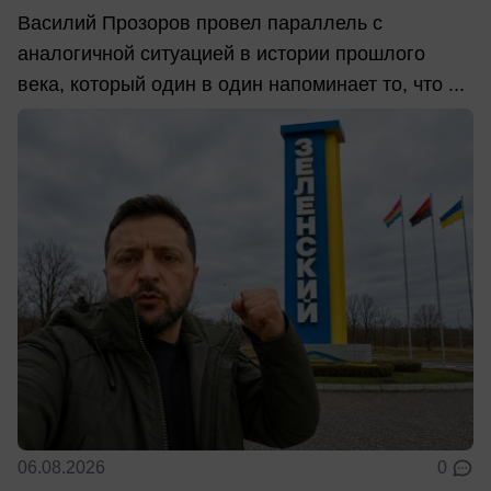
Василий Прозоров провел параллель с
аналогичной ситуацией в истории прошлого
века, который один в один напоминает то, что ...
06.08.2026
0