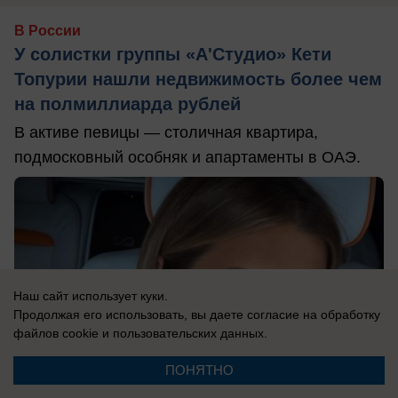
В России
У солистки группы «А'Студио» Кети
Топурии нашли недвижимость более чем
на полмиллиарда рублей
В активе певицы — столичная квартира,
подмосковный особняк и апартаменты в ОАЭ.
Наш сайт использует куки.
Продолжая его использовать, вы даете согласие на обработку
файлов cookie
и пользовательских данных.
ПОНЯТНО