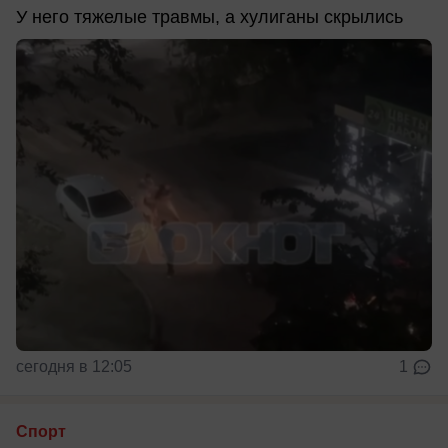
У него тяжелые травмы, а хулиганы скрылись
сегодня в 12:05
1
Спорт