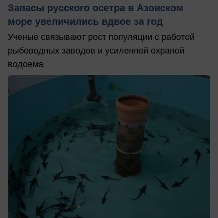
Запасы русского осетра в Азовском
море увеличились вдвое за год
Ученые связывают рост популяции с работой
рыбоводных заводов и усиленной охраной
водоема