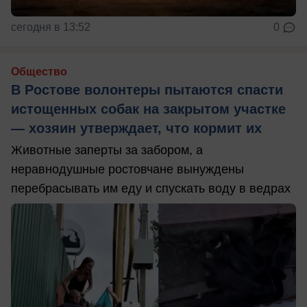
сегодня в 13:52
0
Общество
В Ростове волонтеры пытаются спасти
истощенных собак на закрытом участке
— хозяин утверждает, что кормит их
Животные заперты за забором, а
неравнодушные ростовчане вынуждены
перебрасывать им еду и спускать воду в ведрах