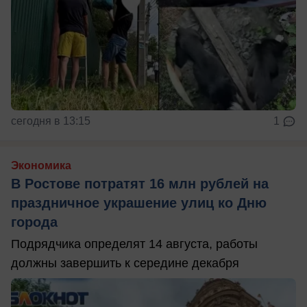
сегодня в 13:15
1
Экономика
В Ростове потратят 16 млн рублей на
праздничное украшение улиц ко Дню
города
Подрядчика определят 14 августа, работы
должны завершить к середине декабря