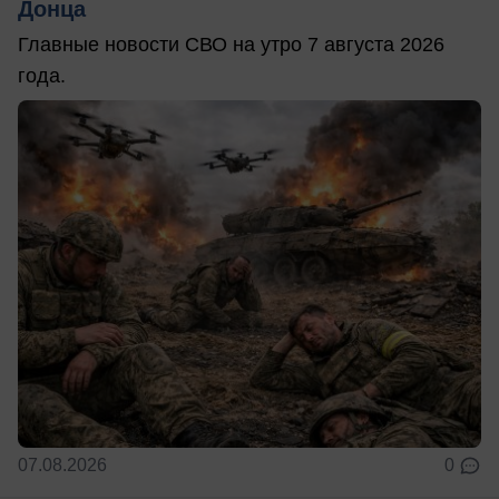
Донца
Главные новости СВО на утро 7 августа 2026
года.
07.08.2026
0