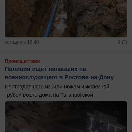
сегодня в 16:40
0
Происшествия
Полиция ищет напавших на
военнослужащего в Ростове-на-Дону
Пострадавшего избили ножом и железной
трубой возле дома на Таганрогской