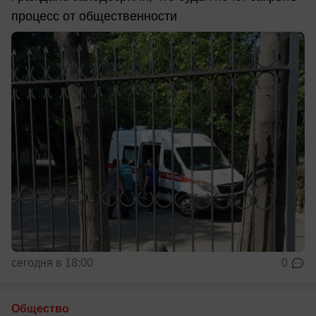
процесс от общественности
сегодня в 18:00
0
Общество