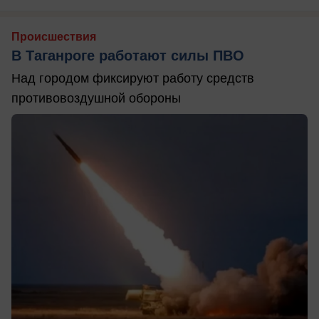
Происшествия
В Таганроге работают силы ПВО
Над городом фиксируют работу средств
противовоздушной обороны