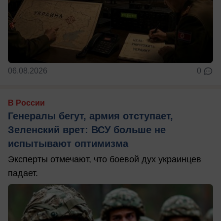
06.08.2026
0
В России
Генералы бегут, армия отступает,
Зеленский врет: ВСУ больше не
испытывают оптимизма
Эксперты отмечают, что боевой дух украинцев
падает.