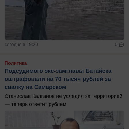
сегодня в 19:20
0
Политика
Подсудимого экс-замглавы Батайска
оштрафовали на 70 тысяч рублей за
свалку на Самарском
Станислав Калганов не уследил за территорией
— теперь ответит рублем