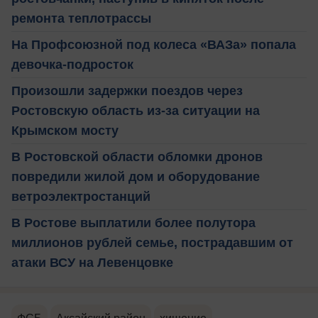
ремонта теплотрассы
На Профсоюзной под колеса «ВАЗа» попала
девочка-подросток
Произошли задержки поездов через
Ростовскую область из-за ситуации на
Крымском мосту
В Ростовской области обломки дронов
повредили жилой дом и оборудование
ветроэлектростанций
В Ростове выплатили более полутора
миллионов рублей семье, пострадавшим от
атаки ВСУ на Левенцовке