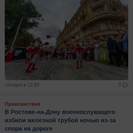
сегодня в 12:34
0
Происшествия
В Ростове-на-Дону военнослужащего
избили железной трубой ночью из-за
спора на дороге