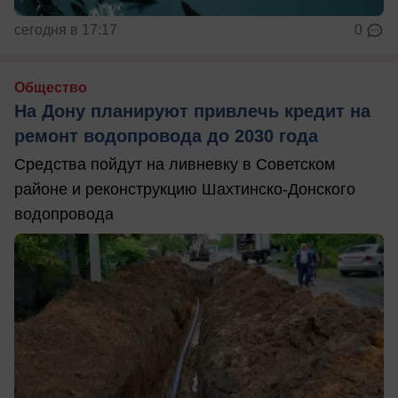
сегодня в 17:17
0
Общество
На Дону планируют привлечь кредит на
ремонт водопровода до 2030 года
Средства пойдут на ливневку в Советском
районе и реконструкцию Шахтинско-Донского
водопровода