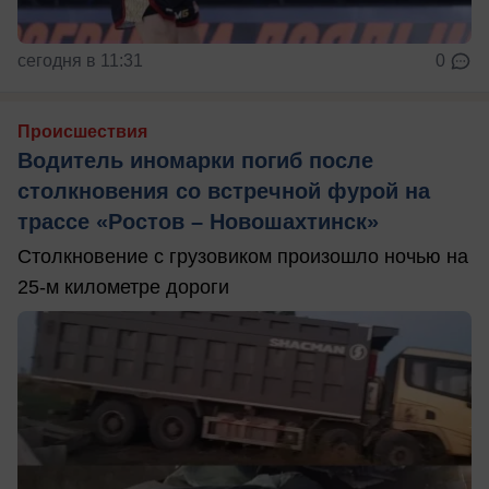
сегодня в 11:31
0
Происшествия
Водитель иномарки погиб после
столкновения со встречной фурой на
трассе «Ростов – Новошахтинск»
Столкновение с грузовиком произошло ночью на
25-м километре дороги