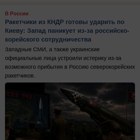
В России
Ракетчики из КНДР готовы ударить по
Киеву: Запад паникует из-за российско-
корейского сотрудничества
Западные СМИ, а также украинские
официальные лица устроили истерику из-за
возможного прибытия в Россию северокорейских
ракетчиков.