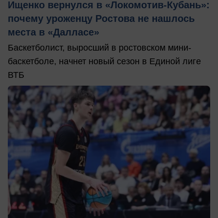
Ищенко вернулся в «Локомотив-Кубань»:
почему уроженцу Ростова не нашлось
места в «Далласе»
Баскетболист, выросший в ростовском мини-
баскетболе, начнет новый сезон в Единой лиге
ВТБ