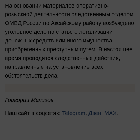
На основании материалов оперативно-
розыскной деятельности следственным отделом
ОМВД России по Аксайскому району возбуждено
уголовное дело по статье о легализации
денежных средств или иного имущества,
приобретенных преступным путем. В настоящее
время проводятся следственные действия,
направленные на установление всех
обстоятельств дела.
Григорий Мелихов
Наш сайт в соцсетях:
Telegram
,
Дзен
,
MAX
.