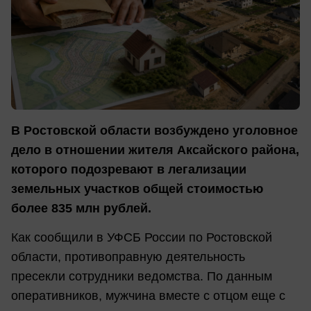
В Ростовской области возбуждено уголовное
дело в отношении жителя Аксайского района,
которого подозревают в легализации
земельных участков общей стоимостью
более 835 млн рублей.
Как сообщили в УФСБ России по Ростовской
области, противоправную деятельность
пресекли сотрудники ведомства. По данным
оперативников, мужчина вместе с отцом еще с