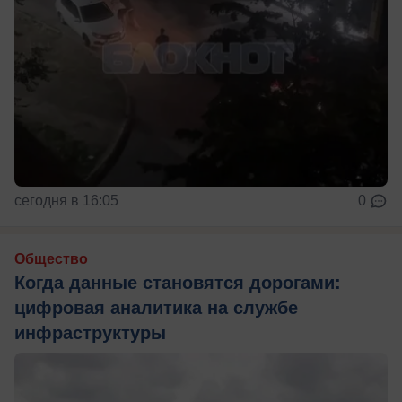
сегодня в 16:05
0
Общество
Когда данные становятся дорогами:
цифровая аналитика на службе
инфраструктуры