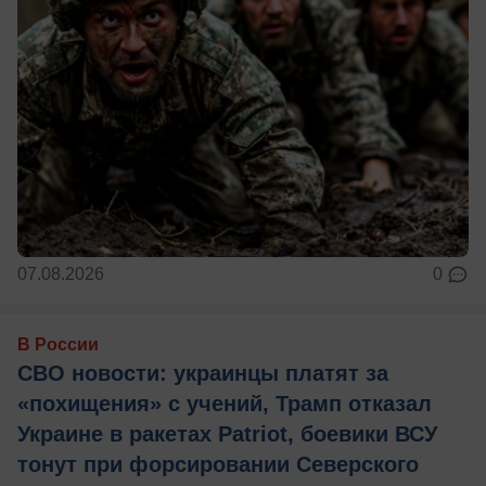
07.08.2026
0
В России
СВО новости: украинцы платят за
«похищения» с учений, Трамп отказал
Украине в ракетах Patriot, боевики ВСУ
тонут при форсировании Северского