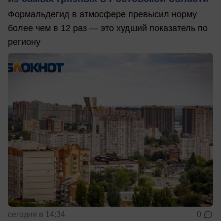
Формальдегид в атмосфере превысил норму
более чем в 12 раз — это худший показатель по
региону
сегодня в 14:34
0