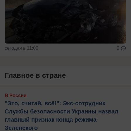
сегодня в 11:00
0
Главное в стране
В России
"Это, считай, всё!": Экс-сотрудник
Службы безопасности Украины назвал
главный признак конца режима
Зеленского