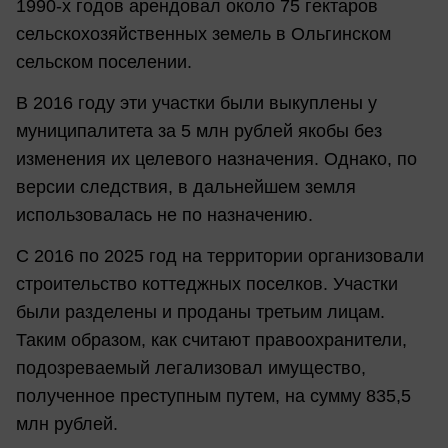
1990-х годов арендовал около 75 гектаров
сельскохозяйственных земель в Ольгинском
сельском поселении.
В 2016 году эти участки были выкуплены у
муниципалитета за 5 млн рублей якобы без
изменения их целевого назначения. Однако, по
версии следствия, в дальнейшем земля
использовалась не по назначению.
С 2016 по 2025 год на территории организовали
строительство коттеджных поселков. Участки
были разделены и проданы третьим лицам.
Таким образом, как считают правоохранители,
подозреваемый легализовал имущество,
полученное преступным путем, на сумму 835,5
млн рублей.