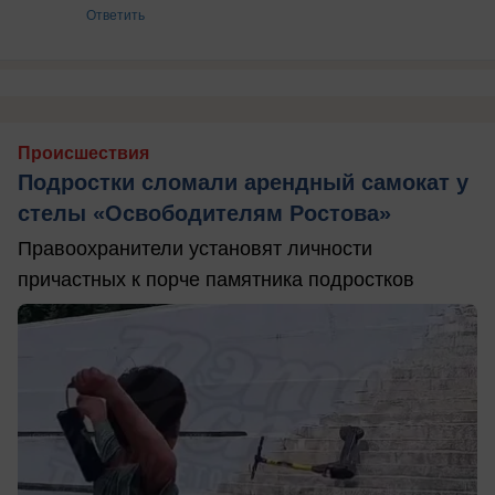
Ответить
Происшествия
Подростки сломали арендный самокат у
стелы «Освободителям Ростова»
Правоохранители установят личности
причастных к порче памятника подростков