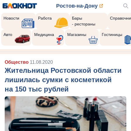
Ростов-на-Дону
Новости
Работа
Бары
Справочни
- рестораны
Авто
Медицина
Магазины
Гостиницы
Общество
11.08.2020
Жительница Ростовской области
лишилась сумки с косметикой
на 150 тыс рублей