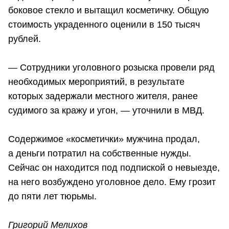
боковое стекло и вытащил косметичку. Общую
стоимость украденного оценили в 150 тысяч
рублей.
— Сотрудники уголовного розыска провели ряд
необходимых мероприятий, в результате
которых задержали местного жителя, ранее
судимого за кражу и угон, — уточнили в МВД.
Содержимое «косметички» мужчина продал,
а деньги потратил на собственные нужды.
Сейчас он находится под подпиской о невыезде,
на него возбуждено уголовное дело. Ему грозит
до пяти лет тюрьмы.
Григорий Мелихов