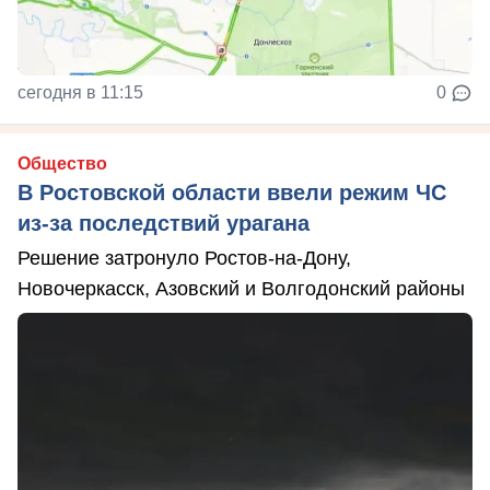
сегодня в 11:15
0
Общество
В Ростовской области ввели режим ЧС
из-за последствий урагана
Решение затронуло Ростов-на-Дону,
Новочеркасск, Азовский и Волгодонский районы