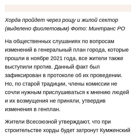
Хорда пройдет через рощу и жилой сектор
(выделено фиолетовым) Фото: Минтранс РО
На общественных слушаниях по вопросам
изменений в генеральный план города, которые
прошли в ноябре 2021 года, все жители также
выступили против. Данный факт был
зафиксирован в протоколе об их проведении.
Но, по старой традиции, члены комиссии не
сочли нужным прислушиваться к мнению людей
и их возмущения не приняли, утвердив
изменения в генплан.
Жители Всесоюзной утверждают, что при
строительстве хорды будет затронут Кумженский