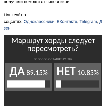
получили помощи от чиновников.
Наш сайт в
соцсетях:
Одноклассники
,
ВКонтакте
,
Telegram
,
Д
зен
.