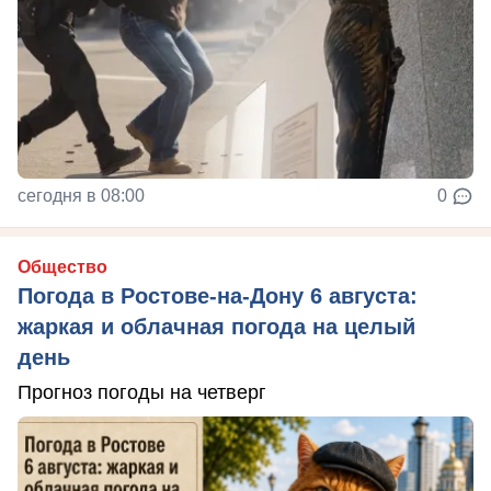
сегодня в 08:00
0
Общество
Погода в Ростове-на-Дону 6 августа:
жаркая и облачная погода на целый
день
Прогноз погоды на четверг