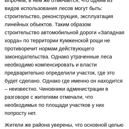
Впрочем, в нем же отмечается, что одним из
видов использования лесов могут быть:
строительство, реконструкция, эксплуатация
линейных объектов. Таким образом
строительство автомобильной дороги «Западная
хорда» по территории Кумженской рощи не
противоречит нормам действующего
законодательства. Однако утраченные леса
необходимо компенсировать и власти
предварительно определили участок, где это
будет сделано. Однако где именно он находится
– неизвестно. Чиновники администрации в
разговоре с жителями отмечали, что
необходимых по площади участков у них
попросту нет.
Жители же района уверены, что основной целью