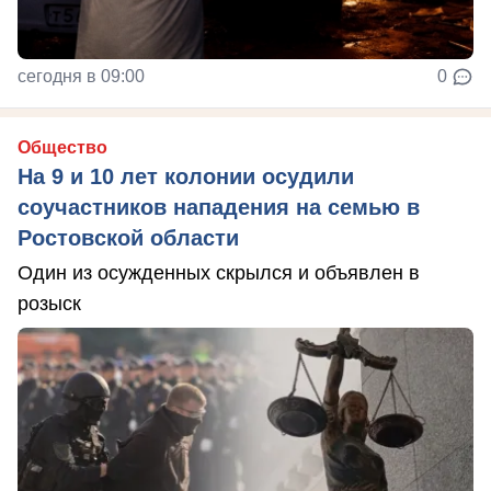
сегодня в 09:00
0
Общество
На 9 и 10 лет колонии осудили
соучастников нападения на семью в
Ростовской области
Один из осужденных скрылся и объявлен в
розыск