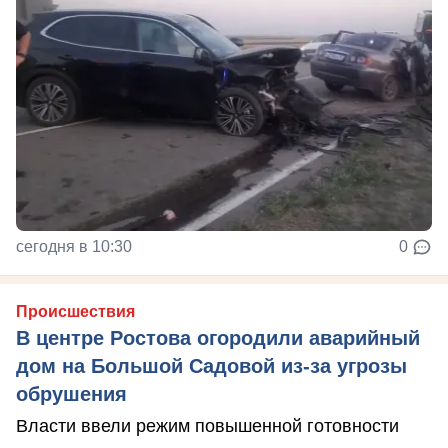
сегодня в 10:30
0
Происшествия
В центре Ростова огородили аварийный
дом на Большой Садовой из-за угрозы
обрушения
Власти ввели режим повышенной готовности