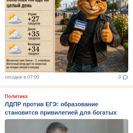
сегодня в 07:00
0
Политика
ЛДПР против ЕГЭ: образование
становится привилегией для богатых