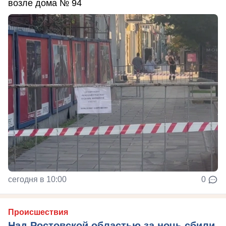
возле дома № 94
сегодня в 10:00
0
Происшествия
Над Ростовской областью за ночь сбили