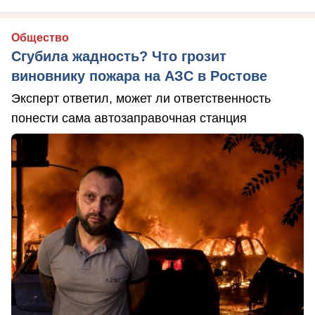
Общество
Сгубила жадность? Что грозит
виновнику пожара на АЗС в Ростове
Эксперт ответил, может ли ответственность
понести сама автозаправочная станция