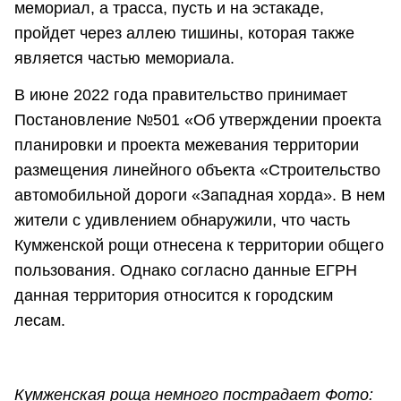
мемориал, а трасса, пусть и на эстакаде,
пройдет через аллею тишины, которая также
является частью мемориала.
В июне 2022 года правительство принимает
Постановление №501 «Об утверждении проекта
планировки и проекта межевания территории
размещения линейного объекта «Строительство
автомобильной дороги «Западная хорда». В нем
жители с удивлением обнаружили, что часть
Кумженской рощи отнесена к территории общего
пользования. Однако согласно данные ЕГРН
данная территория относится к городским
лесам.
Кумженская роща немного пострадает Фото: