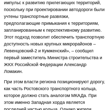
импульс к развитию прилегающих территорий,
поскольку при проектировании автодороги были
учтены транспортные развязки,
предполагающие примыкания к территориям,
запланированным к перспективному развитию.
Этот подход позволит обеспечить транспортную
доступность новых крупных микрорайонов –
Левенцовский-2 и Кумженский», – сообщил
первый заместитель Министра строительства и
ЖКХ Российской Федерации Александр
Ломакин.
При этом власти региона позиционируют дорогу,
как часть Ростовского транспортного кольца,
которое должно стать аналогом МКАДа. При
этом именно Западная хорда является
последней частью кольца. Однако жители