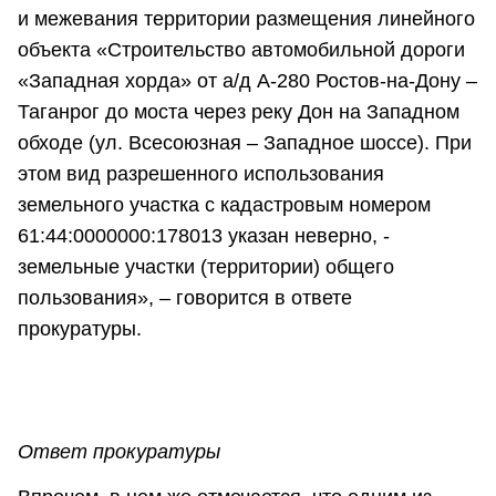
и межевания территории размещения линейного
объекта «Строительство автомобильной дороги
«Западная хорда» от а/д А-280 Ростов-на-Дону –
Таганрог до моста через реку Дон на Западном
обходе (ул. Всесоюзная – Западное шоссе). При
этом вид разрешенного использования
земельного участка с кадастровым номером
61:44:0000000:178013 указан неверно, -
земельные участки (территории) общего
пользования», – говорится в ответе
прокуратуры.
Ответ прокуратуры