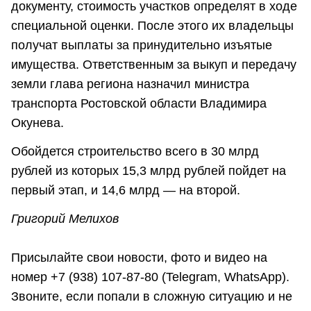
документу, стоимость участков определят в ходе
специальной оценки. После этого их владельцы
получат выплаты за принудительно изъятые
имущества. Ответственным за выкуп и передачу
земли глава региона назначил министра
транспорта Ростовской области Владимира
Окунева.
Обойдется строительство всего в 30 млрд
рублей из которых 15,3 млрд рублей пойдет на
первый этап, и 14,6 млрд — на второй.
Григорий Мелихов
Присылайте свои новости, фото и видео на
номер +7 (938) 107-87-80 (Telegram, WhatsApp).
Звоните, если попали в сложную ситуацию и не