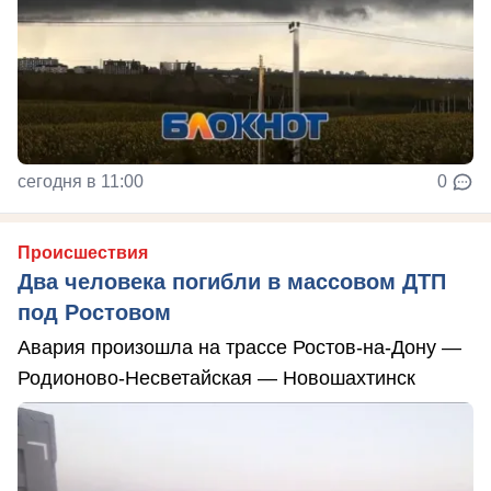
сегодня в 11:00
0
Происшествия
Два человека погибли в массовом ДТП
под Ростовом
Авария произошла на трассе Ростов-на-Дону —
Родионово-Несветайская — Новошахтинск