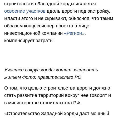
строительства Западной хорды является
освоение участков
вдоль дороги под застройку.
Власти этого и не скрывают, объясняя, что таким
образом концессионер проекта в лице
инвестиционной компании
«Регион»
,
компенсирует затраты.
Участки вокруг хорды хотят застроить
жильем Фото: правительство РО
О том, что целью строительства дороги должно
стать развитие территорий вокруг нее говорят и
в министерстве строительства РФ.
«Строительство Западной хорды даст мощный