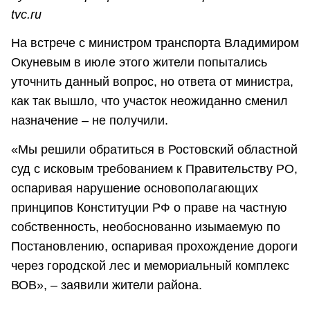
tvc.ru
На встрече с министром транспорта Владимиром
Окуневым в июле этого жители попытались
уточнить данный вопрос, но ответа от министра,
как так вышло, что участок неожиданно сменил
назначение – не получили.
«Мы решили обратиться в Ростовский областной
суд с исковым требованием к Правительству РО,
оспаривая нарушение основополагающих
принципов Конституции РФ о праве на частную
собственность, необоснованно изымаемую по
Постановлению, оспаривая прохождение дороги
через городской лес и мемориальный комплекс
ВОВ», – заявили жители района.