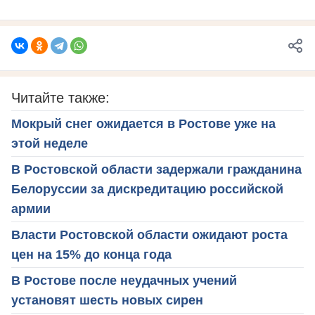
Читайте также:
Мокрый снег ожидается в Ростове уже на
этой неделе
В Ростовской области задержали гражданина
Белоруссии за дискредитацию российской
армии
Власти Ростовской области ожидают роста
цен на 15% до конца года
В Ростове после неудачных учений
установят шесть новых сирен