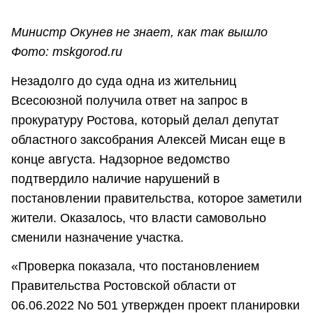
Министр Окунев не знает, как так вышло
Фото:
mskgorod.ru
Незадолго до суда одна из жительниц
Всесоюзной получила ответ на запрос в
прокуратуру Ростова, который делал депутат
областного заксобрания Алексей Мисан еще в
конце августа. Надзорное ведомство
подтвердило наличие нарушений в
постановлении правительства, которое заметили
жители. Оказалось, что власти самовольно
сменили назначение участка.
«Проверка показала, что постановлением
Правительства Ростовской области от
06.06.2022 No 501 утвержден проект планировки