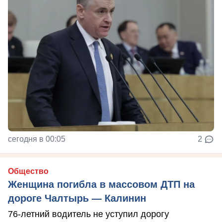
сегодня в 00:05
2
Общество
Женщина погибла в массовом ДТП на
дороге Чалтырь — Калинин
76-летний водитель не уступил дорогу