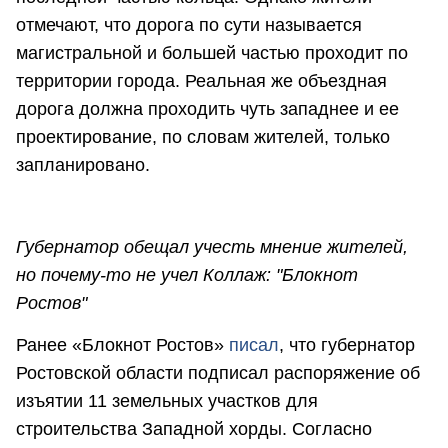
отмечают, что дорога по сути называется
магистральной и большей частью проходит по
территории города. Реальная же объездная
дорога должна проходить чуть западнее и ее
проектирование, по словам жителей, только
запланировано.
Губернатор обещал учесть мнение жителей,
но почему-то не учел Коллаж: "Блокнот
Ростов"
Ранее «Блокнот Ростов»
писал
, что губернатор
Ростовской области подписал распоряжение об
изъятии 11 земельных участков для
строительства Западной хорды. Согласно