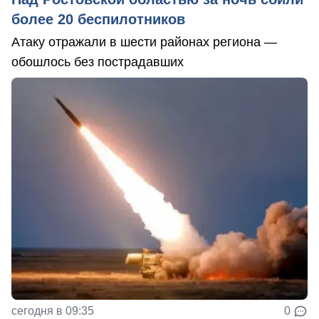
более 20 беспилотников
Атаку отражали в шести районах региона —
обошлось без пострадавших
сегодня в 09:35
0