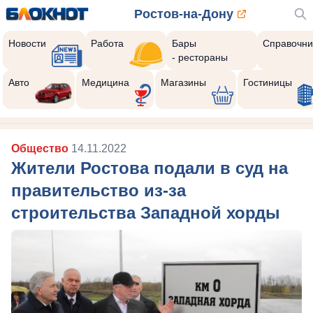
Ростов-на-Дону
Новости
Работа
Бары
Справочни
- рестораны
Авто
Медицина
Магазины
Гостиницы
Общество
14.11.2022
Жители Ростова подали в суд на
правительство из-за
строительства Западной хорды