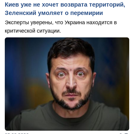
Киев уже не хочет возврата территорий,
Зеленский умоляет о перемирии
Эксперты уверены, что Украина находится в
критической ситуации.