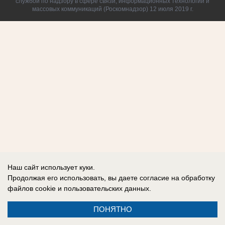
службой по надзору в сфере связи, информационных технологий и
массовых коммуникаций (Роскомнадзор) 12 июля 2019 г.
Наш сайт использует куки.
Продолжая его использовать, вы даете согласие на обработку
файлов cookie
и пользовательских данных.
ПОНЯТНО