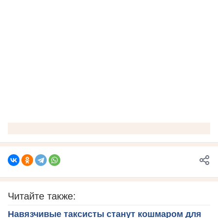
Читайте также:
Навязчивые таксисты станут кошмаром для