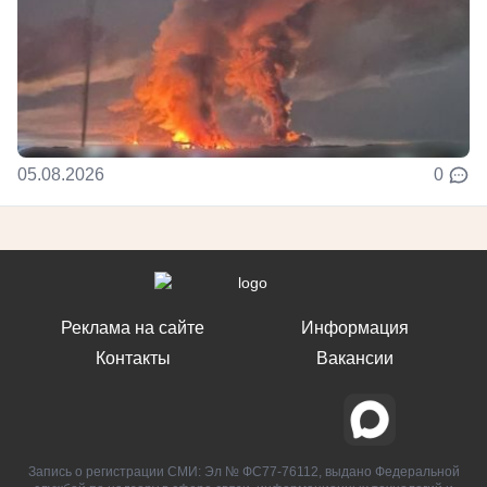
05.08.2026
0
Реклама на сайте
Информация
Контакты
Вакансии
Запись о регистрации СМИ: Эл № ФС77-76112, выдано Федеральной