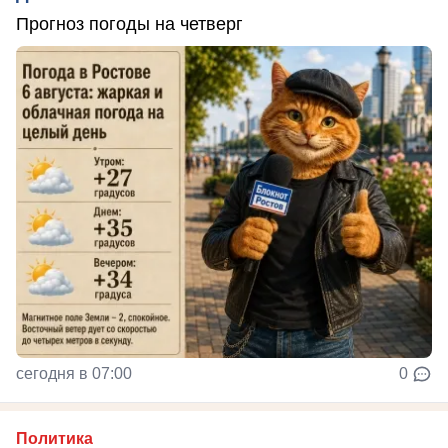
Прогноз погоды на четверг
сегодня в 07:00
0
Политика