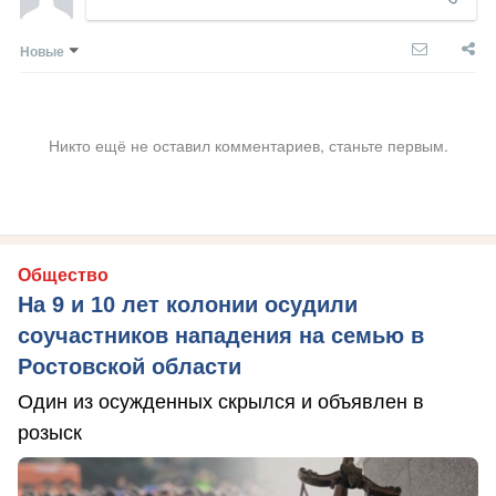
Новые
Никто ещё не оставил комментариев, станьте первым.
Общество
На 9 и 10 лет колонии осудили
соучастников нападения на семью в
Ростовской области
Один из осужденных скрылся и объявлен в
розыск