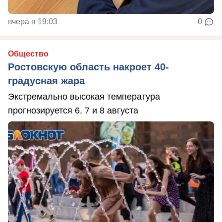
вчера в 19:03
0
Общество
Ростовскую область накроет 40-
градусная жара
Экстремально высокая температура
прогнозируется 6, 7 и 8 августа