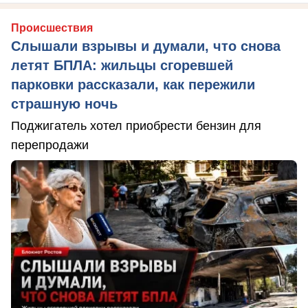
Происшествия
Слышали взрывы и думали, что снова
летят БПЛА: жильцы сгоревшей
парковки рассказали, как пережили
страшную ночь
Поджигатель хотел приобрести бензин для
перепродажи