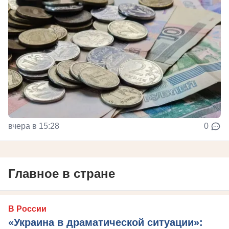
вчера в 15:28
0
Главное в стране
В России
«Украина в драматической ситуации»: