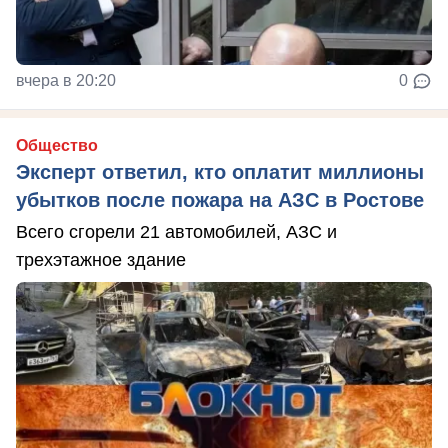
вчера в 20:20
0
Общество
Эксперт ответил, кто оплатит миллионы
убытков после пожара на АЗС в Ростове
Всего сгорели 21 автомобилей, АЗС и
трехэтажное здание