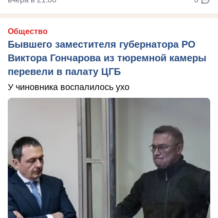
Общество
Бывшего заместителя губернатора РО
Виктора Гончарова из тюремной камеры
перевели в палату ЦГБ
У чиновника воспалилось ухо