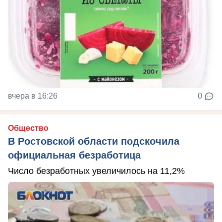
вчера в 16:26
0
Общество
В Ростовской области подскочила
официальная безработица
Число безработных увеличилось на 11,2%