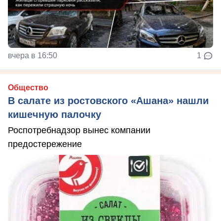
вчера в 16:50
1
Общество
В салате из ростовского «Ашана» нашли
кишечную палочку
Роспотребнадзор вынес компании
предостережение