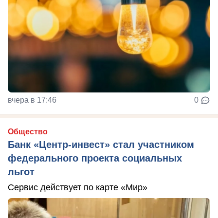
вчера в 17:46
0
Общество
Банк «Центр-инвест» стал участником
федерального проекта социальных
льгот
Сервис действует по карте «Мир»