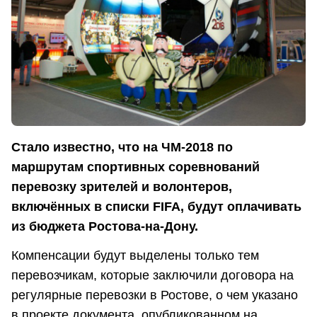
Стало известно, что на ЧМ-2018 по
маршрутам спортивных соревнований
перевозку зрителей и волонтеров,
включённых в списки FIFA, будут оплачивать
из бюджета Ростова-на-Дону.
Компенсации будут выделены только тем
перевозчикам, которые заключили договора на
регулярные перевозки в Ростове, о чем указано
в проекте документа, опубликованном на