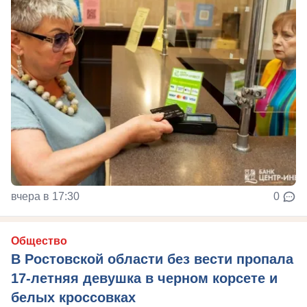
вчера в 17:30
0
Общество
В Ростовской области без вести пропала
17-летняя девушка в черном корсете и
белых кроссовках