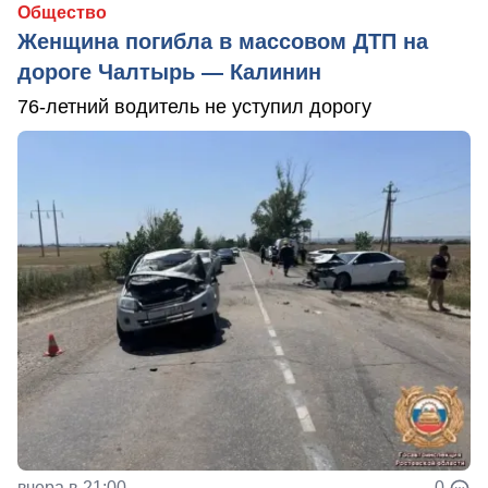
Общество
Женщина погибла в массовом ДТП на
дороге Чалтырь — Калинин
76-летний водитель не уступил дорогу
вчера в 21:00
0