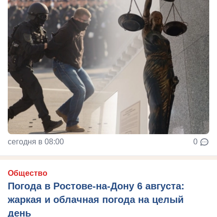
сегодня в 08:00
0
Общество
Погода в Ростове-на-Дону 6 августа:
жаркая и облачная погода на целый
день