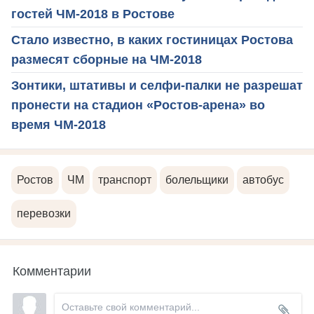
гостей ЧМ-2018 в Ростове
Стало известно, в каких гостиницах Ростова
размесят сборные на ЧМ-2018
Зонтики, штативы и селфи-палки не разрешат
пронести на стадион «Ростов-арена» во
время ЧМ-2018
Ростов
ЧМ
транспорт
болельщики
автобус
перевозки
Комментарии