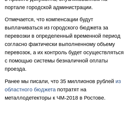
портале городской администрации.
Отмечается, что компенсации будут
выплачиваться из городского бюджета за
перевозки в определенный временной период
согласно фактически выполненному объему
перевозок, а их контроль будет осуществляться
с помощью системы безналичной оплаты
проезда.
Ранее мы писали, что 35 миллионов рублей
из
областного бюджета
потратят на
металлодетекторы к ЧМ-2018 в Ростове.