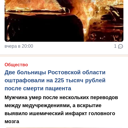
вчера в 20:00
1
Общество
Две больницы Ростовской области
оштрафовали на 225 тысяч рублей
после смерти пациента
Мужчина умер после нескольких переводов
между медучреждениями, а вскрытие
выявило ишемический инфаркт головного
мозга