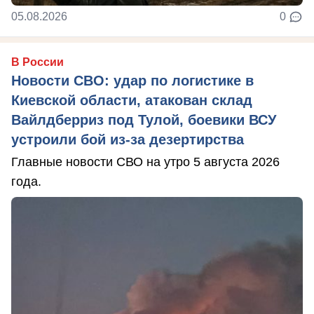
05.08.2026
0
В России
Новости СВО: удар по логистике в
Киевской области, атакован склад
Вайлдберриз под Тулой, боевики ВСУ
устроили бой из-за дезертирства
Главные новости СВО на утро 5 августа 2026
года.