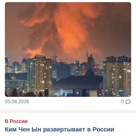
05.08.2026
0
В России
Ким Чен Ын развертывает в России