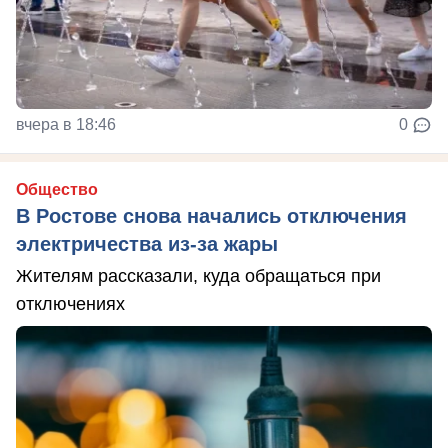
вчера в 18:46
0
Общество
В Ростове снова начались отключения
электричества из-за жары
Жителям рассказали, куда обращаться при
отключениях