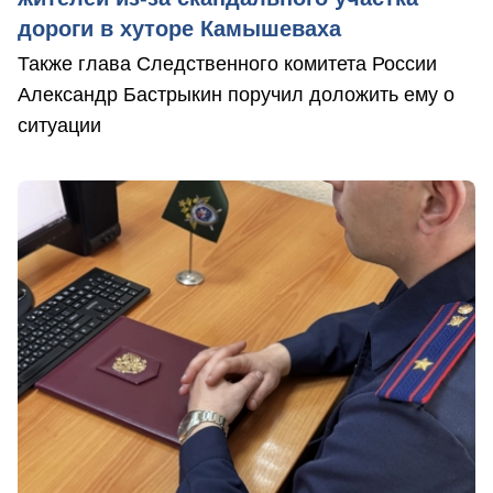
дороги в хуторе Камышеваха
Также глава Следственного комитета России
Александр Бастрыкин поручил доложить ему о
ситуации