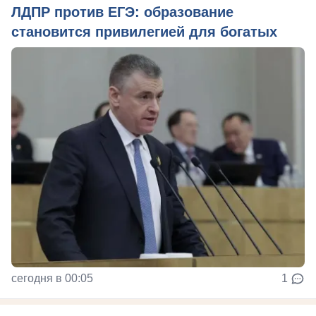
ЛДПР против ЕГЭ: образование
становится привилегией для богатых
сегодня в 00:05
1