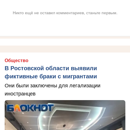
Никто ещё не оставил комментариев, станьте первым.
Общество
В Ростовской области выявили
фиктивные браки с мигрантами
Они были заключены для легализации
иностранцев