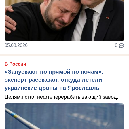
05.08.2026
0
В России
«Запускают по прямой по ночам»:
эксперт рассказал, откуда летели
украинские дроны на Ярославль
Целями стал нефтеперерабатывающий завод.