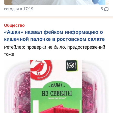
сегодня в 17:19
5
Общество
«Ашан» назвал фейком информацию о
кишечной палочке в ростовском салате
Ретейлер: проверки не было, предостережений
тоже