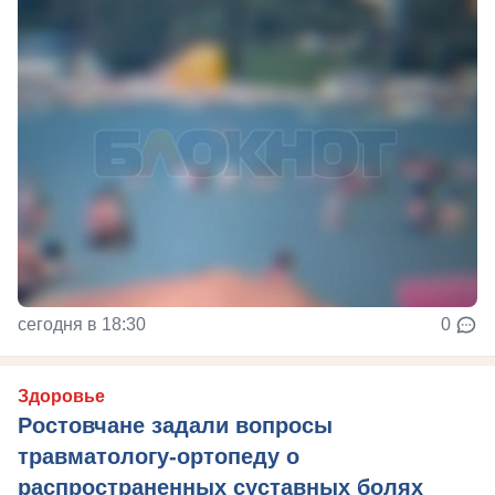
сегодня в 18:30
0
Здоровье
Ростовчане задали вопросы
травматологу-ортопеду о
распространенных суставных болях