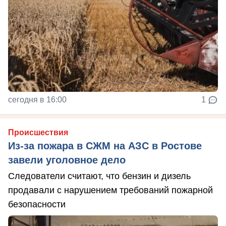
сегодня в 16:00
1
Происшествия
Из-за пожара в СЖМ на АЗС в Ростове
завели уголовное дело
Следователи считают, что бензин и дизель
продавали с нарушением требований пожарной
безопасности