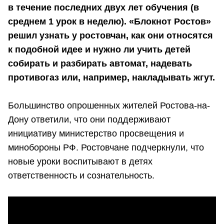
в течение последних двух лет обучения (в
среднем 1 урок в неделю). «Блокнот Ростов»
решил узнать у ростовчан, как они относятся
к подобной идее и нужно ли учить детей
собирать и разбирать автомат, надевать
противогаз или, например, накладывать жгут.
Большинство опрошенных жителей Ростова-на-
Дону ответили, что они поддерживают
инициативу министерство просвещения и
минобороны РФ. Ростовчане подчеркнули, что
новые уроки воспитывают в детях
ответственность и сознательность.