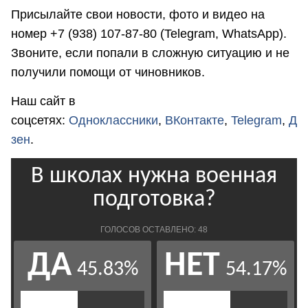
Присылайте свои новости, фото и видео на
номер +7 (938) 107-87-80 (Telegram, WhatsApp).
Звоните, если попали в сложную ситуацию и не
получили помощи от чиновников.
Наш сайт в
соцсетях:
Одноклассники
,
ВКонтакте
,
Telegram
,
Д
зен
.