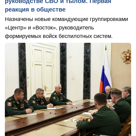
руководстве СВО и тылом. Первая
реакция в обществе
Назначены новые командующие группировками
«Центр» и «Восток», руководитель
формируемых войск беспилотных систем.