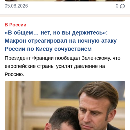
05.08.2026
0
В России
«В общем… нет, но вы держитесь»:
Макрон отреагировал на ночную атаку
России по Киеву сочувствием
Президент Франции пообещал Зеленскому, что
европейские страны усилят давление на
Россию.