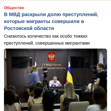
Общество
В МВД раскрыли долю преступлений,
которые мигранты совершили в
Ростовской области
Снизилось количество как особо тяжких
преступлений, совершенных мигрантами