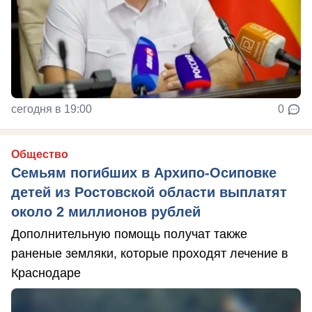
сегодня в 19:00
0
Общество
Семьям погибших в Архипо-Осиповке
детей из Ростовской области выплатят
около 2 миллионов рублей
Дополнительную помощь получат также
раненые земляки, которые проходят лечение в
Краснодаре