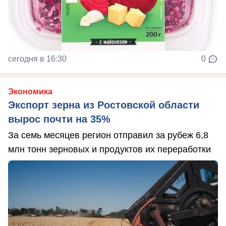
сегодня в 16:30
0
Экономика
Экспорт зерна из Ростовской области
вырос почти на 35%
За семь месяцев регион отправил за рубеж 6,8
млн тонн зерновых и продуктов их переработки