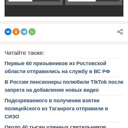
Читайте также:
Первые 60 призывников из Ростовской
области отправились на службу в ВС РФ
В России пенсионеры полюбили TikTok после
запрета на добавление новых видео
Подозреваемого в получении взятки
полицейского из Таганрога отправили в
СИЗО
Около 40 тысяч уличных светильников