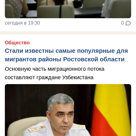
сегодня в 19:30
0
Общество
Стали известны самые популярные для
мигрантов районы Ростовской области
Основную часть миграционного потока
составляют граждане Узбекистана