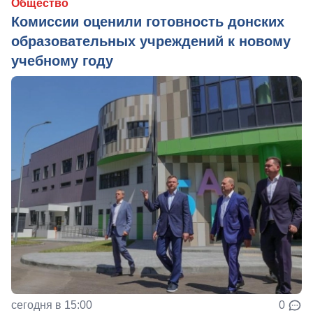
Общество
Комиссии оценили готовность донских
образовательных учреждений к новому
учебному году
сегодня в 15:00
0