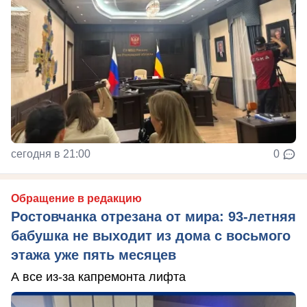
сегодня в 21:00
0
Обращение в редакцию
Ростовчанка отрезана от мира: 93-летняя
бабушка не выходит из дома с восьмого
этажа уже пять месяцев
А все из-за капремонта лифта