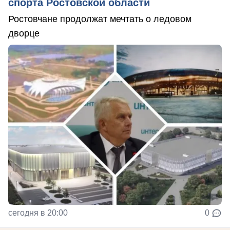
спорта Ростовской области
Ростовчане продолжат мечтать о ледовом
дворце
сегодня в 20:00
0