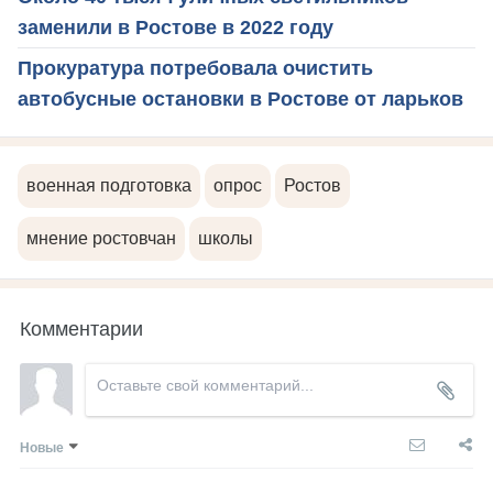
заменили в Ростове в 2022 году
Прокуратура потребовала очистить
автобусные остановки в Ростове от ларьков
военная подготовка
опрос
Ростов
мнение ростовчан
школы
Комментарии
Новые