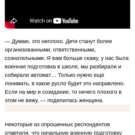
— Думаю, это неплохо. Дети станут более
организованными, ответственными,
сознательными. Я вам больше скажу, у нас была
военная подготовка в школе, мы разбирали и
собирали автомат… Только нужно еще
понимать, в какое русло будет это направлено.
Если на мир и созидание, то ничего плохого в
этом не вижу, — поделилась женщина.
Некоторые из опрошенных респондентов
отметили, что начальную военную подготовку