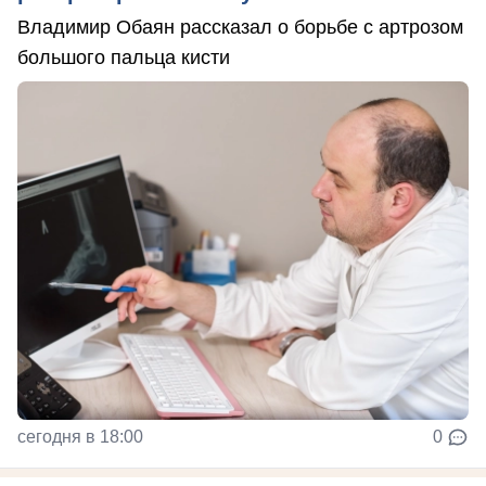
Владимир Обаян рассказал о борьбе с артрозом
большого пальца кисти
сегодня в 18:00
0