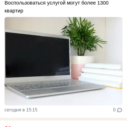
Воспользоваться услугой могут более 1300
квартир
сегодня в 15:15
0