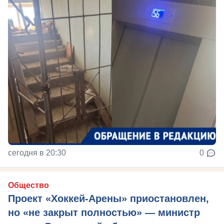
сегодня в 20:30
0
Общество
Проект «Хоккей-Арены» приостановлен,
но «не закрыт полностью» — министр