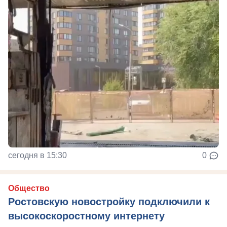
сегодня в 15:30
0
Общество
Ростовскую новостройку подключили к
высокоскоростному интернету