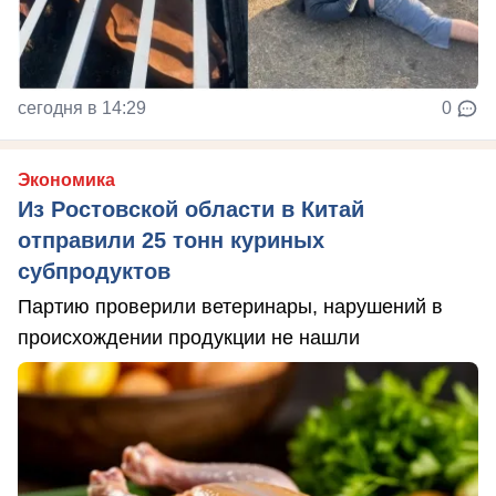
сегодня в 14:29
0
Экономика
Из Ростовской области в Китай
отправили 25 тонн куриных
субпродуктов
Партию проверили ветеринары, нарушений в
происхождении продукции не нашли