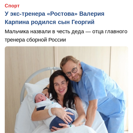
Спорт
У экс-тренера «Ростова» Валерия
Карпина родился сын Георгий
Мальчика назвали в честь деда — отца главного
тренера сборной России