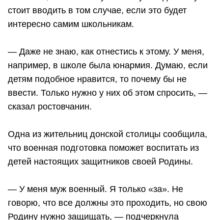
стоит вводить в том случае, если это будет
интересно самим школьникам.
— Даже не знаю, как отнестись к этому. У меня,
например, в школе была юнармия. Думаю, если
детям подобное нравится, то почему бы не
ввести. Только нужно у них об этом спросить, —
сказал ростовчанин.
Одна из жительниц донской столицы сообщила,
что военная подготовка поможет воспитать из
детей настоящих защитников своей Родины.
— У меня муж военный. Я только «за». Не
говорю, что все должны это проходить, но свою
Родину нужно защищать, — подчеркнула