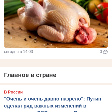
сегодня в 14:03
0
Главное в стране
В России
"Очень и очень давно назрело": Путин
сделал ряд важных изменений в