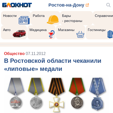
Ростов-на-Дону
Новости
Работа
Бары
Справочни
- рестораны
Авто
Медицина
Магазины
Гостиницы
Общество
07.11.2012
В Ростовской области чеканили
«липовые» медали