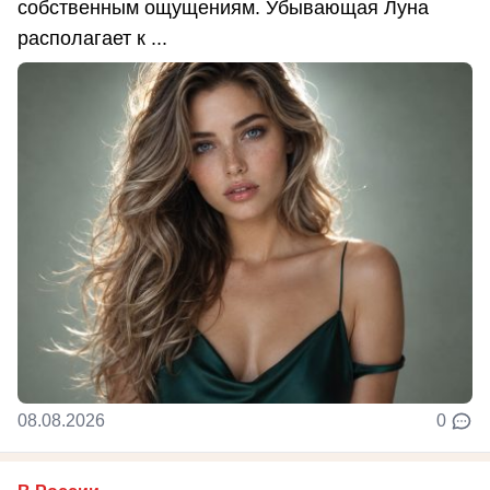
собственным ощущениям. Убывающая Луна
располагает к ...
08.08.2026
0