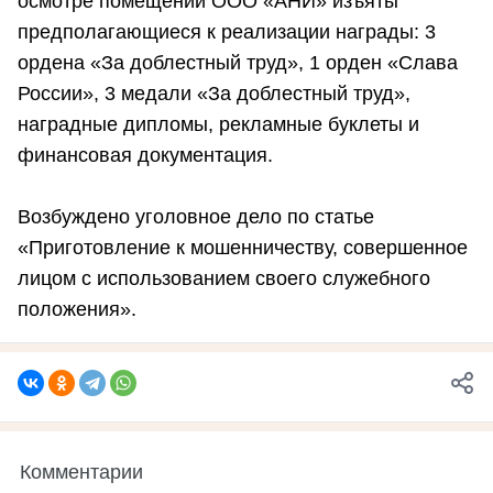
осмотре помещений ООО «АНИ» изъяты
предполагающиеся к реализации награды: 3
ордена «За доблестный труд», 1 орден «Слава
России», 3 медали «За доблестный труд»,
наградные дипломы, рекламные буклеты и
финансовая документация.
Возбуждено уголовное дело по статье
«Приготовление к мошенничеству, совершенное
лицом с использованием своего служебного
положения».
Комментарии