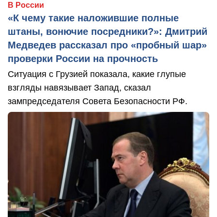
В России
«К чему такие наложившие полные
штаны, вонючие посредники?»: Дмитрий
Медведев рассказал про «пробный шар»
проверки России на прочность
Ситуация с Грузией показала, какие глупые
взгляды навязывает Запад, сказал
зампредседателя Совета Безопасности РФ.