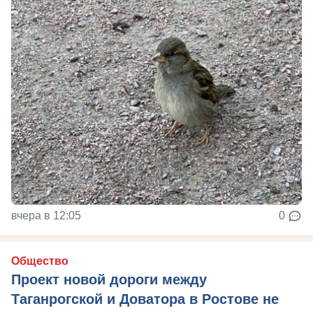
вчера в 12:05
0
Общество
Проект новой дороги между
Таганрогской и Доватора в Ростове не