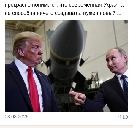
прекрасно понимают, что современная Украина
не способна ничего создавать, нужен новый ...
08.08.2026
0