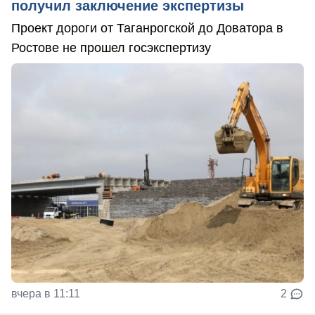
получил заключение экспертизы
Проект дороги от Таганрогской до Доватора в
Ростове не прошел госэкспертизу
вчера в 11:11
2