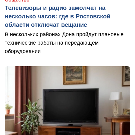
Телевизоры и радио замолчат на
несколько часов: где в Ростовской
области отключат вещание
В нескольких районах Дона пройдут плановые
технические работы на передающем
оборудовании