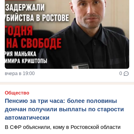
вчера в 19:00
0
Общество
Пенсию за три часа: более половины
дончан получили выплаты по старости
автоматически
В СФР объяснили, кому в Ростовской области