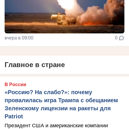
вчера в 09:00
0
Главное в стране
В России
«Россию? На слабо?»: почему
провалилась игра Трампа с обещанием
Зеленскому лицензии на ракеты для
Patriot
Президент США и американские компании