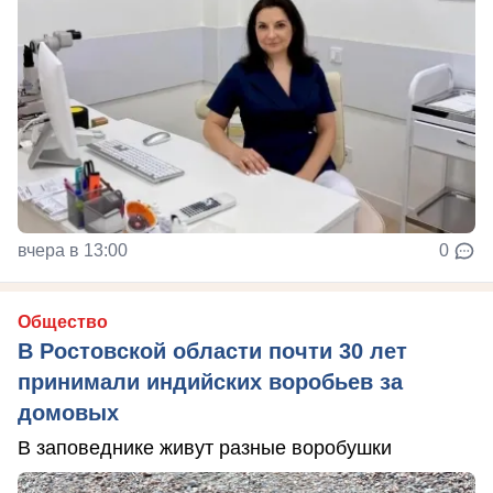
вчера в 13:00
0
Общество
В Ростовской области почти 30 лет
принимали индийских воробьев за
домовых
В заповеднике живут разные воробушки