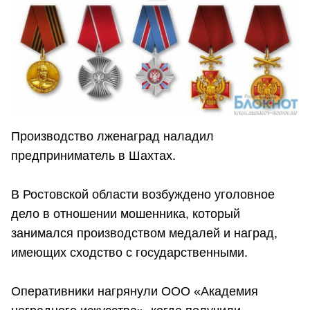
Производство лженаград наладил
предприниматель в Шахтах.
В Ростовской области возбуждено уголовное
дело в отношении мошенника, который
занимался производством медалей и наград,
имеющих сходство с государственными.
Оперативники нагрянули ООО «Академия