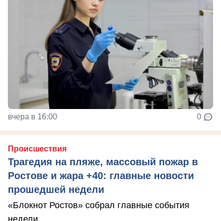
вчера в 16:00
0
Происшествия
Трагедия на пляже, массовый пожар в
Ростове и жара +40: главные новости
прошедшей недели
«Блокнот Ростов» собрал главные события
недели