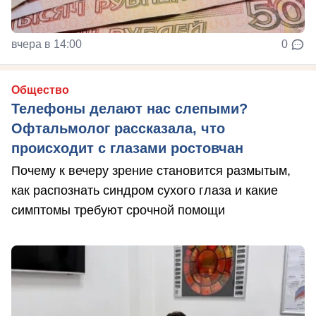
вчера в 14:00
0
Общество
Телефоны делают нас слепыми?
Офтальмолог рассказала, что
происходит с глазами ростовчан
Почему к вечеру зрение становится размытым,
как распознать синдром сухого глаза и какие
симптомы требуют срочной помощи