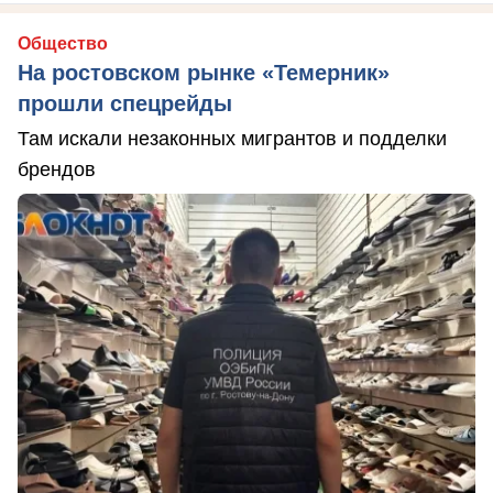
Общество
На ростовском рынке «Темерник»
прошли спецрейды
Там искали незаконных мигрантов и подделки
брендов