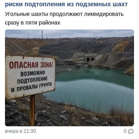
риски подтопления из подземных шахт
Угольные шахты продолжают ликвидировать
сразу в пяти районах
вчера в 21:30
0