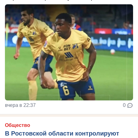
вчера в 22:37
0
Общество
В Ростовской области контролируют