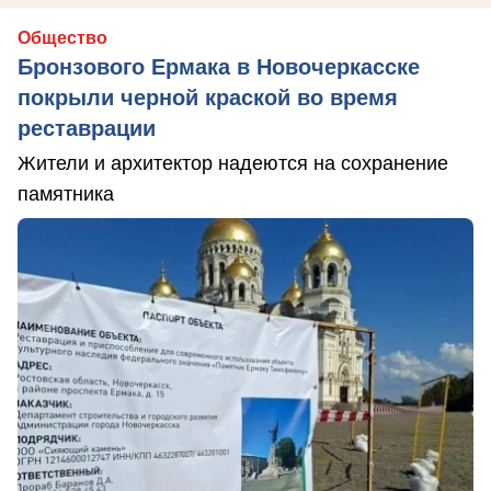
Общество
Бронзового Ермака в Новочеркасске
покрыли черной краской во время
реставрации
Жители и архитектор надеются на сохранение
памятника