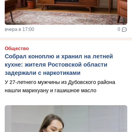
вчера в 17:00
0
Общество
Собрал коноплю и хранил на летней
кухне: жителя Ростовской области
задержали с наркотиками
У 27-летнего мужчины из Дубовского района
нашли марихуану и гашишное масло