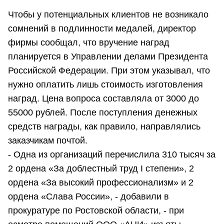
Чтобы у потенциальных клиентов не возникало
сомнений в подлинности медалей, директор
фирмы сообщал, что вручение наград
планируется в Управлении делами Президента
Российской Федерации. При этом указывал, что
нужно оплатить лишь стоимость изготовления
наград. Цена вопроса составляла от 3000 до
55000 рублей. После поступления денежных
средств награды, как правило, направлялись
заказчикам почтой.
- Одна из организаций перечислила 310 тысяч за
2 ордена «За доблестный труд I степени», 2
ордена «За высокий профессионализм» и 2
ордена «Слава России», - добавили в
прокуратуре по Ростовской области, - при