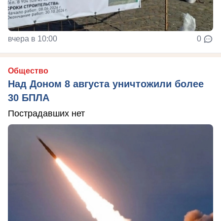
вчера в 10:00
0
Общество
Над Доном 8 августа уничтожили более
30 БПЛА
Пострадавших нет