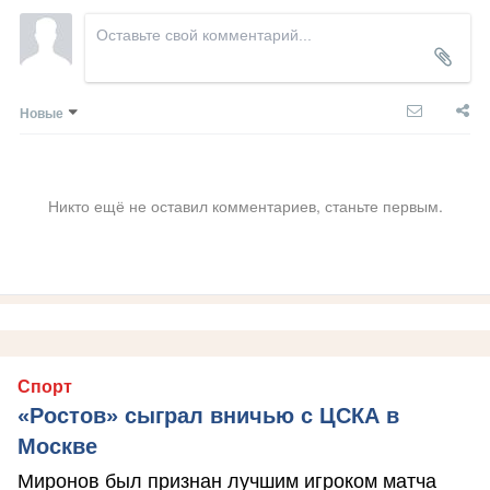
Новые
Никто ещё не оставил комментариев, станьте первым.
Спорт
«Ростов» сыграл вничью с ЦСКА в
Москве
Миронов был признан лучшим игроком матча