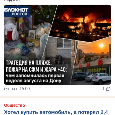
вчера в 15:00
1
Общество
Хотел купить автомобиль, а потерял 2,4