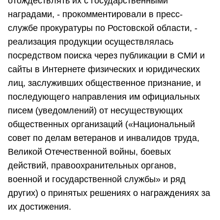
отождествлять их с государственными
наградами, - прокомментировали в пресс-
службе прокуратуры по Ростовской области, -
реализация продукции осуществлялась
посредством поиска через публикации в СМИ и
сайты в Интернете физических и юридических
лиц, заслуживших общественное признание, и
последующего направления им официальных
писем (уведомлений) от несуществующих
общественных организаций («Национальный
совет по делам ветеранов и инвалидов труда,
Великой Отечественной войны, боевых
действий, правоохранительных органов,
военной и государственной службы» и ряд
других) о принятых решениях о награждениях за
их достижения.