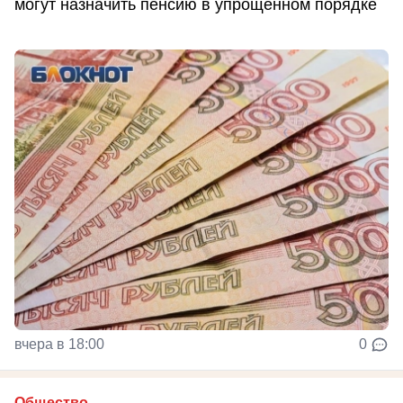
могут назначить пенсию в упрощенном порядке
вчера в 18:00
0
Общество