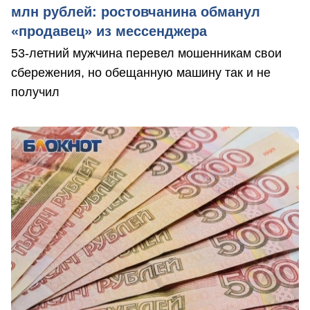
млн рублей: ростовчанина обманул
«продавец» из мессенджера
53-летний мужчина перевел мошенникам свои
сбережения, но обещанную машину так и не
получил