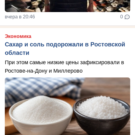
вчера в 20:46
0
Экономика
Сахар и соль подорожали в Ростовской
области
При этом самые низкие цены зафиксировали в
Ростове-на-Дону и Миллерово