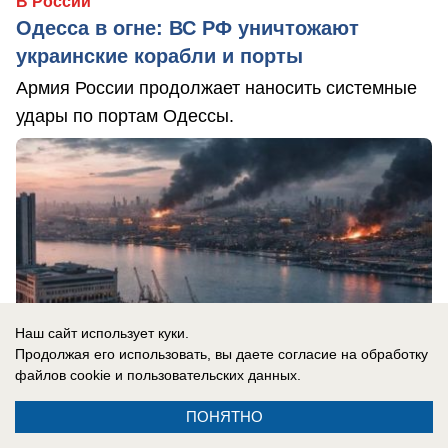
В России
Одесса в огне: ВС РФ уничтожают
украинские корабли и порты
Армия России продолжает наносить системные
удары по портам Одессы.
Наш сайт использует куки.
Продолжая его использовать, вы даете согласие на обработку
файлов cookie
и пользовательских данных.
ПОНЯТНО