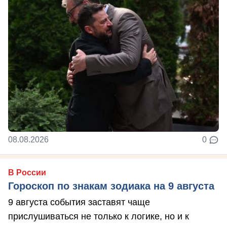
08.08.2026
0
В России
Гороскоп по знакам зодиака на 9 августа
9 августа события заставят чаще
прислушиваться не только к логике, но и к