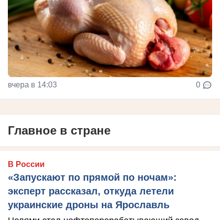
вчера в 14:03
0
Главное в стране
В России
«Запускают по прямой по ночам»:
эксперт рассказал, откуда летели
украинские дроны на Ярославль