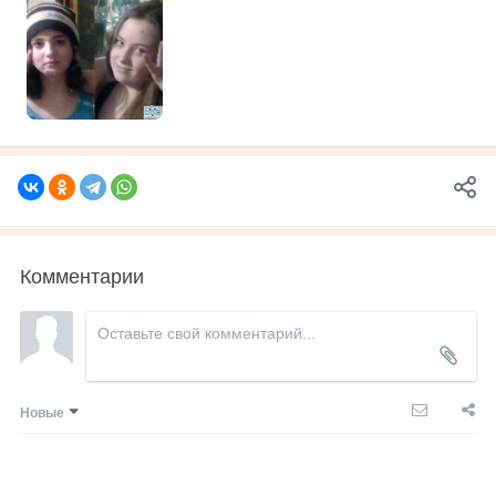
Комментарии
Новые