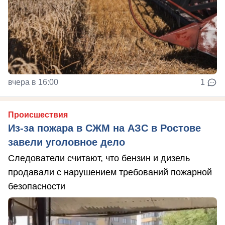
вчера в 16:00
1
Происшествия
Из-за пожара в СЖМ на АЗС в Ростове
завели уголовное дело
Следователи считают, что бензин и дизель
продавали с нарушением требований пожарной
безопасности