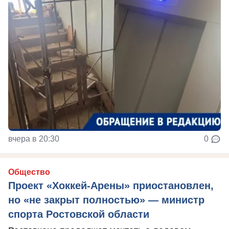
вчера в 20:30
0
Общество
Проект «Хоккей-Арены» приостановлен,
но «не закрыт полностью» — министр
спорта Ростовской области