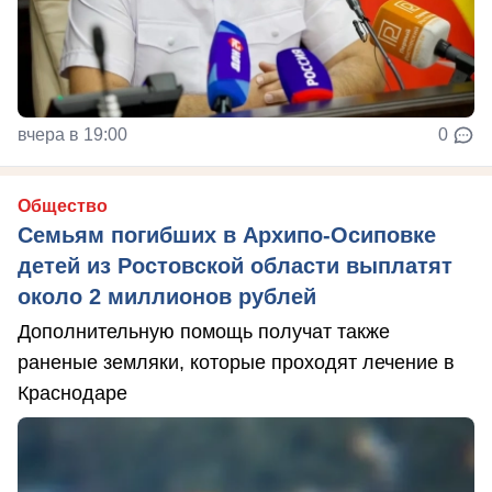
вчера в 19:00
0
Общество
Семьям погибших в Архипо-Осиповке
детей из Ростовской области выплатят
около 2 миллионов рублей
Дополнительную помощь получат также
раненые земляки, которые проходят лечение в
Краснодаре