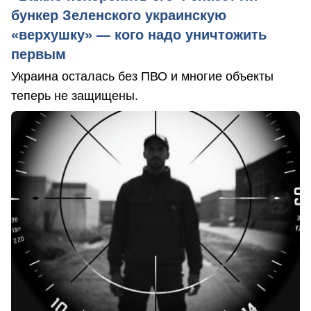
бункер Зеленского украинскую
«верхушку» — кого надо уничтожить
первым
Украина осталась без ПВО и многие объекты
теперь не защищены.