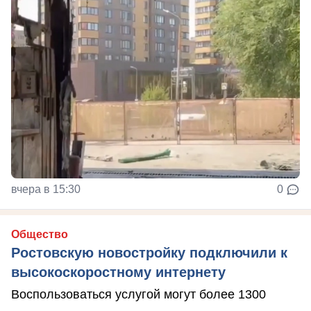
вчера в 15:30
0
Общество
Ростовскую новостройку подключили к
высокоскоростному интернету
Воспользоваться услугой могут более 1300