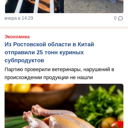
вчера в 14:29
0
Экономика
Из Ростовской области в Китай
отправили 25 тонн куриных
субпродуктов
Партию проверили ветеринары, нарушений в
происхождении продукции не нашли