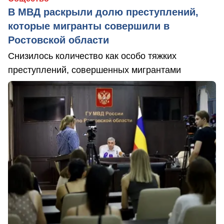
В МВД раскрыли долю преступлений,
которые мигранты совершили в
Ростовской области
Снизилось количество как особо тяжких
преступлений, совершенных мигрантами