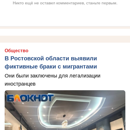
Никто ещё не оставил комментариев, станьте первым.
Общество
В Ростовской области выявили
фиктивные браки с мигрантами
Они были заключены для легализации
иностранцев