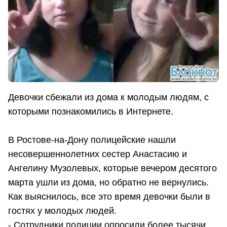
Девочки сбежали из дома к молодым людям, с
которыми познакомились в Интернете.
В Ростове-на-Дону полицейские нашли
несовершеннолетних сестер Анастасию и
Ангелину Музолевых, которые вечером десятого
марта ушли из дома, но обратно не вернулись.
Как выяснилось, все это время девочки были в
гостях у молодых людей.
- Сотрудники полиции опросили более тысячи