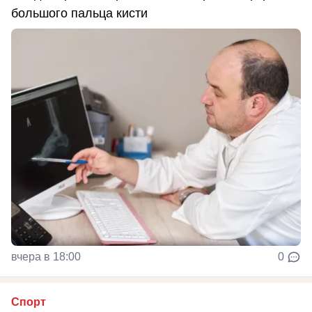
большого пальца кисти
вчера в 18:00
0
Спорт