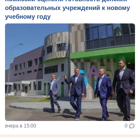
образовательных учреждений к новому
учебному году
вчера в 15:00
0