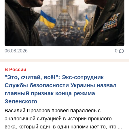
06.08.2026
0
В России
"Это, считай, всё!": Экс-сотрудник
Службы безопасности Украины назвал
главный признак конца режима
Зеленского
Василий Прозоров провел параллель с
аналогичной ситуацией в истории прошлого
века, который один в один напоминает то, что ...