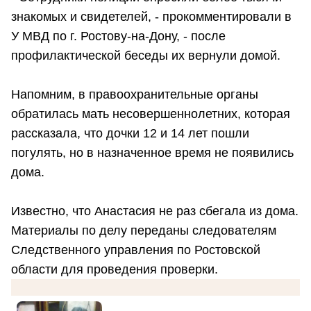
знакомых и свидетелей, - прокомментировали в
У МВД по г. Ростову-на-Дону, - после
профилактической беседы их вернули домой.
Напомним, в правоохранительные органы
обратилась мать несовершеннолетних, которая
рассказала, что дочки 12 и 14 лет пошли
погулять, но в назначенное время не появились
дома.
Известно, что Анастасия не раз сбегала из дома.
Материалы по делу переданы следователям
Следственного управления по Ростовской
области для проведения проверки.