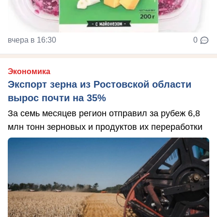
вчера в 16:30
0
Экономика
Экспорт зерна из Ростовской области
вырос почти на 35%
За семь месяцев регион отправил за рубеж 6,8
млн тонн зерновых и продуктов их переработки