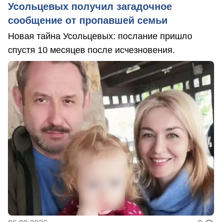
Усольцевых получил загадочное
сообщение от пропавшей семьи
Новая тайна Усольцевых: послание пришло
спустя 10 месяцев после исчезновения.