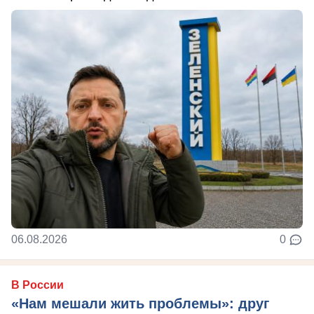
06.08.2026
0
В России
«Нам мешали жить проблемы»: друг