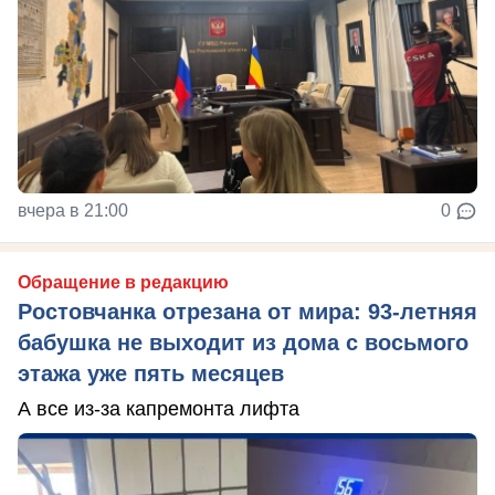
вчера в 21:00
0
Обращение в редакцию
Ростовчанка отрезана от мира: 93-летняя
бабушка не выходит из дома с восьмого
этажа уже пять месяцев
А все из-за капремонта лифта