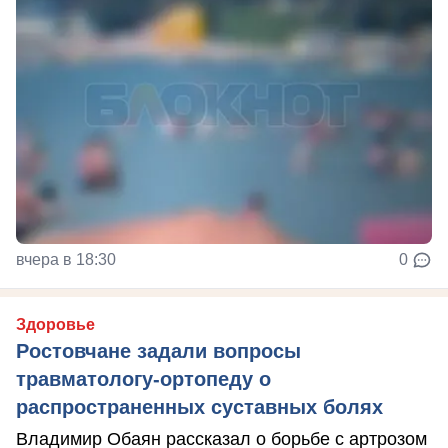
вчера в 18:30
0
Здоровье
Ростовчане задали вопросы
травматологу-ортопеду о
распространенных суставных болях
Владимир Обаян рассказал о борьбе с артрозом