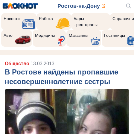
Ростов-на-Дону
Новости
Работа
Бары
Справочни
- рестораны
Авто
Медицина
Магазины
Гостиницы
Общество
13.03.2013
В Ростове найдены пропавшие
несовершеннолетние сестры