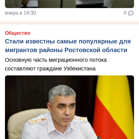
вчера в 19:30
0
Общество
Стали известны самые популярные для
мигрантов районы Ростовской области
Основную часть миграционного потока
составляют граждане Узбекистана