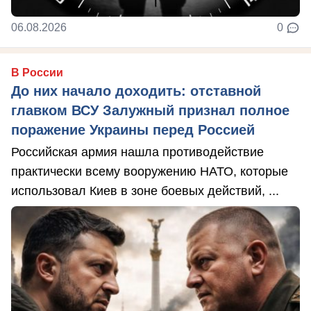
06.08.2026
0
В России
До них начало доходить: отставной
главком ВСУ Залужный признал полное
поражение Украины перед Россией
Российская армия нашла противодействие
практически всему вооружению НАТО, которые
использовал Киев в зоне боевых действий, ...