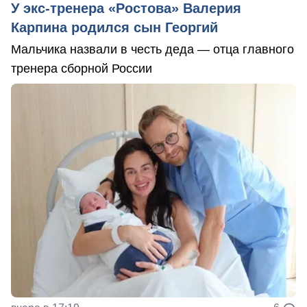
У экс-тренера «Ростова» Валерия
Карпина родился сын Георгий
Мальчика назвали в честь деда — отца главного
тренера сборной России