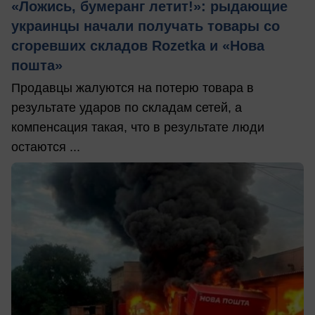
«Ложись, бумеранг летит!»: рыдающие
украинцы начали получать товары со
сгоревших складов Rozetka и «Нова
пошта»
Продавцы жалуются на потерю товара в
результате ударов по складам сетей, а
компенсация такая, что в результате люди
остаются ...