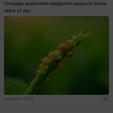
Площадь выявления вредителя выросла более
чем в 10 раз
сегодня в 11:33
0