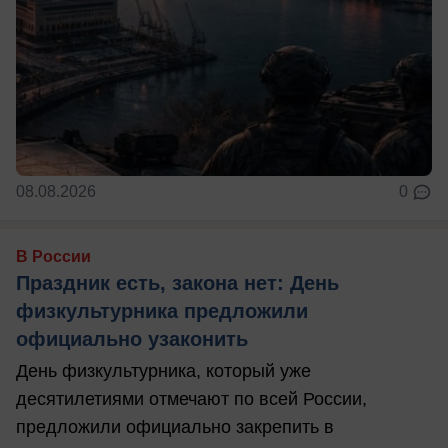
08.08.2026
0
В России
Праздник есть, закона нет: День
физкультурника предложили
официально узаконить
День физкультурника, который уже
десятилетиями отмечают по всей России,
предложили официально закрепить в