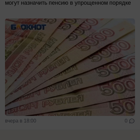
могут назначить пенсию в упрощенном порядке
вчера в 18:00
0