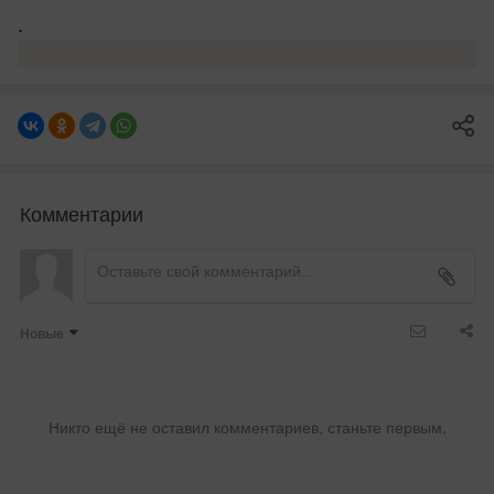
.
Комментарии
Новые
Никто ещё не оставил комментариев, станьте первым.