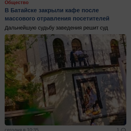
Общество
В Батайске закрыли кафе после
массового отравления посетителей
Дальнейшую судьбу заведения решит суд
сегодня в 10:35
1