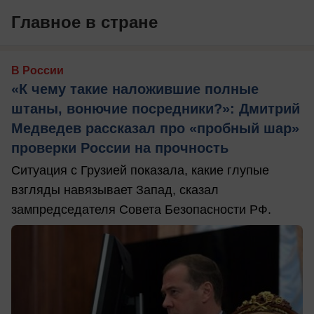
Главное в стране
В России
«К чему такие наложившие полные
штаны, вонючие посредники?»: Дмитрий
Медведев рассказал про «пробный шар»
проверки России на прочность
Ситуация с Грузией показала, какие глупые
взгляды навязывает Запад, сказал
зампредседателя Совета Безопасности РФ.