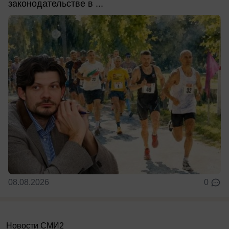
законодательстве в ...
08.08.2026
0
Новости СМИ2