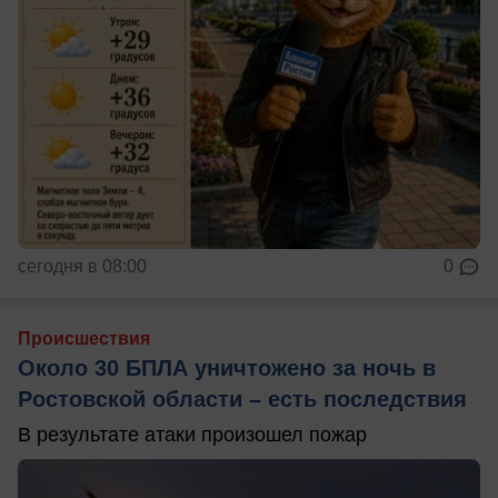
сегодня в 08:00
0
Происшествия
Около 30 БПЛА уничтожено за ночь в
Ростовской области – есть последствия
В результате атаки произошел пожар