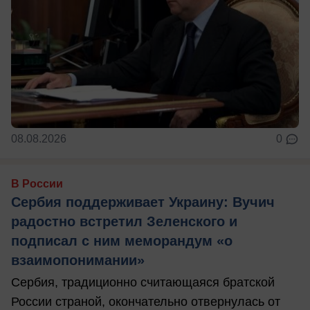
08.08.2026
0
В России
Сербия поддерживает Украину: Вучич
радостно встретил Зеленского и
подписал с ним меморандум «о
взаимопонимании»
Сербия, традиционно считающаяся братской
России страной, окончательно отвернулась от