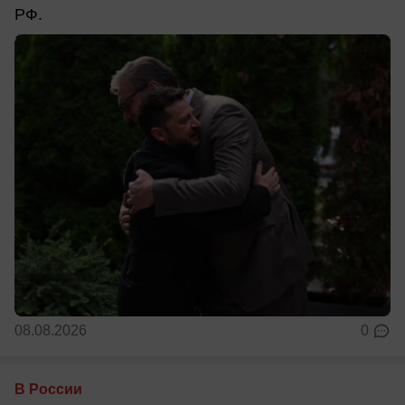
РФ.
08.08.2026
0
В России