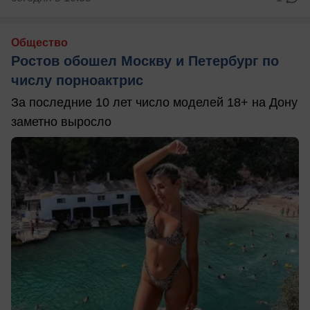
Общество
Ростов обошел Москву и Петербург по
числу порноактрис
За последние 10 лет число моделей 18+ на Дону
заметно выросло