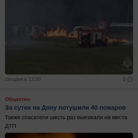
сегодня в 13:30
0
Общество
За сутки на Дону потушили 40 пожаров
Также спасатели шесть раз выезжали на места
ДТП