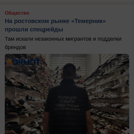
Общество
На ростовском рынке «Темерник»
прошли спецрейды
Там искали незаконных мигрантов и подделки
брендов