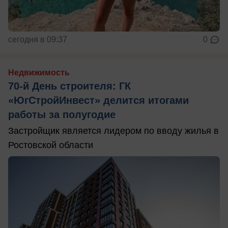
сегодня в 09:37
0
Недвижимость
70-й День строителя: ГК
«ЮгСтройИнвест» делится итогами
работы за полугодие
Застройщик является лидером по вводу жилья в
Ростовской области