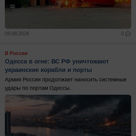
09.08.2026
0
В России
Одесса в огне: ВС РФ уничтожают
украинские корабли и порты
Армия России продолжает наносить системные
удары по портам Одессы.