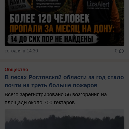
сегодня в 14:30
0
Общество
В лесах Ростовской области за год стало
почти на треть больше пожаров
Всего зарегистрировано 56 возгорания на
площади около 700 гектаров