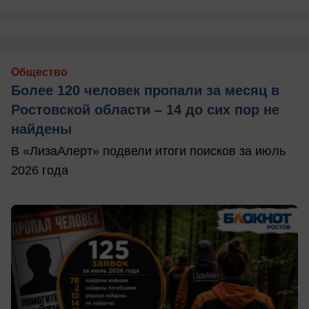
Общество
Более 120 человек пропали за месяц в
Ростовской области – 14 до сих пор не
найдены
В «ЛизаАлерт» подвели итоги поисков за июль
2026 года