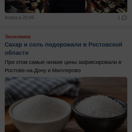
вчера в 20:46
1
Экономика
Сахар и соль подорожали в Ростовской
области
При этом самые низкие цены зафиксировали в
Ростове-на-Дону и Миллерово