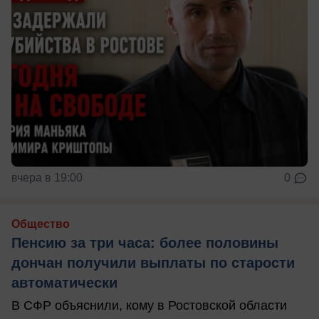
вчера в 19:00
0
Общество
Пенсию за три часа: более половины
дончан получили выплаты по старости
автоматически
В СФР объяснили, кому в Ростовской области