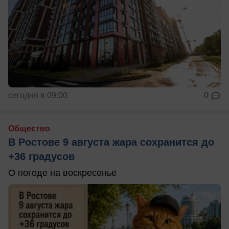
сегодня в 09:00
0
Общество
В Ростове 9 августа жара сохранится до
+36 градусов
О погоде на воскресенье