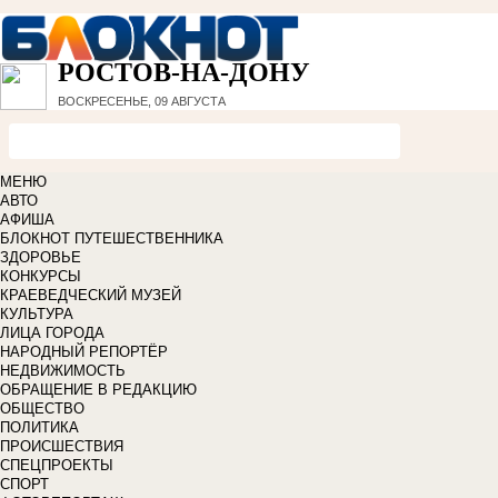
РОСТОВ-НА-ДОНУ
ВОСКРЕСЕНЬЕ, 09 АВГУСТА
МЕНЮ
АВТО
АФИША
БЛОКНОТ ПУТЕШЕСТВЕННИКА
ЗДОРОВЬЕ
КОНКУРСЫ
КРАЕВЕДЧЕСКИЙ МУЗЕЙ
КУЛЬТУРА
ЛИЦА ГОРОДА
НАРОДНЫЙ РЕПОРТЁР
НЕДВИЖИМОСТЬ
ОБРАЩЕНИЕ В РЕДАКЦИЮ
ОБЩЕСТВО
ПОЛИТИКА
ПРОИСШЕСТВИЯ
СПЕЦПРОЕКТЫ
СПОРТ