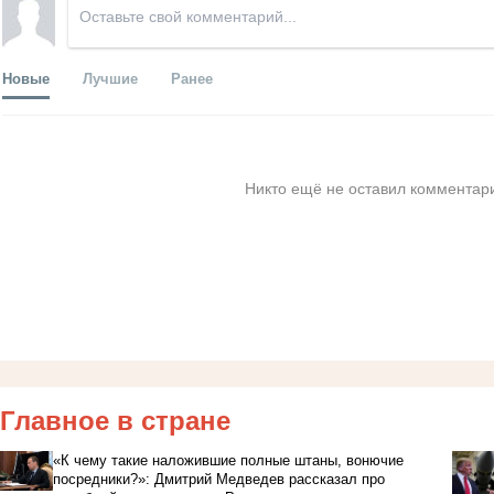
Новые
Лучшие
Ранее
Никто ещё не оставил комментари
Главное в стране
«К чему такие наложившие полные штаны, вонючие
посредники?»: Дмитрий Медведев рассказал про