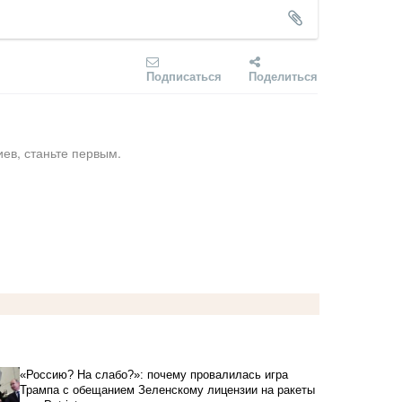
Подписаться
Поделиться
ев, станьте первым.
«Россию? На слабо?»: почему провалилась игра
Трампа с обещанием Зеленскому лицензии на ракеты