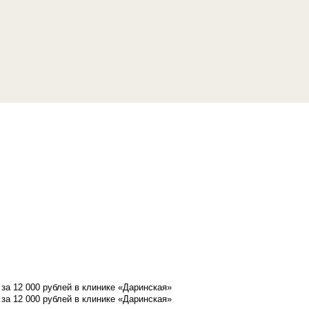
а 12 000 рублей в клинике «Даринская»
а 12 000 рублей в клинике «Даринская»