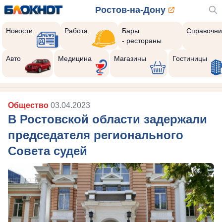
Ростов-на-Дону
Новости
Работа
Бары
Справочни
- рестораны
Авто
Медицина
Магазины
Гостиницы
Общество
03.04.2023
В Ростовской области задержали
председателя регионального
Совета судей