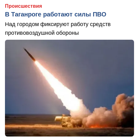
Происшествия
В Таганроге работают силы ПВО
Над городом фиксируют работу средств
противовоздушной обороны