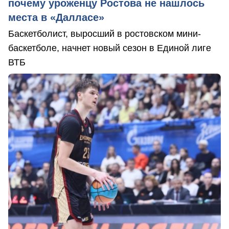
почему уроженцу Ростова не нашлось
места в «Далласе»
Баскетболист, выросший в ростовском мини-
баскетболе, начнет новый сезон в Единой лиге
ВТБ