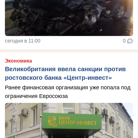
сегодня в 11:00
0
Экономика
Великобритания ввела санкции против
ростовского банка «Центр-инвест»
Ранее финансовая организация уже попала под
ограничения Евросоюза