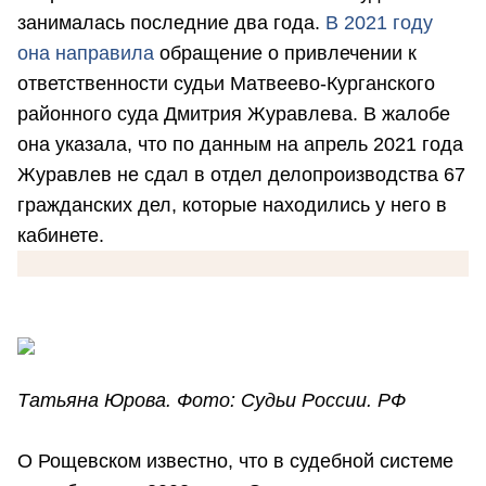
занималась последние два года.
В 2021 году
она направила
обращение о привлечении к
ответственности судьи Матвеево-Курганского
районного суда Дмитрия Журавлева. В жалобе
она указала, что по данным на апрель 2021 года
Журавлев не сдал в отдел делопроизводства 67
гражданских дел, которые находились у него в
кабинете.
Татьяна Юрова.
Фото: Судьи России. РФ
О Рощевском известно, что в судебной системе