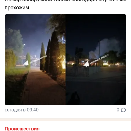
прохожим
сегодня в 09:40
0
Происшествия