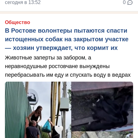
сегодня в 13:52
0
Общество
В Ростове волонтеры пытаются спасти
истощенных собак на закрытом участке
— хозяин утверждает, что кормит их
Животные заперты за забором, а
неравнодушные ростовчане вынуждены
перебрасывать им еду и спускать воду в ведрах