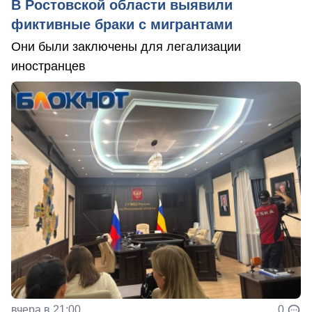
В Ростовской области выявили
фиктивные браки с мигрантами
Они были заключены для легализации
иностранцев
вчера в 21:00
0