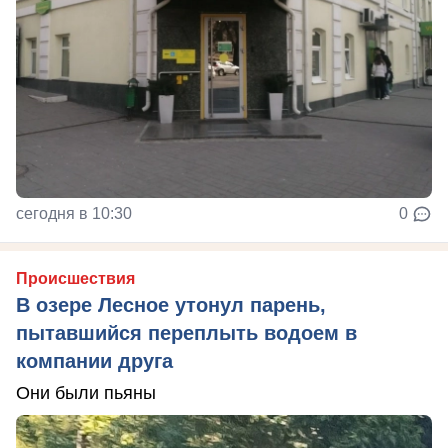
сегодня в 10:30
0
Происшествия
В озере Лесное утонул парень,
пытавшийся переплыть водоем в
компании друга
Они были пьяны