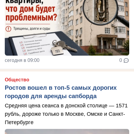
сегодня в 09:00
0
Общество
Ростов вошел в топ-5 самых дорогих
городов для аренды сапборда
Средняя цена сеанса в донской столице — 1571
рубль, дороже только в Москве, Омске и Санкт-
Петербурге