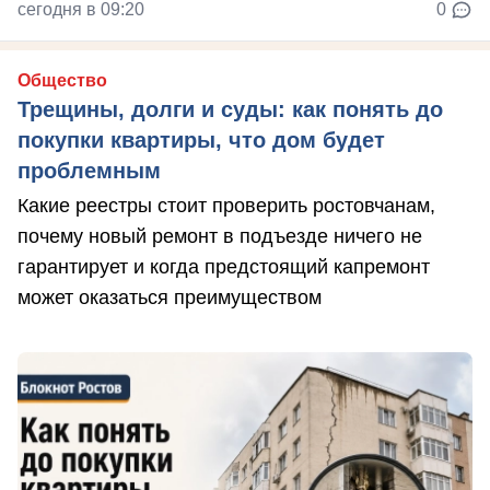
сегодня в 09:20
0
Общество
Трещины, долги и суды: как понять до
покупки квартиры, что дом будет
проблемным
Какие реестры стоит проверить ростовчанам,
почему новый ремонт в подъезде ничего не
гарантирует и когда предстоящий капремонт
может оказаться преимуществом