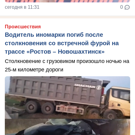
сегодня в 11:31
0
Происшествия
Водитель иномарки погиб после
столкновения со встречной фурой на
трассе «Ростов – Новошахтинск»
Столкновение с грузовиком произошло ночью на
25-м километре дороги