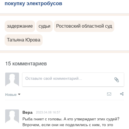
покупку электробусов
задержание
судьи
Ростовский областной суд
Татьяна Юрова
15 комментариев
Новые
Вера
2023.04.08 16:57
Рыба гниет с головы. А кто утверждает этих судей? 
Впрочем, если они не поделились с ним, то это 