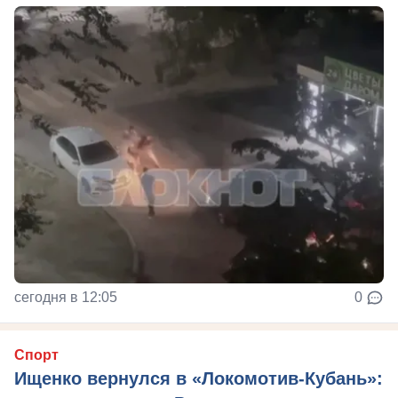
сегодня в 12:05
0
Спорт
Ищенко вернулся в «Локомотив-Кубань»: