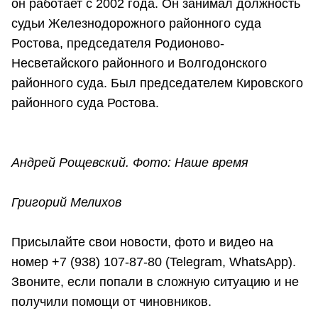
он работает с 2002 года. Он занимал должность
судьи Железнодорожного районного суда
Ростова, председателя Родионово-
Несветайского районного и Волгодонского
районного суда. Был председателем Кировского
районного суда Ростова.
Андрей Рощевский. Фото: Наше время
Григорий Мелихов
Присылайте свои новости, фото и видео на
номер +7 (938) 107-87-80 (Telegram, WhatsApp).
Звоните, если попали в сложную ситуацию и не
получили помощи от чиновников.