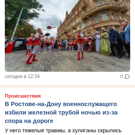
сегодня в 12:34
0
Происшествия
В Ростове-на-Дону военнослужащего
избили железной трубой ночью из-за
спора на дороге
У него тяжелые травмы, а хулиганы скрылись