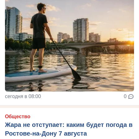
сегодня в 08:00
0
Общество
Жара не отступает: каким будет погода в
Ростове-на-Дону 7 августа