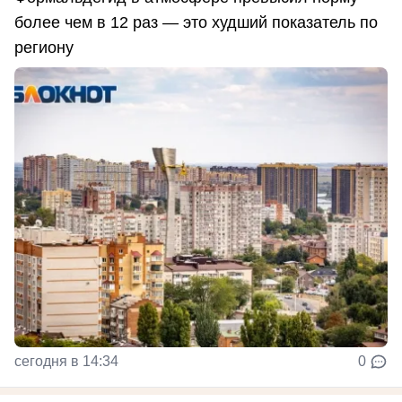
более чем в 12 раз — это худший показатель по
региону
сегодня в 14:34
0