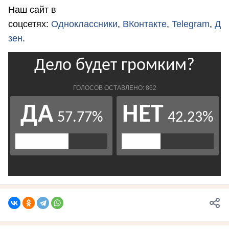
Наш сайт в
соцсетях:
Одноклассники
,
ВКонтакте
,
Telegram
,
Д
зен
.