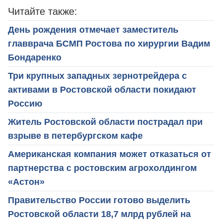
Читайте также:
День рождения отмечает заместитель
главврача БСМП Ростова по хирургии Вадим
Бондаренко
Три крупных западных зернотрейдера с
активами в Ростовской области покидают
Россию
Житель Ростовской области пострадал при
взрыве в петербургском кафе
Американская компания может отказаться от
партнерства с ростовским агрохолдингом
«Астон»
Правительство России готово выделить
Ростовской области 18,7 млрд рублей на