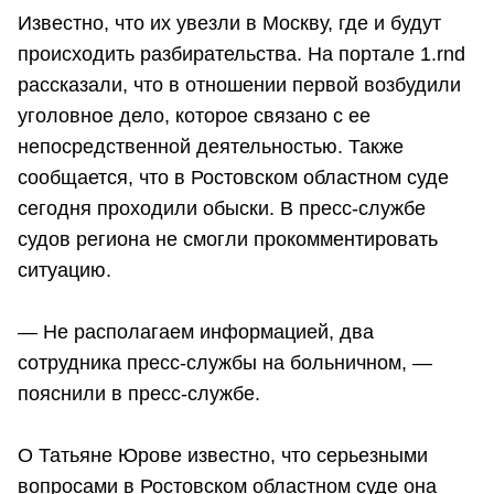
Известно, что их увезли в Москву, где и будут
происходить разбирательства. На портале 1.rnd
рассказали, что в отношении первой возбудили
уголовное дело, которое связано с ее
непосредственной деятельностью. Также
сообщается, что в Ростовском областном суде
сегодня проходили обыски. В пресс-службе
судов региона не смогли прокомментировать
ситуацию.
— Не располагаем информацией, два
сотрудника пресс-службы на больничном, —
пояснили в пресс-службе.
О Татьяне Юрове известно, что серьезными
вопросами в Ростовском областном суде она