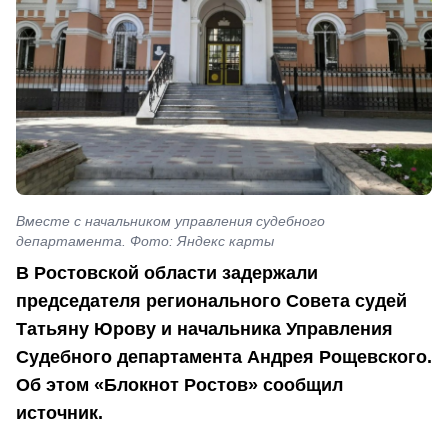
Вместе с начальником управления судебного
департамента. Фото: Яндекс карты
В Ростовской области задержали
председателя регионального Совета судей
Татьяну Юрову и начальника Управления
Судебного департамента Андрея Рощевского.
Об этом «Блокнот Ростов» сообщил
источник.