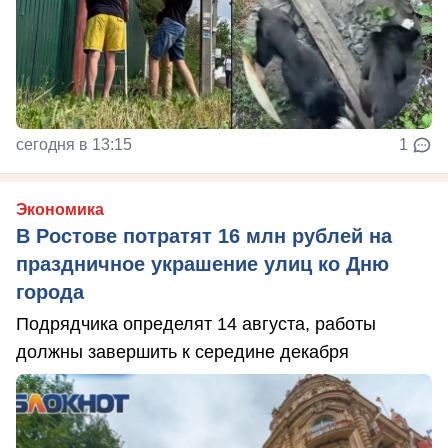
сегодня в 13:15
1
Экономика
В Ростове потратят 16 млн рублей на
праздничное украшение улиц ко Дню
города
Подрядчика определят 14 августа, работы
должны завершить к середине декабря