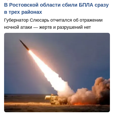
В Ростовской области сбили БПЛА сразу
в трех районах
Губернатор Слюсарь отчитался об отражении
ночной атаки — жертв и разрушений нет