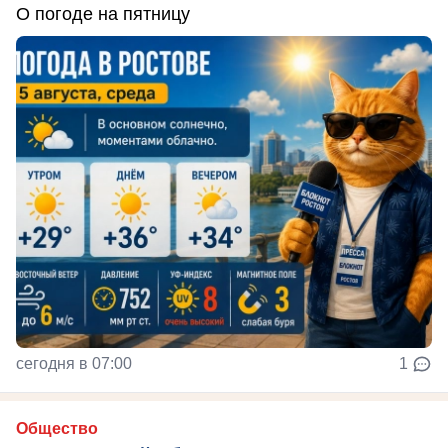
О погоде на пятницу
сегодня в 07:00
1
Общество