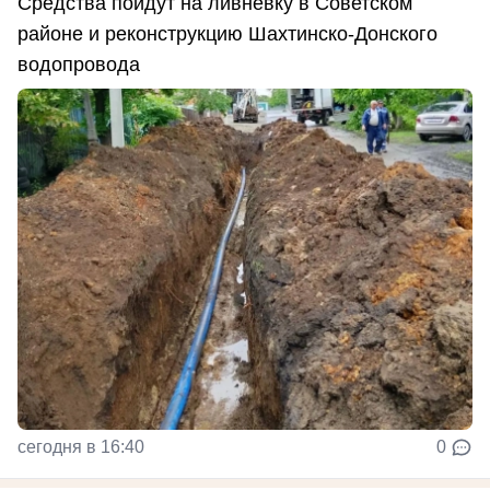
Средства пойдут на ливневку в Советском
районе и реконструкцию Шахтинско-Донского
водопровода
сегодня в 16:40
0