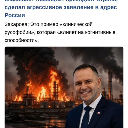
сделал агрессивное заявление в адрес
России
Захарова: Это пример «клинической
русофобии», которая «влияет на когнитивные
способности».