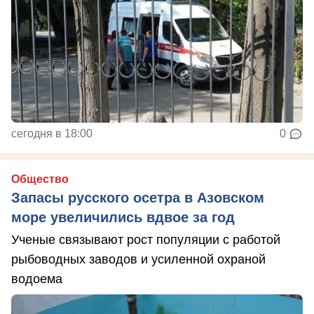
сегодня в 18:00
0
Общество
Запасы русского осетра в Азовском
море увеличились вдвое за год
Ученые связывают рост популяции с работой
рыбоводных заводов и усиленной охраной
водоема