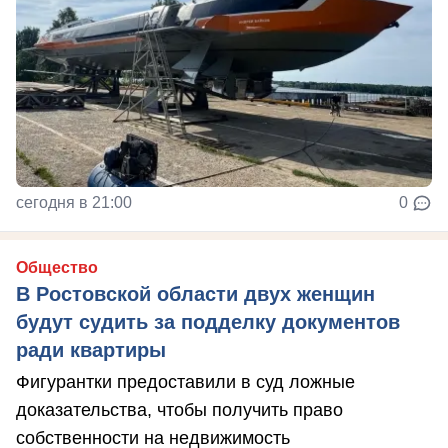
сегодня в 21:00
0
Общество
В Ростовской области двух женщин
будут судить за подделку документов
ради квартиры
Фигурантки предоставили в суд ложные
доказательства, чтобы получить право
собственности на недвижимость