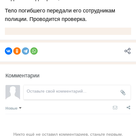
Тело погибшего передали его сотрудникам
полиции. Проводится проверка.
Комментарии
Новые
Никто ещё не оставил комментариев, станьте первым.