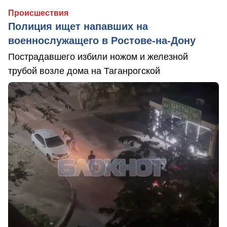
Происшествия
Полиция ищет напавших на
военнослужащего в Ростове-на-Дону
Пострадавшего избили ножом и железной
трубой возле дома на Таганрогской