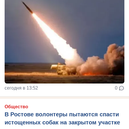
сегодня в 13:52
0
Общество
В Ростове волонтеры пытаются спасти
истощенных собак на закрытом участке