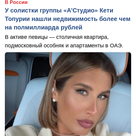
В России
У солистки группы «А'Студио» Кети
Топурии нашли недвижимость более чем
на полмиллиарда рублей
В активе певицы — столичная квартира,
подмосковный особняк и апартаменты в ОАЭ.