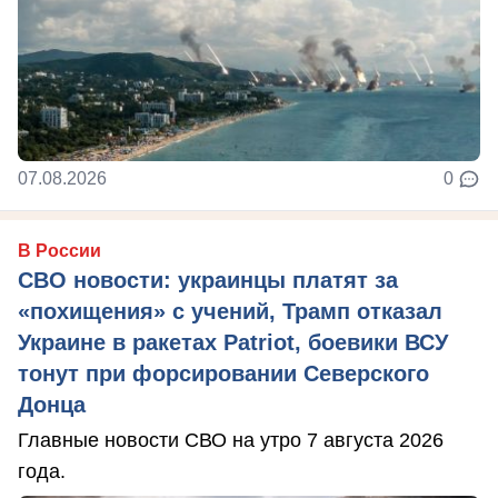
07.08.2026
0
В России
СВО новости: украинцы платят за
«похищения» с учений, Трамп отказал
Украине в ракетах Patriot, боевики ВСУ
тонут при форсировании Северского
Донца
Главные новости СВО на утро 7 августа 2026
года.