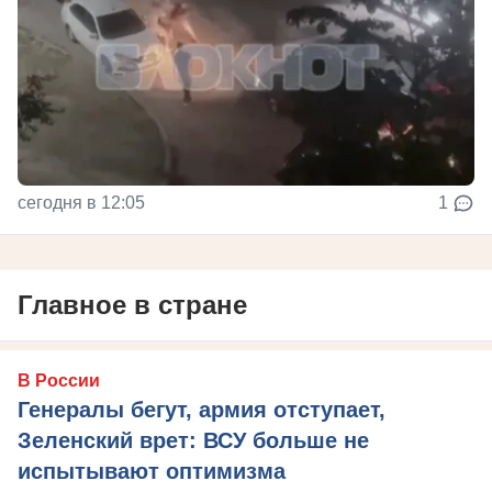
сегодня в 12:05
1
Главное в стране
В России
Генералы бегут, армия отступает,
Зеленский врет: ВСУ больше не
испытывают оптимизма