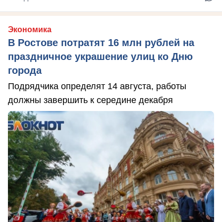
Экономика
В Ростове потратят 16 млн рублей на
праздничное украшение улиц ко Дню
города
Подрядчика определят 14 августа, работы
должны завершить к середине декабря