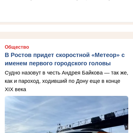
Общество
В Ростов придет скоростной «Метеор» с
именем первого городского головы
Судно назовут в честь Андрея Байкова — так же,
как и пароход, ходивший по Дону еще в конце
XIX века