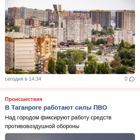
сегодня в 14:34
0
Происшествия
В Таганроге работают силы ПВО
Над городом фиксируют работу средств
противовоздушной обороны