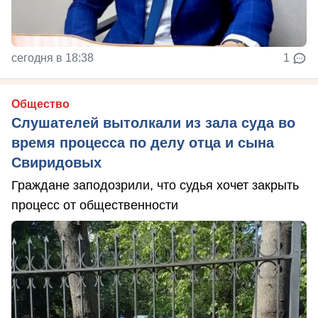
сегодня в 18:38
1
Общество
Слушателей вытолкали из зала суда во
время процесса по делу отца и сына
Свиридовых
Граждане заподозрили, что судья хочет закрыть
процесс от общественности