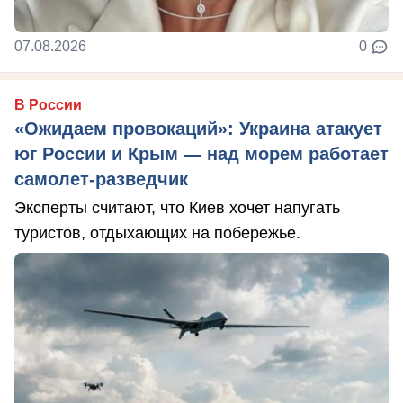
07.08.2026
0
В России
«Ожидаем провокаций»: Украина атакует
юг России и Крым — над морем работает
самолет-разведчик
Эксперты считают, что Киев хочет напугать
туристов, отдыхающих на побережье.