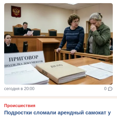
сегодня в 20:00
0
Происшествия
Подростки сломали арендный самокат у