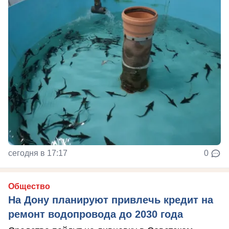
сегодня в 17:17
0
Общество
На Дону планируют привлечь кредит на
ремонт водопровода до 2030 года