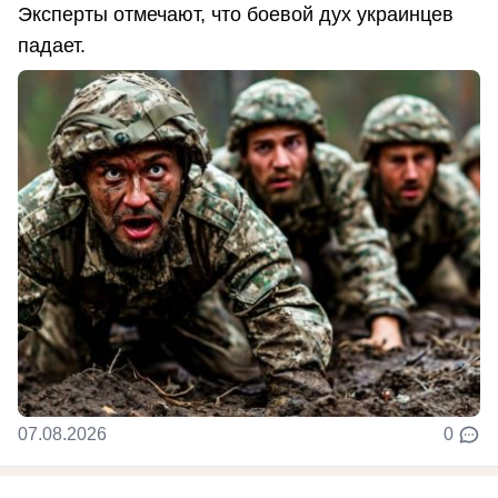
Эксперты отмечают, что боевой дух украинцев
падает.
07.08.2026
0