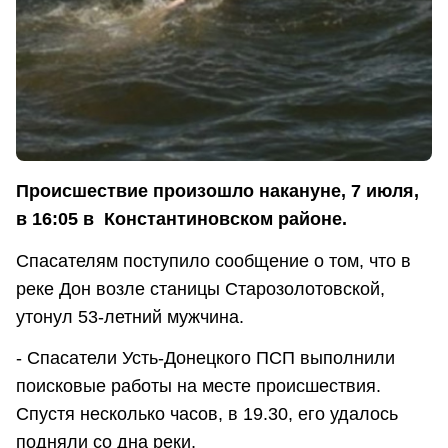
Происшествие произошло накануне, 7 июля,
в 16:05 в Константиновском районе.
Спасателям поступило сообщение о том, что в
реке Дон возле станицы Старозолотовской,
утонул 53-летний мужчина.
- Спасатели Усть-Донецкого ПСП выполнили
поисковые работы на месте происшествия.
Спустя несколько часов, в 19.30, его удалось
подняли со дна реки,