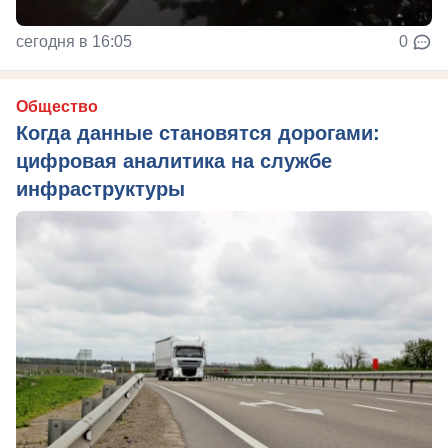
сегодня в 16:05
0
Общество
Когда данные становятся дорогами:
цифровая аналитика на службе
инфраструктуры