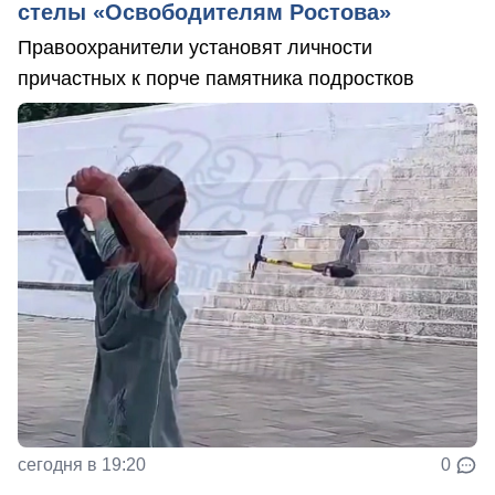
стелы «Освободителям Ростова»
Правоохранители установят личности
причастных к порче памятника подростков
сегодня в 19:20
0