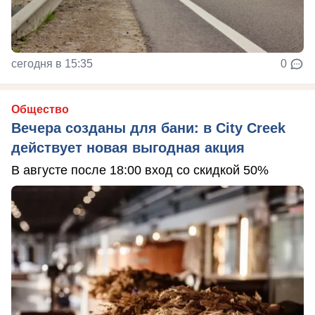
сегодня в 15:35
0
Общество
Вечера созданы для бани: в City Creek
действует новая выгодная акция
В августе после 18:00 вход со скидкой 50%