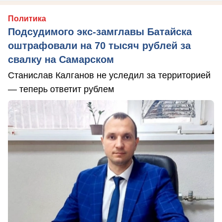
Политика
Подсудимого экс-замглавы Батайска
оштрафовали на 70 тысяч рублей за
свалку на Самарском
Станислав Калганов не уследил за территорией
— теперь ответит рублем