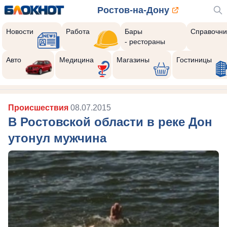
Ростов-на-Дону
Новости
Работа
Бары
Справочни
- рестораны
Авто
Медицина
Магазины
Гостиницы
Происшествия
08.07.2015
В Ростовской области в реке Дон
утонул мужчина