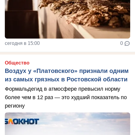
сегодня в 15:00
0
Общество
Воздух у «Платовского» признали одним
из самых грязных в Ростовской области
Формальдегид в атмосфере превысил норму
более чем в 12 раз — это худший показатель по
региону