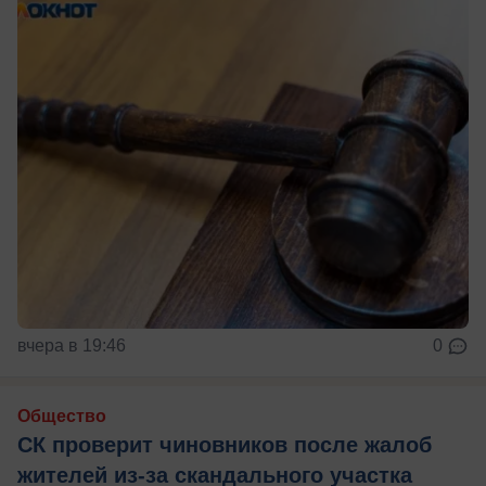
вчера в 19:46
0
Общество
СК проверит чиновников после жалоб
жителей из-за скандального участка