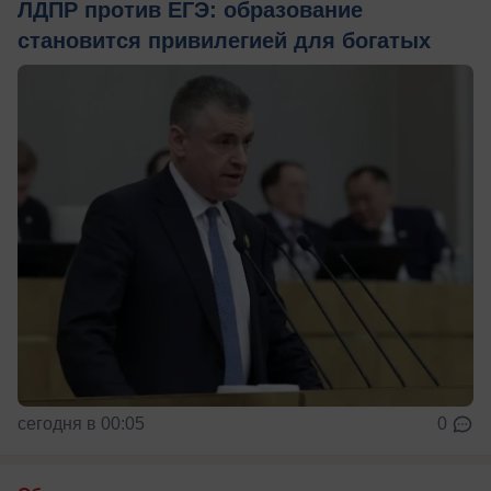
ЛДПР против ЕГЭ: образование
становится привилегией для богатых
сегодня в 00:05
0