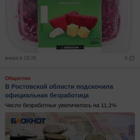
вчера в 16:26
0
Общество
В Ростовской области подскочила
официальная безработица
Число безработных увеличилось на 11,2%