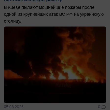
В Киеве пылают мощнейшие пожары после
одной из крупнейших атак ВС РФ на украинскую
столицу.
05.08.2026
0