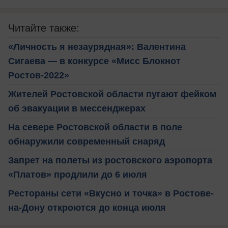
Читайте также:
«Личность я незаурядная»: Валентина
Сигаева — в конкурсе «Мисс Блокнот
Ростов-2022»
Жителей Ростовской области пугают фейком
об эвакуации в мессенджерах
На севере Ростовской области в поле
обнаружили современный снаряд
Запрет на полеты из ростовского аэропорта
«Платов» продлили до 6 июля
Рестораны сети «Вкусно и точка» в Ростове-
на-Дону откроются до конца июля