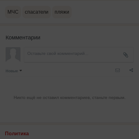
МЧС
спасатели
пляжи
Комментарии
Новые
Никто ещё не оставил комментариев, станьте первым.
Политика