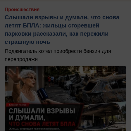
Происшествия
Слышали взрывы и думали, что снова
летят БПЛА: жильцы сгоревшей
парковки рассказали, как пережили
страшную ночь
Поджигатель хотел приобрести бензин для
перепродажи