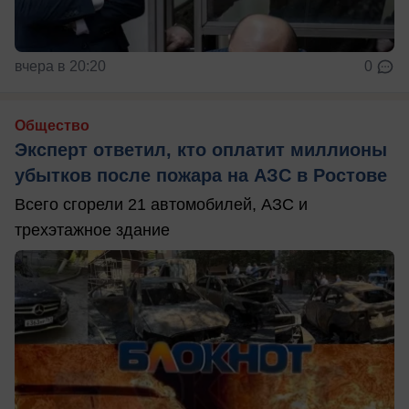
вчера в 20:20
0
Общество
Эксперт ответил, кто оплатит миллионы
убытков после пожара на АЗС в Ростове
Всего сгорели 21 автомобилей, АЗС и
трехэтажное здание