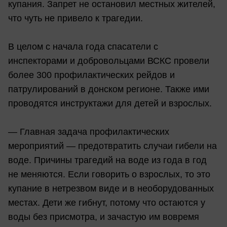
купания. Запрет не остановил местных жителей,
что чуть не привело к трагедии.
В целом с начала года спасатели с
инспекторами и добровольцами ВСКС провели
более 300 профилактических рейдов и
патрулирований в донском регионе. Также ими
проводятся инструктажи для детей и взрослых.
— Главная задача профилактических
мероприятий — предотвратить случаи гибели на
воде. Причины трагедий на воде из года в год
не меняются. Если говорить о взрослых, то это
купание в нетрезвом виде и в необорудованных
местах. Дети же гибнут, потому что остаются у
воды без присмотра, и зачастую им вовремя