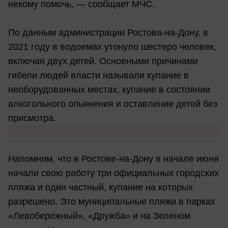
некому помочь, — сообщает МЧС.
По данным администрации Ростова-на-Дону, в
2021 году в водоемах утонуло шестеро человек,
включая двух детей. Основными причинами
гибели людей власти называли купание в
необорудованных местах, купание в состоянии
алкогольного опьянения и оставление детей без
присмотра.
Напомним, что в Ростове-на-Дону в начале июня
начали свою работу три официальных городских
пляжа и один частный, купание на которых
разрешено. Это муниципальные пляжи в парках
«Левобережный», «Дружба» и на Зеленом