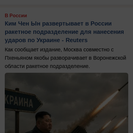
В России
Ким Чен Ын развертывает в России
ракетное подразделение для нанесения
ударов по Украине - Reuters
Как сообщает издание, Москва совместно с
Пхеньяном якобы разворачивает в Воронежской
области ракетное подразделение.