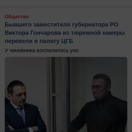
Общество
Бывшего заместителя губернатора РО
Виктора Гончарова из тюремной камеры
перевели в палату ЦГБ
У чиновника воспалилось ухо