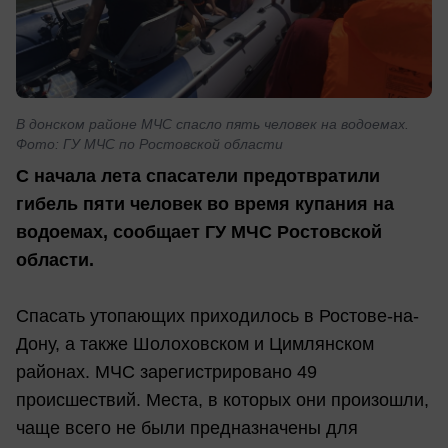
В донском районе МЧС спасло пять человек на водоемах.
Фото: ГУ МЧС по Ростовской области
С начала лета спасатели предотвратили
гибель пяти человек во время купания на
водоемах, сообщает ГУ МЧС Ростовской
области.
Спасать утопающих приходилось в Ростове-на-
Дону, а также Шолоховском и Цимлянском
районах. МЧС зарегистрировано 49
происшествий. Места, в которых они произошли,
чаще всего не были предназначены для