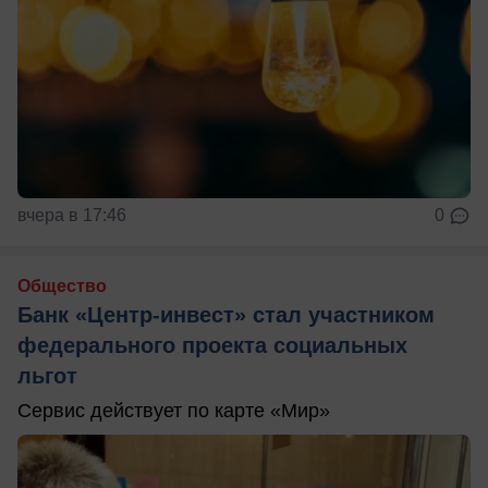
вчера в 17:46
0
Общество
Банк «Центр-инвест» стал участником
федерального проекта социальных
льгот
Сервис действует по карте «Мир»