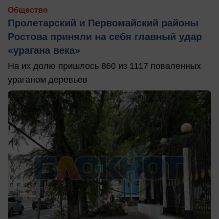
Общество
Пролетарский и Первомайский районы
Ростова приняли на себя главный удар
«урагана века»
На их долю пришлось 860 из 1117 поваленных
ураганом деревьев