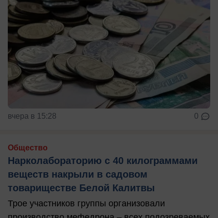
вчера в 15:28
0
Общество
Нарколабораторию с 40 килограммами
веществ накрыли в садовом
товариществе Белой Калитвы
Трое участников группы организовали
производство мефедрона – всех подозреваемых