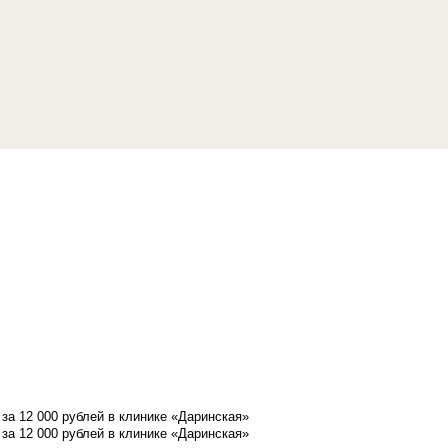
а 12 000 рублей в клинике «Даринская»
а 12 000 рублей в клинике «Даринская»