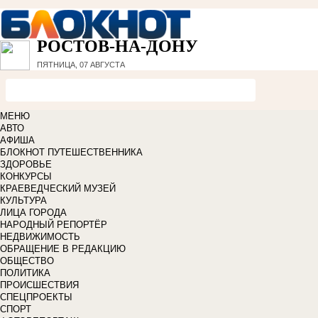
РОСТОВ-НА-ДОНУ
ПЯТНИЦА, 07 АВГУСТА
МЕНЮ
АВТО
АФИША
БЛОКНОТ ПУТЕШЕСТВЕННИКА
ЗДОРОВЬЕ
КОНКУРСЫ
КРАЕВЕДЧЕСКИЙ МУЗЕЙ
КУЛЬТУРА
ЛИЦА ГОРОДА
НАРОДНЫЙ РЕПОРТЁР
НЕДВИЖИМОСТЬ
ОБРАЩЕНИЕ В РЕДАКЦИЮ
ОБЩЕСТВО
ПОЛИТИКА
ПРОИСШЕСТВИЯ
СПЕЦПРОЕКТЫ
СПОРТ