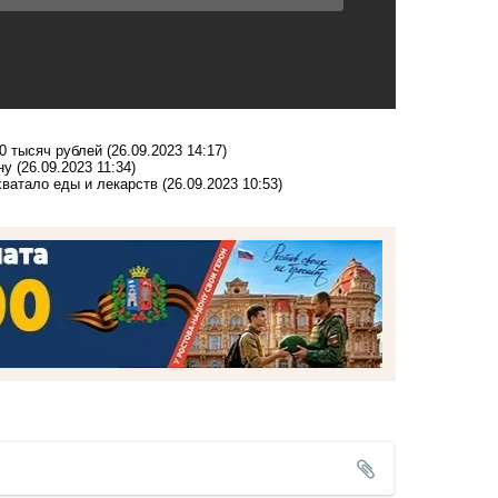
0 тысяч рублей
(26.09.2023 14:17)
ну
(26.09.2023 11:34)
хватало еды и лекарств
(26.09.2023 10:53)