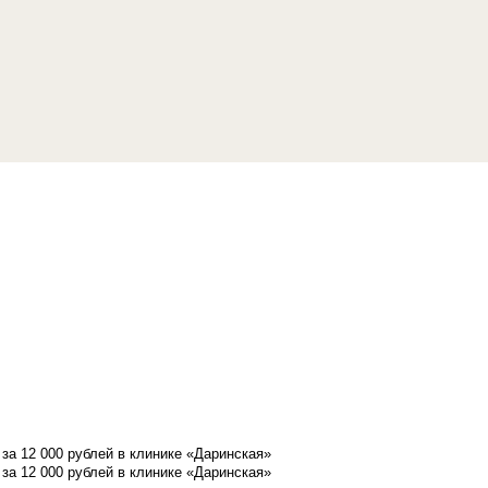
а 12 000 рублей в клинике «Даринская»
а 12 000 рублей в клинике «Даринская»