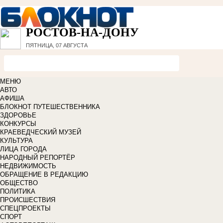
РОСТОВ-НА-ДОНУ
ПЯТНИЦА, 07 АВГУСТА
МЕНЮ
АВТО
АФИША
БЛОКНОТ ПУТЕШЕСТВЕННИКА
ЗДОРОВЬЕ
КОНКУРСЫ
КРАЕВЕДЧЕСКИЙ МУЗЕЙ
КУЛЬТУРА
ЛИЦА ГОРОДА
НАРОДНЫЙ РЕПОРТЁР
НЕДВИЖИМОСТЬ
ОБРАЩЕНИЕ В РЕДАКЦИЮ
ОБЩЕСТВО
ПОЛИТИКА
ПРОИСШЕСТВИЯ
СПЕЦПРОЕКТЫ
СПОРТ