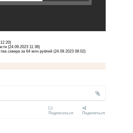
 12:20)
асти
(24.09.2023 11:38)
ства сквера за 64 млн рублей
(24.09.2023 08:02)
Подписаться
Поделиться