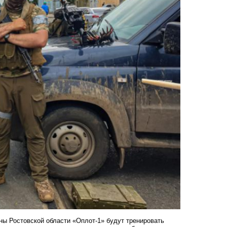
ны Ростовской области «Оплот-1» будут тренировать