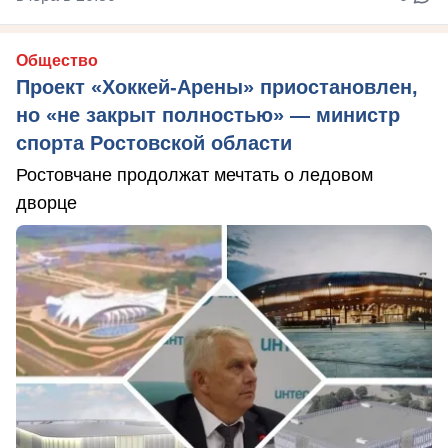
Общество
Проект «Хоккей-Арены» приостановлен,
но «не закрыт полностью» — министр
спорта Ростовской области
Ростовчане продолжат мечтать о ледовом
дворце