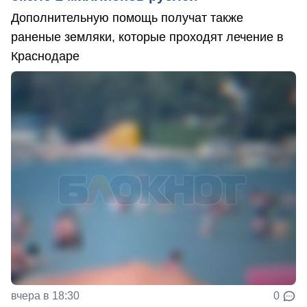
Дополнительную помощь получат также
раненые земляки, которые проходят лечение в
Краснодаре
вчера в 18:30
0