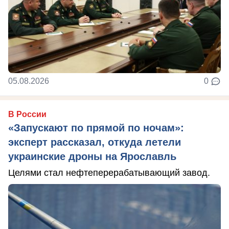
05.08.2026
0
В России
«Запускают по прямой по ночам»:
эксперт рассказал, откуда летели
украинские дроны на Ярославль
Целями стал нефтеперерабатывающий завод.