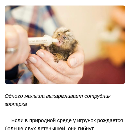
Одного малыша выкармливает сотрудник
зоопарка
— Если в природной среде у игрунок рождается
больше двух детенышей, они гибнут.