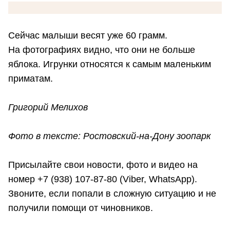
Сейчас малыши весят уже 60 грамм.
На фотографиях видно, что они не больше
яблока. Игрунки относятся к самым маленьким
приматам.
Григорий Мелихов
Фото в тексте: Ростовский-на-Дону зоопарк
Присылайте свои новости, фото и видео на
номер +7 (938) 107-87-80 (Viber, WhatsApp).
Звоните, если попали в сложную ситуацию и не
получили помощи от чиновников.