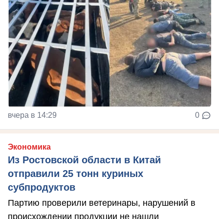
вчера в 14:29
0
Экономика
Из Ростовской области в Китай
отправили 25 тонн куриных
субпродуктов
Партию проверили ветеринары, нарушений в
происхождении продукции не нашли