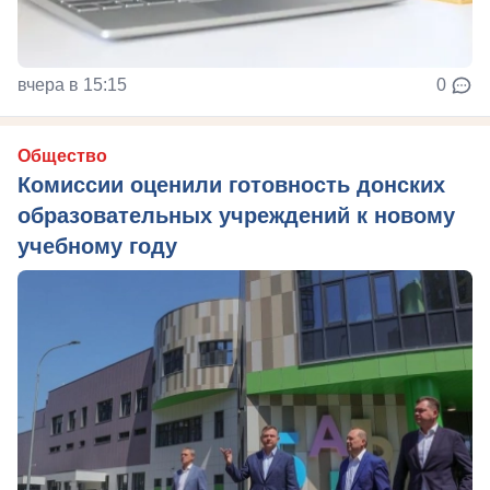
вчера в 15:15
0
Общество
Комиссии оценили готовность донских
образовательных учреждений к новому
учебному году