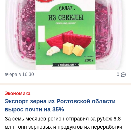
вчера в 16:30
0
Экономика
Экспорт зерна из Ростовской области
вырос почти на 35%
За семь месяцев регион отправил за рубеж 6,8
млн тонн зерновых и продуктов их переработки