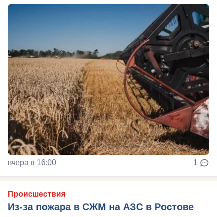
вчера в 16:00
1
Происшествия
Из-за пожара в СЖМ на АЗС в Ростове