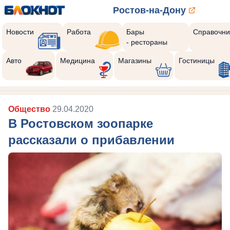
Ростов-на-Дону
Новости
Работа
Бары
Справочни
- рестораны
Авто
Медицина
Магазины
Гостиницы
Общество
29.04.2020
В Ростовском зоопарке
рассказали о прибавлении