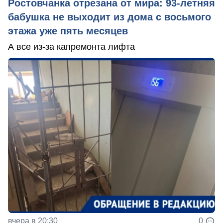
Ростовчанка отрезана от мира: 93-летняя
бабушка не выходит из дома с восьмого
этажа уже пять месяцев
А все из-за капремонта лифта
вчера в 20:30
0