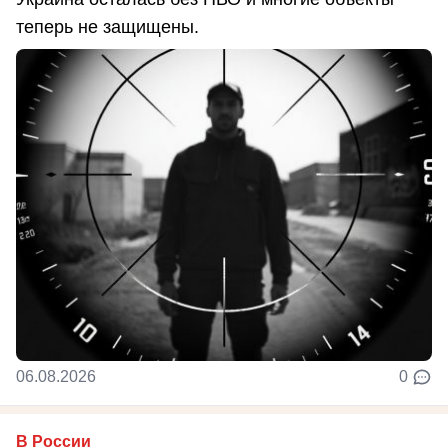
теперь не защищены.
06.08.2026
0
В России