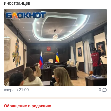
иностранцев
вчера в 21:00
0
Обращение в редакцию