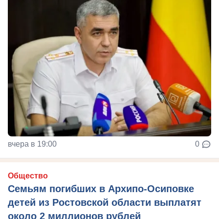
вчера в 19:00
0
Общество
Семьям погибших в Архипо-Осиповке
детей из Ростовской области выплатят
около 2 миллионов рублей