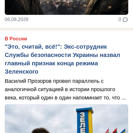
06.08.2026
0
В России
"Это, считай, всё!": Экс-сотрудник
Службы безопасности Украины назвал
главный признак конца режима
Зеленского
Василий Прозоров провел параллель с
аналогичной ситуацией в истории прошлого
века, который один в один напоминает то, что ...