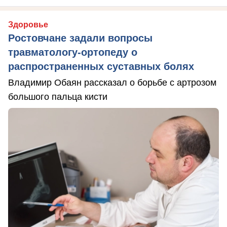
Здоровье
Ростовчане задали вопросы
травматологу-ортопеду о
распространенных суставных болях
Владимир Обаян рассказал о борьбе с артрозом
большого пальца кисти