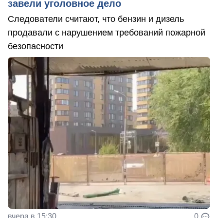
завели уголовное дело
Следователи считают, что бензин и дизель
продавали с нарушением требований пожарной
безопасности
вчера в 15:30
0