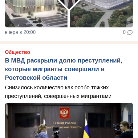
вчера в 20:00
0
Общество
В МВД раскрыли долю преступлений,
которые мигранты совершили в
Ростовской области
Снизилось количество как особо тяжких
преступлений, совершенных мигрантами