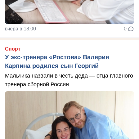
вчера в 18:00
0
Спорт
У экс-тренера «Ростова» Валерия
Карпина родился сын Георгий
Мальчика назвали в честь деда — отца главного
тренера сборной России