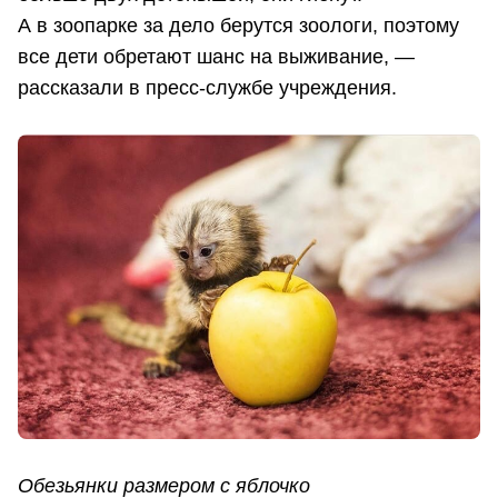
А в зоопарке за дело берутся зоологи, поэтому
все дети обретают шанс на выживание, —
рассказали в пресс-службе учреждения.
Обезьянки размером с яблочко