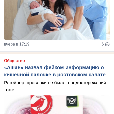
вчера в 17:19
6
Общество
«Ашан» назвал фейком информацию о
кишечной палочке в ростовском салате
Ретейлер: проверки не было, предостережений
тоже