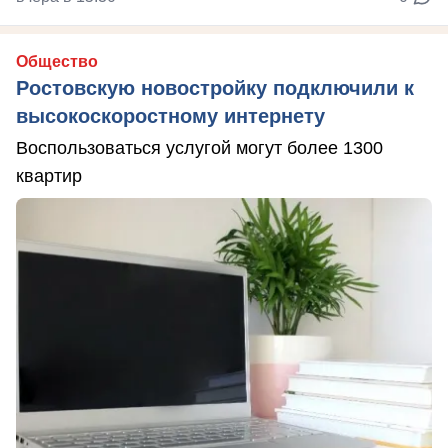
Общество
Ростовскую новостройку подключили к
высокоскоростному интернету
Воспользоваться услугой могут более 1300
квартир