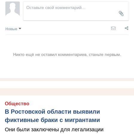
Новые
Никто ещё не оставил комментариев, станьте первым.
Общество
В Ростовской области выявили
фиктивные браки с мигрантами
Они были заключены для легализации