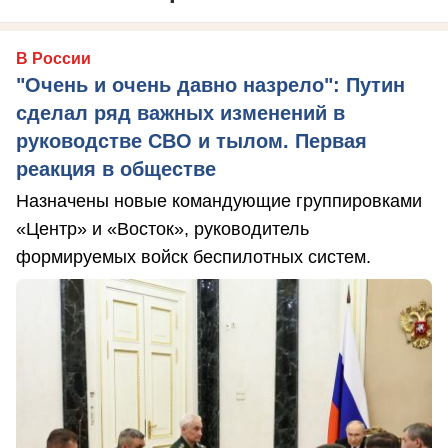
В России
"Очень и очень давно назрело": Путин
сделал ряд важных изменений в
руководстве СВО и тылом. Первая
реакция в обществе
Назначены новые командующие группировками
«Центр» и «Восток», руководитель
формируемых войск беспилотных систем.