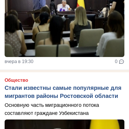
вчера в 19:30
0
Общество
Стали известны самые популярные для
мигрантов районы Ростовской области
Основную часть миграционного потока
составляют граждане Узбекистана