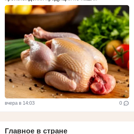
вчера в 14:03
0
Главное в стране