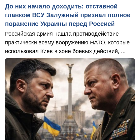
До них начало доходить: отставной
главком ВСУ Залужный признал полное
поражение Украины перед Россией
Российская армия нашла противодействие
практически всему вооружению НАТО, которые
использовал Киев в зоне боевых действий, ...