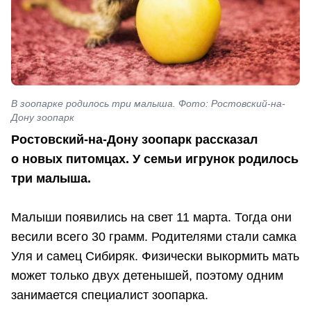
В зоопарке родилось три малыша. Фото: Ростовский-на-
Дону зоопарк
Ростовский-на-Дону зоопарк рассказал
о новых питомцах. У семьи игрунок родилось
три малыша.
Малыши появились на свет 11 марта. Тогда они
весили всего 30 грамм. Родителями стали самка
Уля и самец Сибиряк. Физически выкормить мать
может только двух детенышей, поэтому одним
занимается специалист зоопарка.