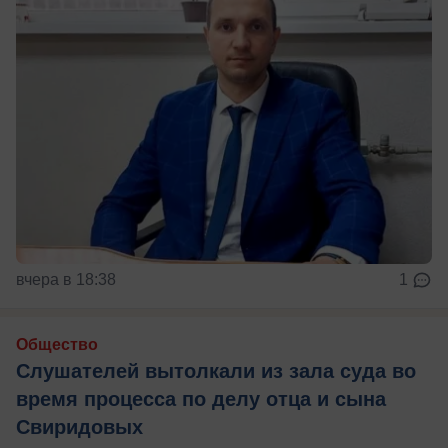
вчера в 18:38
1
Общество
Слушателей вытолкали из зала суда во
время процесса по делу отца и сына
Свиридовых