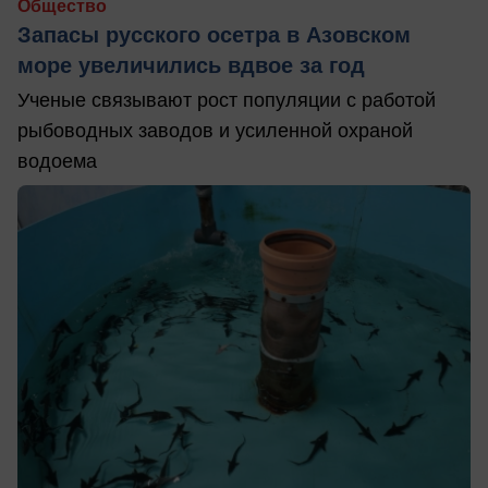
Общество
Запасы русского осетра в Азовском
море увеличились вдвое за год
Ученые связывают рост популяции с работой
рыбоводных заводов и усиленной охраной
водоема