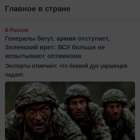
Главное в стране
В России
Генералы бегут, армия отступает,
Зеленский врет: ВСУ больше не
испытывают оптимизма
Эксперты отмечают, что боевой дух украинцев
падает.