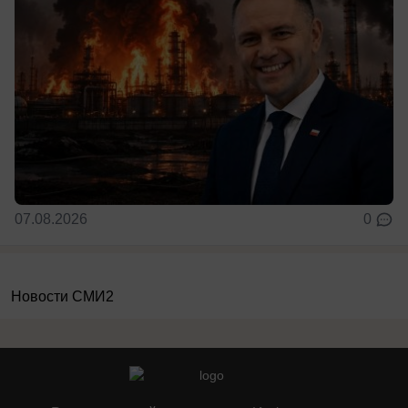
07.08.2026
0
Новости СМИ2