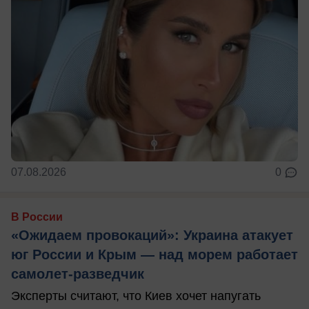
07.08.2026
0
В России
«Ожидаем провокаций»: Украина атакует
юг России и Крым — над морем работает
самолет-разведчик
Эксперты считают, что Киев хочет напугать