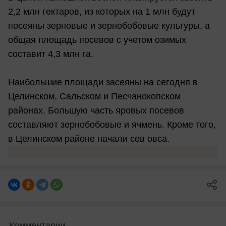
2,2 млн гектаров, из которых на 1 млн будут
посеяны зерновые и зернобобовые культуры, а
общая площадь посевов с учетом озимых
составит 4,3 млн га.
Наибольшие площади засеяны на сегодня в
Целинском, Сальском и Песчанокопском
районах. Большую часть яровых посевов
составляют зернобобовые и ячмень. Кроме того,
в Целинском районе начали сев овса.
Комментарии