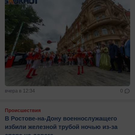
вчера в 12:34
0
Происшествия
В Ростове-на-Дону военнослужащего
избили железной трубой ночью из-за