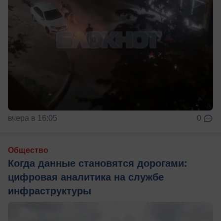
вчера в 16:05
0
Общество
Когда данные становятся дорогами:
цифровая аналитика на службе
инфраструктуры