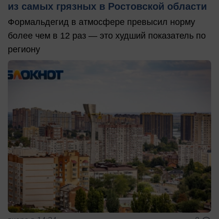
из самых грязных в Ростовской области
Формальдегид в атмосфере превысил норму
более чем в 12 раз — это худший показатель по
региону