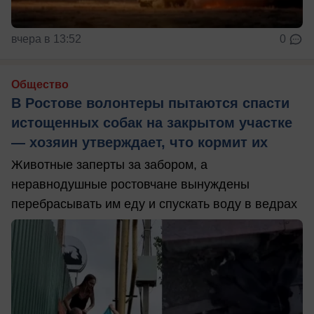
вчера в 13:52
0
Общество
В Ростове волонтеры пытаются спасти
истощенных собак на закрытом участке
— хозяин утверждает, что кормит их
Животные заперты за забором, а
неравнодушные ростовчане вынуждены
перебрасывать им еду и спускать воду в ведрах