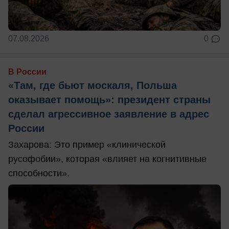
07.08.2026
0
В России
«Там, где бьют москаля, Польша
оказывает помощь»: президент страны
сделал агрессивное заявление в адрес
России
Захарова: Это пример «клинической
русофобии», которая «влияет на когнитивные
способности».