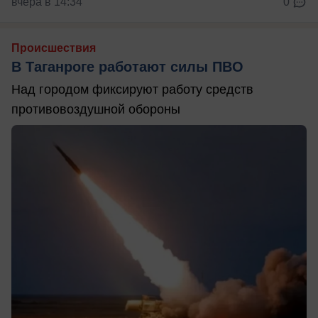
вчера в 14:34
0
Происшествия
В Таганроге работают силы ПВО
Над городом фиксируют работу средств
противовоздушной обороны