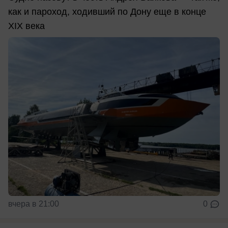
как и пароход, ходивший по Дону еще в конце
XIX века
вчера в 21:00
0