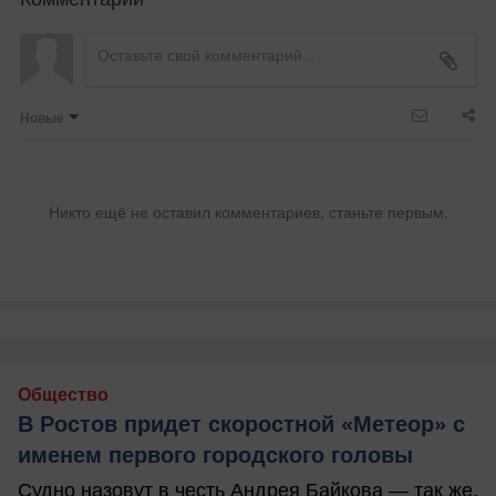
Новые
Никто ещё не оставил комментариев, станьте первым.
Общество
В Ростов придет скоростной «Метеор» с
именем первого городского головы
Судно назовут в честь Андрея Байкова — так же,