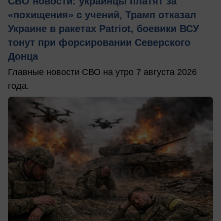
СВО новости: украинцы платят за
«похищения» с учений, Трамп отказал
Украине в ракетах Patriot, боевики ВСУ
тонут при форсировании Северского
Донца
Главные новости СВО на утро 7 августа 2026
года.