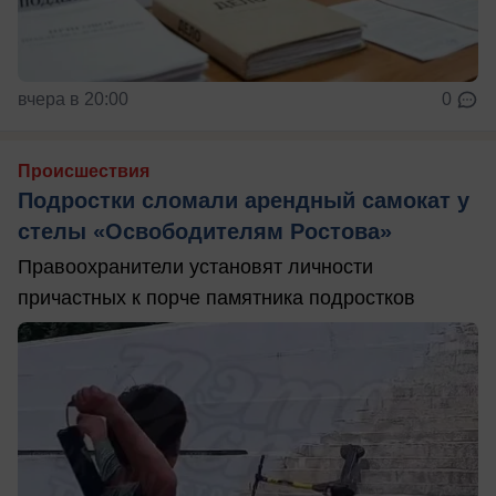
вчера в 20:00
0
Происшествия
Подростки сломали арендный самокат у
стелы «Освободителям Ростова»
Правоохранители установят личности
причастных к порче памятника подростков