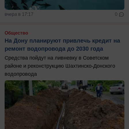
вчера в 17:17
0
Общество
На Дону планируют привлечь кредит на
ремонт водопровода до 2030 года
Средства пойдут на ливневку в Советском
районе и реконструкцию Шахтинско-Донского
водопровода