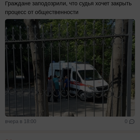
Граждане заподозрили, что судья хочет закрыть
процесс от общественности
вчера в 18:00
0