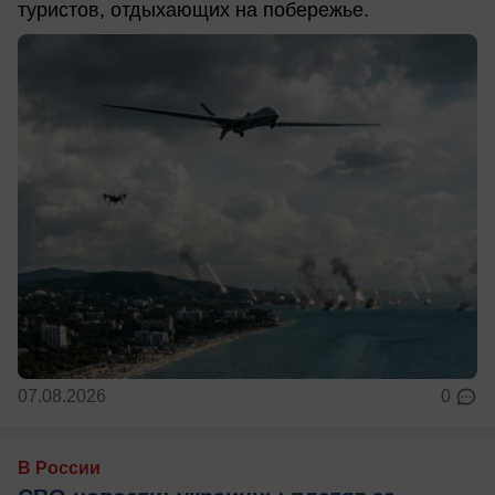
туристов, отдыхающих на побережье.
07.08.2026
0
В России