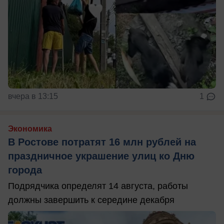
вчера в 13:15
1
Экономика
В Ростове потратят 16 млн рублей на
праздничное украшение улиц ко Дню
города
Подрядчика определят 14 августа, работы
должны завершить к середине декабря