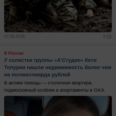
07.08.2026
0
В России
У солистки группы «А'Студио» Кети
Топурии нашли недвижимость более чем
на полмиллиарда рублей
В активе певицы — столичная квартира,
подмосковный особняк и апартаменты в ОАЭ.