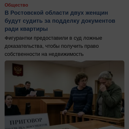
Общество
В Ростовской области двух женщин
будут судить за подделку документов
ради квартиры
Фигурантки предоставили в суд ложные
доказательства, чтобы получить право
собственности на недвижимость