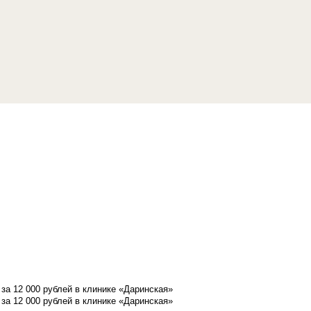
а 12 000 рублей в клинике «Даринская»
а 12 000 рублей в клинике «Даринская»