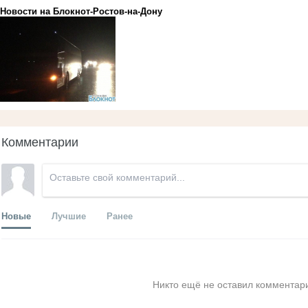
Новости на Блoкнoт-Ростов-на-Дону
Комментарии
Новые
Лучшие
Ранее
Никто ещё не оставил комментари