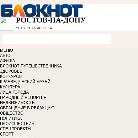
РОСТОВ-НА-ДОНУ
ЧЕТВЕРГ, 06 АВГУСТА
МЕНЮ
АВТО
АФИША
БЛОКНОТ ПУТЕШЕСТВЕННИКА
ЗДОРОВЬЕ
КОНКУРСЫ
КРАЕВЕДЧЕСКИЙ МУЗЕЙ
КУЛЬТУРА
ЛИЦА ГОРОДА
НАРОДНЫЙ РЕПОРТЁР
НЕДВИЖИМОСТЬ
ОБРАЩЕНИЕ В РЕДАКЦИЮ
ОБЩЕСТВО
ПОЛИТИКА
ПРОИСШЕСТВИЯ
СПЕЦПРОЕКТЫ
СПОРТ