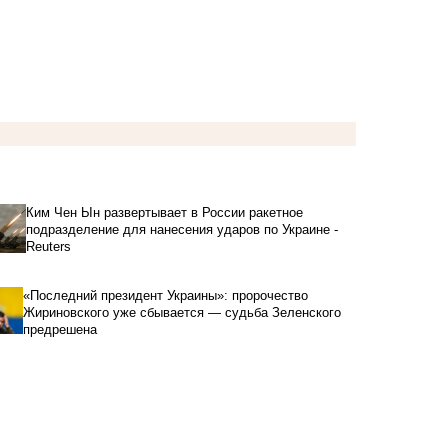
Ким Чен Ын развертывает в России ракетное
подразделение для нанесения ударов по Украине -
Reuters
«Последний президент Украины»: пророчество
Жириновского уже сбывается — судьба Зеленского
предрешена