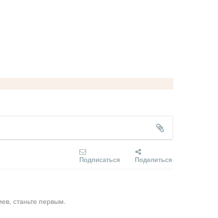
Подписаться
Поделиться
ев, станьте первым.