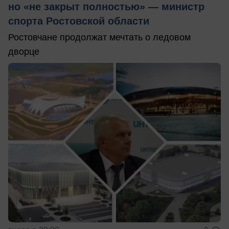
но «не закрыт полностью» — министр
спорта Ростовской области
Ростовчане продолжат мечтать о ледовом
дворце