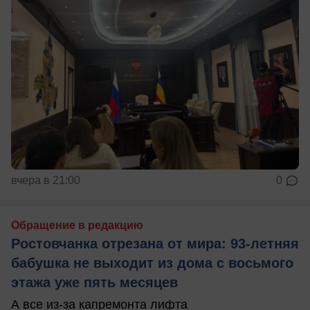
вчера в 21:00
0
Обращение в редакцию
Ростовчанка отрезана от мира: 93-летняя
бабушка не выходит из дома с восьмого
этажа уже пять месяцев
А все из-за капремонта лифта