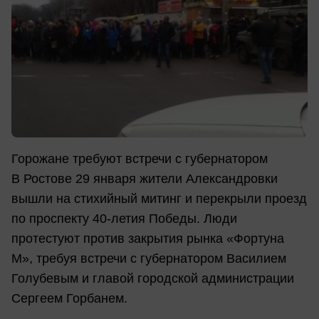
Горожане требуют встречи с губернатором
В Ростове 29 января жители Александровки
вышли на стихийный митинг и перекрыли проезд
по проспекту 40-летия Победы. Люди
протестуют против закрытия рынка «Фортуна
М», требуя встречи с губернатором Василием
Голубевым и главой городской администрации
Сергеем Горбанем.