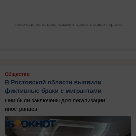
Никто ещё не оставил комментариев, станьте первым.
Общество
В Ростовской области выявили
фиктивные браки с мигрантами
Они были заключены для легализации
иностранцев