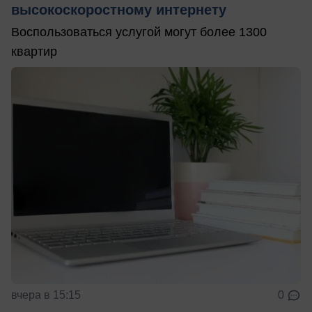
высокоскоростному интернету
Воспользоваться услугой могут более 1300
квартир
вчера в 15:15
0