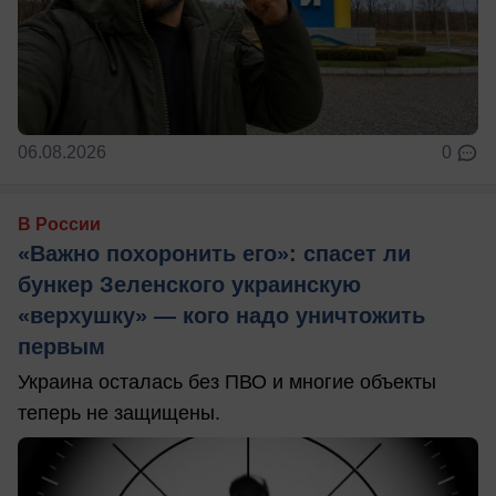
06.08.2026
0
В России
«Важно похоронить его»: спасет ли
бункер Зеленского украинскую
«верхушку» — кого надо уничтожить
первым
Украина осталась без ПВО и многие объекты
теперь не защищены.