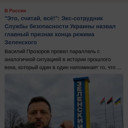
В России
"Это, считай, всё!": Экс-сотрудник
Службы безопасности Украины назвал
главный признак конца режима
Зеленского
Василий Прозоров провел параллель с
аналогичной ситуацией в истории прошлого
века, который один в один напоминает то, что ...