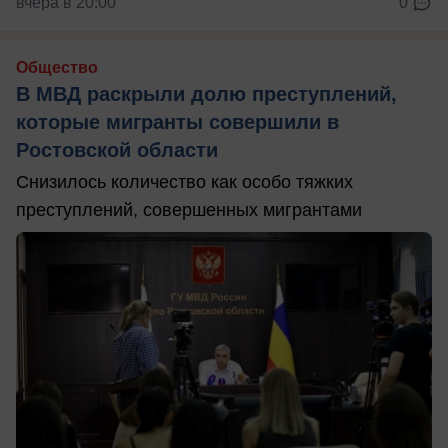
вчера в 20:00
0
Общество
В МВД раскрыли долю преступлений,
которые мигранты совершили в
Ростовской области
Снизилось количество как особо тяжких
преступлений, совершенных мигрантами