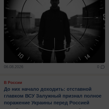
06.08.2026
0
В России
До них начало доходить: отставной
главком ВСУ Залужный признал полное
поражение Украины перед Россией