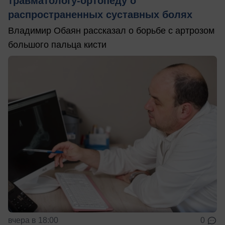
травматологу-ортопеду о
распространенных суставных болях
Владимир Обаян рассказал о борьбе с артрозом
большого пальца кисти
вчера в 18:00
0