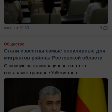
вчера в 19:30
0
Общество
Стали известны самые популярные для
мигрантов районы Ростовской области
Основную часть миграционного потока
составляют граждане Узбекистана