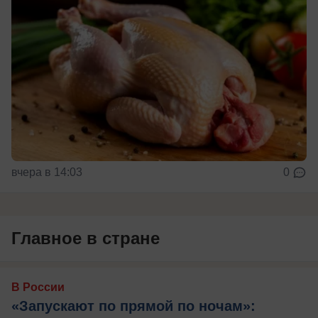
вчера в 14:03
0
Главное в стране
В России
«Запускают по прямой по ночам»: