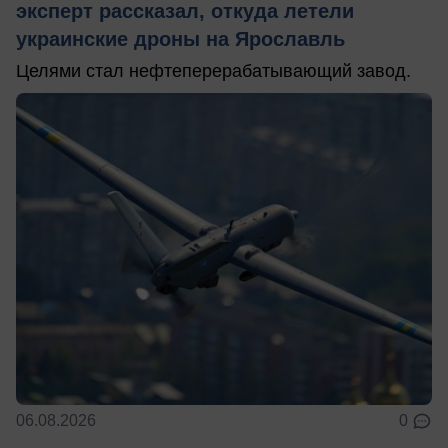
эксперт рассказал, откуда летели
украинские дроны на Ярославль
Целями стал нефтеперерабатывающий завод.
06.08.2026
0