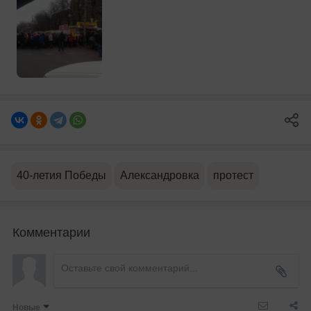
40-летия Победы
Александровка
протест
Комментарии
Новые