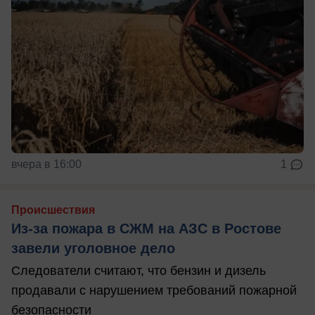
вчера в 16:00
1
Происшествия
Из-за пожара в СЖМ на АЗС в Ростове
завели уголовное дело
Следователи считают, что бензин и дизель
продавали с нарушением требований пожарной
безопасности