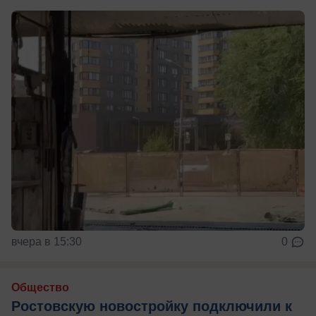
вчера в 15:30
0
Общество
Ростовскую новостройку подключили к