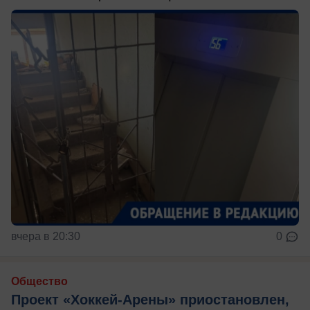
вчера в 20:30
0
Общество
Проект «Хоккей-Арены» приостановлен,