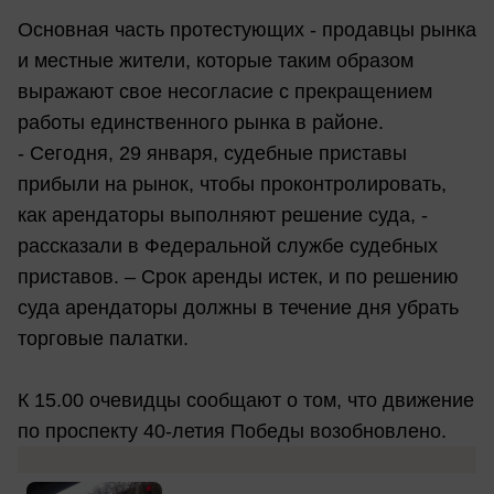
Основная часть протестующих - продавцы рынка
и местные жители, которые таким образом
выражают свое несогласие с прекращением
работы единственного рынка в районе.
- Сегодня, 29 января, судебные приставы
прибыли на рынок, чтобы проконтролировать,
как арендаторы выполняют решение суда, -
рассказали в Федеральной службе судебных
приставов. – Срок аренды истек, и по решению
суда арендаторы должны в течение дня убрать
торговые палатки.
К 15.00 очевидцы сообщают о том, что движение
по проспекту 40-летия Победы возобновлено.