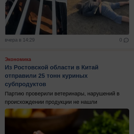
вчера в 14:29
0
Экономика
Из Ростовской области в Китай
отправили 25 тонн куриных
субпродуктов
Партию проверили ветеринары, нарушений в
происхождении продукции не нашли