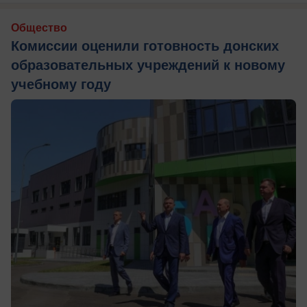
Общество
Комиссии оценили готовность донских
образовательных учреждений к новому
учебному году