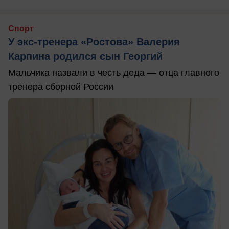
Спорт
У экс-тренера «Ростова» Валерия
Карпина родился сын Георгий
Мальчика назвали в честь деда — отца главного
тренера сборной России