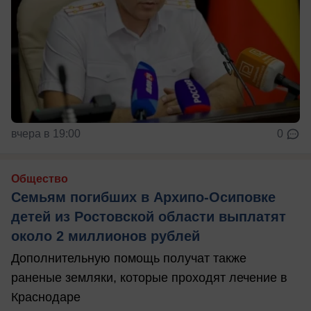
вчера в 19:00
0
Общество
Семьям погибших в Архипо-Осиповке
детей из Ростовской области выплатят
около 2 миллионов рублей
Дополнительную помощь получат также
раненые земляки, которые проходят лечение в
Краснодаре