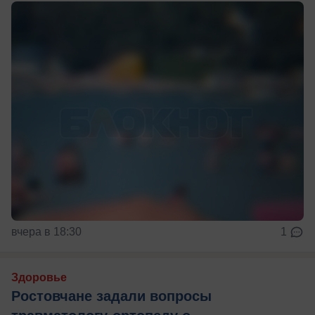
вчера в 18:30
1
Здоровье
Ростовчане задали вопросы