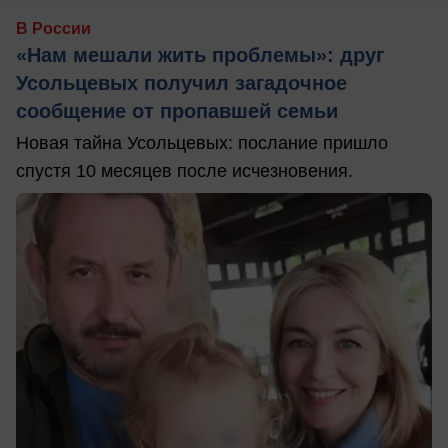
В России
«Нам мешали жить проблемы»: друг
Усольцевых получил загадочное
сообщение от пропавшей семьи
Новая тайна Усольцевых: послание пришло
спустя 10 месяцев после исчезновения.