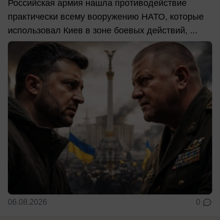
Российская армия нашла противодействие
практически всему вооружению НАТО, которые
использовал Киев в зоне боевых действий, ...
06.08.2026
0