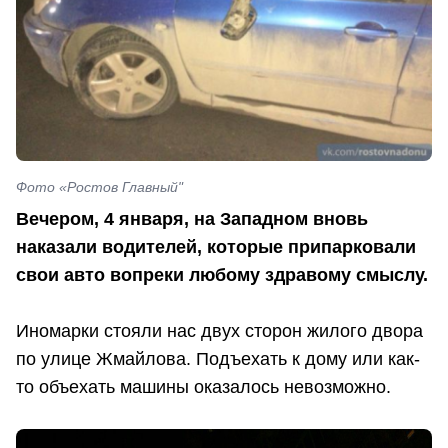
Фото «Ростов Главный"
Вечером, 4 января, на Западном вновь
наказали водителей, которые припарковали
свои авто вопреки любому здравому смыслу.
Иномарки стояли нас двух сторон жилого двора
по улице Жмайлова. Подъехать к дому или как-
то объехать машины оказалось невозможно.