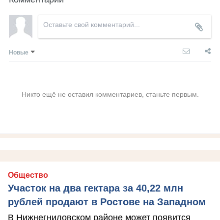
Новые
Никто ещё не оставил комментариев, станьте первым.
Общество
Участок на два гектара за 40,22 млн
рублей продают в Ростове на Западном
В Нижнегниловском районе может появится