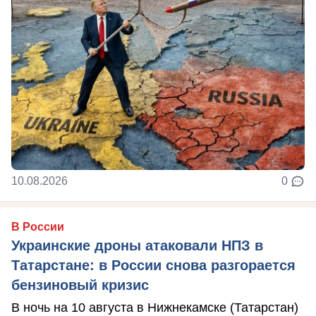
10.08.2026
0
В России
Украинские дроны атаковали НПЗ в
Татарстане: в России снова разгорается
бензиновый кризис
В ночь на 10 августа в Нижнекамске (Татарстан)