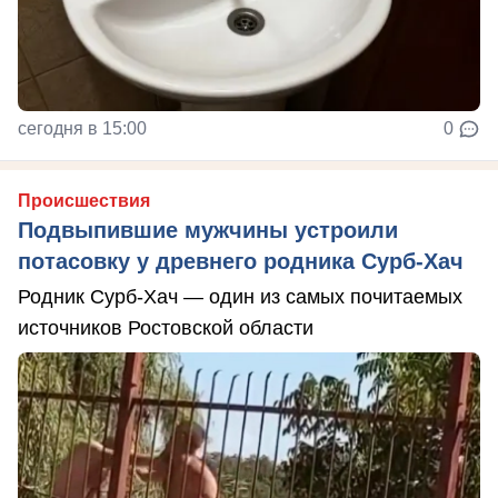
сегодня в 15:00
0
Происшествия
Подвыпившие мужчины устроили
потасовку у древнего родника Сурб-Хач
Родник Сурб-Хач — один из самых почитаемых
источников Ростовской области