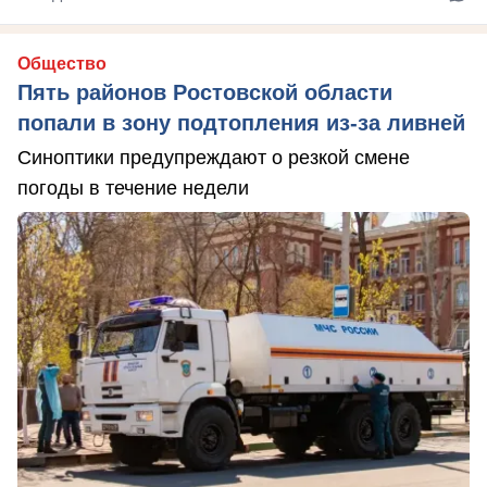
Общество
Пять районов Ростовской области
попали в зону подтопления из-за ливней
Синоптики предупреждают о резкой смене
погоды в течение недели