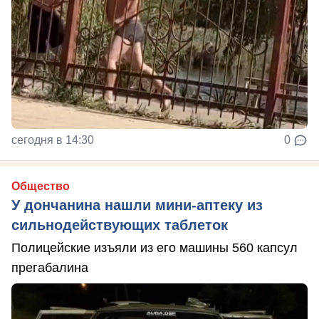
сегодня в 14:30
0
Общество
У дончанина нашли мини-аптеку из
сильнодействующих таблеток
Полицейские изъяли из его машины 560 капсул
прегабалина