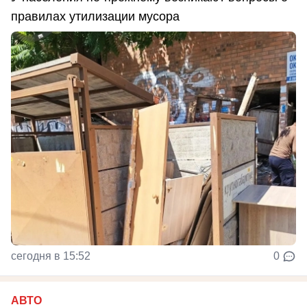
правилах утилизации мусора
сегодня в 15:52
0
АВТО