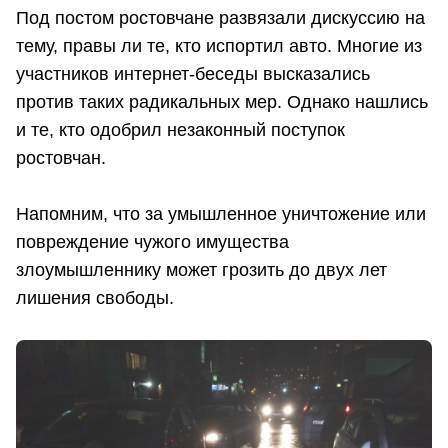
Под постом ростовчане развязали дискуссию на
тему, правы ли те, кто испортил авто. Многие из
участников интернет-беседы высказались
против таких радикальных мер. Однако нашлись
и те, кто одобрил незаконный поступок
ростовчан.
Напомним, что за умышленное уничтожение или
повреждение чужого имущества
злоумышленнику может грозить до двух лет
лишения свободы.