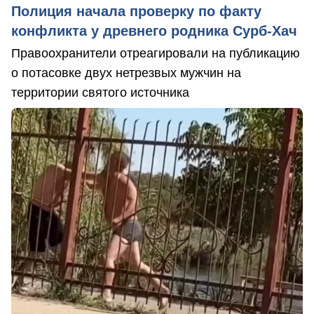
Полиция начала проверку по факту
конфликта у древнего родника Сурб-Хач
Правоохранители отреагировали на публикацию
о потасовке двух нетрезвых мужчин на
территории святого источника