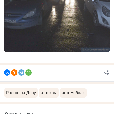
Ростов-на-Дону
автохам
автомобили
Комментарии