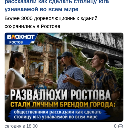
рассказали как сделать столицу юга
узнаваемой во всем мире
Более 3000 дореволюционных зданий
сохранились в Ростове
сегодня в 18:00
0