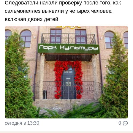
Следователи начали проверку после того, как
сальмонеллез выявили у четырех человек,
включая двоих детей
сегодня в 13:30
0