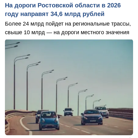
На дороги Ростовской области в 2026
году направят 34,6 млрд рублей
Более 24 млрд пойдет на региональные трассы,
свыше 10 млрд — на дороги местного значения