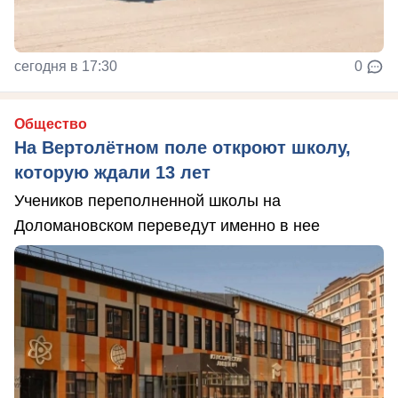
сегодня в 17:30
0
Общество
На Вертолётном поле откроют школу,
которую ждали 13 лет
Учеников переполненной школы на
Доломановском переведут именно в нее