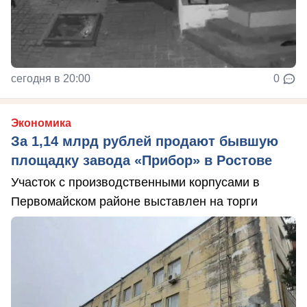
сегодня в 20:00
0
Экономика
За 1,14 млрд рублей продают бывшую
площадку завода «Прибор» в Ростове
Участок с производственными корпусами в
Первомайском районе выставлен на торги