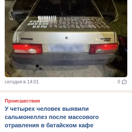
сегодня в 14:01
0
Происшествия
У четырех человек выявили
сальмонеллез после массового
отравления в батайском кафе