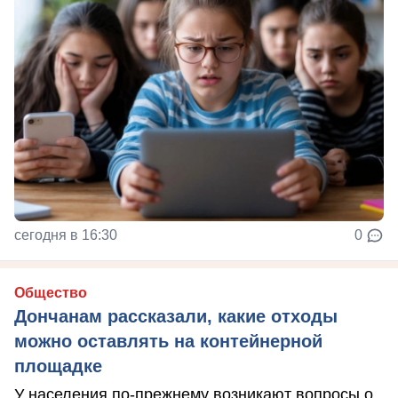
сегодня в 16:30
0
Общество
Дончанам рассказали, какие отходы
можно оставлять на контейнерной
площадке
У населения по-прежнему возникают вопросы о