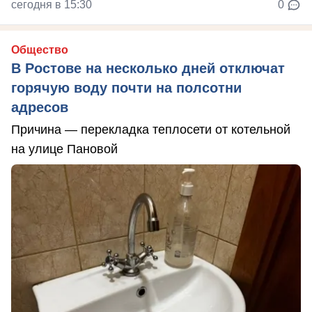
сегодня в 15:30
0
Общество
В Ростове на несколько дней отключат
горячую воду почти на полсотни
адресов
Причина — перекладка теплосети от котельной
на улице Пановой