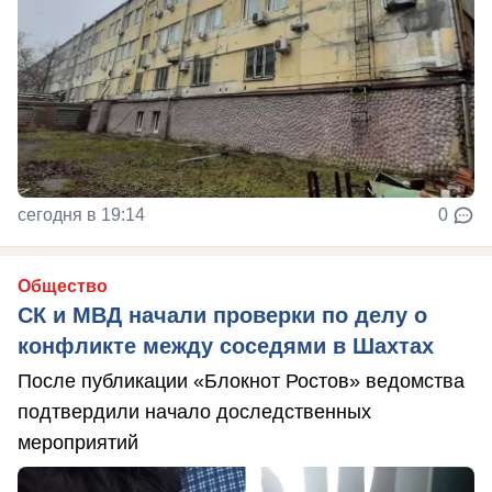
сегодня в 19:14
0
Общество
СК и МВД начали проверки по делу о
конфликте между соседями в Шахтах
После публикации «Блокнот Ростов» ведомства
подтвердили начало доследственных
мероприятий