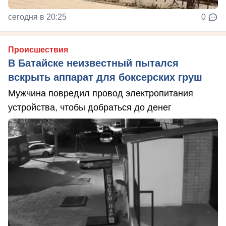
сегодня в 20:25
0
Происшествия
В Батайске неизвестный пытался
вскрыть аппарат для боксерских груш
Мужчина повредил провод электропитания
устройства, чтобы добраться до денег