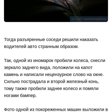
Тогда разъяренные соседи решили наказать
водителей авто странным образом.
Так, одной из иномарок пробили колеса, снесли
зеркало заднего вида, положили на капот
камень и написали нецензурное слово на окне.
Сильно пострадала и второй железный конь,
тому также пробили заднее колесо и помяли
ногами бампер.
Фото одной из покореженных машин выложили в