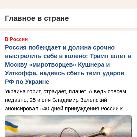
Главное в стране
В России
Россия побеждает и должна срочно
выстрелить себе в колено: Трамп шлет в
Москву «миротворцев» Кушнера и
Уиткоффа, надеясь сбить темп ударов
РФ по Украине
Украина горит, страдает, плачет. А ведь совсем
недавно, 25 июня Владимир Зеленский
анонсировал «40 дней принуждения России к ...