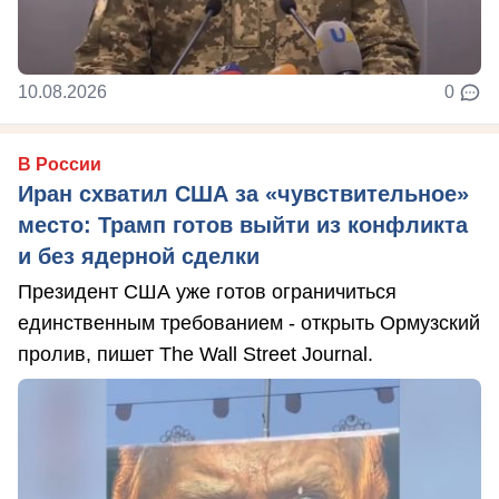
10.08.2026
0
В России
Иран схватил США за «чувствительное»
место: Трамп готов выйти из конфликта
и без ядерной сделки
Президент США уже готов ограничиться
единственным требованием - открыть Ормузский
пролив, пишет The Wall Street Journal.