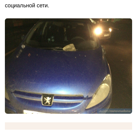
социальной сети.