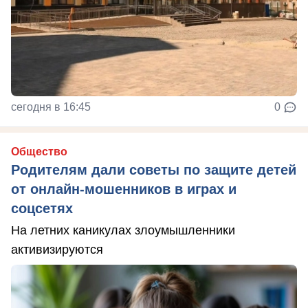
сегодня в 16:45
0
Общество
Родителям дали советы по защите детей
от онлайн‑мошенников в играх и
соцсетях
На летних каникулах злоумышленники
активизируются