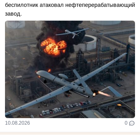
беспилотник атаковал нефтеперерабатывающий
завод.
10.08.2026
0