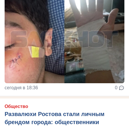
сегодня в 18:36
0
Общество
Развалюхи Ростова стали личным
брендом города: общественники