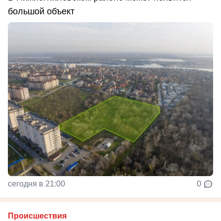
большой объект
сегодня в 21:00
0
Происшествия