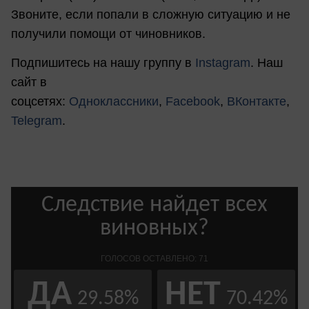
Звоните, если попали в сложную ситуацию и не
получили помощи от чиновников.
Подпишитесь на нашу группу в
Instagram
. Наш
сайт в
соцсетях:
Одноклассники
,
Facebook
,
ВКонтакте
,
Telegram
.