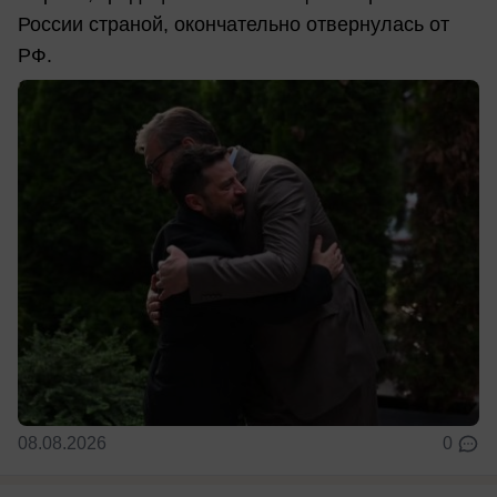
России страной, окончательно отвернулась от
РФ.
08.08.2026
0