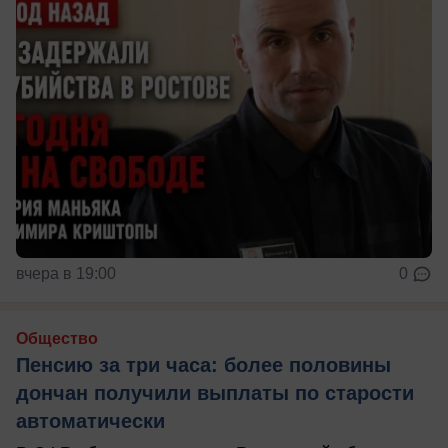
вчера в 19:00
0
Общество
Пенсию за три часа: более половины
дончан получили выплаты по старости
автоматически