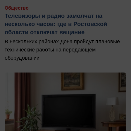
Общество
Телевизоры и радио замолчат на
несколько часов: где в Ростовской
области отключат вещание
В нескольких районах Дона пройдут плановые
технические работы на передающем
оборудовании