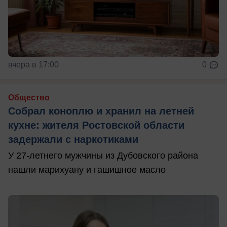
вчера в 17:00
0
Общество
Собрал коноплю и хранил на летней
кухне: жителя Ростовской области
задержали с наркотиками
У 27-летнего мужчины из Дубовского района
нашли марихуану и гашишное масло