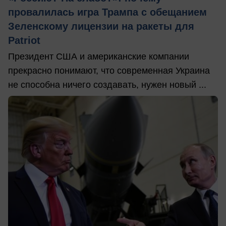
провалилась игра Трампа с обещанием
Зеленскому лицензии на ракеты для
Patriot
Президент США и американские компании
прекрасно понимают, что современная Украина
не способна ничего создавать, нужен новый ...