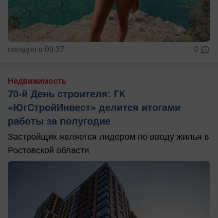
сегодня в 09:37
0
Недвижимость
70-й День строителя: ГК
«ЮгСтройИнвест» делится итогами
работы за полугодие
Застройщик является лидером по вводу жилья в
Ростовской области