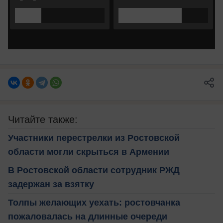
Читайте также:
Участники перестрелки из Ростовской
области могли скрыться в Армении
В Ростовской области сотрудник РЖД
задержан за взятку
Толпы желающих уехать: ростовчанка
пожаловалась на длинные очереди