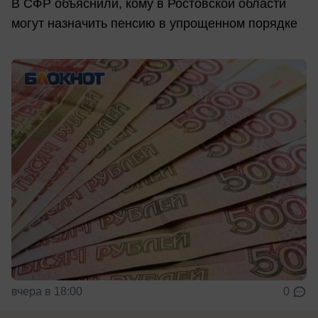
В СФР объяснили, кому в Ростовской области
могут назначить пенсию в упрощенном порядке
вчера в 18:00
0