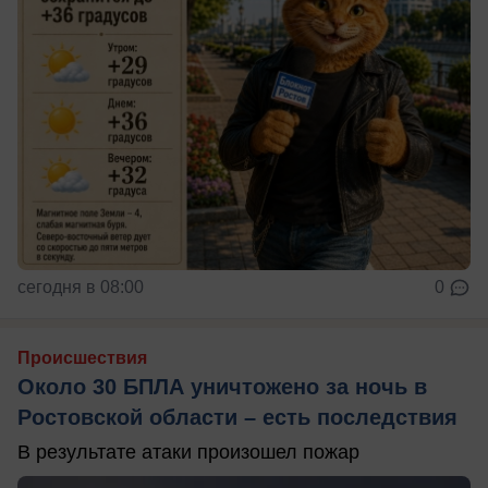
сегодня в 08:00
0
Происшествия
Около 30 БПЛА уничтожено за ночь в
Ростовской области – есть последствия
В результате атаки произошел пожар