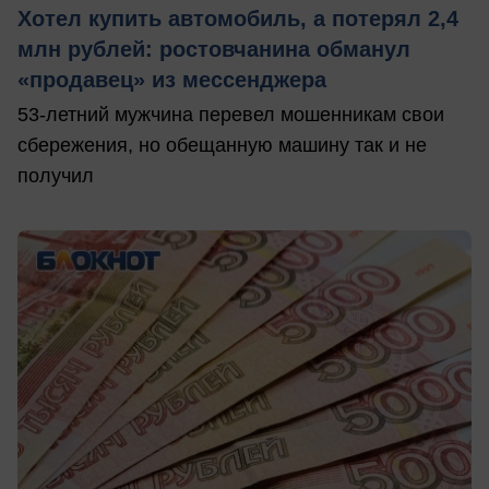
Хотел купить автомобиль, а потерял 2,4
млн рублей: ростовчанина обманул
«продавец» из мессенджера
53-летний мужчина перевел мошенникам свои
сбережения, но обещанную машину так и не
получил