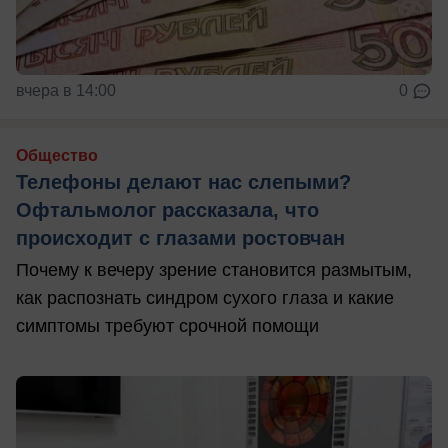
вчера в 14:00
0
Общество
Телефоны делают нас слепыми?
Офтальмолог рассказала, что
происходит с глазами ростовчан
Почему к вечеру зрение становится размытым,
как распознать синдром сухого глаза и какие
симптомы требуют срочной помощи