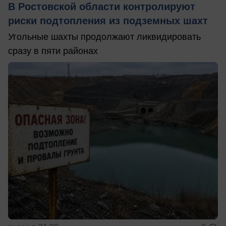
В Ростовской области контролируют
риски подтопления из подземных шахт
Угольные шахты продолжают ликвидировать
сразу в пяти районах