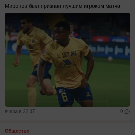
Миронов был признан лучшим игроком матча
вчера в 22:37
0
Общество