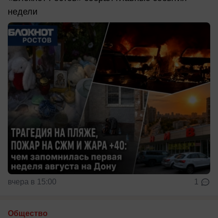
недели
вчера в 15:00
1
Общество