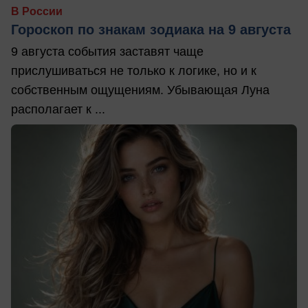
В России
Гороскоп по знакам зодиака на 9 августа
9 августа события заставят чаще
прислушиваться не только к логике, но и к
собственным ощущениям. Убывающая Луна
располагает к ...