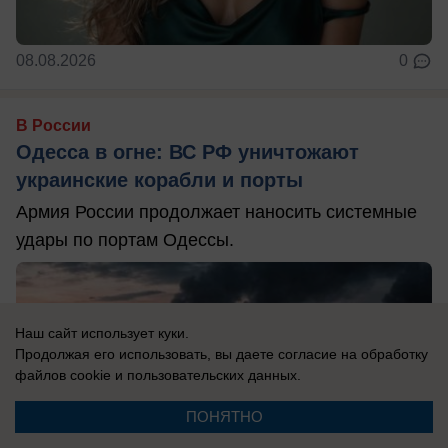
08.08.2026
0
В России
Одесса в огне: ВС РФ уничтожают
украинские корабли и порты
Армия России продолжает наносить системные
удары по портам Одессы.
Наш сайт использует куки.
Продолжая его использовать, вы даете согласие на обработку
файлов cookie
и пользовательских данных.
ПОНЯТНО