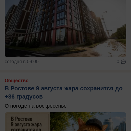
сегодня в 09:00
0
Общество
В Ростове 9 августа жара сохранится до
+36 градусов
О погоде на воскресенье