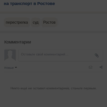
на транспорт в Ростове
перестрелка
суд
Ростов
Комментарии
Новые
Никто ещё не оставил комментариев, станьте первым.