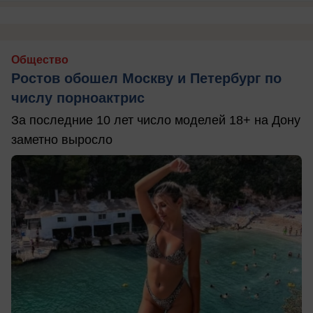
Общество
Ростов обошел Москву и Петербург по
числу порноактрис
За последние 10 лет число моделей 18+ на Дону
заметно выросло