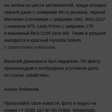
на любом из шести автомобилей, среди которых
черный джип с номерами 95-го региона, черный
Mercedes (госномера с цифрами 186), ВАЗ-2107
с номером 875, Lada Priora с цифрами 175
и вишневый ВАЗ-2109 (или 99). Также в розыске
находится и красный Hyundai Solaris
с армянскими номерами
.
Василий Дакишвили был задержан. По факту
произошедшего возбуждено уголовное дело
по статье «убийство».
Алина Лобанова.
Присылайте свои новости, фото и видео на
номер +7 (938) 107-87-80 (Viber, WhatsApp).