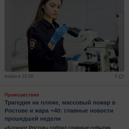
вчера в 16:00
0
Происшествия
Трагедия на пляже, массовый пожар в
Ростове и жара +40: главные новости
прошедшей недели
«Блокнот Ростов» собрал главные события