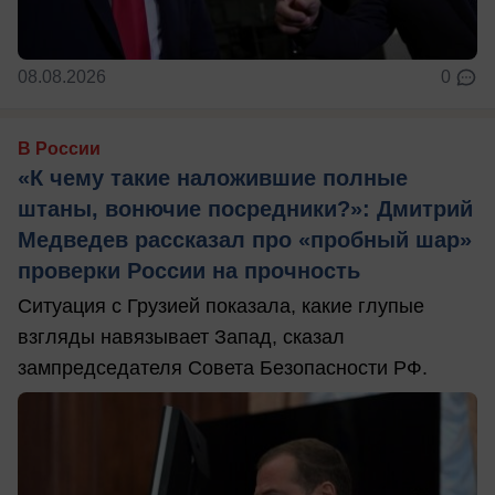
08.08.2026
0
В России
«К чему такие наложившие полные
штаны, вонючие посредники?»: Дмитрий
Медведев рассказал про «пробный шар»
проверки России на прочность
Ситуация с Грузией показала, какие глупые
взгляды навязывает Запад, сказал
зампредседателя Совета Безопасности РФ.