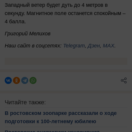
Западный ветер будет дуть до 4 метров в
секунду. Магнитное поле останется спокойным –
4 балла.
Григорий Мелихов
Наш сайт в соцсетях:
Telegram
,
Дзен
,
MAX
.
Читайте также:
В ростовском зоопарке рассказали о ходе
подготовки к 100-летнему юбилею