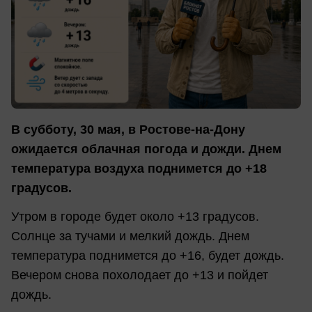
В субботу, 30 мая, в Ростове-на-Дону
ожидается облачная погода и дожди. Днем
температура воздуха поднимется до +18
градусов.
Утром в городе будет около +13 градусов.
Солнце за тучами и мелкий дождь. Днем
температура поднимется до +16, будет дождь.
Вечером снова похолодает до +13 и пойдет
дождь.