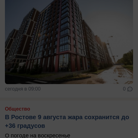
сегодня в 09:00
0
Общество
В Ростове 9 августа жара сохранится до
+36 градусов
О погоде на воскресенье