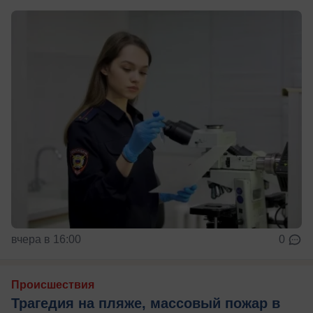
вчера в 16:00
0
Происшествия
Трагедия на пляже, массовый пожар в