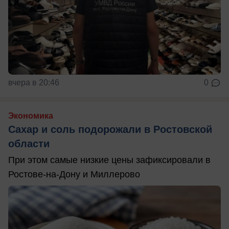
вчера в 20:46
0
Экономика
Сахар и соль подорожали в Ростовской
области
При этом самые низкие цены зафиксировали в
Ростове-на-Дону и Миллерово