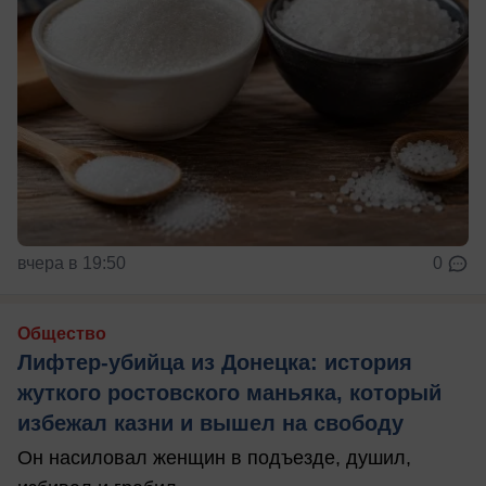
вчера в 19:50
0
Общество
Лифтер-убийца из Донецка: история
жуткого ростовского маньяка, который
избежал казни и вышел на свободу
Он насиловал женщин в подъезде, душил,