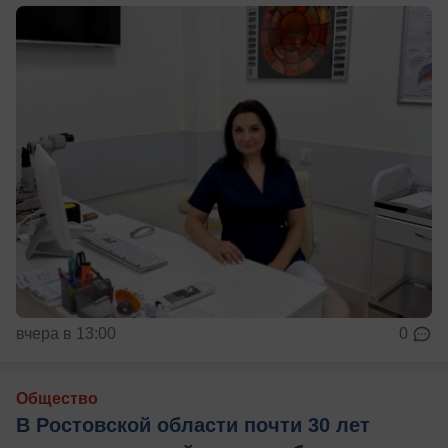
вчера в 13:00
0
Общество
В Ростовской области почти 30 лет