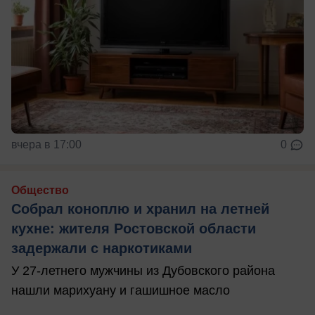
вчера в 17:00
0
Общество
Собрал коноплю и хранил на летней
кухне: жителя Ростовской области
задержали с наркотиками
У 27-летнего мужчины из Дубовского района
нашли марихуану и гашишное масло