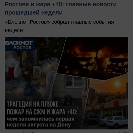
Ростове и жара +40: главные новости
прошедшей недели
«Блокнот Ростов» собрал главные события
недели