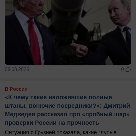
08.08.2026
0
В России
«К чему такие наложившие полные
штаны, вонючие посредники?»: Дмитрий
Медведев рассказал про «пробный шар»
проверки России на прочность
Ситуация с Грузией показала, какие глупые