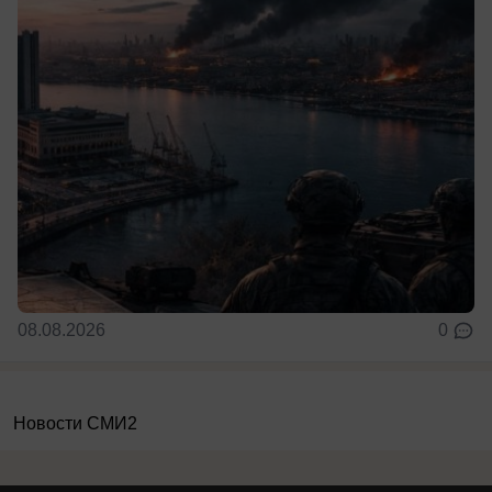
08.08.2026
0
Новости СМИ2