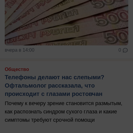
вчера в 14:00
0
Общество
Телефоны делают нас слепыми?
Офтальмолог рассказала, что
происходит с глазами ростовчан
Почему к вечеру зрение становится размытым,
как распознать синдром сухого глаза и какие
симптомы требуют срочной помощи