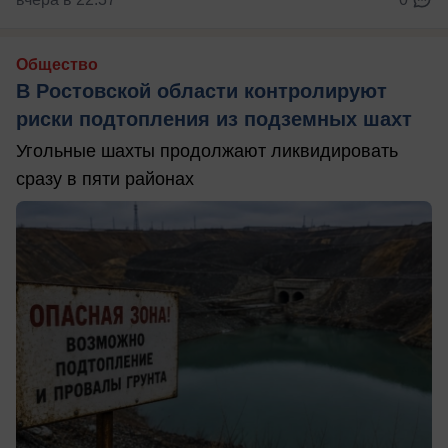
Общество
В Ростовской области контролируют
риски подтопления из подземных шахт
Угольные шахты продолжают ликвидировать
сразу в пяти районах