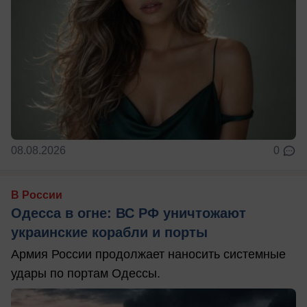
08.08.2026
0
В России
Одесса в огне: ВС РФ уничтожают
украинские корабли и порты
Армия России продолжает наносить системные
удары по портам Одессы.