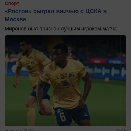
Спорт
«Ростов» сыграл вничью с ЦСКА в
Москве
Миронов был признан лучшим игроком матча
вчера в 22:37
0