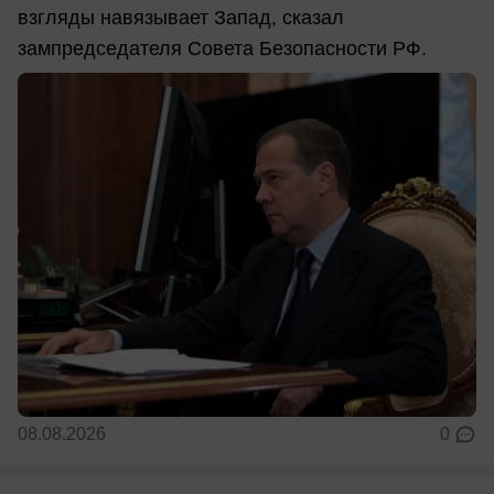
взгляды навязывает Запад, сказал
зампредседателя Совета Безопасности РФ.
08.08.2026
0