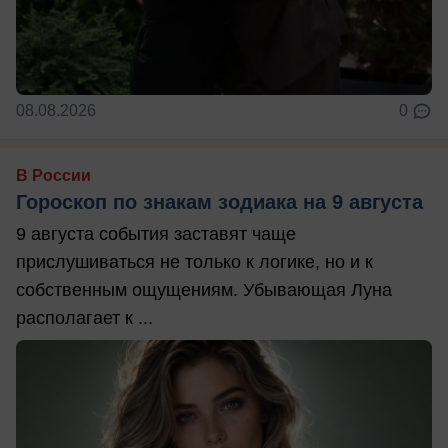
08.08.2026
0
В России
Гороскоп по знакам зодиака на 9 августа
9 августа события заставят чаще
прислушиваться не только к логике, но и к
собственным ощущениям. Убывающая Луна
располагает к ...