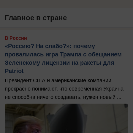
Главное в стране
В России
«Россию? На слабо?»: почему
провалилась игра Трампа с обещанием
Зеленскому лицензии на ракеты для
Patriot
Президент США и американские компании
прекрасно понимают, что современная Украина
не способна ничего создавать, нужен новый ...