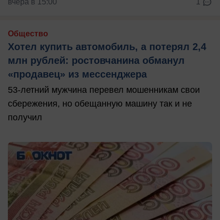
вчера в 15:00
1
Общество
Хотел купить автомобиль, а потерял 2,4
млн рублей: ростовчанина обманул
«продавец» из мессенджера
53-летний мужчина перевел мошенникам свои
сбережения, но обещанную машину так и не
получил