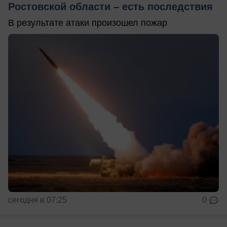
Ростовской области – есть последствия
В результате атаки произошел пожар
сегодня в 07:25
0