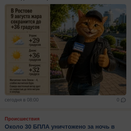
сегодня в 08:00
0
Происшествия
Около 30 БПЛА уничтожено за ночь в