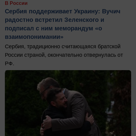
В России
Сербия поддерживает Украину: Вучич
радостно встретил Зеленского и
подписал с ним меморандум «о
взаимопонимании»
Сербия, традиционно считающаяся братской
России страной, окончательно отвернулась от
РФ.