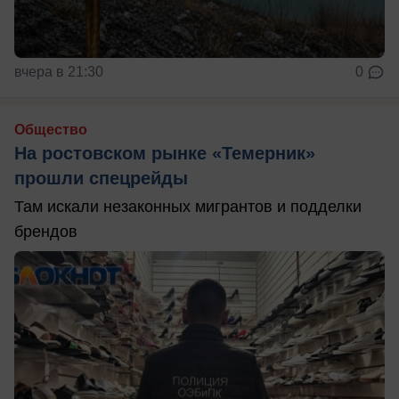
вчера в 21:30
0
Общество
На ростовском рынке «Темерник»
прошли спецрейды
Там искали незаконных мигрантов и подделки
брендов