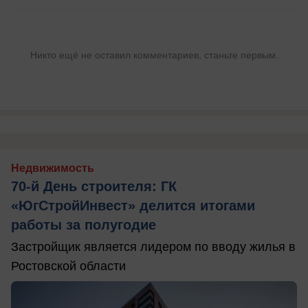
Никто ещё не оставил комментариев, станьте первым.
Недвижимость
70-й День строителя: ГК
«ЮгСтройИнвест» делится итогами
работы за полугодие
Застройщик является лидером по вводу жилья в
Ростовской области