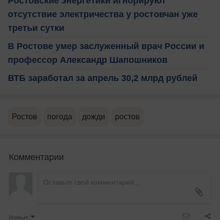
Ростовские энергетики игнорируют
отсутствие электричества у ростовчан уже
третьи сутки
В Ростове умер заслуженный врач России и
профессор Александр Шапошников
ВТБ заработал за апрель 30,2 млрд рублей
Ростов
погода
дожди
ростов
Комментарии
Новые