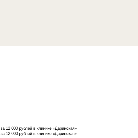
а 12 000 рублей в клинике «Даринская»
а 12 000 рублей в клинике «Даринская»