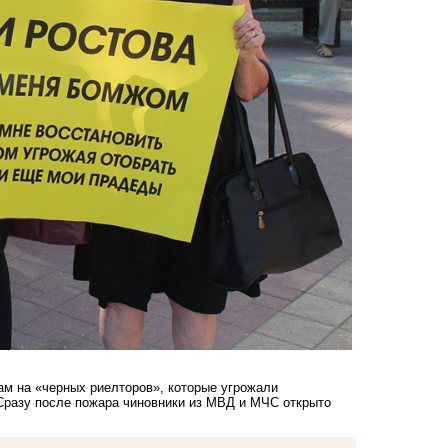
ам на «черных риелторов», которые угрожали
 Сразу после пожара чиновники из МВД и МЧС открыто