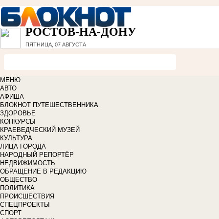
РОСТОВ-НА-ДОНУ
ПЯТНИЦА, 07 АВГУСТА
МЕНЮ
АВТО
АФИША
БЛОКНОТ ПУТЕШЕСТВЕННИКА
ЗДОРОВЬЕ
КОНКУРСЫ
КРАЕВЕДЧЕСКИЙ МУЗЕЙ
КУЛЬТУРА
ЛИЦА ГОРОДА
НАРОДНЫЙ РЕПОРТЁР
НЕДВИЖИМОСТЬ
ОБРАЩЕНИЕ В РЕДАКЦИЮ
ОБЩЕСТВО
ПОЛИТИКА
ПРОИСШЕСТВИЯ
СПЕЦПРОЕКТЫ
СПОРТ