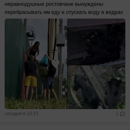
неравнодушные ростовчане вынуждены
перебрасывать им еду и спускать воду в ведрах
сегодня в 13:15
1