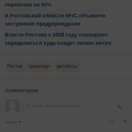
перевозки на 50%
В Ростовской области МЧС объявило
экстренное предупреждение
Власти Ростова к 2028 году планируют
определиться куда поедет легкое метро
Ростов
транспорт
автобусы
Комментарии
Новые