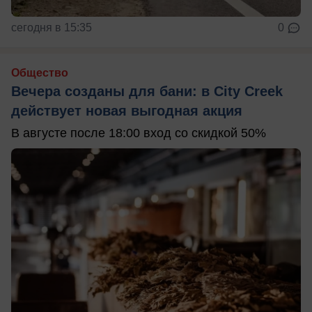
сегодня в 15:35
0
Общество
Вечера созданы для бани: в City Creek
действует новая выгодная акция
В августе после 18:00 вход со скидкой 50%