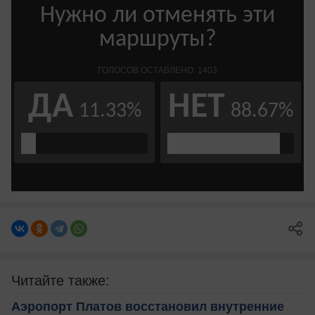
Читайте также:
Аэропорт Платов восстановил внутренние