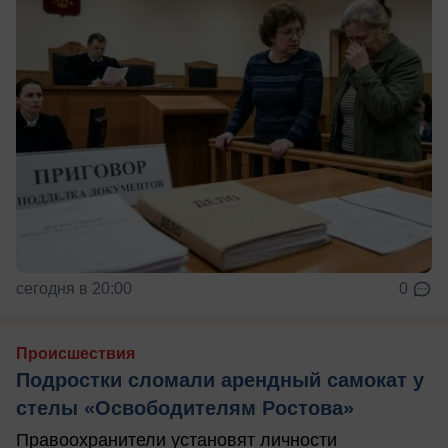
сегодня в 20:00
0
Происшествия
Подростки сломали арендный самокат у
стелы «Освободителям Ростова»
Правоохранители установят личности