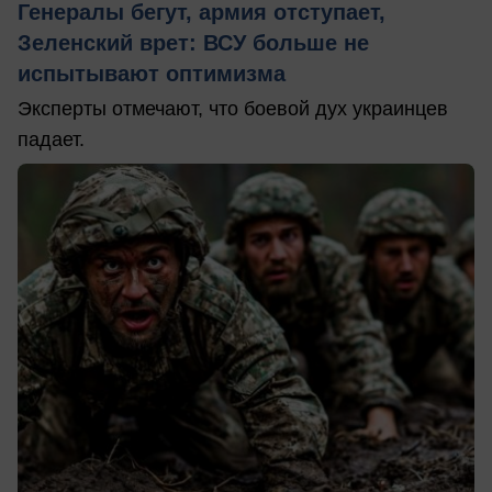
Генералы бегут, армия отступает,
Зеленский врет: ВСУ больше не
испытывают оптимизма
Эксперты отмечают, что боевой дух украинцев
падает.