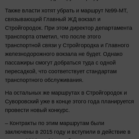
Также власти хотят убрать и маршрут №99-МТ,
связывающий Главный ЖД вокзал и
Стройгородок. При этом директор департамента
транспорта отметил, что после этого
транспортной связи у Стройгородка и Главного
железнодорожного вокзала не будет. Однако
пассажиры смогут добраться туда с одной
пересадкой, что соответствует стандартам
транспортного обслуживания.
На остальных же маршрутах в Стройгородок и
Суворовский уже в конце этого года планируется
провести новый конкурс.
– Контракты по этим маршрутам были
заключены в 2015 году и вступили в действие в