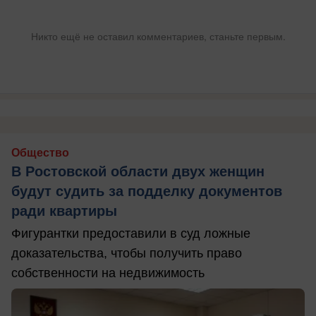
Никто ещё не оставил комментариев, станьте первым.
Общество
В Ростовской области двух женщин
будут судить за подделку документов
ради квартиры
Фигурантки предоставили в суд ложные
доказательства, чтобы получить право
собственности на недвижимость