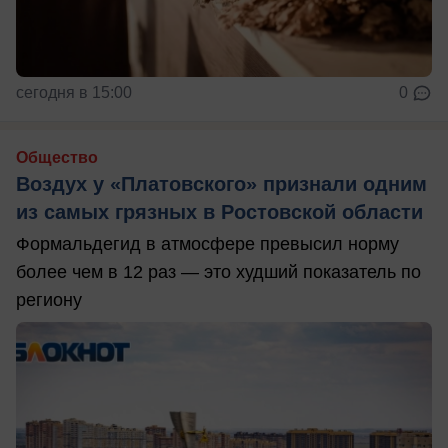
сегодня в 15:00
0
Общество
Воздух у «Платовского» признали одним
из самых грязных в Ростовской области
Формальдегид в атмосфере превысил норму
более чем в 12 раз — это худший показатель по
региону