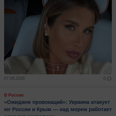
07.08.2026
0
В России
«Ожидаем провокаций»: Украина атакует
юг России и Крым — над морем работает