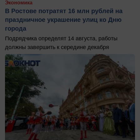
Экономика
В Ростове потратят 16 млн рублей на
праздничное украшение улиц ко Дню
города
Подрядчика определят 14 августа, работы
должны завершить к середине декабря