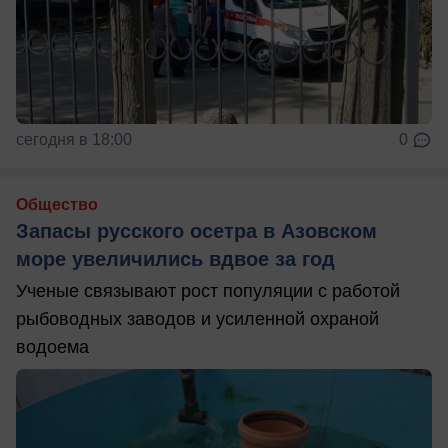
сегодня в 18:00
0
Общество
Запасы русского осетра в Азовском
море увеличились вдвое за год
Ученые связывают рост популяции с работой
рыбоводных заводов и усиленной охраной
водоема