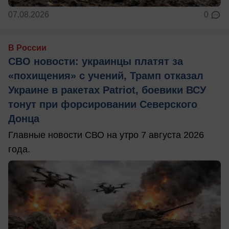
07.08.2026
0
В России
СВО новости: украинцы платят за
«похищения» с учений, Трамп отказал
Украине в ракетах Patriot, боевики ВСУ
тонут при форсировании Северского
Донца
Главные новости СВО на утро 7 августа 2026
года.