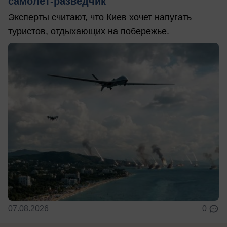
самолет-разведчик
Эксперты считают, что Киев хочет напугать
туристов, отдыхающих на побережье.
07.08.2026
0