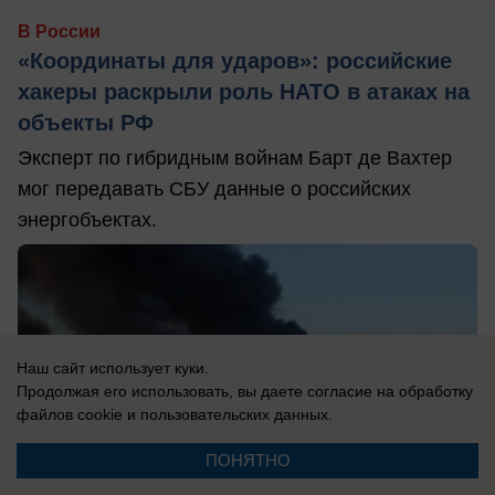
В России
«Координаты для ударов»: российские
хакеры раскрыли роль НАТО в атаках на
объекты РФ
Эксперт по гибридным войнам Барт де Вахтер
мог передавать СБУ данные о российских
энергобъектах.
Наш сайт использует куки.
Продолжая его использовать, вы даете согласие на обработку
файлов cookie
и пользовательских данных.
ПОНЯТНО