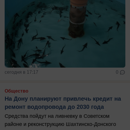
сегодня в 17:17
0
Общество
На Дону планируют привлечь кредит на
ремонт водопровода до 2030 года
Средства пойдут на ливневку в Советском
районе и реконструкцию Шахтинско-Донского