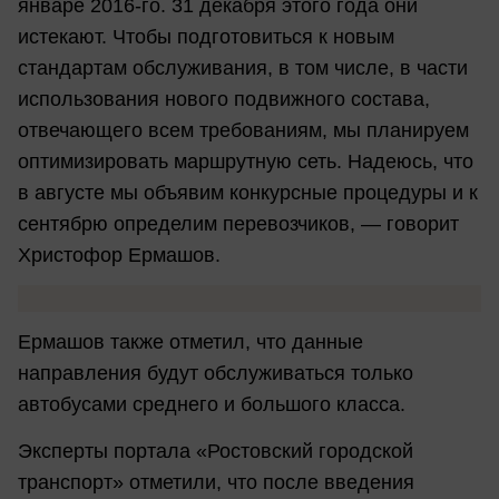
январе 2016-го. 31 декабря этого года они
истекают. Чтобы подготовиться к новым
стандартам обслуживания, в том числе, в части
использования нового подвижного состава,
отвечающего всем требованиям, мы планируем
оптимизировать маршрутную сеть. Надеюсь, что
в августе мы объявим конкурсные процедуры и к
сентябрю определим перевозчиков, — говорит
Христофор Ермашов.
Ермашов также отметил, что данные
направления будут обслуживаться только
автобусами среднего и большого класса.
Эксперты портала «Ростовский городской
транспорт» отметили, что после введения