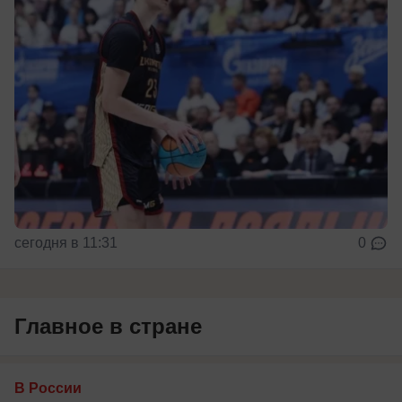
сегодня в 11:31
0
Главное в стране
В России