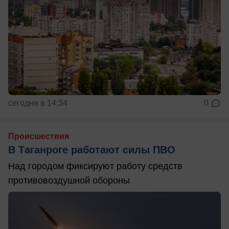
сегодня в 14:34
0
Происшествия
В Таганроге работают силы ПВО
Над городом фиксируют работу средств
противовоздушной обороны