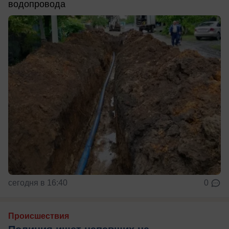
водопровода
сегодня в 16:40
0
Происшествия