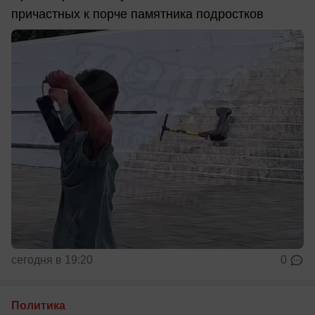
причастных к порче памятника подростков
сегодня в 19:20
0
Политика