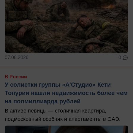
07.08.2026
0
В России
У солистки группы «А'Студио» Кети
Топурии нашли недвижимость более чем
на полмиллиарда рублей
В активе певицы — столичная квартира,
подмосковный особняк и апартаменты в ОАЭ.