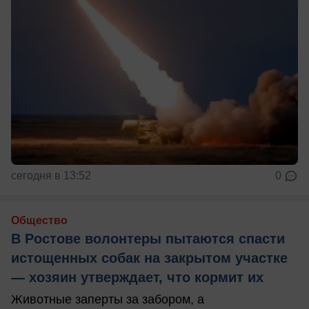
сегодня в 13:52
0
Общество
В Ростове волонтеры пытаются спасти
истощенных собак на закрытом участке
— хозяин утверждает, что кормит их
Животные заперты за забором, а