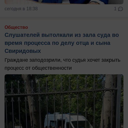
сегодня в 18:38
1
Общество
Слушателей вытолкали из зала суда во
время процесса по делу отца и сына
Свиридовых
Граждане заподозрили, что судья хочет закрыть
процесс от общественности