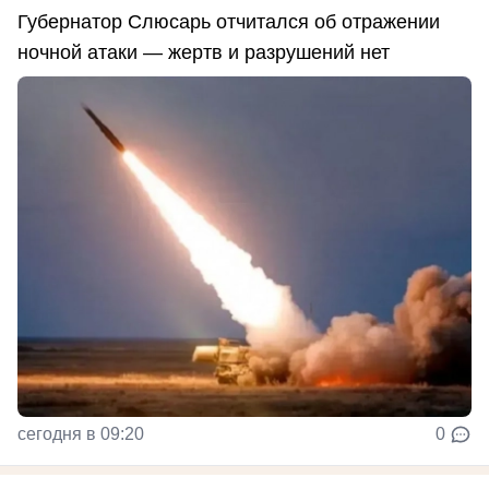
Губернатор Слюсарь отчитался об отражении
ночной атаки — жертв и разрушений нет
сегодня в 09:20
0