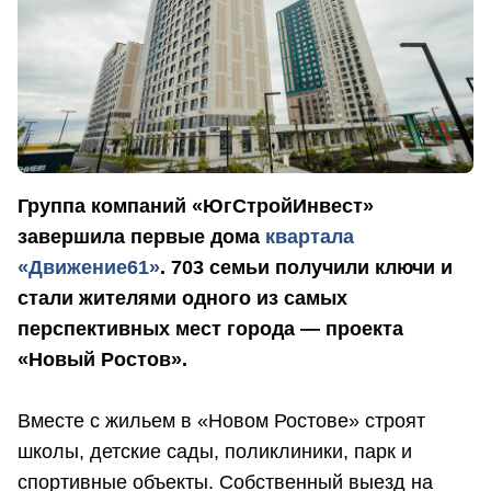
Группа компаний «ЮгСтройИнвест»
завершила первые дома
квартала
«Движение61»
. 703 семьи получили ключи и
стали жителями одного из самых
перспективных мест города — проекта
«Новый Ростов».
Вместе с жильем в «Новом Ростове» строят
школы, детские сады, поликлиники, парк и
спортивные объекты. Собственный выезд на