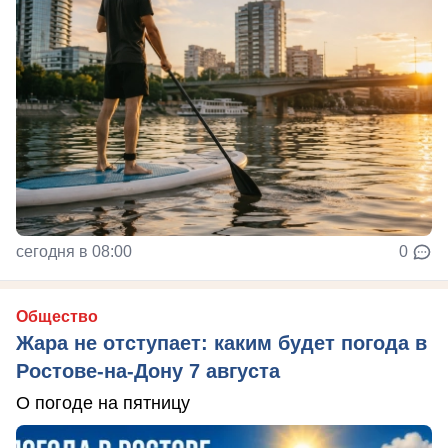
сегодня в 08:00
0
Общество
Жара не отступает: каким будет погода в
Ростове-на-Дону 7 августа
О погоде на пятницу