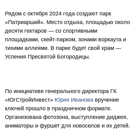
Рядом с октября 2024 года создают парк
«Патриарший». Место отдыха, площадью около
десяти гектаров — со спортивными
площадками, скейт-парком, зонами воркаута и
тихими аллеями. В парке будет свой храм —
Успения Пресвятой Богородицы.
По инициативе генерального директора ГК
«ЮгСтройИнвест»
Юрия Иванова
вручение
ключей прошло в праздничном формате.
Организована фотозона, выступление диджея,
аниматоры и фуршет для новоселов и их детей.