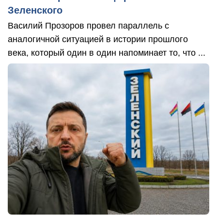
Зеленского
Василий Прозоров провел параллель с
аналогичной ситуацией в истории прошлого
века, который один в один напоминает то, что ...