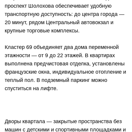
проспект Шолохова обеспечивает удобную
транспортную доступность: до центра города —
20 минут, рядом Центральный автовокзал и
крупные торговые комплексы.
Кластер 69 объединяет два дома переменной
этажности — от 9 до 22 этажей. В квартирах
выполнена предчистовая отделка, установлены
французские окна, индивидуальное отопление и
теплый пол. В подземный паркинг можно
спуститься на лифте.
Дворы квартала — закрытые пространства без
машин с детскими и спортивными площадками и