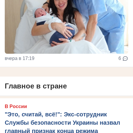
вчера в 17:19
6
Главное в стране
В России
"Это, считай, всё!": Экс-сотрудник
Службы безопасности Украины назвал
главный признак конца режима