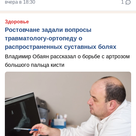
вчера в 18:30
1
Здоровье
Ростовчане задали вопросы
травматологу-ортопеду о
распространенных суставных болях
Владимир Обаян рассказал о борьбе с артрозом
большого пальца кисти