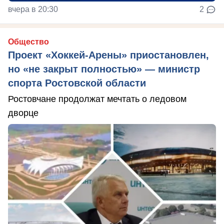
вчера в 20:30
2
Общество
Проект «Хоккей-Арены» приостановлен,
но «не закрыт полностью» — министр
спорта Ростовской области
Ростовчане продолжат мечтать о ледовом
дворце