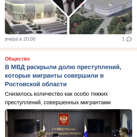
вчера в 20:00
1
Общество
В МВД раскрыли долю преступлений,
которые мигранты совершили в
Ростовской области
Снизилось количество как особо тяжких
преступлений, совершенных мигрантами