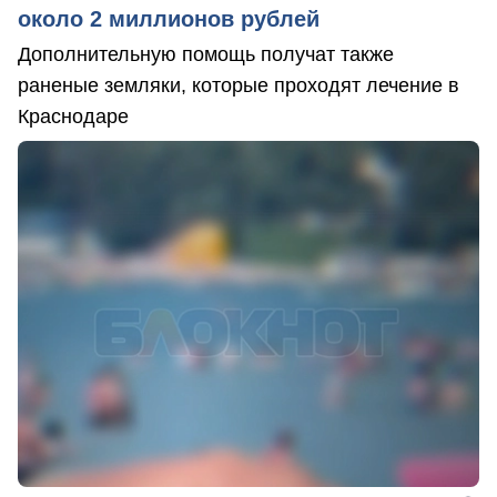
около 2 миллионов рублей
Дополнительную помощь получат также
раненые земляки, которые проходят лечение в
Краснодаре