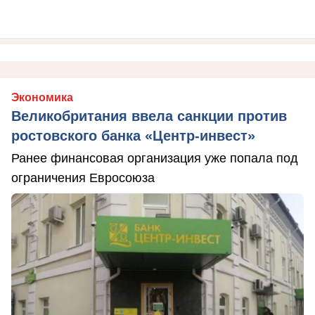
Экономика
Великобритания ввела санкции против
ростовского банка «Центр-инвест»
Ранее финансовая организация уже попала под
ограничения Евросоюза