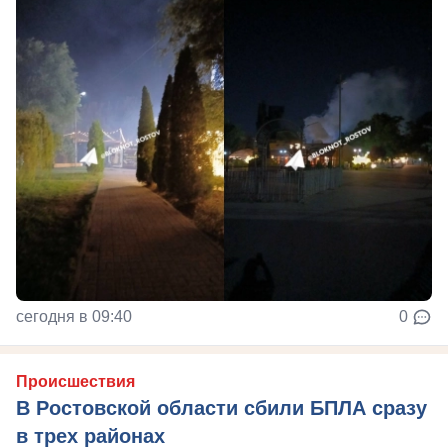
сегодня в 09:40
0
Происшествия
В Ростовской области сбили БПЛА сразу
в трех районах