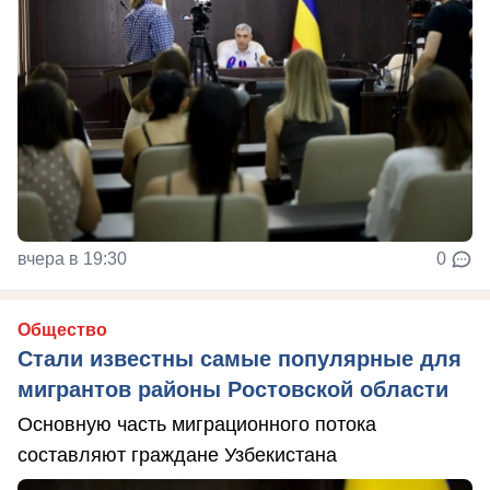
вчера в 19:30
0
Общество
Стали известны самые популярные для
мигрантов районы Ростовской области
Основную часть миграционного потока
составляют граждане Узбекистана