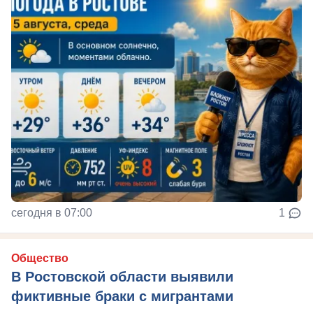
сегодня в 07:00
1
Общество
В Ростовской области выявили
фиктивные браки с мигрантами