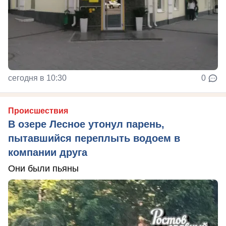
сегодня в 10:30
0
Происшествия
В озере Лесное утонул парень,
пытавшийся переплыть водоем в
компании друга
Они были пьяны