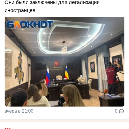
Они были заключены для легализации
иностранцев
вчера в 21:00
0