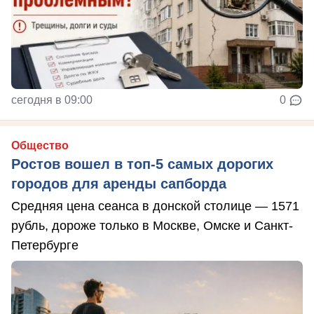
сегодня в 09:00
0
Общество
Ростов вошел в топ-5 самых дорогих
городов для аренды сапборда
Средняя цена сеанса в донской столице — 1571
рубль, дороже только в Москве, Омске и Санкт-
Петербурге