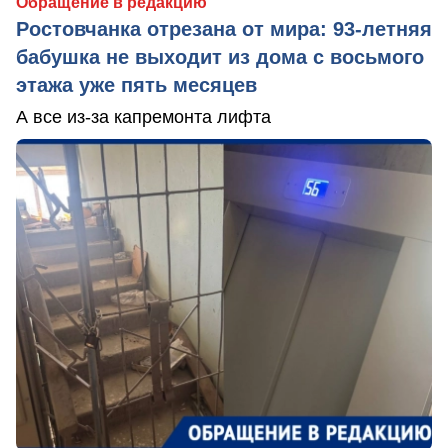
Обращение в редакцию
Ростовчанка отрезана от мира: 93-летняя
бабушка не выходит из дома с восьмого
этажа уже пять месяцев
А все из-за капремонта лифта