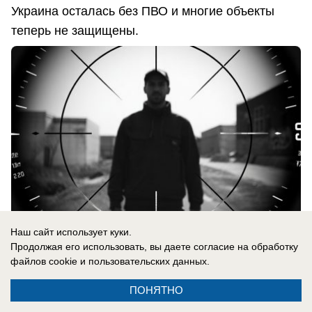
Украина осталась без ПВО и многие объекты
теперь не защищены.
Наш сайт использует куки.
Продолжая его использовать, вы даете согласие на обработку
файлов cookie
и пользовательских данных.
06.08.2026
0
ПОНЯТНО