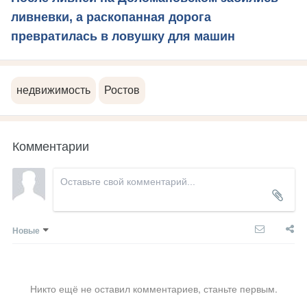
ливневки, а раскопанная дорога
превратилась в ловушку для машин
недвижимость
Ростов
Комментарии
Новые
Никто ещё не оставил комментариев, станьте первым.