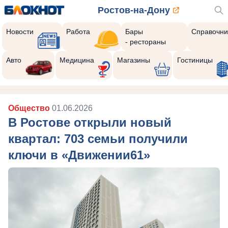
Ростов-на-Дону
Новости
Работа
Бары
Справочни
- рестораны
Авто
Медицина
Магазины
Гостиницы
Общество
01.06.2026
В Ростове открыли новый
квартал: 703 семьи получили
ключи в «Движении61»