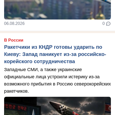
06.08.2026
0
В России
Ракетчики из КНДР готовы ударить по
Киеву: Запад паникует из-за российско-
корейского сотрудничества
Западные СМИ, а также украинские
официальные лица устроили истерику из-за
возможного прибытия в Россию северокорейских
ракетчиков.