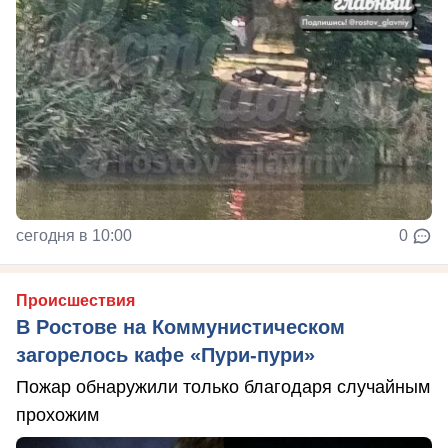
сегодня в 10:00
0
Происшествия
В Ростове на Коммунистическом
загорелось кафе «Пури-пури»
Пожар обнаружили только благодаря случайным
прохожим