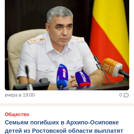
вчера в 19:00
0
Общество
Семьям погибших в Архипо-Осиповке
детей из Ростовской области выплатят