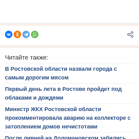
Читайте также:
В Ростовской области назвали города с
самым дорогим мясом
Первый день лета в Ростове пройдет под
облаками и дождями
Министр ЖКХ Ростовской области
прокомментировала аварию на коллекторе с
затоплением домов нечистотами
После ливней на Доломановском забились