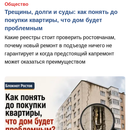
Общество
Трещины, долги и суды: как понять до
покупки квартиры, что дом будет
проблемным
Какие реестры стоит проверить ростовчанам,
почему новый ремонт в подъезде ничего не
гарантирует и когда предстоящий капремонт
может оказаться преимуществом