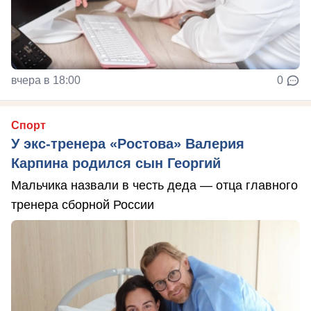
вчера в 18:00
0
Спорт
У экс-тренера «Ростова» Валерия
Карпина родился сын Георгий
Мальчика назвали в честь деда — отца главного
тренера сборной России