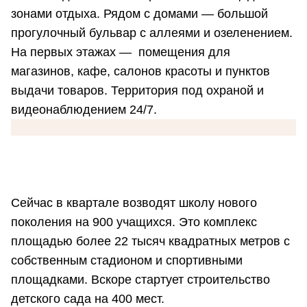
зонами отдыха. Рядом с домами — большой
прогулочный бульвар с аллеями и озеленением.
На первых этажах — помещения для
магазинов, кафе, салонов красоты и пунктов
выдачи товаров. Территория под охраной и
видеонаблюдением 24/7.
Сейчас в квартале возводят школу нового
поколения на 900 учащихся. Это комплекс
площадью более 22 тысяч квадратных метров с
собственным стадионом и спортивными
площадками. Вскоре стартует строительство
детского сада на 400 мест.