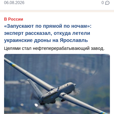
06.08.2026
0
В России
«Запускают по прямой по ночам»:
эксперт рассказал, откуда летели
украинские дроны на Ярославль
Целями стал нефтеперерабатывающий завод.