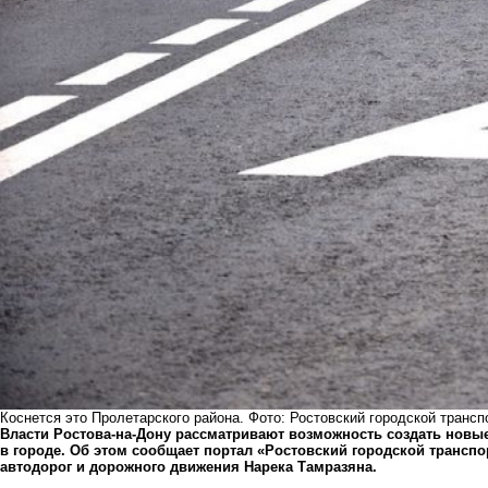
Коснется это Пролетарского района. Фото: Ростовский городской трансп
Власти Ростова-на-Дону рассматривают возможность создать новы
в городе. Об этом сообщает портал «Ростовский городской транспо
автодорог и дорожного движения Нарека Тамразяна.