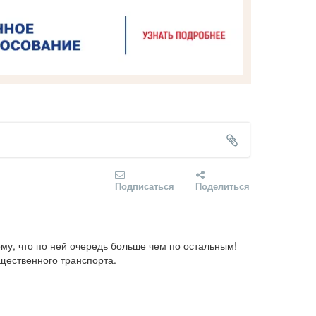
Подписаться
Поделиться
му, что по ней очередь больше чем по остальным! 
щественного транспорта.