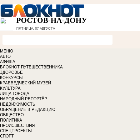
РОСТОВ-НА-ДОНУ
ПЯТНИЦА, 07 АВГУСТА
МЕНЮ
АВТО
АФИША
БЛОКНОТ ПУТЕШЕСТВЕННИКА
ЗДОРОВЬЕ
КОНКУРСЫ
КРАЕВЕДЧЕСКИЙ МУЗЕЙ
КУЛЬТУРА
ЛИЦА ГОРОДА
НАРОДНЫЙ РЕПОРТЁР
НЕДВИЖИМОСТЬ
ОБРАЩЕНИЕ В РЕДАКЦИЮ
ОБЩЕСТВО
ПОЛИТИКА
ПРОИСШЕСТВИЯ
СПЕЦПРОЕКТЫ
СПОРТ