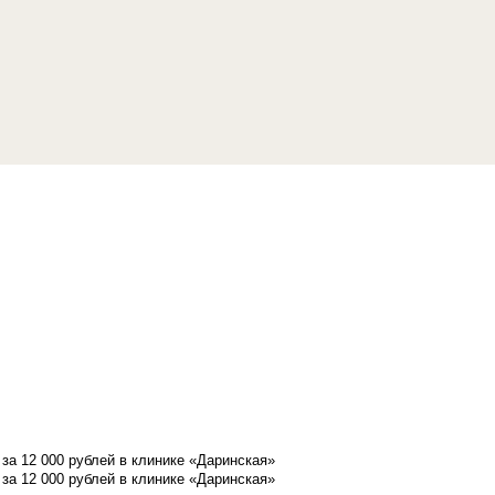
а 12 000 рублей в клинике «Даринская»
а 12 000 рублей в клинике «Даринская»