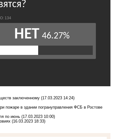
еществ заключенному
(17.03.2023 14:24)
при пожаре в здании погрануправления ФСБ в Ростове
ля по июнь
(17.03.2023 10:00)
ловиях
(16.03.2023 18:33)