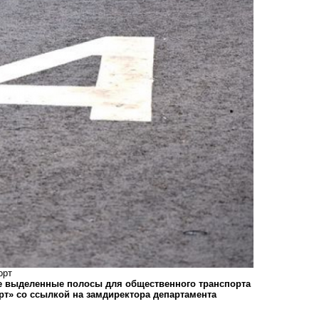
орт
е выделенные полосы для общественного транспорта
рт» со ссылкой на замдиректора департамента