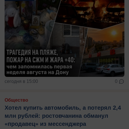
сегодня в 15:00
0
Общество
Хотел купить автомобиль, а потерял 2,4
млн рублей: ростовчанина обманул
«продавец» из мессенджера