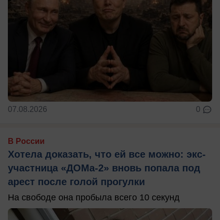
07.08.2026
0
В России
Хотела доказать, что ей все можно: экс-
участница «ДОМа-2» вновь попала под
арест после голой прогулки
На свободе она пробыла всего 10 секунд