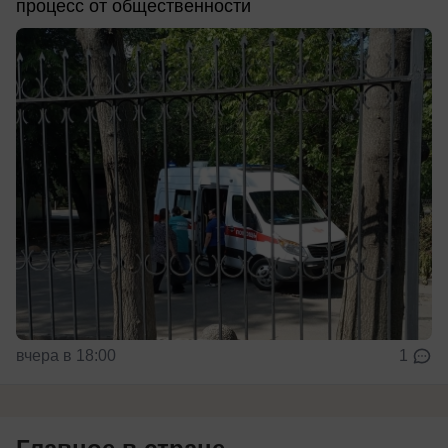
процесс от общественности
вчера в 18:00
1