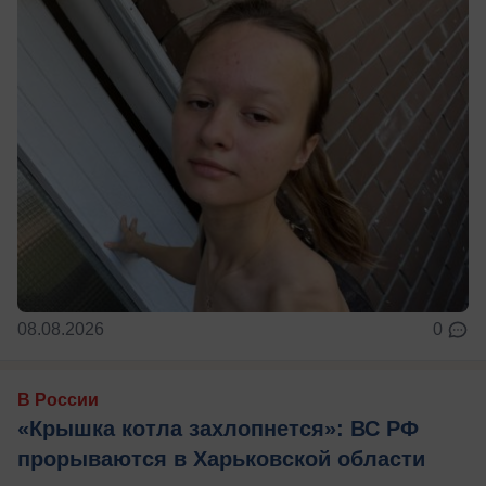
08.08.2026
0
В России
«Крышка котла захлопнется»: ВС РФ
прорываются в Харьковской области