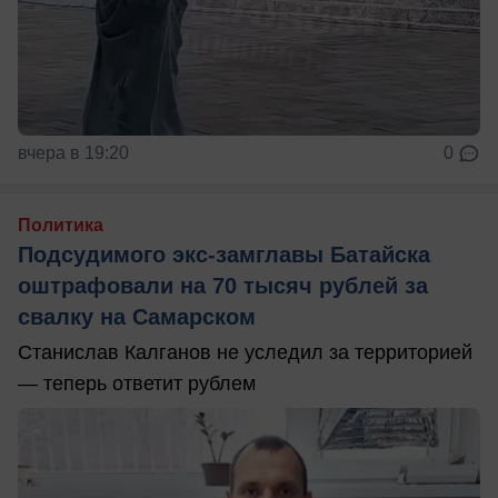
вчера в 19:20
0
Политика
Подсудимого экс-замглавы Батайска
оштрафовали на 70 тысяч рублей за
свалку на Самарском
Станислав Калганов не уследил за территорией
— теперь ответит рублем