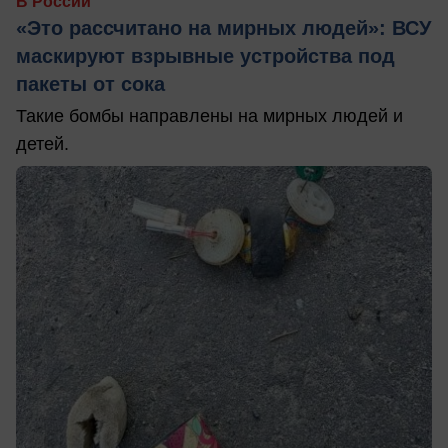
В России
«Это рассчитано на мирных людей»: ВСУ
маскируют взрывные устройства под
пакеты от сока
Такие бомбы направлены на мирных людей и
детей.