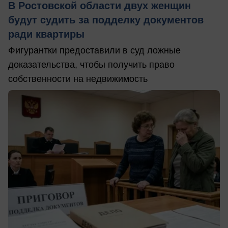
В Ростовской области двух женщин
будут судить за подделку документов
ради квартиры
Фигурантки предоставили в суд ложные
доказательства, чтобы получить право
собственности на недвижимость