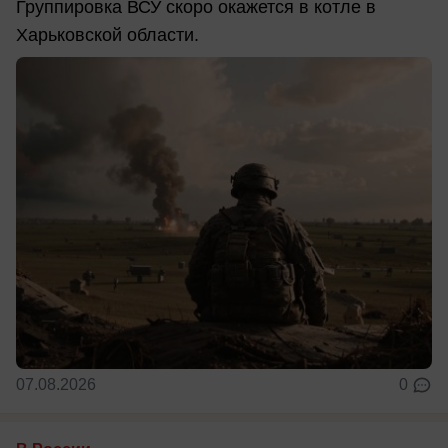
Группировка ВСУ скоро окажется в котле в
Харьковской области.
07.08.2026
0