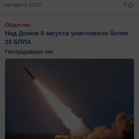
сегодня в 10:00
0
Общество
Над Доном 8 августа уничтожили более
30 БПЛА
Пострадавших нет