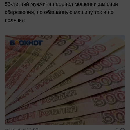
53-летний мужчина перевел мошенникам свои
сбережения, но обещанную машину так и не
получил
сегодня в 14:00
0