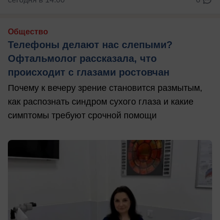
Общество
Телефоны делают нас слепыми?
Офтальмолог рассказала, что
происходит с глазами ростовчан
Почему к вечеру зрение становится размытым,
как распознать синдром сухого глаза и какие
симптомы требуют срочной помощи