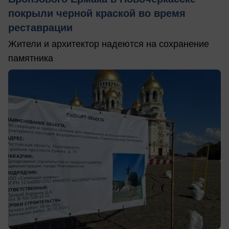
покрыли черной краской во время
реставрации
Жители и архитектор надеются на сохранение
памятника