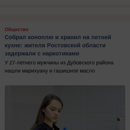
Общество
Собрал коноплю и хранил на летней
кухне: жителя Ростовской области
задержали с наркотиками
У 27-летнего мужчины из Дубовского района
нашли марихуану и гашишное масло