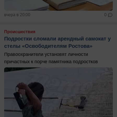
вчера в 20:00
0
Происшествия
Подростки сломали арендный самокат у
стелы «Освободителям Ростова»
Правоохранители установят личности
причастных к порче памятника подростков