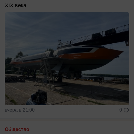
XIX века
вчера в 21:00
0
Общество