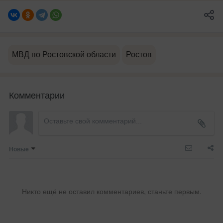
МВД по Ростовской области
Ростов
Комментарии
Новые
Никто ещё не оставил комментариев, станьте первым.