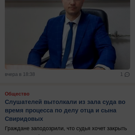
вчера в 18:38
1
Общество
Слушателей вытолкали из зала суда во
время процесса по делу отца и сына
Свиридовых
Граждане заподозрили, что судья хочет закрыть