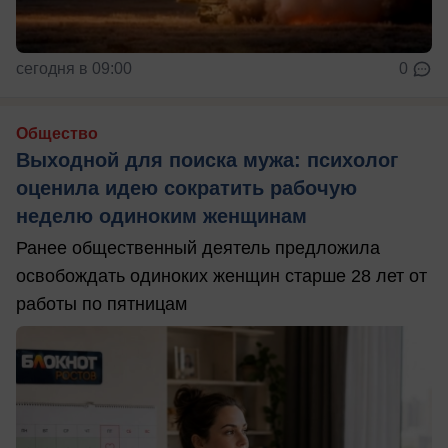
сегодня в 09:00
0
Общество
Выходной для поиска мужа: психолог
оценила идею сократить рабочую
неделю одиноким женщинам
Ранее общественный деятель предложила
освобождать одиноких женщин старше 28 лет от
работы по пятницам