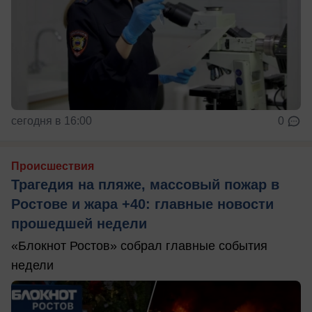
сегодня в 16:00
0
Происшествия
Трагедия на пляже, массовый пожар в
Ростове и жара +40: главные новости
прошедшей недели
«Блокнот Ростов» собрал главные события
недели