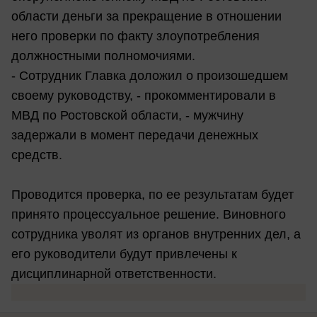
области деньги за прекращение в отношении
него проверки по факту злоупотребления
должностными полномочиями.
- Сотрудник Главка доложил о произошедшем
своему руководству, - прокомментировали в
МВД по Ростовской области, - мужчину
задержали в момент передачи денежных
средств.
Проводится проверка, по ее результатам будет
принято процессуальное решение. Виновного
сотрудника уволят из органов внутренних дел, а
его руководители будут привлечены к
дисциплинарной ответственности.