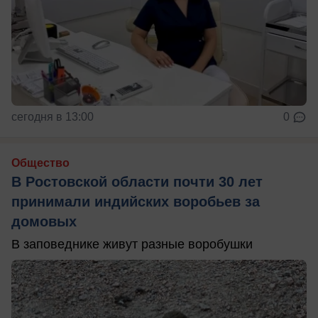
сегодня в 13:00
0
Общество
В Ростовской области почти 30 лет
принимали индийских воробьев за
домовых
В заповеднике живут разные воробушки