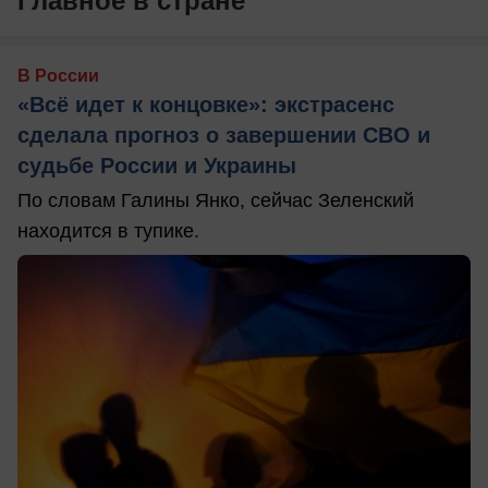
Главное в стране
В России
«Всё идет к концовке»: экстрасенс
сделала прогноз о завершении СВО и
судьбе России и Украины
По словам Галины Янко, сейчас Зеленский
находится в тупике.