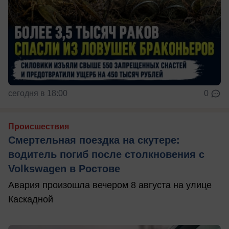
сегодня в 18:00
0
Происшествия
Смертельная поездка на скутере:
водитель погиб после столкновения с
Volkswagen в Ростове
Авария произошла вечером 8 августа на улице
Каскадной