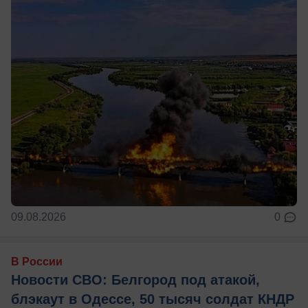
09.08.2026
0
В России
Новости СВО: Белгород под атакой,
блэкаут в Одессе, 50 тысяч солдат КНДР