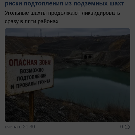
риски подтопления из подземных шахт
Угольные шахты продолжают ликвидировать
сразу в пяти районах
вчера в 21:30
0