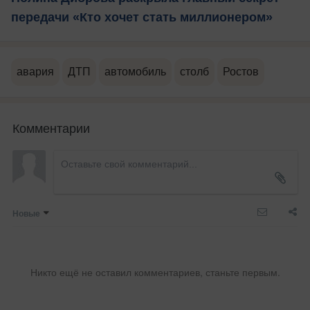
передачи «Кто хочет стать миллионером»
авария
ДТП
автомобиль
столб
Ростов
Комментарии
Новые
Никто ещё не оставил комментариев, станьте первым.