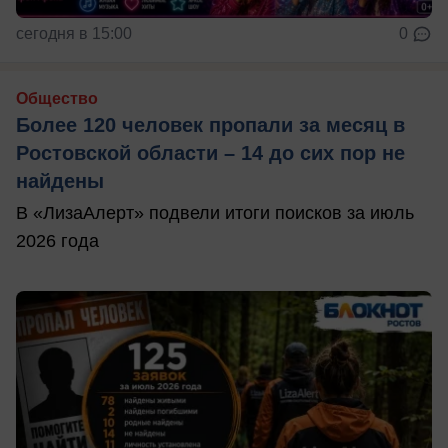
сегодня в 15:00
0
Общество
Более 120 человек пропали за месяц в
Ростовской области – 14 до сих пор не
найдены
В «ЛизаАлерт» подвели итоги поисков за июль
2026 года