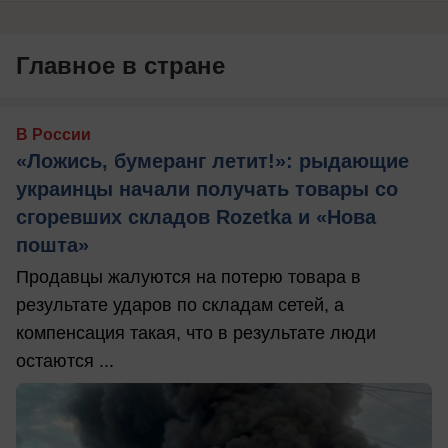
Главное в стране
В России
«Ложись, бумеранг летит!»: рыдающие
украинцы начали получать товары со
сгоревших складов Rozetka и «Нова
пошта»
Продавцы жалуются на потерю товара в
результате ударов по складам сетей, а
компенсация такая, что в результате люди
остаются ...