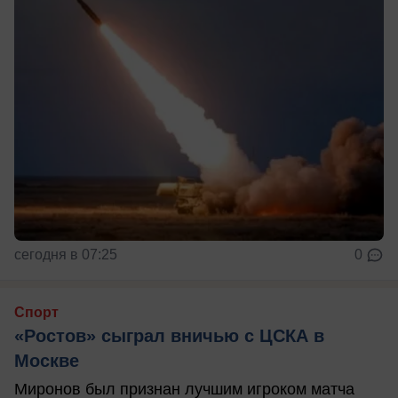
сегодня в 07:25
0
Спорт
«Ростов» сыграл вничью с ЦСКА в
Москве
Миронов был признан лучшим игроком матча