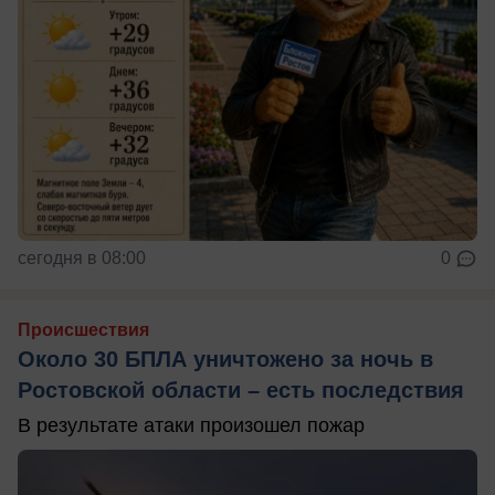
сегодня в 08:00
0
Происшествия
Около 30 БПЛА уничтожено за ночь в
Ростовской области – есть последствия
В результате атаки произошел пожар