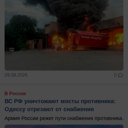
09.08.2026
0
В России
ВС РФ уничтожают мосты противника:
Одессу отрезают от снабжения
Армия России режет пути снабжения противника.