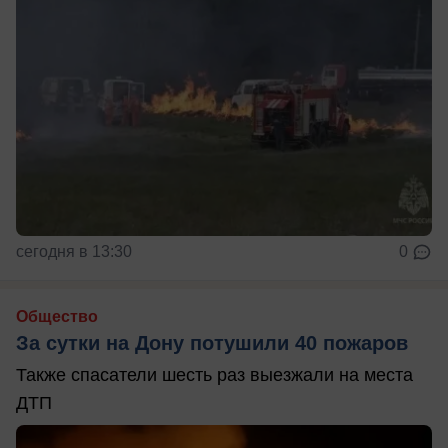
сегодня в 13:30
0
Общество
За сутки на Дону потушили 40 пожаров
Также спасатели шесть раз выезжали на места
ДТП