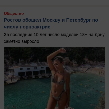
Общество
Ростов обошел Москву и Петербург по
числу порноактрис
За последние 10 лет число моделей 18+ на Дону
заметно выросло