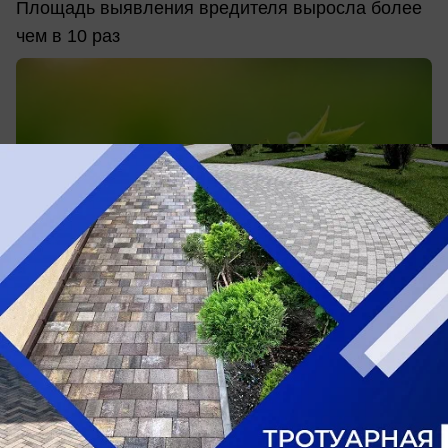
Площадь выявления вредителя выросла более
чем в 10 раз
сегодня в 11:33
0