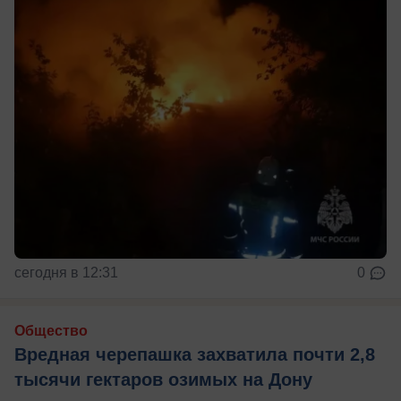
сегодня в 12:31
0
Общество
Вредная черепашка захватила почти 2,8
тысячи гектаров озимых на Дону