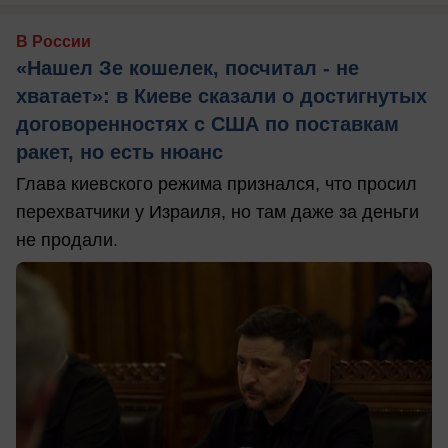
В России
«Нашел Зе кошелек, посчитал - не
хватает»: в Киеве сказали о достигнутых
договоренностях с США по поставкам
ракет, но есть нюанс
Глава киевского режима признался, что просил
перехватчики у Израиля, но там даже за деньги
не продали.