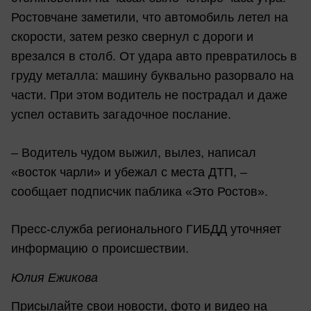
Ростовчане заметили, что автомобиль летел на
скорости, затем резко свернул с дороги и
врезался в столб. От удара авто превратилось в
груду металла: машину буквально разорвало на
части. При этом водитель не пострадал и даже
успел оставить загадочное послание.
– Водитель чудом выжил, вылез, написал
«восток чарли» и убежал с места ДТП, –
сообщает подписчик паблика «Это Ростов».
Пресс-служба регионального ГИБДД уточняет
информацию о происшествии.
Юлия Ежикова
Присылайте свои новости, фото и видео на