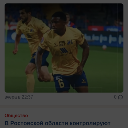
вчера в 22:37
0
Общество
В Ростовской области контролируют