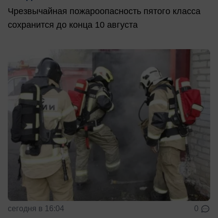
Чрезвычайная пожароопасность пятого класса
сохранится до конца 10 августа
сегодня в 16:04
0