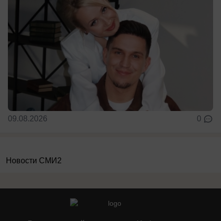
09.08.2026
0
Новости СМИ2