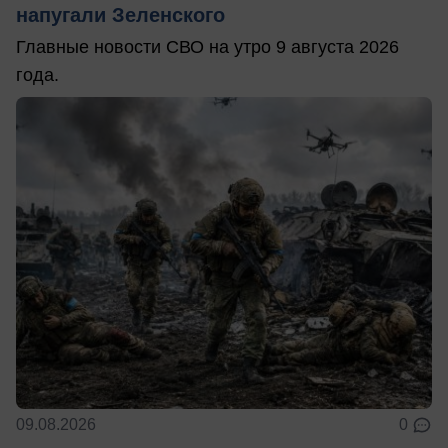
напугали Зеленского
Главные новости СВО на утро 9 августа 2026
года.
09.08.2026
0