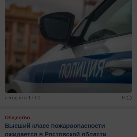
сегодня в 17:00
0
Общество
Высший класс пожароопасности
ожидается в Ростовской области