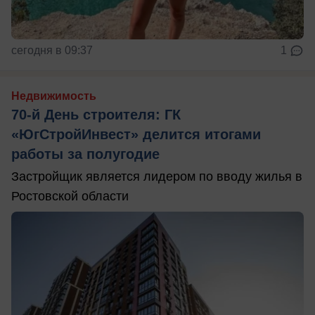
сегодня в 09:37
1
Недвижимость
70-й День строителя: ГК
«ЮгСтройИнвест» делится итогами
работы за полугодие
Застройщик является лидером по вводу жилья в
Ростовской области