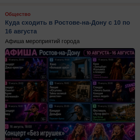
Общество
Куда сходить в Ростове-на-Дону с 10 по
16 августа
Афиша мероприятий города