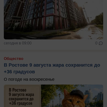
сегодня в 09:00
0
Общество
В Ростове 9 августа жара сохранится до
+36 градусов
О погоде на воскресенье