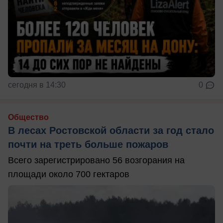
сегодня в 14:30
0
Общество
В лесах Ростовской области за год стало
почти на треть больше пожаров
Всего зарегистрировано 56 возгорания на
площади около 700 гектаров