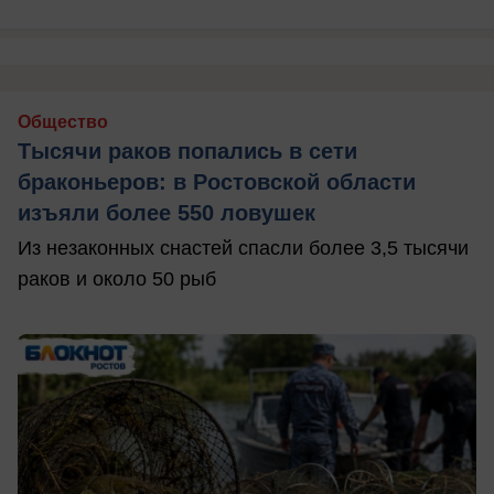
Общество
Тысячи раков попались в сети
браконьеров: в Ростовской области
изъяли более 550 ловушек
Из незаконных снастей спасли более 3,5 тысячи
раков и около 50 рыб