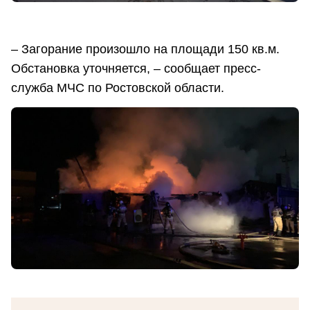
– Загорание произошло на площади 150 кв.м.
Обстановка уточняется, – сообщает пресс-
служба МЧС по Ростовской области.