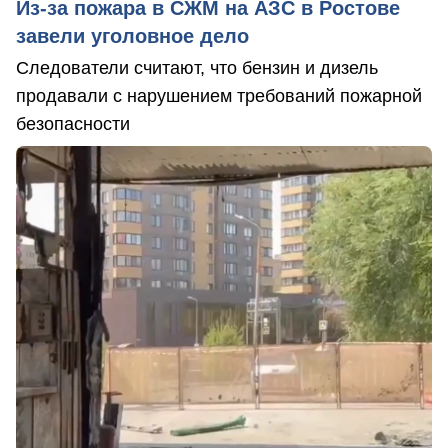
Из-за пожара в СЖМ на АЗС в Ростове
завели уголовное дело
Следователи считают, что бензин и дизель
продавали с нарушением требований пожарной
безопасности