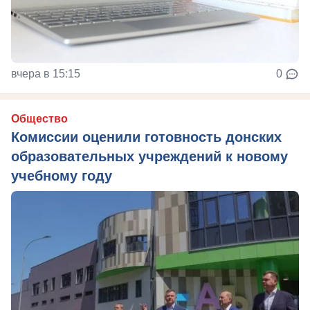
вчера в 15:15
0
Общество
Комиссии оценили готовность донских
образовательных учреждений к новому
учебному году