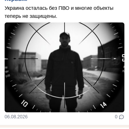
Украина осталась без ПВО и многие объекты
теперь не защищены.
06.08.2026
0