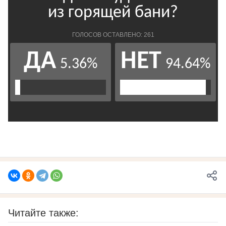
Читайте также: