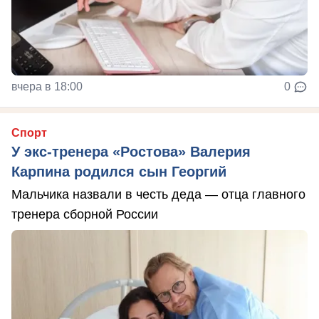
вчера в 18:00
0
Спорт
У экс-тренера «Ростова» Валерия
Карпина родился сын Георгий
Мальчика назвали в честь деда — отца главного
тренера сборной России