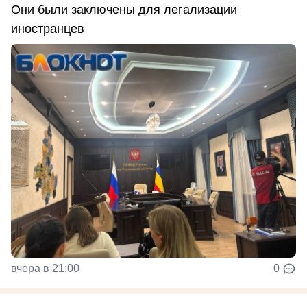
Они были заключены для легализации
иностранцев
вчера в 21:00
0