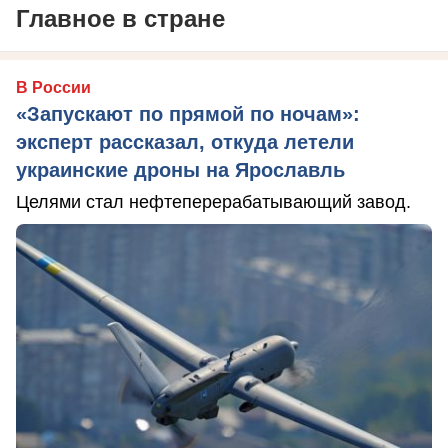
Главное в стране
В России
«Запускают по прямой по ночам»:
эксперт рассказал, откуда летели
украинские дроны на Ярославль
Целями стал нефтеперерабатывающий завод.