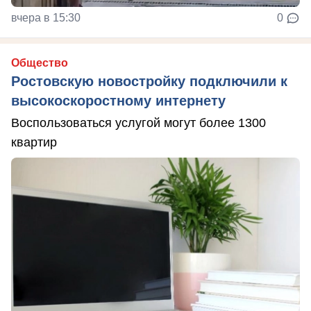
вчера в 15:30
0
Общество
Ростовскую новостройку подключили к
высокоскоростному интернету
Воспользоваться услугой могут более 1300
квартир