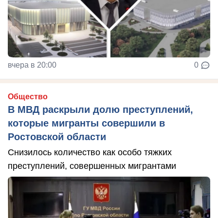
вчера в 20:00
0
Общество
В МВД раскрыли долю преступлений,
которые мигранты совершили в
Ростовской области
Снизилось количество как особо тяжких
преступлений, совершенных мигрантами