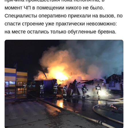
момент ЧП в помещении никого не было.
Специалисты оперативно приехали на вызов, по
спасти строение уже практически невозможно:
на месте остались только обугленные бревна.