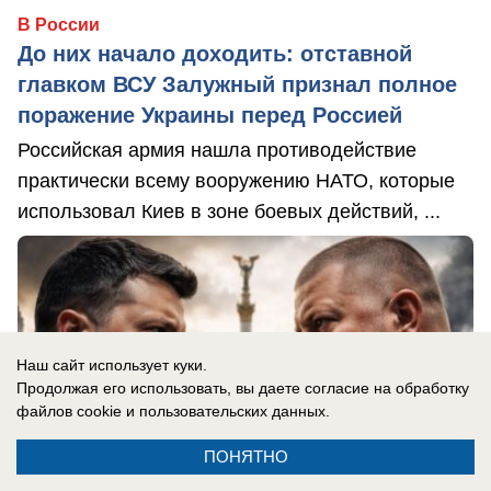
В России
До них начало доходить: отставной
главком ВСУ Залужный признал полное
поражение Украины перед Россией
Российская армия нашла противодействие
практически всему вооружению НАТО, которые
использовал Киев в зоне боевых действий, ...
Наш сайт использует куки.
Продолжая его использовать, вы даете согласие на обработку
файлов cookie
и пользовательских данных.
ПОНЯТНО