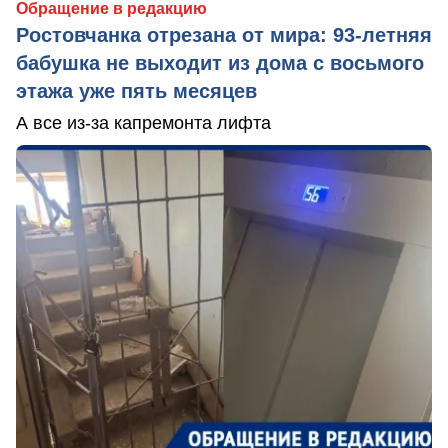
Обращение в редакцию
Ростовчанка отрезана от мира: 93-летняя
бабушка не выходит из дома с восьмого
этажа уже пять месяцев
А все из-за капремонта лифта