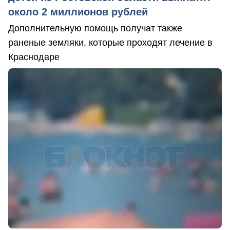
около 2 миллионов рублей
Дополнительную помощь получат также
раненые земляки, которые проходят лечение в
Краснодаре