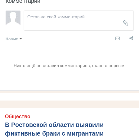
Комментарии
Новые
Никто ещё не оставил комментариев, станьте первым.
Общество
В Ростовской области выявили
фиктивные браки с мигрантами