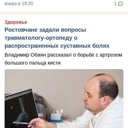
вчера в 18:30
1
Здоровье
Ростовчане задали вопросы
травматологу-ортопеду о
распространенных суставных болях
Владимир Обаян рассказал о борьбе с артрозом
большого пальца кисти