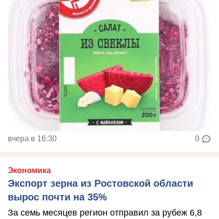
вчера в 16:30
0
Экономика
Экспорт зерна из Ростовской области
вырос почти на 35%
За семь месяцев регион отправил за рубеж 6,8