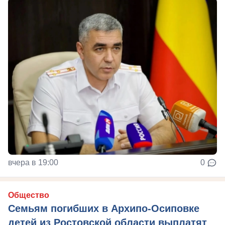
вчера в 19:00
0
Общество
Семьям погибших в Архипо-Осиповке
детей из Ростовской области выплатят