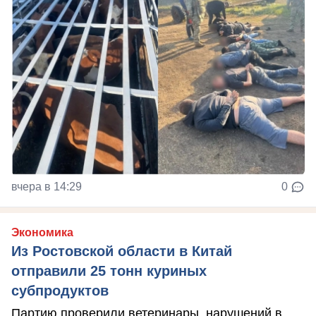
вчера в 14:29
0
Экономика
Из Ростовской области в Китай
отправили 25 тонн куриных
субпродуктов
Партию проверили ветеринары, нарушений в