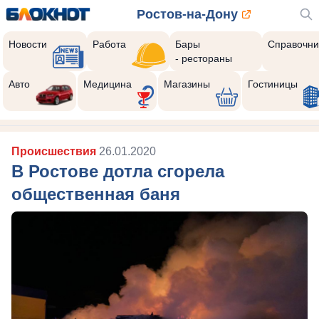
Ростов-на-Дону
Новости
Работа
Бары
Справочни
- рестораны
Авто
Медицина
Магазины
Гостиницы
Происшествия
26.01.2020
В Ростове дотла сгорела
общественная баня