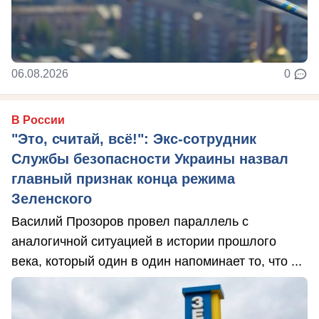
06.08.2026
0
В России
"Это, считай, всё!": Экс-сотрудник
Службы безопасности Украины назвал
главный признак конца режима
Зеленского
Василий Прозоров провел параллель с
аналогичной ситуацией в истории прошлого
века, который один в один напоминает то, что ...