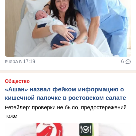
вчера в 17:19
6
Общество
«Ашан» назвал фейком информацию о
кишечной палочке в ростовском салате
Ретейлер: проверки не было, предостережений
тоже