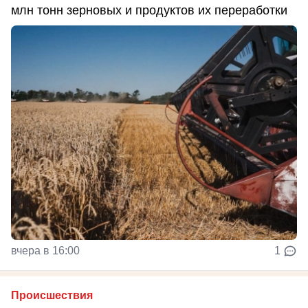
млн тонн зерновых и продуктов их переработки
вчера в 16:00
1
Происшествия