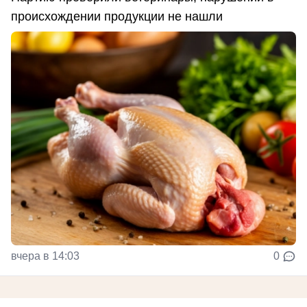
происхождении продукции не нашли
вчера в 14:03
0