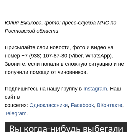
Юлия Ежикова, фото: пресс-служба МЧС по
Ростовской области
Присылайте свои новости, фото и видео на
номер +7 (938) 107-87-80 (Viber, WhatsApp).
Звоните, если попали в сложную ситуацию и не
получили помощи от чиновников.
Подпишитесь на нашу группу в
Instagram
. Наш
сайт в
соцсетях:
Одноклассники
,
Facebook
,
ВКонтакте
,
Telegram
.