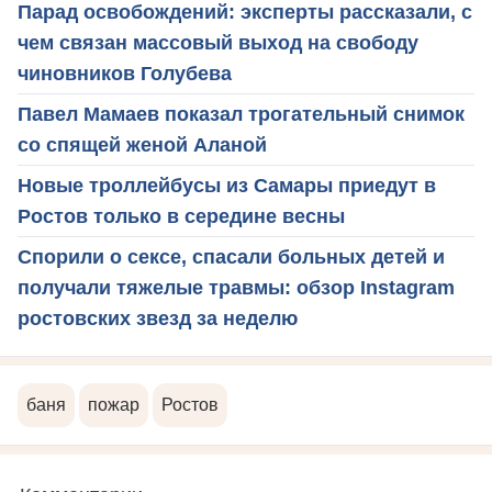
Парад освобождений: эксперты рассказали, с
чем связан массовый выход на свободу
чиновников Голубева
Павел Мамаев показал трогательный снимок
со спящей женой Аланой
Новые троллейбусы из Самары приедут в
Ростов только в середине весны
Спорили о сексе, спасали больных детей и
получали тяжелые травмы: обзор Instagram
ростовских звезд за неделю
баня
пожар
Ростов