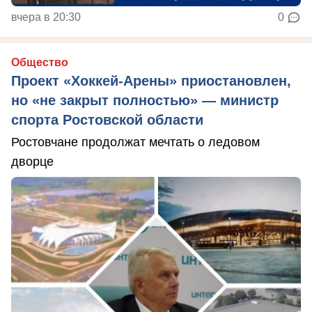
вчера в 20:30
0
Общество
Проект «Хоккей-Арены» приостановлен,
но «не закрыт полностью» — министр
спорта Ростовской области
Ростовчане продолжат мечтать о ледовом
дворце