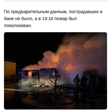
По предварительным данным, пострадавших в
бане не было, а в 19:16 пожар был
локализован.