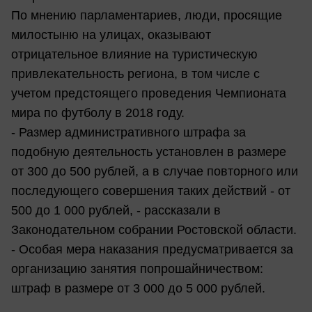
По мнению парламентариев, люди, просящие
милостыню на улицах, оказывают
отрицательное влияние на туристическую
привлекательность региона, в том числе с
учетом предстоящего проведения Чемпионата
мира по футболу в 2018 году.
- Размер административного штрафа за
подобную деятельность установлен в размере
от 300 до 500 рублей, а в случае повторного или
последующего совершения таких действий - от
500 до 1 000 рублей, - рассказали в
Законодательном собрании Ростовской области.
- Особая мера наказания предусматривается за
организацию занятия попрошайничеством:
штраф в размере от 3 000 до 5 000 рублей.