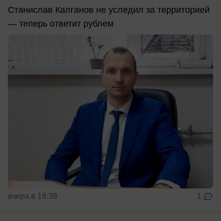
Станислав Калганов не уследил за территорией
— теперь ответит рублем
вчера в 18:38
1