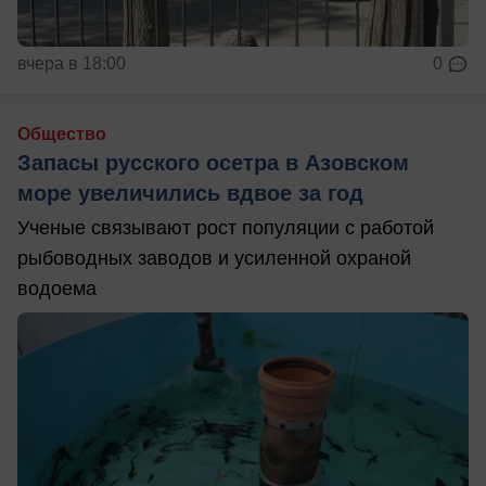
вчера в 18:00
0
Общество
Запасы русского осетра в Азовском
море увеличились вдвое за год
Ученые связывают рост популяции с работой
рыбоводных заводов и усиленной охраной
водоема