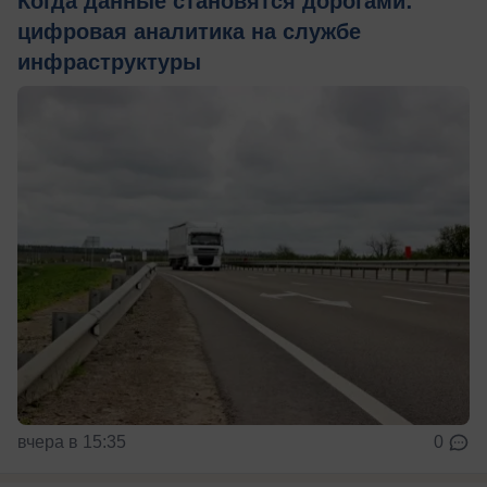
Когда данные становятся дорогами:
цифровая аналитика на службе
инфраструктуры
вчера в 15:35
0