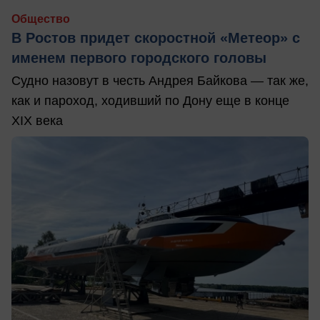
Общество
В Ростов придет скоростной «Метеор» с
именем первого городского головы
Судно назовут в честь Андрея Байкова — так же,
как и пароход, ходивший по Дону еще в конце
XIX века