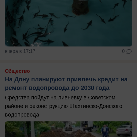
вчера в 17:17
0
Общество
На Дону планируют привлечь кредит на
ремонт водопровода до 2030 года
Средства пойдут на ливневку в Советском
районе и реконструкцию Шахтинско-Донского
водопровода