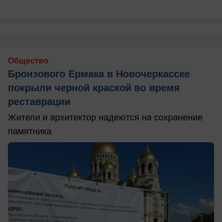
Общество
Бронзового Ермака в Новочеркасске
покрыли черной краской во время
реставрации
Жители и архитектор надеются на сохранение
памятника