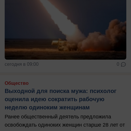
сегодня в 09:00
0
Общество
Выходной для поиска мужа: психолог
оценила идею сократить рабочую
неделю одиноким женщинам
Ранее общественный деятель предложила
освобождать одиноких женщин старше 28 лет от