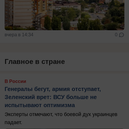
вчера в 14:34
0
Главное в стране
В России
Генералы бегут, армия отступает,
Зеленский врет: ВСУ больше не
испытывают оптимизма
Эксперты отмечают, что боевой дух украинцев
падает.