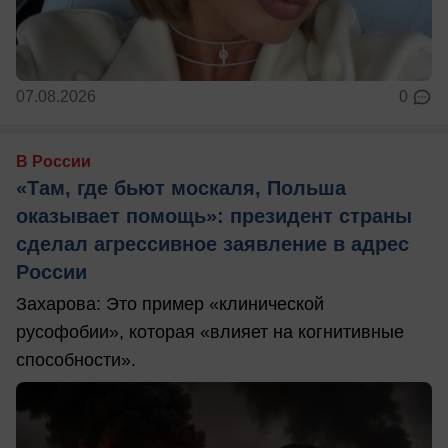
07.08.2026
0
В России
«Там, где бьют москаля, Польша
оказывает помощь»: президент страны
сделал агрессивное заявление в адрес
России
Захарова: Это пример «клинической
русофобии», которая «влияет на когнитивные
способности».