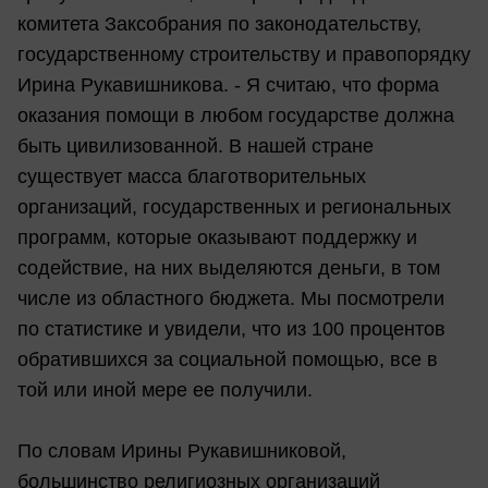
комитета Заксобрания по законодательству,
государственному строительству и правопорядку
Ирина Рукавишникова. - Я считаю, что форма
оказания помощи в любом государстве должна
быть цивилизованной. В нашей стране
существует масса благотворительных
организаций, государственных и региональных
программ, которые оказывают поддержку и
содействие, на них выделяются деньги, в том
числе из областного бюджета. Мы посмотрели
по статистике и увидели, что из 100 процентов
обратившихся за социальной помощью, все в
той или иной мере ее получили.
По словам Ирины Рукавишниковой,
большинство религиозных организаций