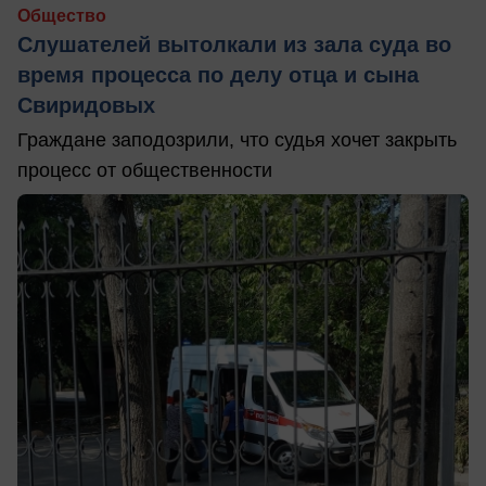
Общество
Слушателей вытолкали из зала суда во
время процесса по делу отца и сына
Свиридовых
Граждане заподозрили, что судья хочет закрыть
процесс от общественности