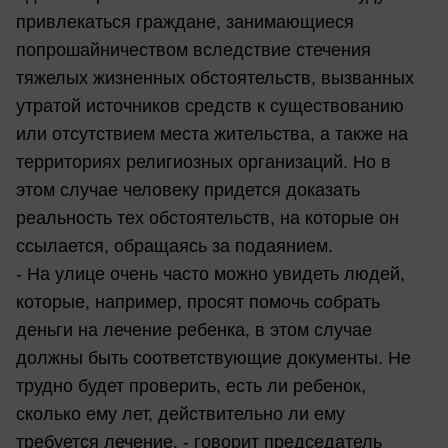
привлекаться граждане, занимающиеся
попрошайничеством вследствие стечения
тяжелых жизненных обстоятельств, вызванных
утратой источников средств к существованию
или отсутствием места жительства, а также на
территориях религиозных организаций. Но в
этом случае человеку придется доказать
реальность тех обстоятельств, на которые он
ссылается, обращаясь за подаянием.
- На улице очень часто можно увидеть людей,
которые, например, просят помочь собрать
деньги на лечение ребенка, в этом случае
должны быть соответствующие документы. Не
трудно будет проверить, есть ли ребенок,
сколько ему лет, действительно ли ему
требуется лечение, - говорит председатель