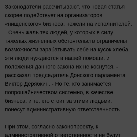
Законодатели рассчитывают, что новая статья
скорее подействует на организаторов
«нищенского» бизнеса, нежели на исполнителей.
- Очень жаль тех людей, у которых в силу
тяжелых жизненных обстоятельств ограничены
возможности зарабатывать себе на кусок хлеба,
эти люди нуждаются в нашей помощи, и
положения данного закона их не коснутся, -
рассказал председатель Донского парламента
Виктор Дерябкин. - Но те, кто занимается
попрошайничеством системно, в качестве
бизнеса, и те, кто стоит за этими людьми,
понесут административную ответственность.
При этом, согласно законопроекту, к
административной ответственности не будут