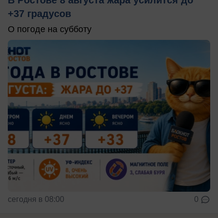
В Ростове 8 августа жара усилится до
+37 градусов
О погоде на субботу
сегодня в 08:00
0