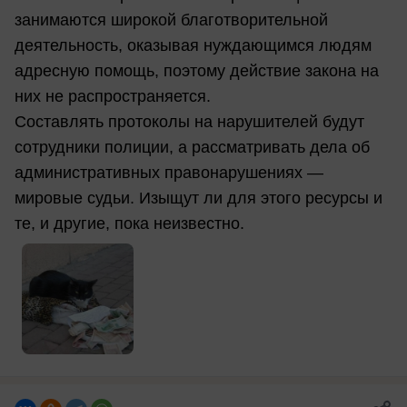
занимаются широкой благотворительной
деятельность, оказывая нуждающимся людям
адресную помощь, поэтому действие закона на
них не распространяется.
Составлять протоколы на нарушителей будут
сотрудники полиции, а рассматривать дела об
административных правонарушениях —
мировые судьи. Изыщут ли для этого ресурсы и
те, и другие, пока неизвестно.