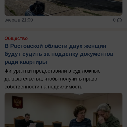
вчера в 21:00
0
Общество
В Ростовской области двух женщин
будут судить за подделку документов
ради квартиры
Фигурантки предоставили в суд ложные
доказательства, чтобы получить право
собственности на недвижимость