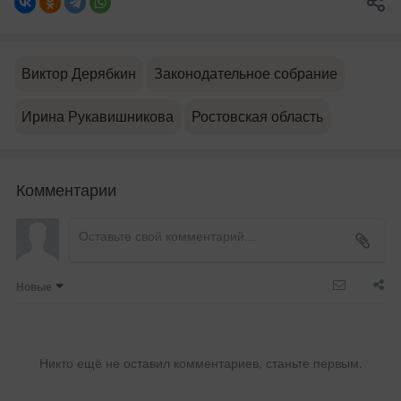
Виктор Дерябкин
Законодательное собрание
Ирина Рукавишникова
Ростовская область
Комментарии
Новые
Никто ещё не оставил комментариев, станьте первым.