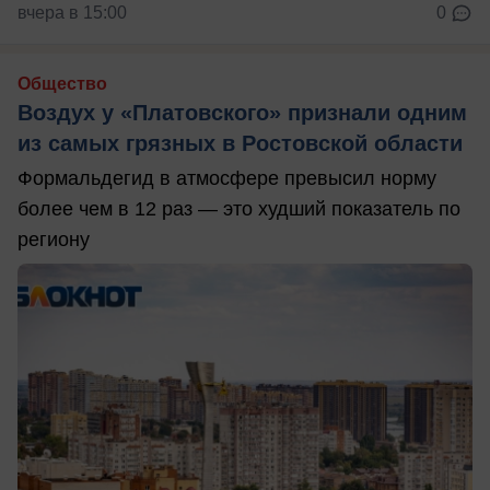
вчера в 15:00
0
Общество
Воздух у «Платовского» признали одним
из самых грязных в Ростовской области
Формальдегид в атмосфере превысил норму
более чем в 12 раз — это худший показатель по
региону