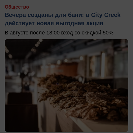
Общество
Вечера созданы для бани: в City Creek
действует новая выгодная акция
В августе после 18:00 вход со скидкой 50%