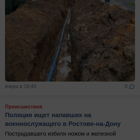
вчера в 16:40
0
Происшествия
Полиция ищет напавших на
военнослужащего в Ростове-на-Дону
Пострадавшего избили ножом и железной