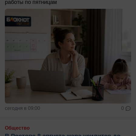
работы по пятницам
сегодня в 09:00
0
Общество