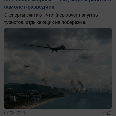
самолет-разведчик
Эксперты считают, что Киев хочет напугать
туристов, отдыхающих на побережье.
07.08.2026
0