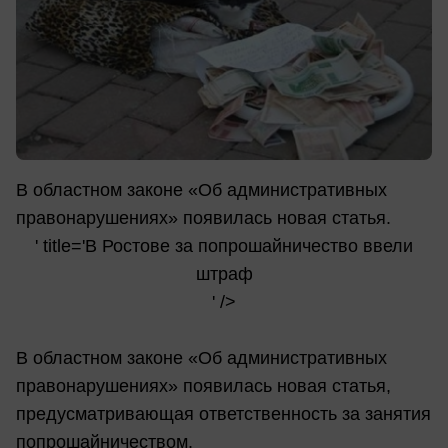
В областном законе «Об административных
правонарушениях» появилась новая статья.
' title='В Ростове за попрошайничество ввели
штраф
' />
В областном законе «Об административных
правонарушениях» появилась новая статья,
предусматривающая ответственность за занятия
попрошайничеством.