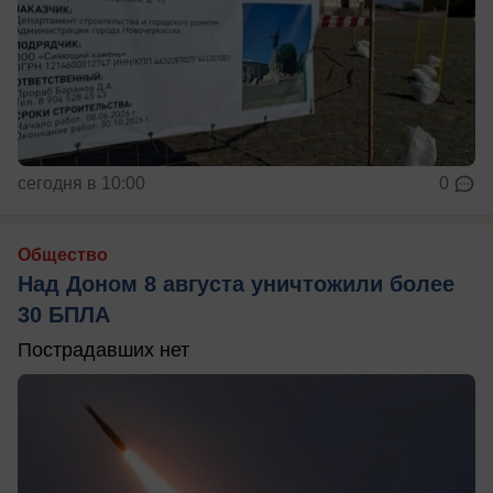
сегодня в 10:00
0
Общество
Над Доном 8 августа уничтожили более
30 БПЛА
Пострадавших нет