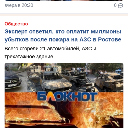
вчера в 20:20
0
Общество
Эксперт ответил, кто оплатит миллионы
убытков после пожара на АЗС в Ростове
Всего сгорели 21 автомобилей, АЗС и
трехэтажное здание