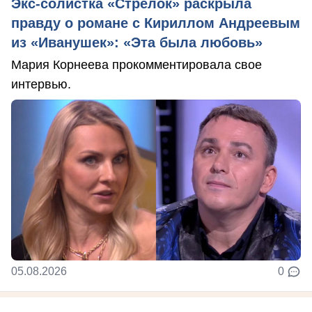
Экс-солистка «Стрелок» раскрыла
правду о романе с Кириллом Андреевым
из «Иванушек»: «Эта была любовь»
Мария Корнеева прокомментировала свое
интервью.
05.08.2026
0