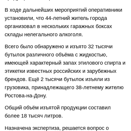
В ходе дальнейших мероприятий оперативники
установили, что 44-летний житель города
организовал в нескольких гаражных боксах
склады нелегального алкоголя.
Всего было обнаружено и изъято 32 тысячи
бутылок различного объёма с жидкостью,
имеющей характерный запах этилового спирта и
этикетки известных российских и зарубежных
брендов. Ещё 2 тысячи бутылок изъяли из
грузовика, принадлежащего 38-летнему жителю
Ростова-на-Дону.
Общий объём изъятой продукции составил
более 18 тысяч литров.
Назначена экспертиза, решается вопрос о