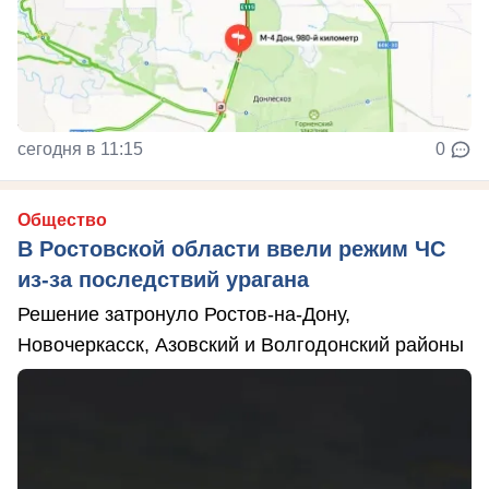
сегодня в 11:15
0
Общество
В Ростовской области ввели режим ЧС
из-за последствий урагана
Решение затронуло Ростов-на-Дону,
Новочеркасск, Азовский и Волгодонский районы