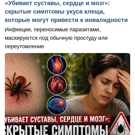
«Убивает суставы, сердце и мозг»:
скрытые симптомы укуса клеща,
которые могут привести к инвалидности
Инфекции, переносимые паразитами,
маскируются под обычную простуду или
переутомление