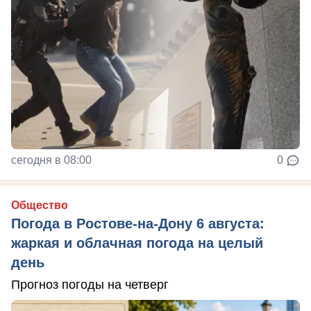
сегодня в 08:00
0
Общество
Погода в Ростове-на-Дону 6 августа:
жаркая и облачная погода на целый
день
Прогноз погоды на четверг