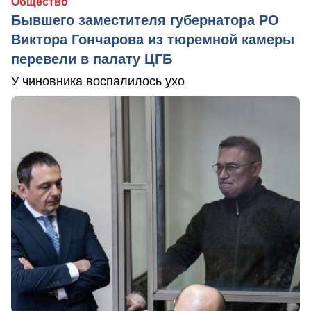
Общество
Бывшего заместителя губернатора РО
Виктора Гончарова из тюремной камеры
перевели в палату ЦГБ
У чиновника воспалилось ухо