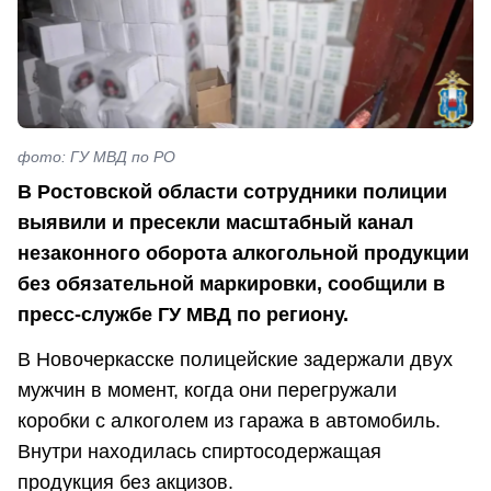
фото: ГУ МВД по РО
В Ростовской области сотрудники полиции
выявили и пресекли масштабный канал
незаконного оборота алкогольной продукции
без обязательной маркировки, сообщили в
пресс-службе ГУ МВД по региону.
В Новочеркасске полицейские задержали двух
мужчин в момент, когда они перегружали
коробки с алкоголем из гаража в автомобиль.
Внутри находилась спиртосодержащая
продукция без акцизов.