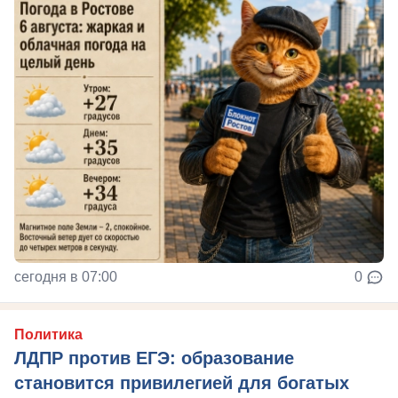
сегодня в 07:00
0
Политика
ЛДПР против ЕГЭ: образование
становится привилегией для богатых