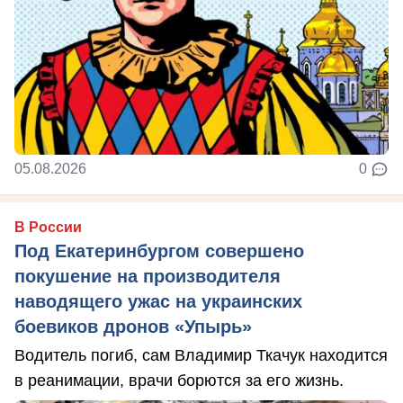
05.08.2026
0
В России
Под Екатеринбургом совершено
покушение на производителя
наводящего ужас на украинских
боевиков дронов «Упырь»
Водитель погиб, сам Владимир Ткачук находится
в реанимации, врачи борются за его жизнь.