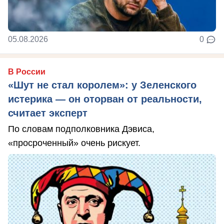
05.08.2026
0
В России
«Шут не стал королем»: у Зеленского
истерика — он оторван от реальности,
считает эксперт
По словам подполковника Дэвиса,
«просроченный» очень рискует.