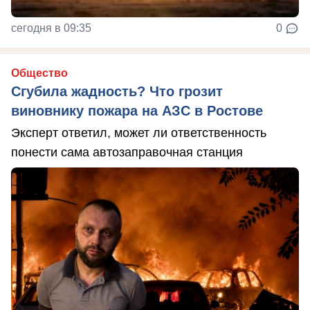
сегодня в 09:35
0
Общество
Сгубила жадность? Что грозит
виновнику пожара на АЗС в Ростове
Эксперт ответил, может ли ответственность
понести сама автозаправочная станция