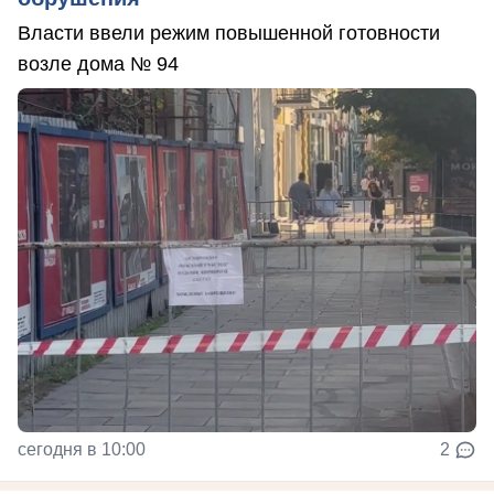
Власти ввели режим повышенной готовности
возле дома № 94
сегодня в 10:00
2