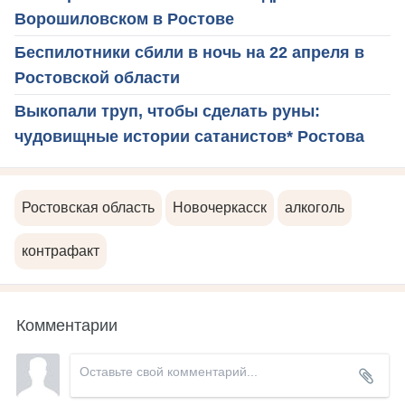
Ворошиловском в Ростове
Беспилотники сбили в ночь на 22 апреля в
Ростовской области
Выкопали труп, чтобы сделать руны:
чудовищные истории сатанистов* Ростова
Ростовская область
Новочеркасск
алкоголь
контрафакт
Комментарии