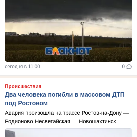
сегодня в 11:00
0
Происшествия
Два человека погибли в массовом ДТП
под Ростовом
Авария произошла на трассе Ростов-на-Дону —
Родионово-Несветайская — Новошахтинск