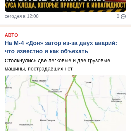
сегодня в 12:00
0
АВТО
На М‑4 «Дон» затор из‑за двух аварий:
что известно и как объехать
Столкнулись две легковые и две грузовые
машины, пострадавших нет