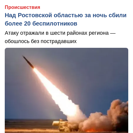
Происшествия
Над Ростовской областью за ночь сбили
более 20 беспилотников
Атаку отражали в шести районах региона —
обошлось без пострадавших