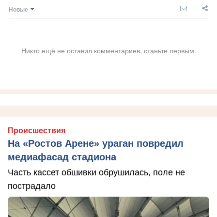
Новые
Никто ещё не оставил комментариев, станьте первым.
Происшествия
На «Ростов Арене» ураган повредил
медиафасад стадиона
Часть кассет обшивки обрушилась, поле не
пострадало