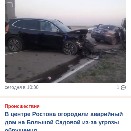
сегодня в 10:30
1
Происшествия
В центре Ростова огородили аварийный
дом на Большой Садовой из-за угрозы
обрушения