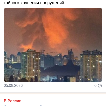
тайного хранения вооружений.
05.08.2026
0
В России