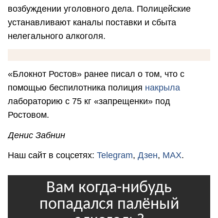
возбуждении уголовного дела. Полицейские
устанавливают каналы поставки и сбыта
нелегального алкоголя.
«Блокнот Ростов» ранее писал о том, что с
помощью беспилотника полиция
накрыла
лабораторию с 75 кг «запрещенки» под
Ростовом.
Денис Забнин
Наш сайт в соцсетях:
Telegram
,
Дзен
,
MAX
.