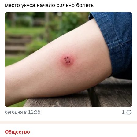
место укуса начало сильно болеть
сегодня в 12:35
1
Общество