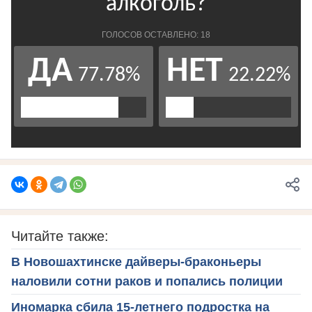
Читайте также:
В Новошахтинске дайверы-браконьеры
наловили сотни раков и попались полиции
Иномарка сбила 15-летнего подростка на