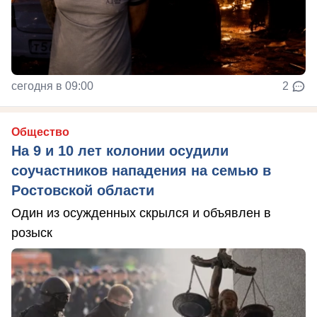
сегодня в 09:00
2
Общество
На 9 и 10 лет колонии осудили
соучастников нападения на семью в
Ростовской области
Один из осужденных скрылся и объявлен в
розыск