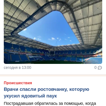
сегодня в 13:00
0
Происшествия
Врачи спасли ростовчанку, которую
укусил ядовитый паук
Пострадавшая обратилась за помощью, когда