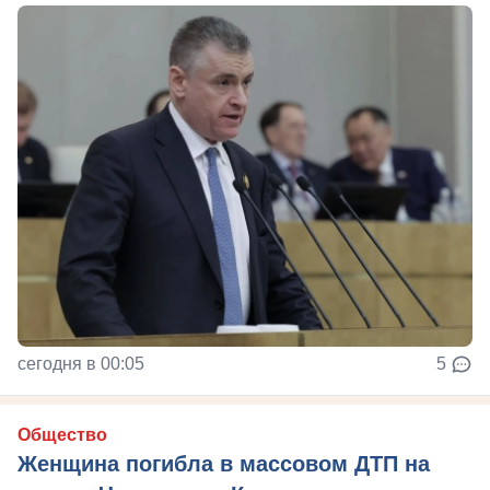
сегодня в 00:05
5
Общество
Женщина погибла в массовом ДТП на