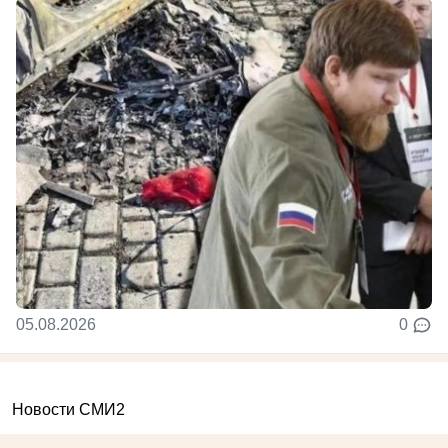
05.08.2026
0
Новости СМИ2