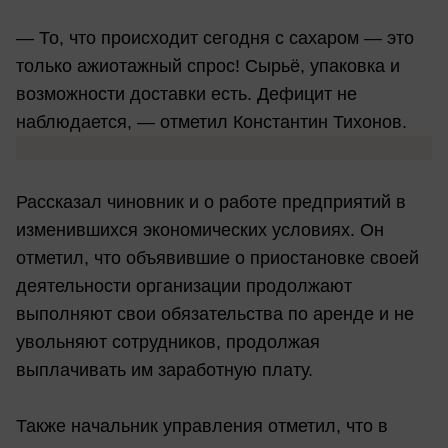
— То, что происходит сегодня с сахаром — это
только ажиотажный спрос! Сырьё, упаковка и
возможности доставки есть. Дефицит не
наблюдается, — отметил Константин Тихонов.
Рассказал чиновник и о работе предприятий в
изменившихся экономических условиях. Он
отметил, что объявившие о приостановке своей
деятельности организации продолжают
выполняют свои обязательства по аренде и не
увольняют сотрудников, продолжая
выплачивать им заработную плату.
Также начальник управления отметил, что в