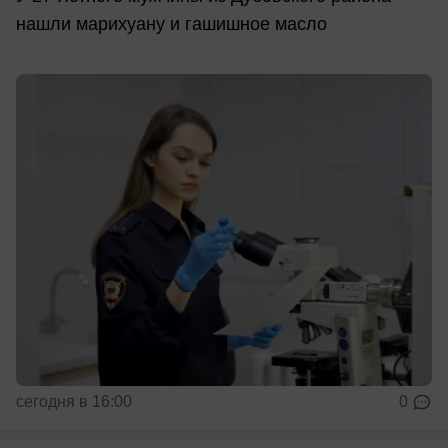
нашли марихуану и гашишное масло
сегодня в 16:00
0