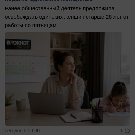
Ранее общественный деятель предложила
освобождать одиноких женщин старше 28 лет от
работы по пятницам
сегодня в 09:00
1