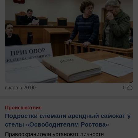
вчера в 20:00
0
Происшествия
Подростки сломали арендный самокат у
стелы «Освободителям Ростова»
Правоохранители установят личности