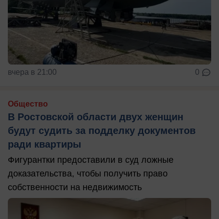
вчера в 21:00
0
Общество
В Ростовской области двух женщин
будут судить за подделку документов
ради квартиры
Фигурантки предоставили в суд ложные
доказательства, чтобы получить право
собственности на недвижимость