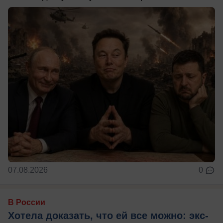
07.08.2026
0
В России
Хотела доказать, что ей все можно: экс-