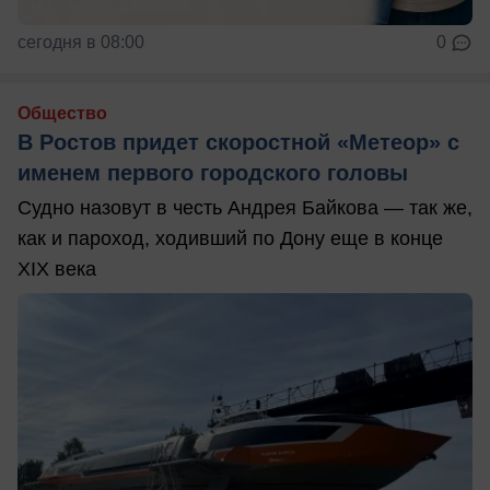
сегодня в 08:00
0
Общество
В Ростов придет скоростной «Метеор» с
именем первого городского головы
Судно назовут в честь Андрея Байкова — так же,
как и пароход, ходивший по Дону еще в конце
XIX века