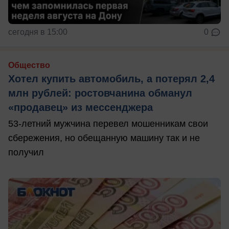
сегодня в 15:00
0
Общество
Хотел купить автомобиль, а потерял 2,4
млн рублей: ростовчанина обманул
«продавец» из мессенджера
53-летний мужчина перевел мошенникам свои
сбережения, но обещанную машину так и не
получил