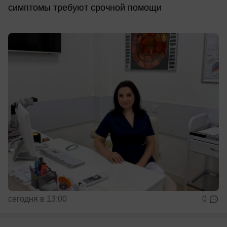
симптомы требуют срочной помощи
сегодня в 13:00
0