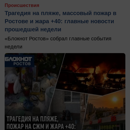
Происшествия
Трагедия на пляже, массовый пожар в
Ростове и жара +40: главные новости
прошедшей недели
«Блокнот Ростов» собрал главные события
недели