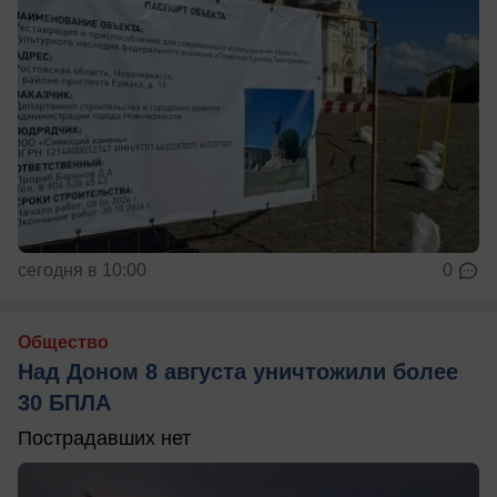
сегодня в 10:00
0
Общество
Над Доном 8 августа уничтожили более
30 БПЛА
Пострадавших нет