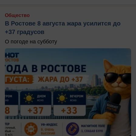
Общество
В Ростове 8 августа жара усилится до
+37 градусов
О погоде на субботу