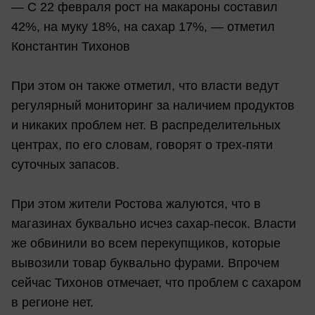
— С 22 февраля рост на макароны составил
42%, на муку 18%, на сахар 17%, — отметил
Константин Тихонов
При этом он также отметил, что власти ведут
регулярный мониторинг за наличием продуктов
и никаких проблем нет. В распределительных
центрах, по его словам, говорят о трех-пяти
суточных запасов.
При этом жители Ростова жалуются, что в
магазинах буквально исчез сахар-песок. Власти
же обвинили во всем перекупщиков, которые
вывозили товар буквально фурами. Впрочем
сейчас Тихонов отмечает, что проблем с сахаром
в регионе нет.