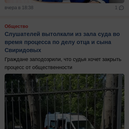
вчера в 18:38
1
Общество
Слушателей вытолкали из зала суда во
время процесса по делу отца и сына
Свиридовых
Граждане заподозрили, что судья хочет закрыть
процесс от общественности