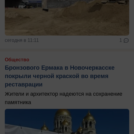
сегодня в 11:11
1
Общество
Бронзового Ермака в Новочеркасске
покрыли черной краской во время
реставрации
Жители и архитектор надеются на сохранение
памятника