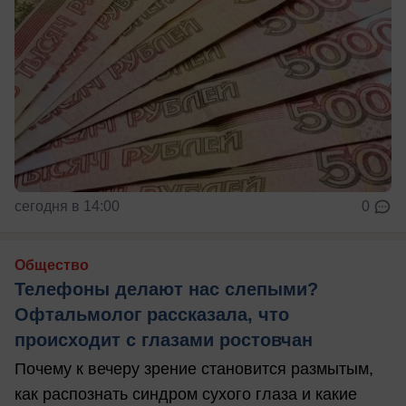
сегодня в 14:00
0
Общество
Телефоны делают нас слепыми?
Офтальмолог рассказала, что
происходит с глазами ростовчан
Почему к вечеру зрение становится размытым,
как распознать синдром сухого глаза и какие