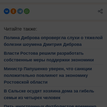
Читайте также:
Полина Диброва опровергла слухи о тяжелой
болезни шоумена Дмитрия Диброва
Власти Ростова решили разработать
собственные меры поддержки экономики
Министр Папушенко уверен, что санкции
положительно повлияют на экономику
Ростовской области
В Сальске осудят хозяина дома за гибель
семьи из четырех человек
Пять иностранных футболистов временно