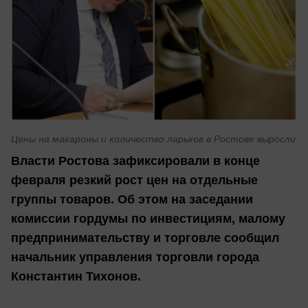
Цены на макароны и количество ларьков в Ростове выросли
Власти Ростова зафиксировали в конце
февраля резкий рост цен на отдельные
группы товаров. Об этом на заседании
комиссии гордумы по инвестициям, малому
предпринимательству и торговле сообщил
начальник управления торговли города
Константин Тихонов.