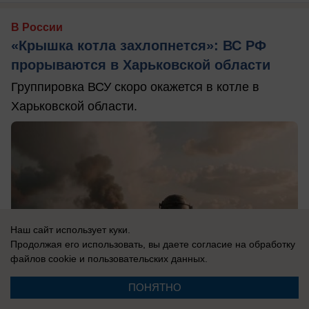
В России
«Крышка котла захлопнется»: ВС РФ
прорываются в Харьковской области
Группировка ВСУ скоро окажется в котле в
Харьковской области.
Наш сайт использует куки.
Продолжая его использовать, вы даете согласие на обработку
файлов cookie
и пользовательских данных.
ПОНЯТНО