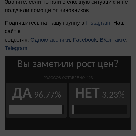
Звоните, если попали в сложную ситуацию и не
получили помощи от чиновников.
Подпишитесь на нашу группу в
Instagram
. Наш
сайт в
соцсетях:
Одноклассники
,
Facebook
,
ВКонтакте
,
Telegram