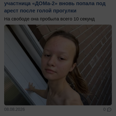
участница «ДОМа-2» вновь попала под
арест после голой прогулки
На свободе она пробыла всего 10 секунд
08.08.2026
0