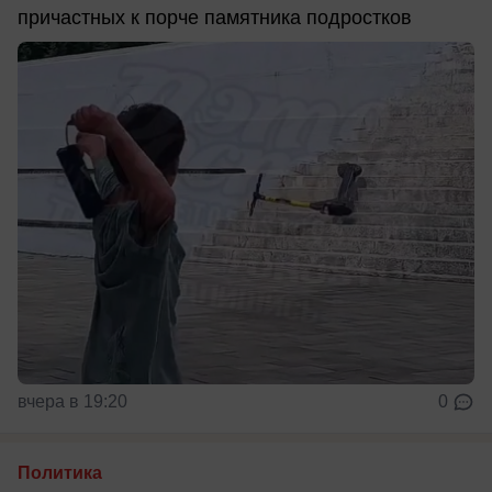
причастных к порче памятника подростков
вчера в 19:20
0
Политика