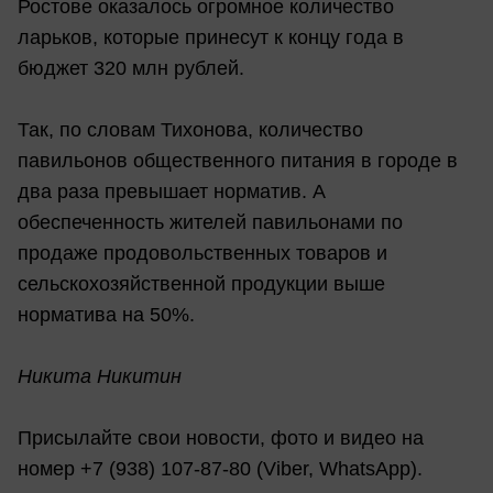
Ростове оказалось огромное количество
ларьков, которые принесут к концу года в
бюджет 320 млн рублей.
Так, по словам Тихонова, количество
павильонов общественного питания в городе в
два раза превышает норматив. А
обеспеченность жителей павильонами по
продаже продовольственных товаров и
сельскохозяйственной продукции выше
норматива на 50%.
Никита Никитин
Присылайте свои новости, фото и видео на
номер +7 (938) 107-87-80 (Viber, WhatsApp).