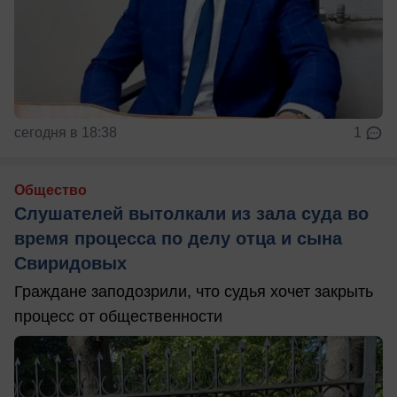
сегодня в 18:38
1
Общество
Слушателей вытолкали из зала суда во
время процесса по делу отца и сына
Свиридовых
Граждане заподозрили, что судья хочет закрыть
процесс от общественности