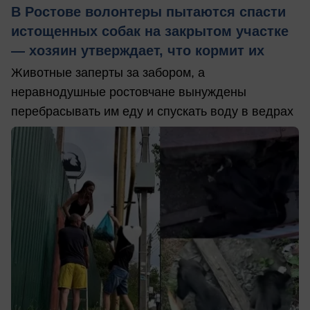
В Ростове волонтеры пытаются спасти
истощенных собак на закрытом участке
— хозяин утверждает, что кормит их
Животные заперты за забором, а
неравнодушные ростовчане вынуждены
перебрасывать им еду и спускать воду в ведрах