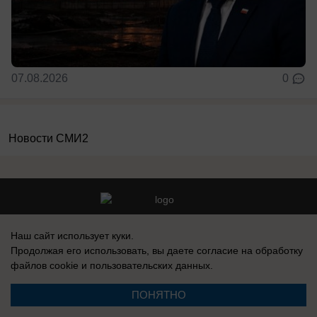
07.08.2026
0
Новости СМИ2
Реклама на сайте
Информация
Наш сайт использует куки.
Контакты
Вакансии
Продолжая его использовать, вы даете согласие на обработку
файлов cookie
и пользовательских данных.
ПОНЯТНО