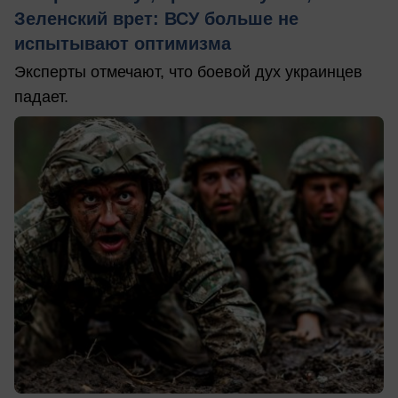
Зеленский врет: ВСУ больше не
испытывают оптимизма
Эксперты отмечают, что боевой дух украинцев
падает.