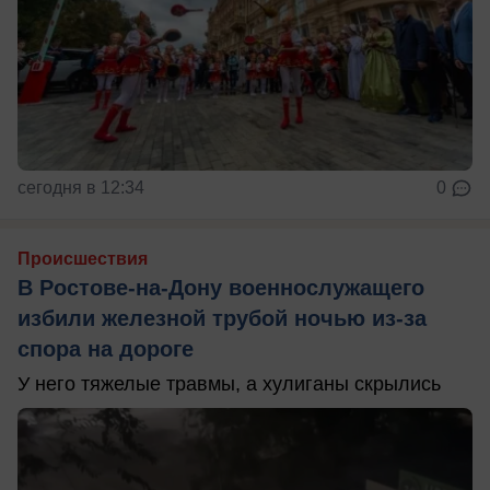
сегодня в 12:34
0
Происшествия
В Ростове-на-Дону военнослужащего
избили железной трубой ночью из-за
спора на дороге
У него тяжелые травмы, а хулиганы скрылись