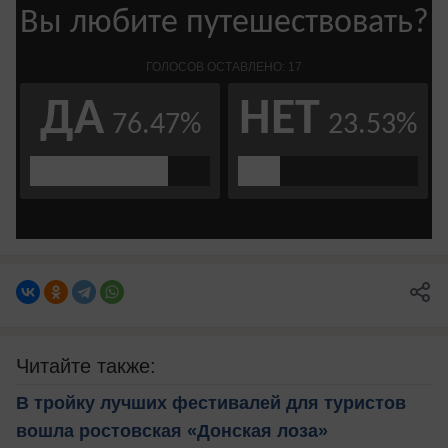
Читайте также:
В тройку лучших фестивалей для туристов
вошла ростовская «Донская лоза»