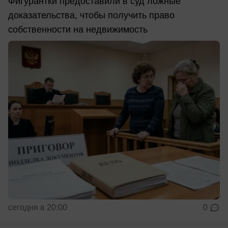
Фигурантки предоставили в суд ложные
доказательства, чтобы получить право
собственности на недвижимость
сегодня в 20:00
0