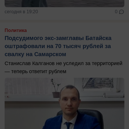
сегодня в 19:20
0
Политика
Подсудимого экс-замглавы Батайска
оштрафовали на 70 тысяч рублей за
свалку на Самарском
Станислав Калганов не уследил за территорией
— теперь ответит рублем