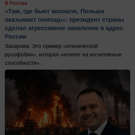
В России
«Там, где бьют москаля, Польша
оказывает помощь»: президент страны
сделал агрессивное заявление в адрес
России
Захарова: Это пример «клинической
русофобии», которая «влияет на когнитивные
способности».