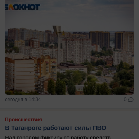
сегодня в 14:34
0
Происшествия
В Таганроге работают силы ПВО
Над городом фиксируют работу средств