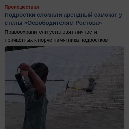
Происшествия
Подростки сломали арендный самокат у
стелы «Освободителям Ростова»
Правоохранители установят личности
причастных к порче памятника подростков