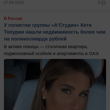
07.08.2026
0
В России
У солистки группы «А'Студио» Кети
Топурии нашли недвижимость более чем
на полмиллиарда рублей
В активе певицы — столичная квартира,
подмосковный особняк и апартаменты в ОАЭ.