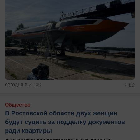
сегодня в 21:00
0
Общество
В Ростовской области двух женщин
будут судить за подделку документов
ради квартиры