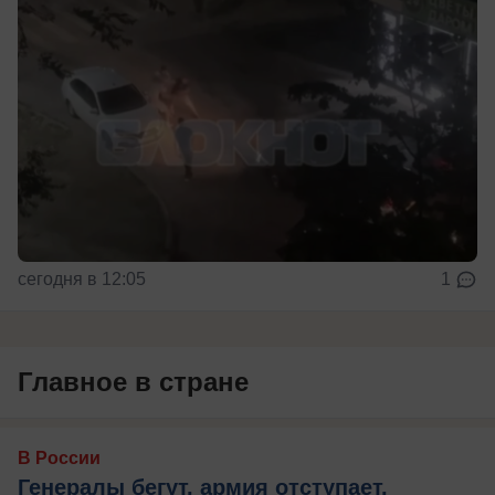
сегодня в 12:05
1
Главное в стране
В России
Генералы бегут, армия отступает,