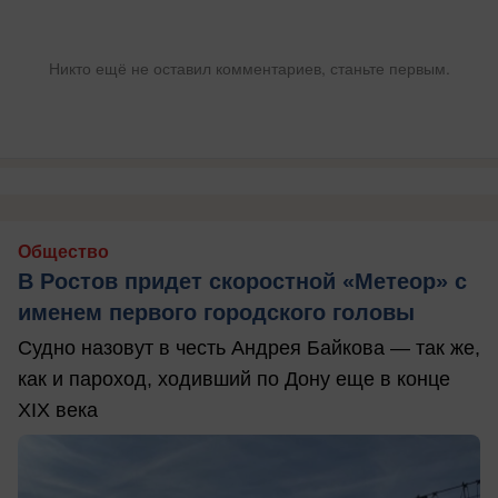
Никто ещё не оставил комментариев, станьте первым.
Общество
В Ростов придет скоростной «Метеор» с
именем первого городского головы
Судно назовут в честь Андрея Байкова — так же,
как и пароход, ходивший по Дону еще в конце
XIX века