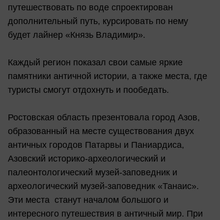
путешествовать по воде спроектирован
дополнительный путь, курсировать по нему
будет лайнер «Князь Владимир».
Каждый регион показал свои самые яркие
памятники античной истории, а также места, где
туристы смогут отдохнуть и пообедать.
Ростовская область презентовала город Азов,
образованный на месте существования двух
античных городов Патарвы и Паниардиса,
Азовский историко-археологический и
палеонтологический музей-заповедник и
археологический музей-заповедник «Танаис».
Эти места станут началом большого и
интересного путешествия в античный мир. При