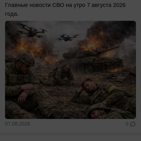
Главные новости СВО на утро 7 августа 2026
года.
07.08.2026
0