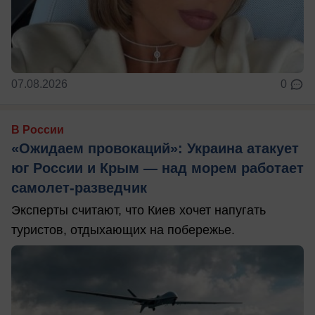
07.08.2026
0
В России
«Ожидаем провокаций»: Украина атакует
юг России и Крым — над морем работает
самолет-разведчик
Эксперты считают, что Киев хочет напугать
туристов, отдыхающих на побережье.