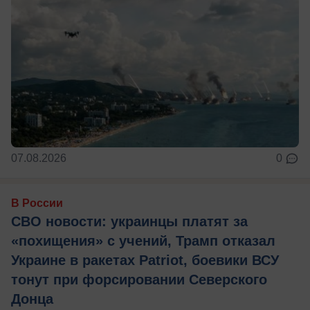
07.08.2026
0
В России
СВО новости: украинцы платят за
«похищения» с учений, Трамп отказал
Украине в ракетах Patriot, боевики ВСУ
тонут при форсировании Северского
Донца