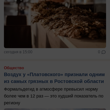
сегодня в 15:00
0
Общество
Воздух у «Платовского» признали одним
из самых грязных в Ростовской области
Формальдегид в атмосфере превысил норму
более чем в 12 раз — это худший показатель по
региону