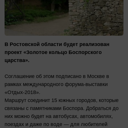
В Ростовской области будет реализован
проект «Золотое кольцо Боспорского
царства».
Соглашение об этом подписано в Москве в
рамках международного форума-выставки
«Отдых-2018».
Маршрут соединит 15 южных городов, которые
связаны с памятниками Боспора. Добраться до
них можно будет на автобусах, автомобилях,
поездах и даже по воде — для любителей