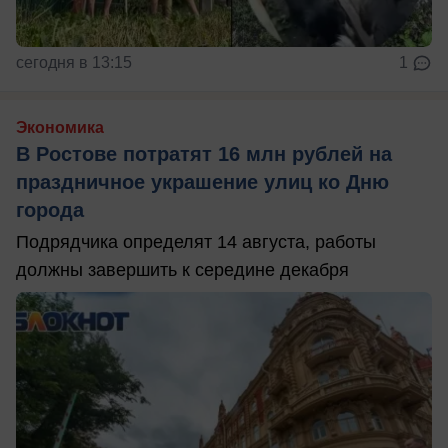
сегодня в 13:15
1
Экономика
В Ростове потратят 16 млн рублей на
праздничное украшение улиц ко Дню
города
Подрядчика определят 14 августа, работы
должны завершить к середине декабря