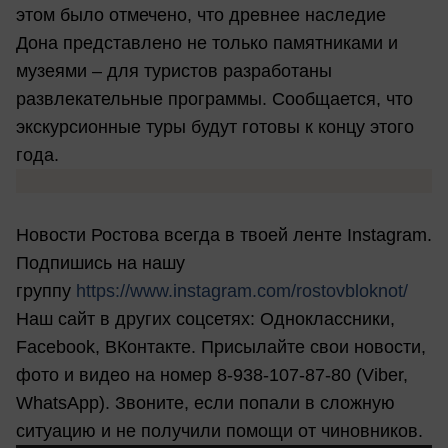
этом было отмечено, что древнее наследие
Дона представлено не только памятниками и
музеями – для туристов разработаны
развлекательные программы. Сообщается, что
экскурсионные туры будут готовы к концу этого
года.
Новости Ростова всегда в твоей ленте Instagram.
Подпишись на нашу
группу
https://www.instagram.com/rostovbloknot/
Наш сайт в других соцсетях: Одноклассники,
Facebook, ВКонтакте. Присылайте свои новости,
фото и видео на номер 8-938-107-87-80 (Viber,
WhatsApp). Звоните, если попали в сложную
ситуацию и не получили помощи от чиновников.