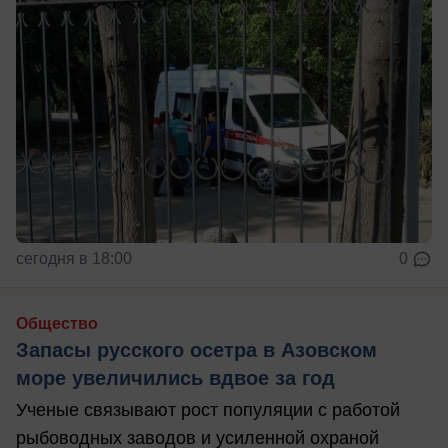
сегодня в 18:00
0
Общество
Запасы русского осетра в Азовском
море увеличились вдвое за год
Ученые связывают рост популяции с работой
рыбоводных заводов и усиленной охраной