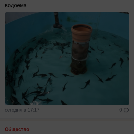
водоема
сегодня в 17:17
0
Общество