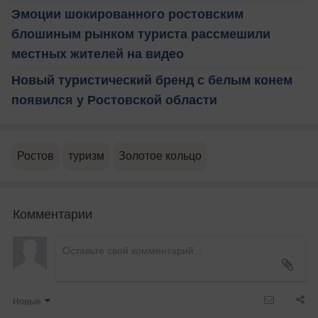
Эмоции шокированного ростовским
блошиным рынком туриста рассмешили
местных жителей на видео
Новый туристический бренд с белым конем
появился у Ростовской области
Ростов
туризм
Золотое кольцо
Комментарии
Новые