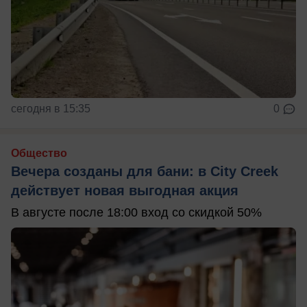
сегодня в 15:35
0
Общество
Вечера созданы для бани: в City Creek
действует новая выгодная акция
В августе после 18:00 вход со скидкой 50%