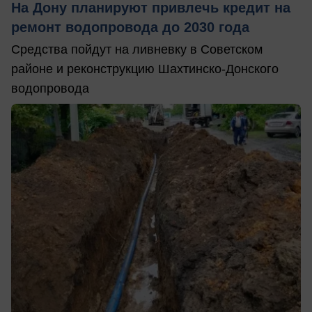
На Дону планируют привлечь кредит на
ремонт водопровода до 2030 года
Средства пойдут на ливневку в Советском
районе и реконструкцию Шахтинско-Донского
водопровода