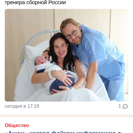
тренера сборной России
сегодня в 17:19
1
Общество