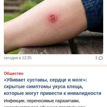
сегодня в 12:35
3
Общество
«Убивает суставы, сердце и мозг»:
скрытые симптомы укуса клеща,
которые могут привести к инвалидности
Инфекции, переносимые паразитами,