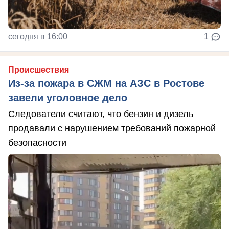
сегодня в 16:00
1
Происшествия
Из-за пожара в СЖМ на АЗС в Ростове
завели уголовное дело
Следователи считают, что бензин и дизель
продавали с нарушением требований пожарной
безопасности