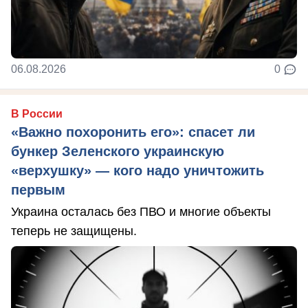
06.08.2026
0
В России
«Важно похоронить его»: спасет ли
бункер Зеленского украинскую
«верхушку» — кого надо уничтожить
первым
Украина осталась без ПВО и многие объекты
теперь не защищены.