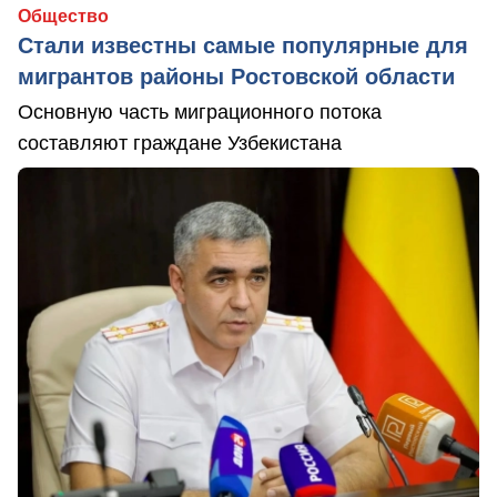
Общество
Стали известны самые популярные для
мигрантов районы Ростовской области
Основную часть миграционного потока
составляют граждане Узбекистана