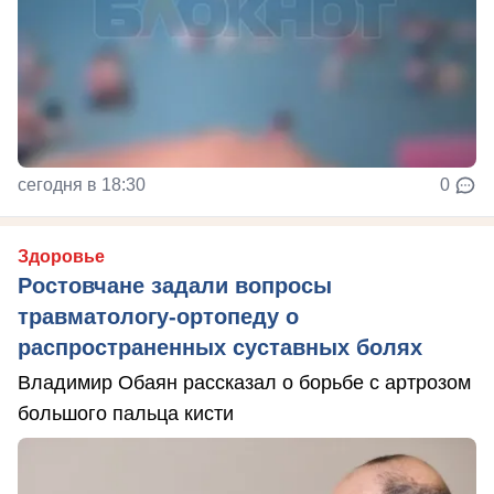
сегодня в 18:30
0
Здоровье
Ростовчане задали вопросы
травматологу-ортопеду о
распространенных суставных болях
Владимир Обаян рассказал о борьбе с артрозом
большого пальца кисти