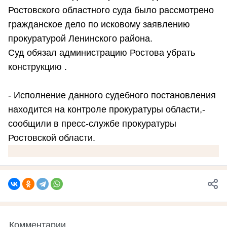
Ростовского областного суда было рассмотрено
гражданское дело по исковому заявлению
прокуратурой Ленинского района.
Суд обязал администрацию Ростова убрать
конструкцию .
- Исполнение данного судебного постановления
находится на контроле прокуратуры области,-
сообщили в пресс-службе прокуратуры
Ростовской области.
Комментарии