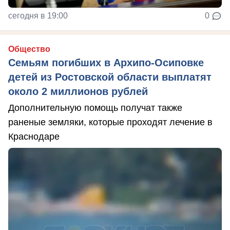
сегодня в 19:00
0
Общество
Семьям погибших в Архипо-Осиповке
детей из Ростовской области выплатят
около 2 миллионов рублей
Дополнительную помощь получат также
раненые земляки, которые проходят лечение в
Краснодаре