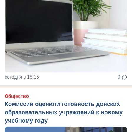
сегодня в 15:15
0
Общество
Комиссии оценили готовность донских
образовательных учреждений к новому
учебному году