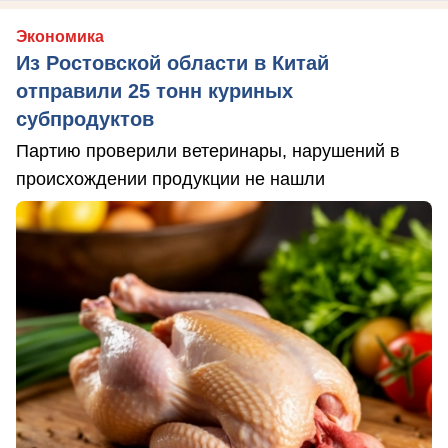
Экономика
Из Ростовской области в Китай
отправили 25 тонн куриных
субпродуктов
Партию проверили ветеринары, нарушений в
происхождении продукции не нашли