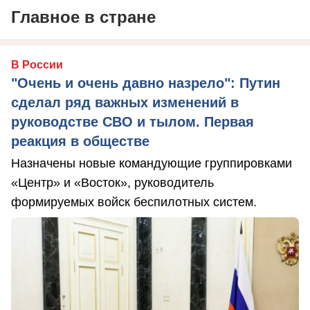
Главное в стране
В России
"Очень и очень давно назрело": Путин
сделал ряд важных изменений в
руководстве СВО и тылом. Первая
реакция в обществе
Назначены новые командующие группировками
«Центр» и «Восток», руководитель
формируемых войск беспилотных систем.