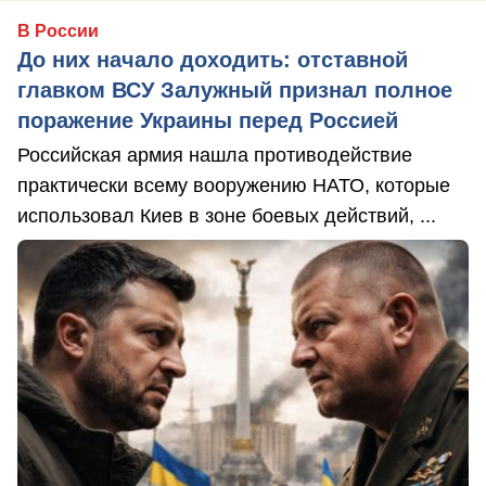
В России
До них начало доходить: отставной
главком ВСУ Залужный признал полное
поражение Украины перед Россией
Российская армия нашла противодействие
практически всему вооружению НАТО, которые
использовал Киев в зоне боевых действий, ...