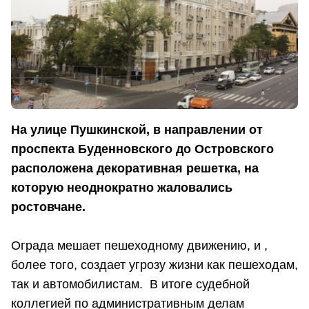
На улице Пушкинской, в направлении от
проспекта Буденновского до Островского
расположена декоративная решетка, на
которую неоднократно жаловались
ростовчане.
Ограда мешает пешеходному движению, и ,
более того, создает угрозу жизни как пешеходам,
так и автомобилистам. В итоге судебной
коллегией по административным делам