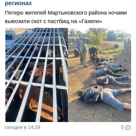
регионах
Пятеро жителей Мартыновского района ночами
вывозили скот с пастбищ на «Газели»
сегодня в 14:29
0