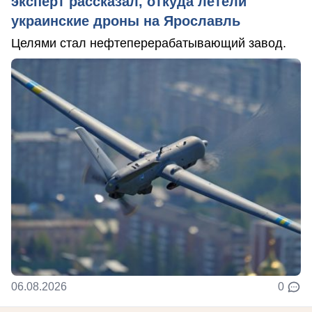
эксперт рассказал, откуда летели
украинские дроны на Ярославль
Целями стал нефтеперерабатывающий завод.
06.08.2026
0