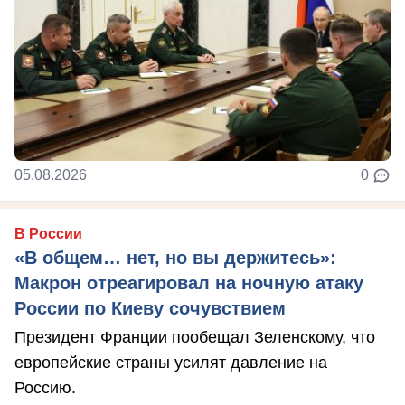
05.08.2026
0
В России
«В общем… нет, но вы держитесь»:
Макрон отреагировал на ночную атаку
России по Киеву сочувствием
Президент Франции пообещал Зеленскому, что
европейские страны усилят давление на
Россию.