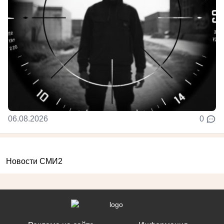
06.08.2026
0
Новости СМИ2