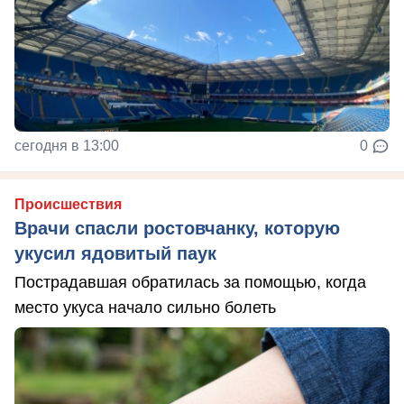
сегодня в 13:00
0
Происшествия
Врачи спасли ростовчанку, которую
укусил ядовитый паук
Пострадавшая обратилась за помощью, когда
место укуса начало сильно болеть