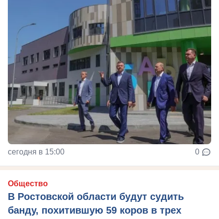
сегодня в 15:00
0
Общество
В Ростовской области будут судить
банду, похитившую 59 коров в трех