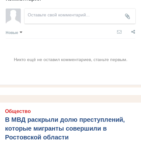
Новые
Никто ещё не оставил комментариев, станьте первым.
Общество
В МВД раскрыли долю преступлений,
которые мигранты совершили в
Ростовской области