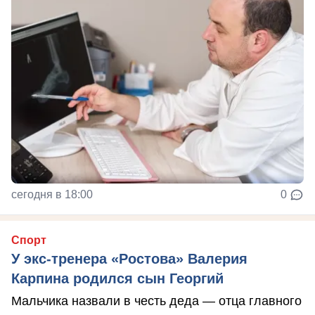
сегодня в 18:00
0
Спорт
У экс-тренера «Ростова» Валерия
Карпина родился сын Георгий
Мальчика назвали в честь деда — отца главного