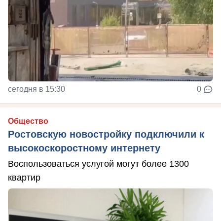
сегодня в 15:30
0
Общество
Ростовскую новостройку подключили к
высокоскоростному интернету
Воспользоваться услугой могут более 1300
квартир