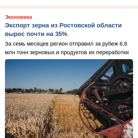
Экономика
Экспорт зерна из Ростовской области
вырос почти на 35%
За семь месяцев регион отправил за рубеж 6,8
млн тонн зерновых и продуктов их переработки