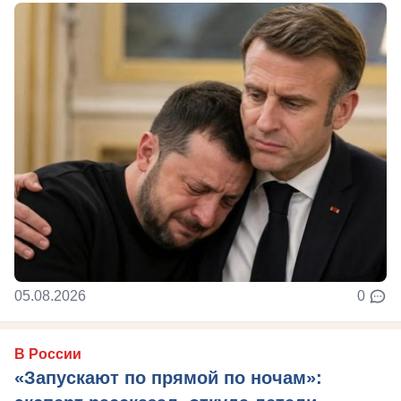
05.08.2026
0
В России
«Запускают по прямой по ночам»: