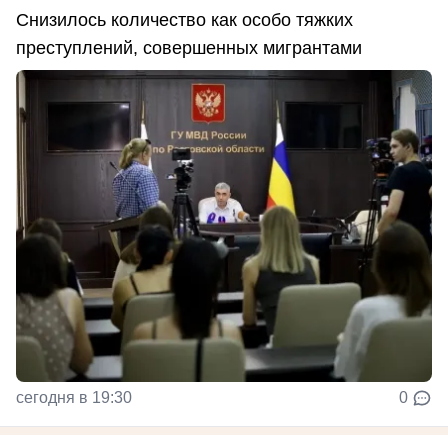
Снизилось количество как особо тяжких
преступлений, совершенных мигрантами
сегодня в 19:30
0