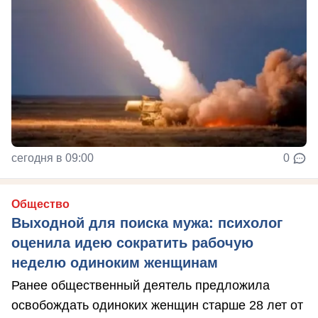
сегодня в 09:00
0
Общество
Выходной для поиска мужа: психолог
оценила идею сократить рабочую
неделю одиноким женщинам
Ранее общественный деятель предложила
освобождать одиноких женщин старше 28 лет от