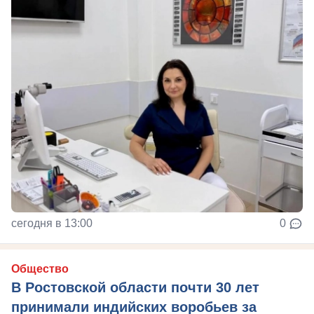
сегодня в 13:00
0
Общество
В Ростовской области почти 30 лет
принимали индийских воробьев за