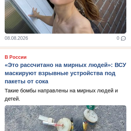
08.08.2026
0
В России
«Это рассчитано на мирных людей»: ВСУ
маскируют взрывные устройства под
пакеты от сока
Такие бомбы направлены на мирных людей и
детей.