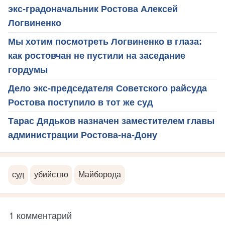
экс-градоначальник Ростова Алексей
Логвиненко
Мы хотим посмотреть Логвиненко в глаза:
как ростовчан не пустили на заседание
гордумы
Дело экс-председателя Советского райсуда
Ростова поступило в тот же суд
Тарас Дядьков назначен заместителем главы
администрации Ростова-на-Дону
суд
убийство
Майборода
1 комментарий