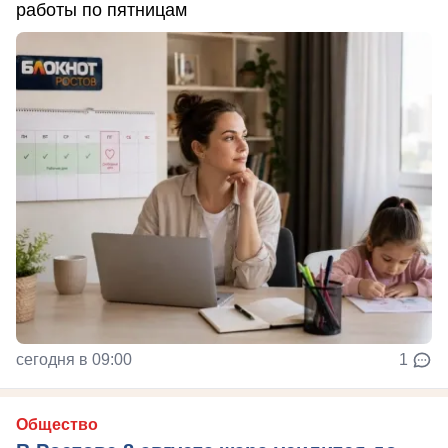
работы по пятницам
сегодня в 09:00
1
Общество