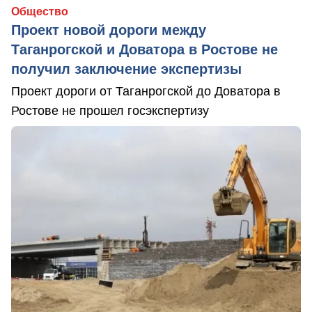
Общество
Проект новой дороги между
Таганрогской и Доватора в Ростове не
получил заключение экспертизы
Проект дороги от Таганрогской до Доватора в
Ростове не прошел госэкспертизу