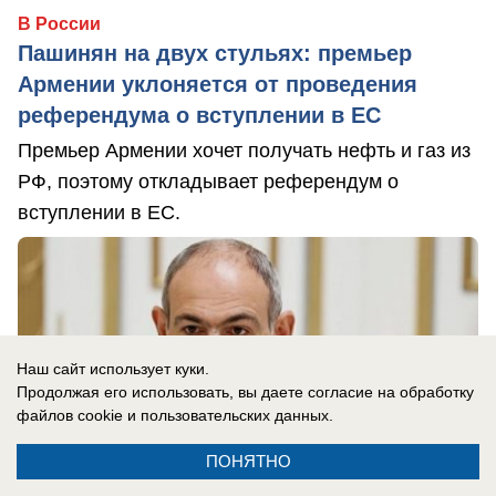
В России
Пашинян на двух стульях: премьер
Армении уклоняется от проведения
референдума о вступлении в ЕС
Премьер Армении хочет получать нефть и газ из
РФ, поэтому откладывает референдум о
вступлении в ЕС.
Наш сайт использует куки.
Продолжая его использовать, вы даете согласие на обработку
файлов cookie
и пользовательских данных.
ПОНЯТНО