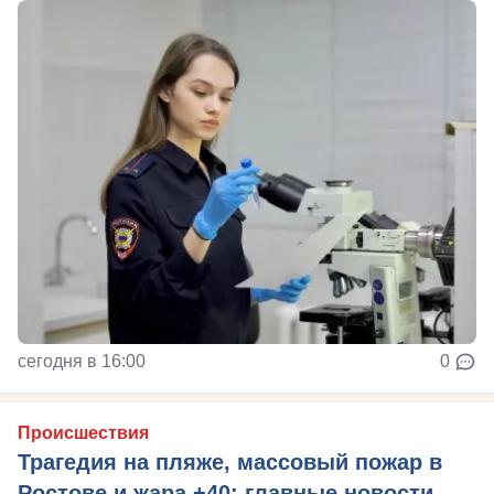
сегодня в 16:00
0
Происшествия
Трагедия на пляже, массовый пожар в
Ростове и жара +40: главные новости