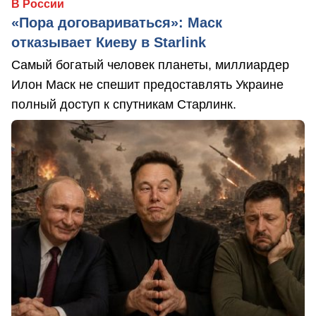
В России
«Пора договариваться»: Маск
отказывает Киеву в Starlink
Самый богатый человек планеты, миллиардер
Илон Маск не спешит предоставлять Украине
полный доступ к спутникам Старлинк.