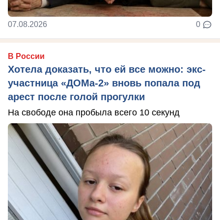
07.08.2026
0
В России
Хотела доказать, что ей все можно: экс-
участница «ДОМа-2» вновь попала под
арест после голой прогулки
На свободе она пробыла всего 10 секунд