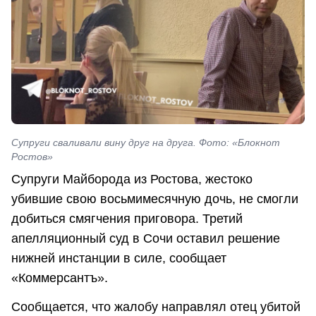
Супруги сваливали вину друг на друга. Фото: «Блокнот
Ростов»
Супруги Майборода из Ростова, жестоко
убившие свою восьмимесячную дочь, не смогли
добиться смягчения приговора. Третий
апелляционный суд в Сочи оставил решение
нижней инстанции в силе, сообщает
«Коммерсантъ».
Сообщается, что жалобу направлял отец убитой