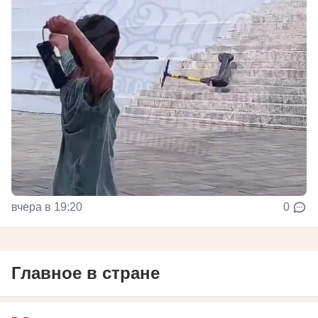
вчера в 19:20
0
Главное в стране