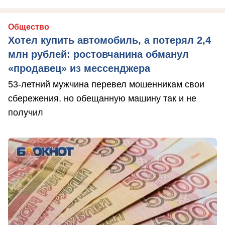
Общество
Хотел купить автомобиль, а потерял 2,4
млн рублей: ростовчанина обманул
«продавец» из мессенджера
53-летний мужчина перевел мошенникам свои
сбережения, но обещанную машину так и не
получил