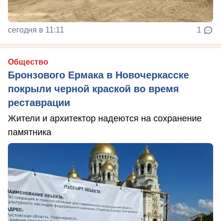
сегодня в 11:11
1
Общество
Бронзового Ермака в Новочеркасске
покрыли черной краской во время
реставрации
Жители и архитектор надеются на сохранение
памятника