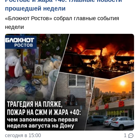
прошедшей недели
«Блокнот Ростов» собрал главные события
недели
сегодня в 15:00
1