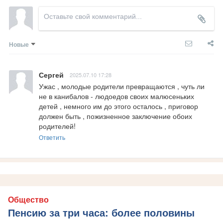
Новые
Сергей
2025.07.10 17:28
Ужас , молодые родители превращаются , чуть ли 
не в канибалов - людоедов своих малюсеньких 
детей , немного им до этого осталось , приговор 
должен быть , пожизненное заключение обоих 
родителей!
Ответить
Общество
Пенсию за три часа: более половины