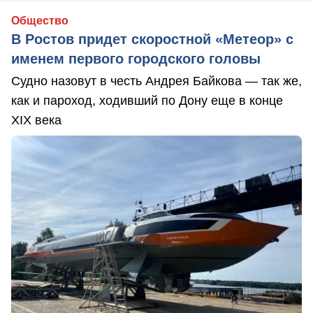
Общество
В Ростов придет скоростной «Метеор» с
именем первого городского головы
Судно назовут в честь Андрея Байкова — так же,
как и пароход, ходивший по Дону еще в конце
XIX века