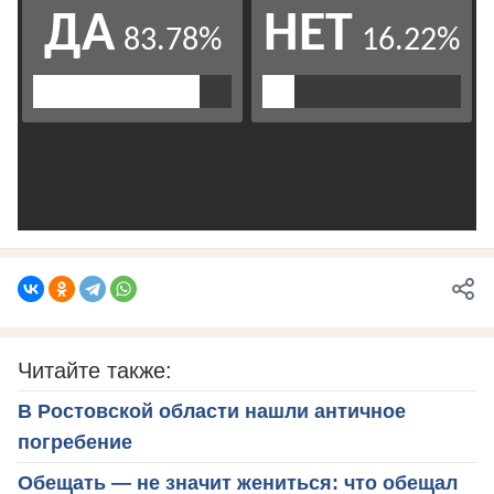
Читайте также:
В Ростовской области нашли античное
погребение
Обещать — не значит жениться: что обещал