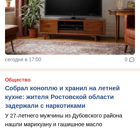
сегодня в 17:00
0
Общество
Собрал коноплю и хранил на летней
кухне: жителя Ростовской области
задержали с наркотиками
У 27-летнего мужчины из Дубовского района
нашли марихуану и гашишное масло