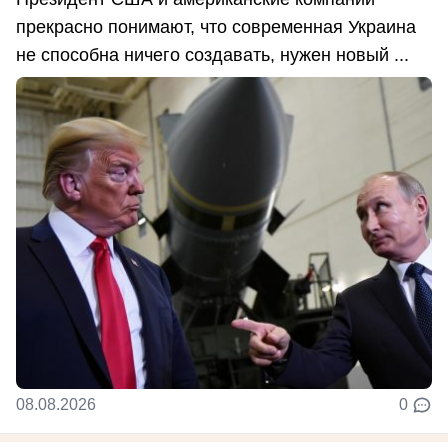
прекрасно понимают, что современная Украина
не способна ничего создавать, нужен новый ...
08.08.2026
0