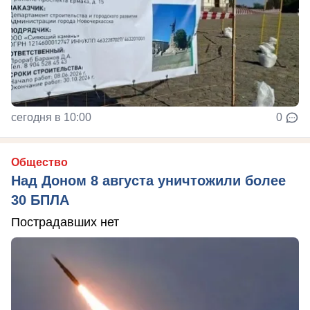
сегодня в 10:00
0
Общество
Над Доном 8 августа уничтожили более
30 БПЛА
Пострадавших нет