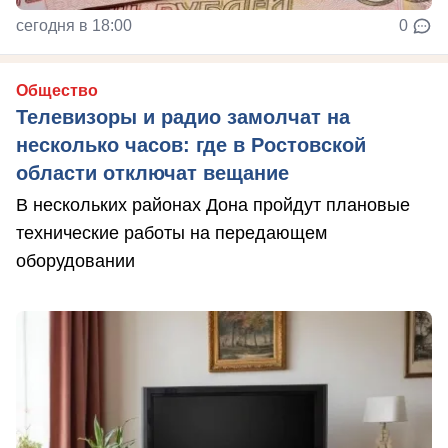
сегодня в 18:00
0
Общество
Телевизоры и радио замолчат на
несколько часов: где в Ростовской
области отключат вещание
В нескольких районах Дона пройдут плановые
технические работы на передающем
оборудовании