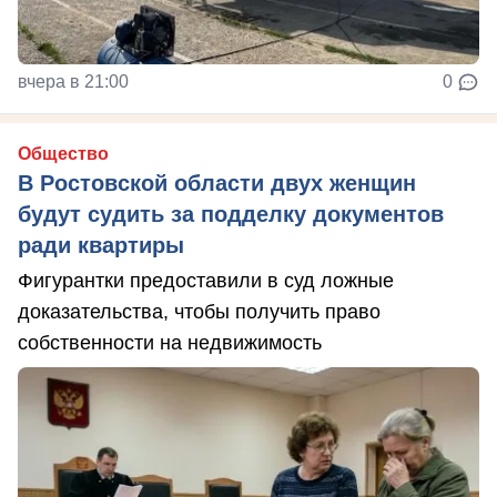
вчера в 21:00
0
Общество
В Ростовской области двух женщин
будут судить за подделку документов
ради квартиры
Фигурантки предоставили в суд ложные
доказательства, чтобы получить право
собственности на недвижимость