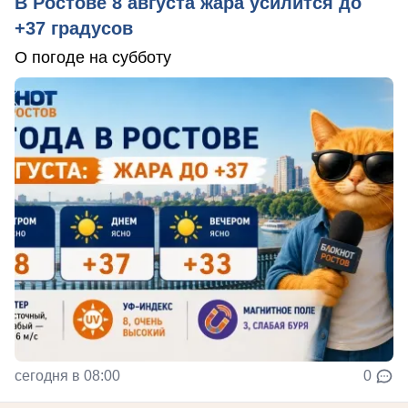
В Ростове 8 августа жара усилится до
+37 градусов
О погоде на субботу
сегодня в 08:00
0