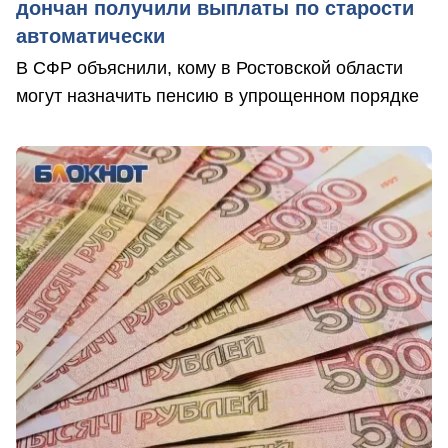
дончан получили выплаты по старости
автоматически
В СФР объяснили, кому в Ростовской области
могут назначить пенсию в упрощенном порядке