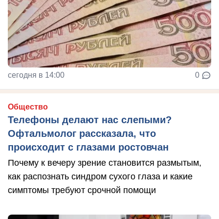
сегодня в 14:00
0
Общество
Телефоны делают нас слепыми?
Офтальмолог рассказала, что
происходит с глазами ростовчан
Почему к вечеру зрение становится размытым,
как распознать синдром сухого глаза и какие
симптомы требуют срочной помощи