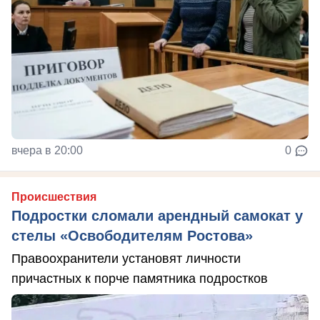
вчера в 20:00
0
Происшествия
Подростки сломали арендный самокат у
стелы «Освободителям Ростова»
Правоохранители установят личности
причастных к порче памятника подростков