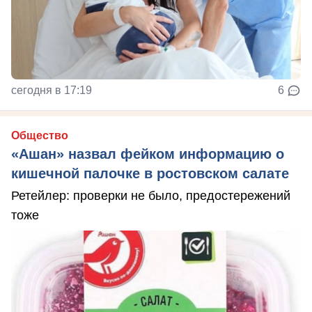
сегодня в 17:19
6
Общество
«Ашан» назвал фейком информацию о
кишечной палочке в ростовском салате
Ретейлер: проверки не было, предостережений
тоже