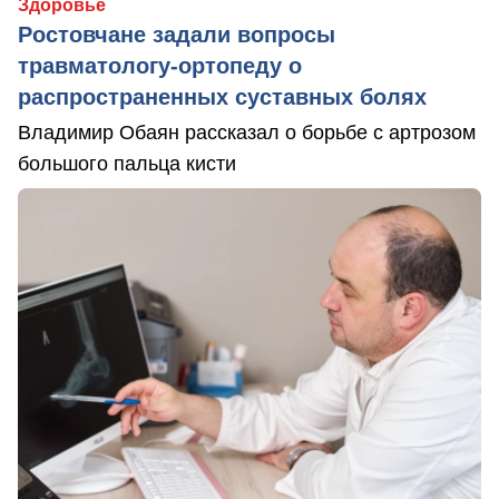
Здоровье
Ростовчане задали вопросы
травматологу-ортопеду о
распространенных суставных болях
Владимир Обаян рассказал о борьбе с артрозом
большого пальца кисти