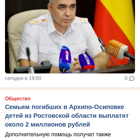
сегодня в 19:00
0
Общество
Семьям погибших в Архипо-Осиповке
детей из Ростовской области выплатят
около 2 миллионов рублей
Дополнительную помощь получат также