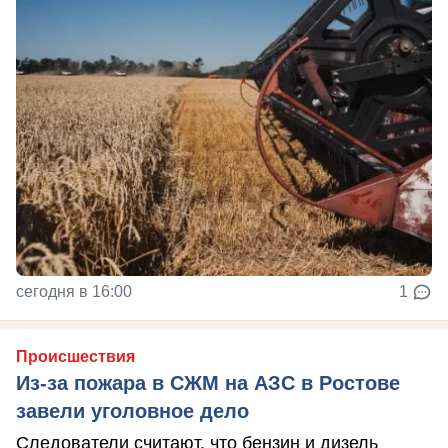
сегодня в 16:00
1
Происшествия
Из-за пожара в СЖМ на АЗС в Ростове
завели уголовное дело
Следователи считают, что бензин и дизель