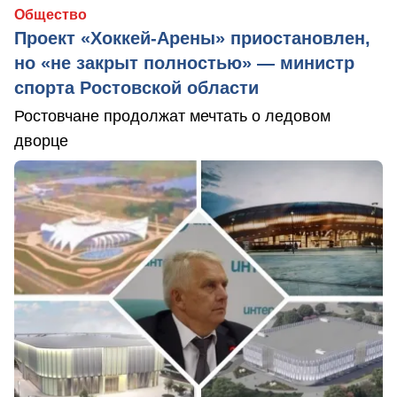
Общество
Проект «Хоккей-Арены» приостановлен,
но «не закрыт полностью» — министр
спорта Ростовской области
Ростовчане продолжат мечтать о ледовом
дворце