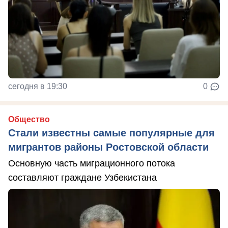
сегодня в 19:30
0
Общество
Стали известны самые популярные для
мигрантов районы Ростовской области
Основную часть миграционного потока
составляют граждане Узбекистана