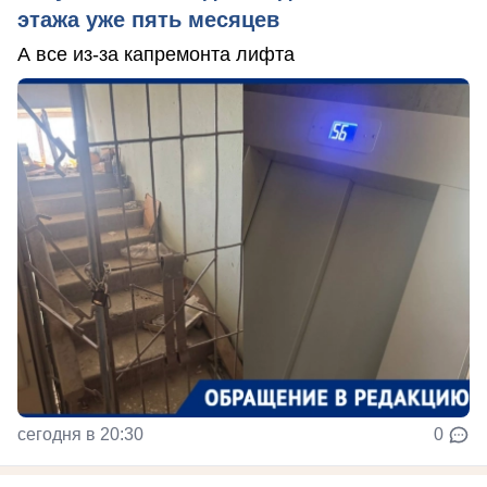
этажа уже пять месяцев
А все из-за капремонта лифта
сегодня в 20:30
0