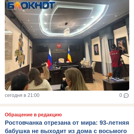
сегодня в 21:00
0
Обращение в редакцию
Ростовчанка отрезана от мира: 93-летняя
бабушка не выходит из дома с восьмого