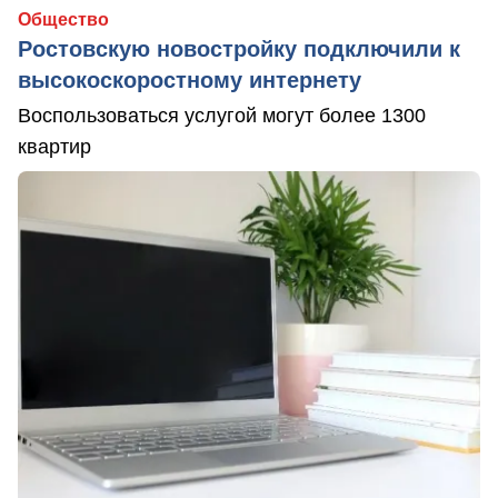
Общество
Ростовскую новостройку подключили к
высокоскоростному интернету
Воспользоваться услугой могут более 1300
квартир