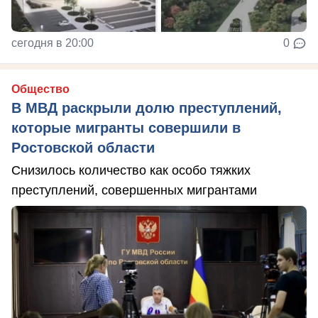
сегодня в 20:00
0
Общество
В МВД раскрыли долю преступлений,
которые мигранты совершили в
Ростовской области
Снизилось количество как особо тяжких
преступлений, совершенных мигрантами