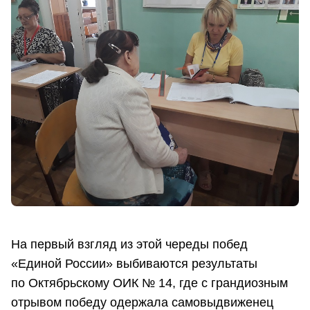
На первый взгляд из этой череды побед
«Единой России» выбиваются результаты
по Октябрьскому ОИК № 14, где с грандиозным
отрывом победу одержала самовыдвиженец