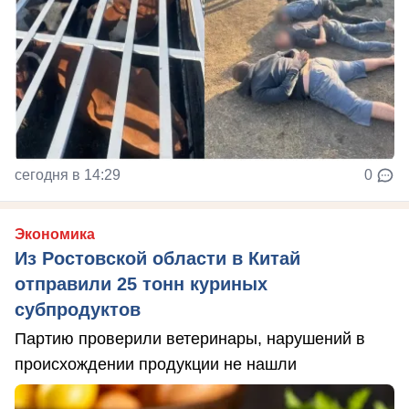
сегодня в 14:29
0
Экономика
Из Ростовской области в Китай
отправили 25 тонн куриных
субпродуктов
Партию проверили ветеринары, нарушений в
происхождении продукции не нашли