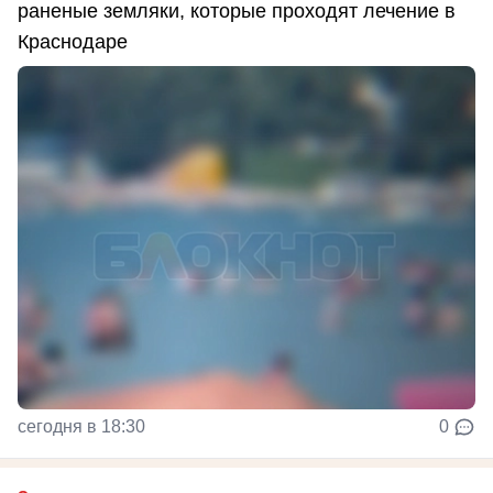
раненые земляки, которые проходят лечение в
Краснодаре
сегодня в 18:30
0