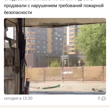
продавали с нарушением требований пожарной
безопасности
сегодня в 15:30
0