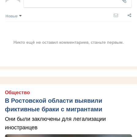
Новые
Никто ещё не оставил комментариев, станьте первым.
Общество
В Ростовской области выявили
фиктивные браки с мигрантами
Они были заключены для легализации
иностранцев