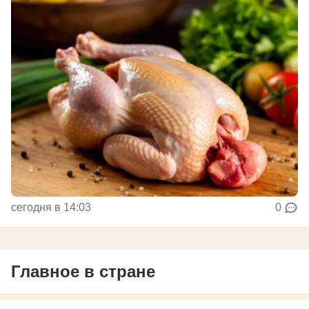
сегодня в 14:03
0
Главное в стране