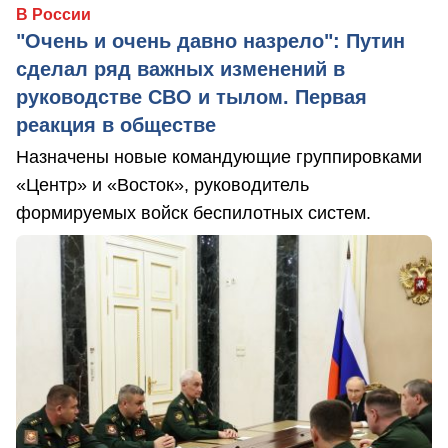
В России
"Очень и очень давно назрело": Путин
сделал ряд важных изменений в
руководстве СВО и тылом. Первая
реакция в обществе
Назначены новые командующие группировками
«Центр» и «Восток», руководитель
формируемых войск беспилотных систем.