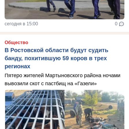
сегодня в 15:00
0
Общество
В Ростовской области будут судить
банду, похитившую 59 коров в трех
регионах
Пятеро жителей Мартыновского района ночами
вывозили скот с пастбищ на «Газели»