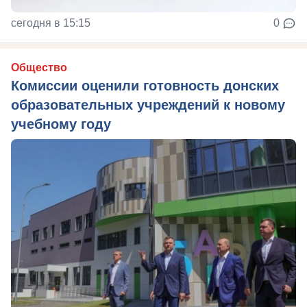
сегодня в 15:15
0
Общество
Комиссии оценили готовность донских
образовательных учреждений к новому
учебному году