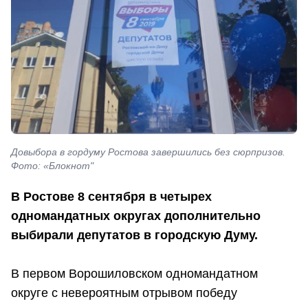
Довыбора в гордуму Ростова завершились без сюрпризов.
Фото: «Блокнот"
В Ростове 8 сентября в четырех
одномандатных округах дополнительно
выбирали депутатов в городскую Думу.
В первом Ворошиловском одномандатном
округе с невероятным отрывом победу