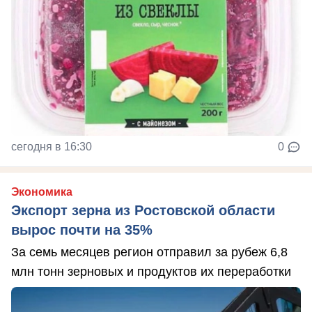
сегодня в 16:30
0
Экономика
Экспорт зерна из Ростовской области
вырос почти на 35%
За семь месяцев регион отправил за рубеж 6,8
млн тонн зерновых и продуктов их переработки