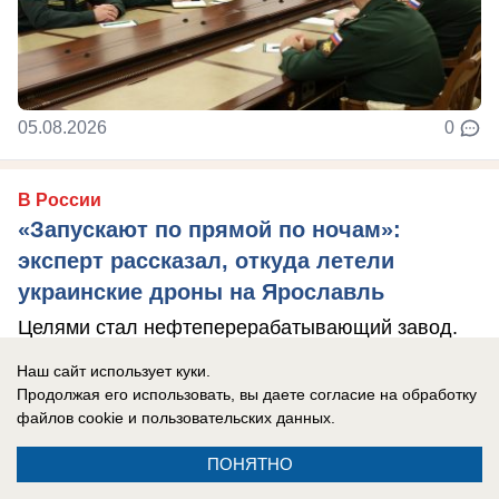
05.08.2026
0
В России
«Запускают по прямой по ночам»:
эксперт рассказал, откуда летели
украинские дроны на Ярославль
Целями стал нефтеперерабатывающий завод.
Наш сайт использует куки.
Продолжая его использовать, вы даете согласие на обработку
файлов cookie
и пользовательских данных.
ПОНЯТНО