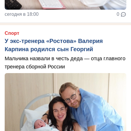
сегодня в 18:00
0
Спорт
У экс-тренера «Ростова» Валерия
Карпина родился сын Георгий
Мальчика назвали в честь деда — отца главного
тренера сборной России