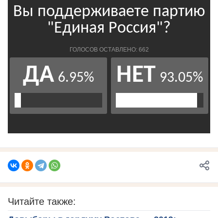
Читайте также: