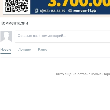
Комментарии
Новые
Лучшие
Ранее
Никто ещё не оставил комментари