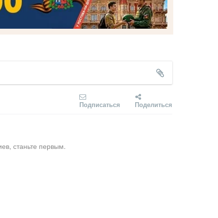
Подписаться
Поделиться
ев, станьте первым.