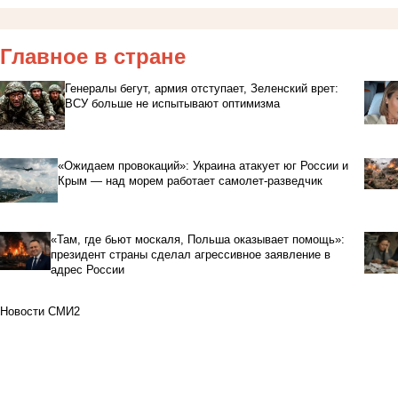
Главное в стране
Генералы бегут, армия отступает, Зеленский врет:
ВСУ больше не испытывают оптимизма
«Ожидаем провокаций»: Украина атакует юг России и
Крым — над морем работает самолет-разведчик
«Там, где бьют москаля, Польша оказывает помощь»:
президент страны сделал агрессивное заявление в
адрес России
Новости СМИ2