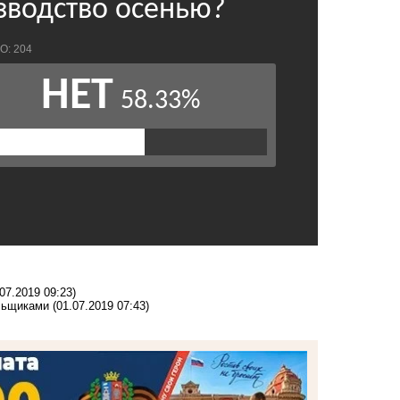
.07.2019 09:23)
льщиками
(01.07.2019 07:43)