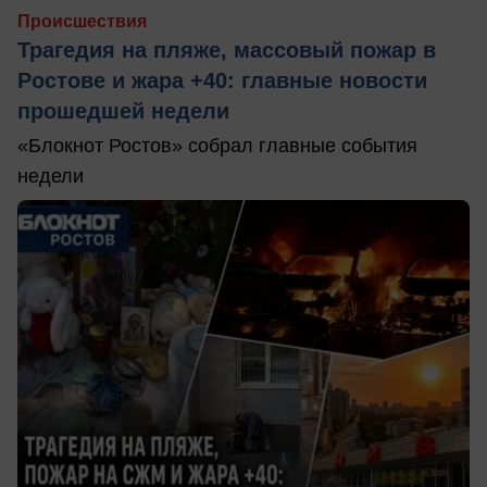
Происшествия
Трагедия на пляже, массовый пожар в
Ростове и жара +40: главные новости
прошедшей недели
«Блокнот Ростов» собрал главные события
недели