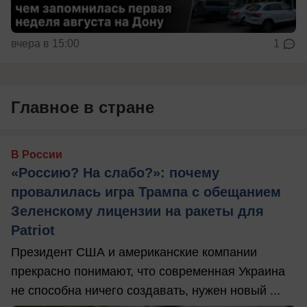
вчера в 15:00
1
Главное в стране
В России
«Россию? На слабо?»: почему
провалилась игра Трампа с обещанием
Зеленскому лицензии на ракеты для
Patriot
Президент США и американские компании
прекрасно понимают, что современная Украина
не способна ничего создавать, нужен новый ...