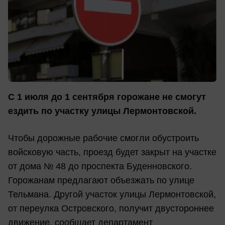
С 1 июля до 1 сентября горожане не смогут
ездить по участку улицы Лермонтовской.
Чтобы дорожные рабочие смогли обустроить
войсковую часть, проезд будет закрыт на участке
от дома № 48 до проспекта Буденновского.
Горожанам предлагают объезжать по улице
Тельмана. Другой участок улицы Лермонтовской,
от переулка Островского, получит двустороннее
движение, сообщает департамент