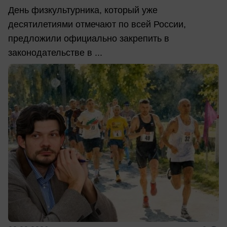
День физкультурника, который уже
десятилетиями отмечают по всей России,
предложили официально закрепить в
законодательстве в ...