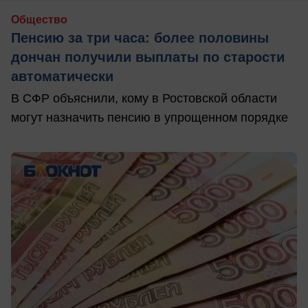
Общество
Пенсию за три часа: более половины
дончан получили выплаты по старости
автоматически
В СФР объяснили, кому в Ростовской области
могут назначить пенсию в упрощенном порядке