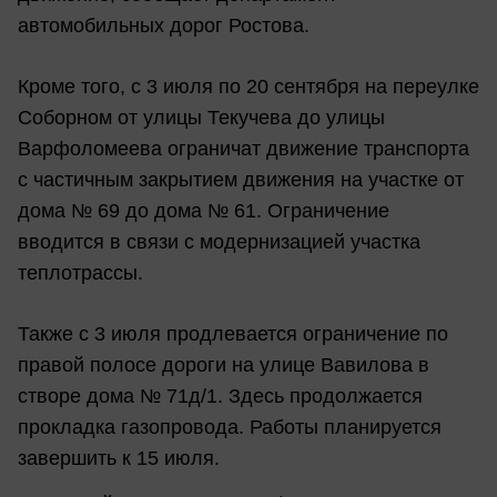
автомобильных дорог Ростова.
Кроме того, с 3 июля по 20 сентября на переулке
Соборном от улицы Текучева до улицы
Варфоломеева ограничат движение транспорта
с частичным закрытием движения на участке от
дома № 69 до дома № 61. Ограничение
вводится в связи с модернизацией участка
теплотрассы.
Также с 3 июля продлевается ограничение по
правой полосе дороги на улице Вавилова в
створе дома № 71д/1. Здесь продолжается
прокладка газопровода. Работы планируется
завершить к 15 июля.