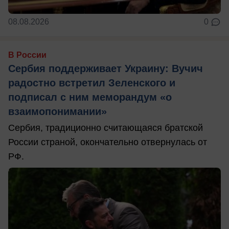
08.08.2026
0
В России
Сербия поддерживает Украину: Вучич
радостно встретил Зеленского и
подписал с ним меморандум «о
взаимопонимании»
Сербия, традиционно считающаяся братской
России страной, окончательно отвернулась от
РФ.