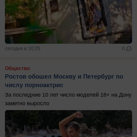
сегодня в 10:35
0
Общество
Ростов обошел Москву и Петербург по
числу порноактрис
За последние 10 лет число моделей 18+ на Дону
заметно выросло