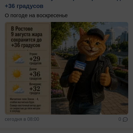
+36 градусов
О погоде на воскресенье
сегодня в 08:00
0