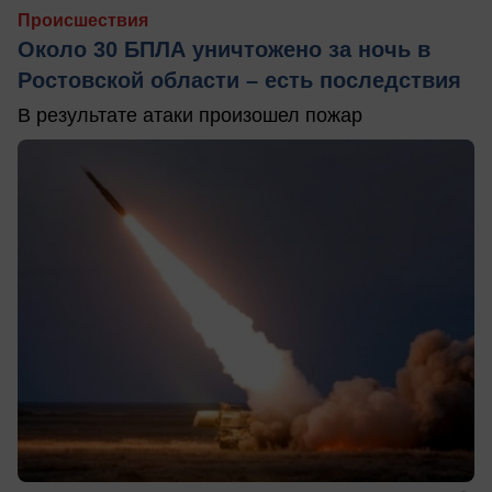
Происшествия
Около 30 БПЛА уничтожено за ночь в
Ростовской области – есть последствия
В результате атаки произошел пожар