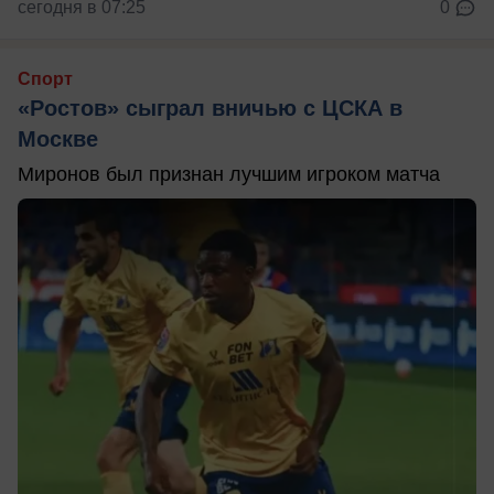
сегодня в 07:25
0
Спорт
«Ростов» сыграл вничью с ЦСКА в
Москве
Миронов был признан лучшим игроком матча