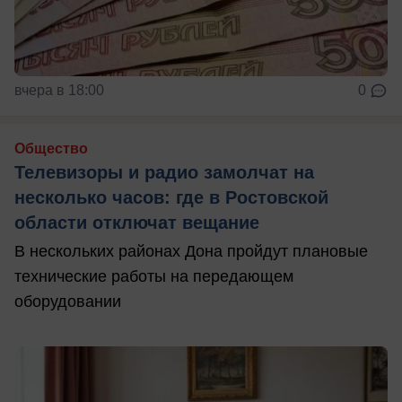
вчера в 18:00
0
Общество
Телевизоры и радио замолчат на
несколько часов: где в Ростовской
области отключат вещание
В нескольких районах Дона пройдут плановые
технические работы на передающем
оборудовании