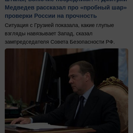
Медведев рассказал про «пробный шар»
проверки России на прочность
Ситуация с Грузией показала, какие глупые
взгляды навязывает Запад, сказал
зампредседателя Совета Безопасности РФ.