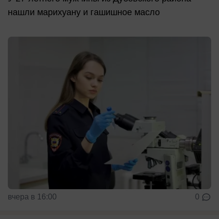
нашли марихуану и гашишное масло
вчера в 16:00
0