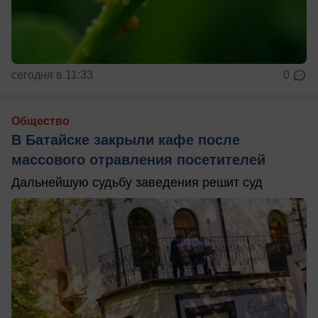
сегодня в 11:33
0
Общество
В Батайске закрыли кафе после
массового отравления посетителей
Дальнейшую судьбу заведения решит суд