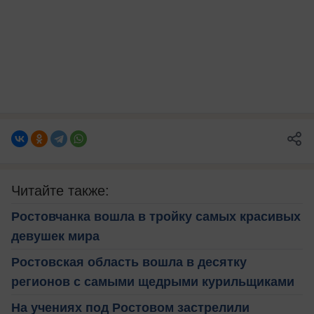
Читайте также:
Ростовчанка вошла в тройку самых красивых
девушек мира
Ростовская область вошла в десятку
регионов с самыми щедрыми курильщиками
На учениях под Ростовом застрелили