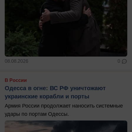
08.08.2026
0
В России
Одесса в огне: ВС РФ уничтожают
украинские корабли и порты
Армия России продолжает наносить системные
удары по портам Одессы.