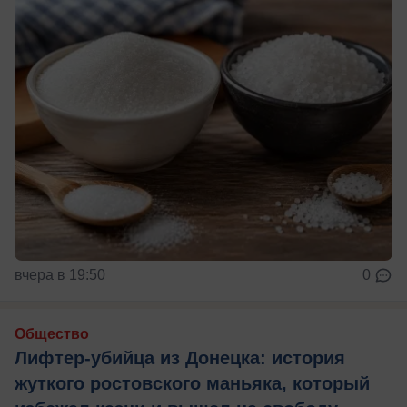
вчера в 19:50
0
Общество
Лифтер-убийца из Донецка: история
жуткого ростовского маньяка, который