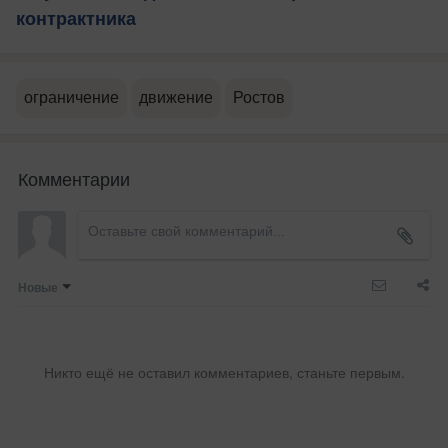
контрактника
ограничение
движение
Ростов
Комментарии
Новые
Никто ещё не оставил комментариев, станьте первым.