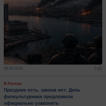
08.08.2026
0
В России
Праздник есть, закона нет: День
физкультурника предложили
официально узаконить