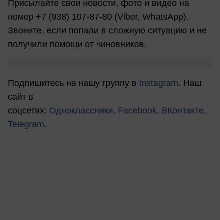
Присылайте свои новости, фото и видео на
номер +7 (938) 107-87-80 (Viber, WhatsApp).
Звоните, если попали в сложную ситуацию и не
получили помощи от чиновников.
Подпишитесь на нашу группу в
Instagram
. Наш
сайт в
соцсетях:
Одноклассники
,
Facebook
,
ВКонтакте
,
Telegram
.