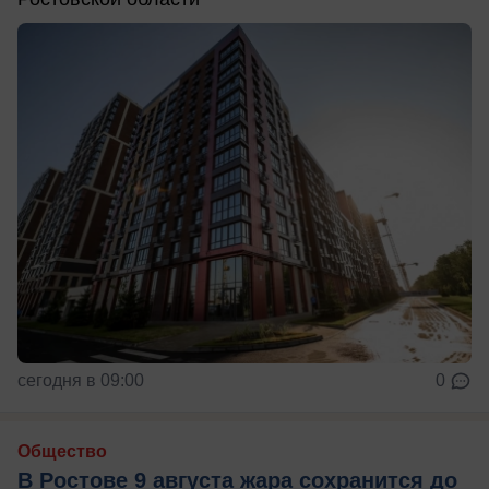
сегодня в 09:00
0
Общество
В Ростове 9 августа жара сохранится до