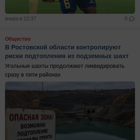
вчера в 22:37
0
Общество
В Ростовской области контролируют
риски подтопления из подземных шахт
Угольные шахты продолжают ликвидировать
сразу в пяти районах