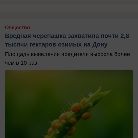
Общество
Вредная черепашка захватила почти 2,8
тысячи гектаров озимых на Дону
Площадь выявления вредителя выросла более
чем в 10 раз