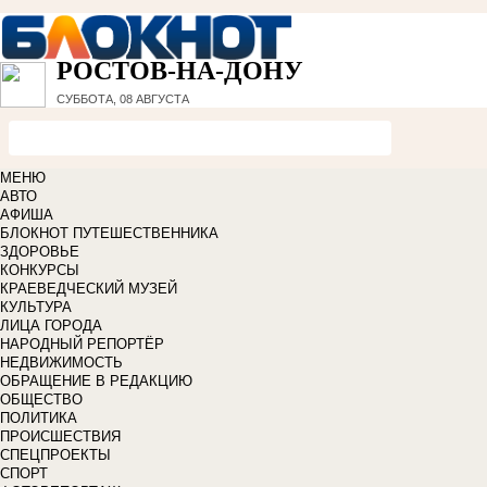
РОСТОВ-НА-ДОНУ
СУББОТА, 08 АВГУСТА
МЕНЮ
АВТО
АФИША
БЛОКНОТ ПУТЕШЕСТВЕННИКА
ЗДОРОВЬЕ
КОНКУРСЫ
КРАЕВЕДЧЕСКИЙ МУЗЕЙ
КУЛЬТУРА
ЛИЦА ГОРОДА
НАРОДНЫЙ РЕПОРТЁР
НЕДВИЖИМОСТЬ
ОБРАЩЕНИЕ В РЕДАКЦИЮ
ОБЩЕСТВО
ПОЛИТИКА
ПРОИСШЕСТВИЯ
СПЕЦПРОЕКТЫ
СПОРТ