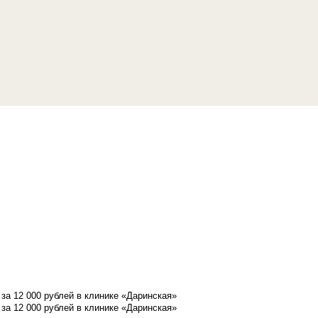
а 12 000 рублей в клинике «Даринская»
а 12 000 рублей в клинике «Даринская»