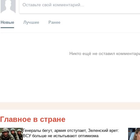
Новые
Лучшие
Ранее
Никто ещё не оставил комментари
Главное в стране
Генералы бегут, армия отступает, Зеленский врет:
ВСУ больше не испытывают оптимизма