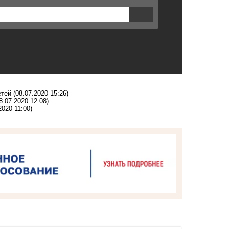
етей
(08.07.2020 15:26)
8.07.2020 12:08)
2020 11:00)