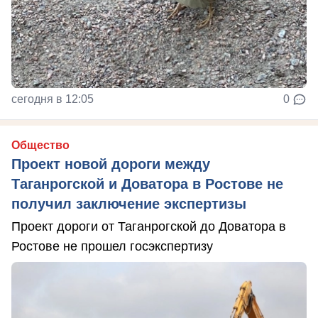
сегодня в 12:05
0
Общество
Проект новой дороги между
Таганрогской и Доватора в Ростове не
получил заключение экспертизы
Проект дороги от Таганрогской до Доватора в
Ростове не прошел госэкспертизу