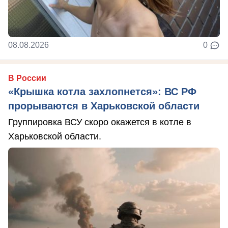
08.08.2026
0
В России
«Крышка котла захлопнется»: ВС РФ
прорываются в Харьковской области
Группировка ВСУ скоро окажется в котле в
Харьковской области.