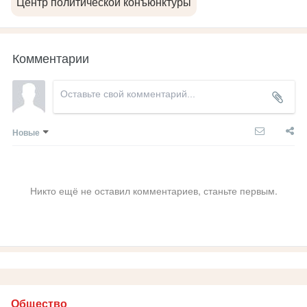
Центр политической конъюнктуры
Комментарии
Новые
Никто ещё не оставил комментариев, станьте первым.
Общество