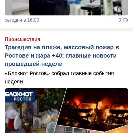
сегодня в 16:00
0
Происшествия
Трагедия на пляже, массовый пожар в
Ростове и жара +40: главные новости
прошедшей недели
«Блокнот Ростов» собрал главные события
недели