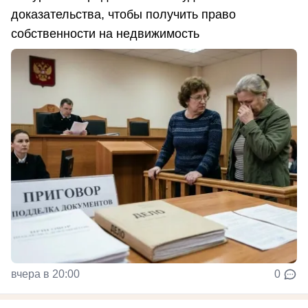
доказательства, чтобы получить право
собственности на недвижимость
вчера в 20:00
0