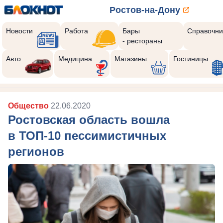
Ростов-на-Дону
Новости
Работа
Бары
Справочни
- рестораны
Авто
Медицина
Магазины
Гостиницы
Общество
22.06.2020
Ростовская область вошла
в ТОП-10 пессимистичных
регионов