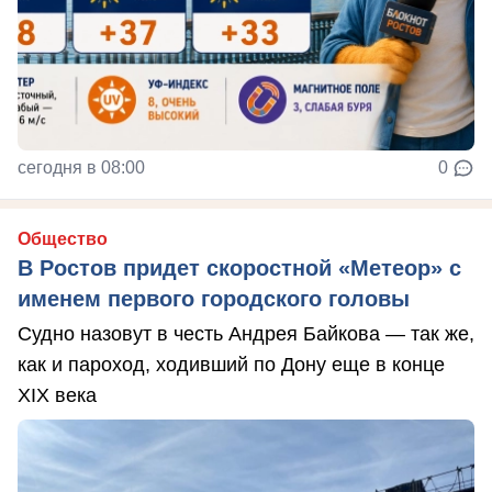
сегодня в 08:00
0
Общество
В Ростов придет скоростной «Метеор» с
именем первого городского головы
Судно назовут в честь Андрея Байкова — так же,
как и пароход, ходивший по Дону еще в конце
XIX века