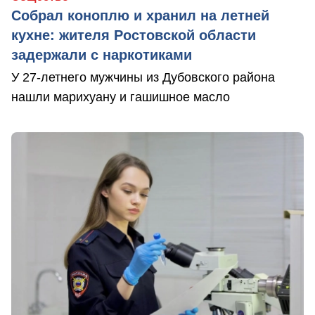
Собрал коноплю и хранил на летней
кухне: жителя Ростовской области
задержали с наркотиками
У 27-летнего мужчины из Дубовского района
нашли марихуану и гашишное масло