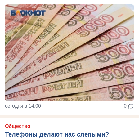
сегодня в 14:00
0
Общество
Телефоны делают нас слепыми?