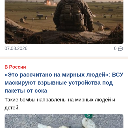
07.08.2026
0
В России
«Это рассчитано на мирных людей»: ВСУ
маскируют взрывные устройства под
пакеты от сока
Такие бомбы направлены на мирных людей и
детей.