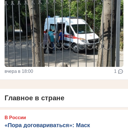
вчера в 18:00
1
Главное в стране
В России
«Пора договариваться»: Маск