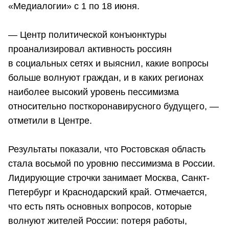
«Медиалогии» с 1 по 18 июня.
— Центр политической конъюнктуры
проанализировал активность россиян
в социальных сетях и выяснил, какие вопросы
больше волнуют граждан, и в каких регионах
наиболее высокий уровень пессимизма
относительно посткоронавирусного будущего, —
отметили в Центре.
Результаты показали, что Ростовская область
стала восьмой по уровню пессимизма в России.
Лидирующие строчки занимает Москва, Санкт-
Петербург и Краснодарский край. Отмечается,
что есть пять основных вопросов, которые
волнуют жителей России: потеря работы,