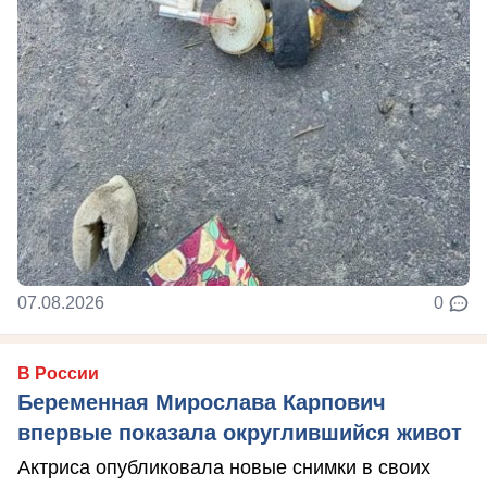
07.08.2026
0
В России
Беременная Мирослава Карпович
впервые показала округлившийся живот
Актриса опубликовала новые снимки в своих