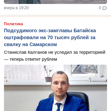
вчера в 19:20
0
Политика
Подсудимого экс-замглавы Батайска
оштрафовали на 70 тысяч рублей за
свалку на Самарском
Станислав Калганов не уследил за территорией
— теперь ответит рублем