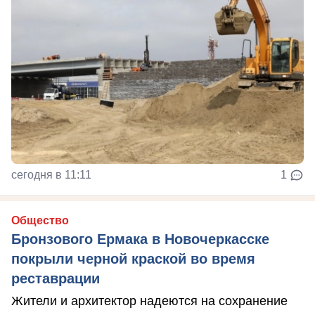
сегодня в 11:11
1
Общество
Бронзового Ермака в Новочеркасске
покрыли черной краской во время
реставрации
Жители и архитектор надеются на сохранение