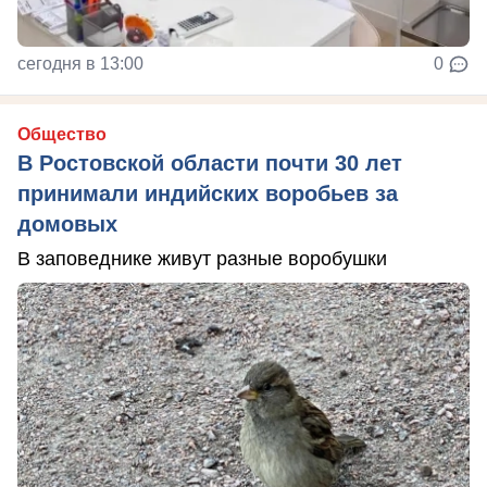
сегодня в 13:00
0
Общество
В Ростовской области почти 30 лет
принимали индийских воробьев за
домовых
В заповеднике живут разные воробушки