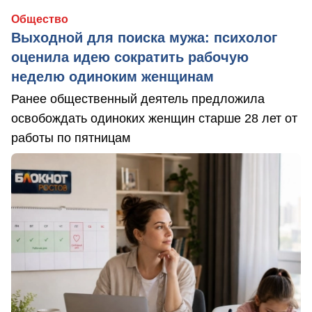
Общество
Выходной для поиска мужа: психолог
оценила идею сократить рабочую
неделю одиноким женщинам
Ранее общественный деятель предложила
освобождать одиноких женщин старше 28 лет от
работы по пятницам