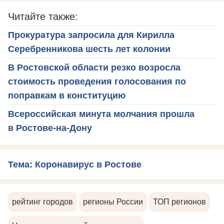
Читайте также:
Прокуратура запросила для Кирилла
Серебренникова шесть лет колонии
В Ростовской области резко возросла
стоимость проведения голосования по
поправкам в конституцию
Всероссийская минута молчания прошла
в Ростове-на-Дону
Тема: Коронавирус в Ростове
рейтинг городов
регионы России
ТОП регионов