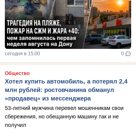
сегодня в 15:00
0
Общество
Хотел купить автомобиль, а потерял 2,4
млн рублей: ростовчанина обманул
«продавец» из мессенджера
53-летний мужчина перевел мошенникам свои
сбережения, но обещанную машину так и не
получил