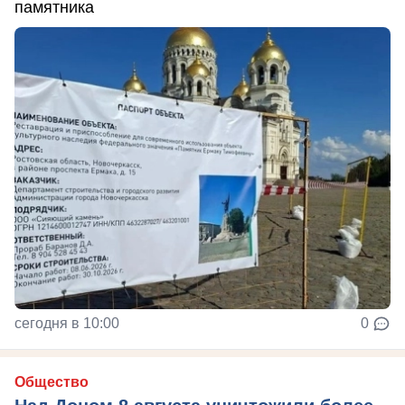
памятника
сегодня в 10:00
0
Общество