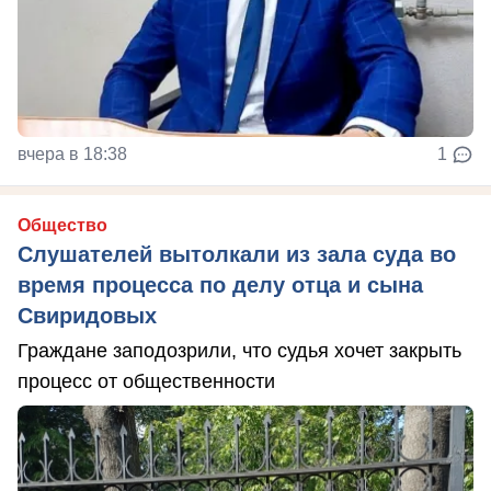
вчера в 18:38
1
Общество
Слушателей вытолкали из зала суда во
время процесса по делу отца и сына
Свиридовых
Граждане заподозрили, что судья хочет закрыть
процесс от общественности