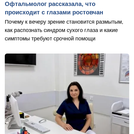
Офтальмолог рассказала, что
происходит с глазами ростовчан
Почему к вечеру зрение становится размытым,
как распознать синдром сухого глаза и какие
симптомы требуют срочной помощи