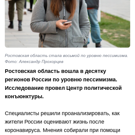
Ростовская область стала восьмой по уровню пессимизма.
Фото: Александр Прохорцев
Ростовская область вошла в десятку
регионов России по уровню пессимизма.
Исследование провел Центр политической
конъюнктуры.
Специалисты решили проанализировать, как
жители России оценивают жизнь после
коронавируса. Мнения собирали при помощи