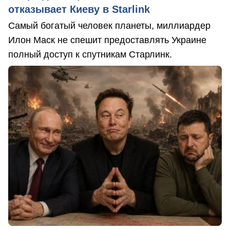
отказывает Киеву в Starlink
Самый богатый человек планеты, миллиардер
Илон Маск не спешит предоставлять Украине
полный доступ к спутникам Старлинк.