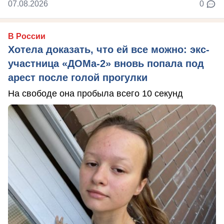
07.08.2026
0
В России
Хотела доказать, что ей все можно: экс-
участница «ДОМа-2» вновь попала под
арест после голой прогулки
На свободе она пробыла всего 10 секунд