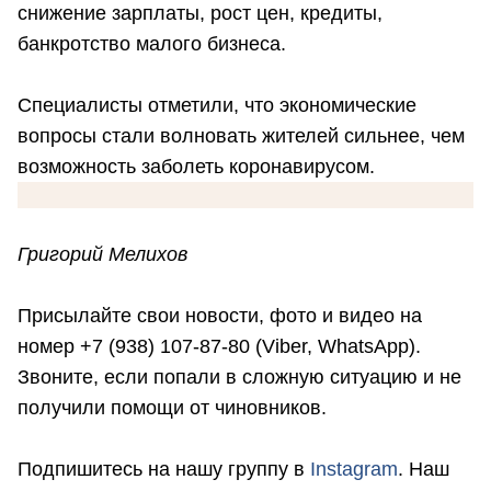
снижение зарплаты, рост цен, кредиты,
банкротство малого бизнеса.
Специалисты отметили, что экономические
вопросы стали волновать жителей сильнее, чем
возможность заболеть коронавирусом.
Григорий Мелихов
Присылайте свои новости, фото и видео на
номер +7 (938) 107-87-80 (Viber, WhatsApp).
Звоните, если попали в сложную ситуацию и не
получили помощи от чиновников.
Подпишитесь на нашу группу в
Instagram
. Наш