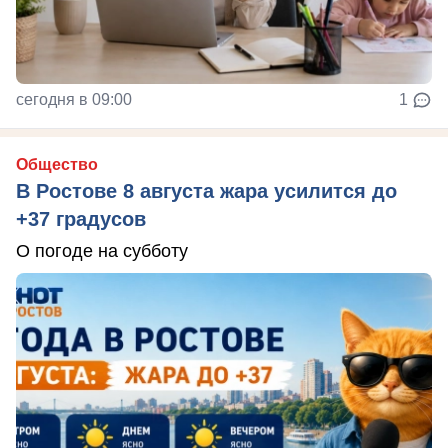
сегодня в 09:00
1
Общество
В Ростове 8 августа жара усилится до
+37 градусов
О погоде на субботу