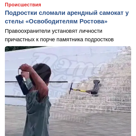
Происшествия
Подростки сломали арендный самокат у
стелы «Освободителям Ростова»
Правоохранители установят личности
причастных к порче памятника подростков