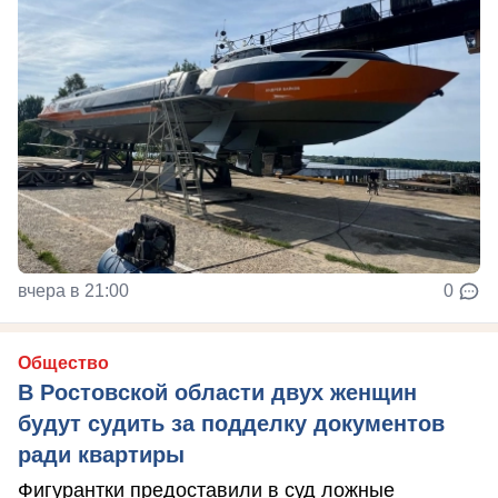
вчера в 21:00
0
Общество
В Ростовской области двух женщин
будут судить за подделку документов
ради квартиры
Фигурантки предоставили в суд ложные