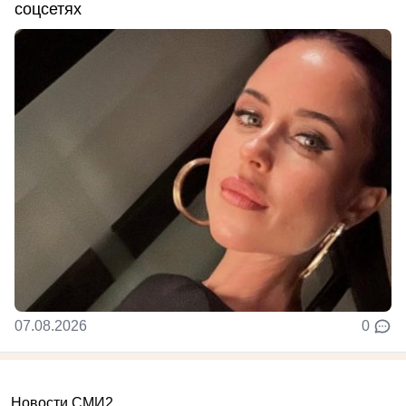
соцсетях
07.08.2026
0
Новости СМИ2