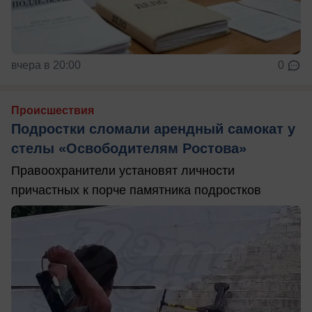
вчера в 20:00
0
Происшествия
Подростки сломали арендный самокат у
стелы «Освободителям Ростова»
Правоохранители установят личности
причастных к порче памятника подростков