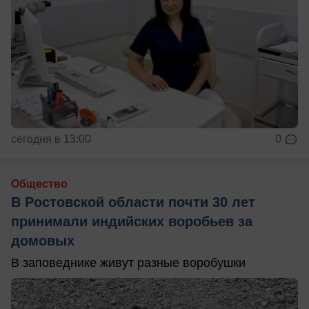
сегодня в 13:00
0
Общество
В Ростовской области почти 30 лет
принимали индийских воробьев за
домовых
В заповеднике живут разные воробушки