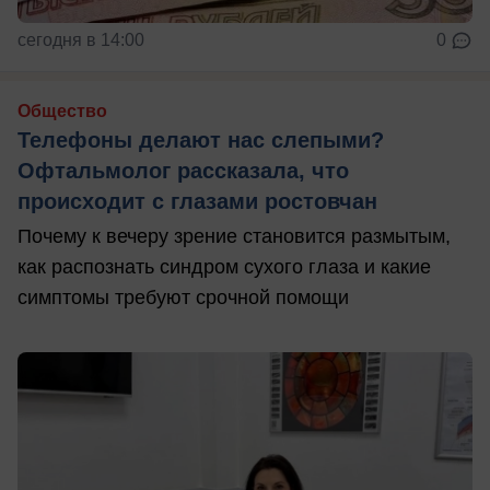
сегодня в 14:00
0
Общество
Телефоны делают нас слепыми?
Офтальмолог рассказала, что
происходит с глазами ростовчан
Почему к вечеру зрение становится размытым,
как распознать синдром сухого глаза и какие
симптомы требуют срочной помощи