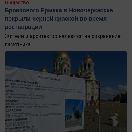
Общество
Бронзового Ермака в Новочеркасске
покрыли черной краской во время
реставрации
Жители и архитектор надеются на сохранение
памятника