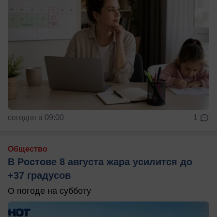
сегодня в 09:00
1
Общество
В Ростове 8 августа жара усилится до
+37 градусов
О погоде на субботу