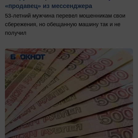
«продавец» из мессенджера
53-летний мужчина перевел мошенникам свои
сбережения, но обещанную машину так и не
получил