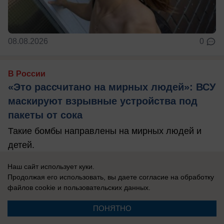
08.08.2026
0
В России
«Это рассчитано на мирных людей»: ВСУ
маскируют взрывные устройства под
пакеты от сока
Такие бомбы направлены на мирных людей и
детей.
Наш сайт использует куки.
Продолжая его использовать, вы даете согласие на обработку
файлов cookie
и пользовательских данных.
ПОНЯТНО