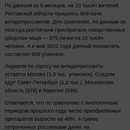
По данным за 9 месяцев, на 10 тысяч жителей
Ростовской области пришлось 909 паче
антидепрессантов. Для сравнения, по данным за
полгода ростовчане приобретали лекарственные
средства чаще — 975 пачек на 10 тысяч
человек. А в мае 2022 года данный показатель
составлял 955 упаковок.
Лидером по спросу на антидепрессанты
остается Москва (1,3 тыс. упаковок). Следом
идут Санкт-Петербург (1,2 тыс.), Московская
область (976) и Карелия (939).
Отмечается, что по сравнению с аналогичным
периодом прошлого года число приобретённых
препаратов выросло на 48%. А сумма
потраченных россиянами денег на