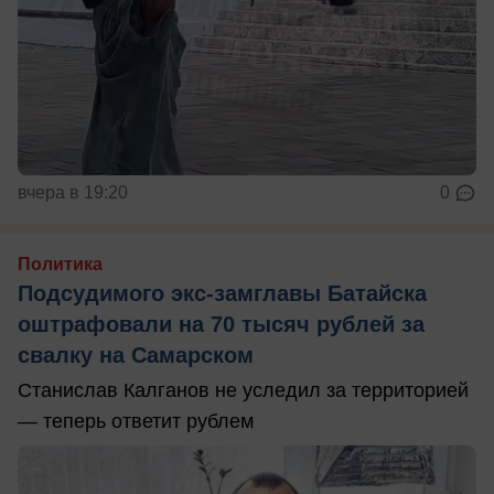
вчера в 19:20
0
Политика
Подсудимого экс-замглавы Батайска
оштрафовали на 70 тысяч рублей за
свалку на Самарском
Станислав Калганов не уследил за территорией
— теперь ответит рублем