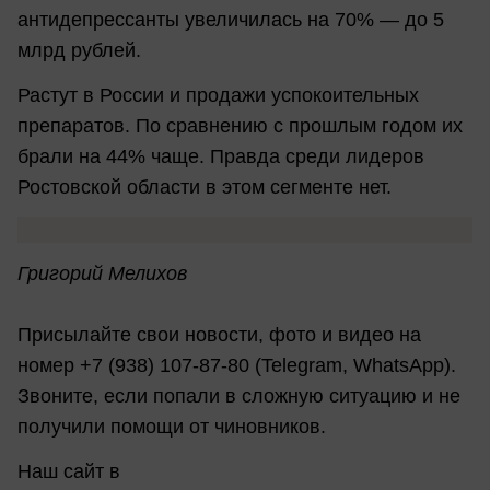
антидепрессанты увеличилась на 70% — до 5
млрд рублей.
Растут в России и продажи успокоительных
препаратов. По сравнению с прошлым годом их
брали на 44% чаще. Правда среди лидеров
Ростовской области в этом сегменте нет.
Григорий Мелихов
Присылайте свои новости, фото и видео на
номер +7 (938) 107-87-80 (Telegram, WhatsApp).
Звоните, если попали в сложную ситуацию и не
получили помощи от чиновников.
Наш сайт в