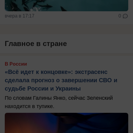
вчера в 17:17
0
Главное в стране
В России
«Всё идет к концовке»: экстрасенс
сделала прогноз о завершении СВО и
судьбе России и Украины
По словам Галины Янко, сейчас Зеленский
находится в тупике.