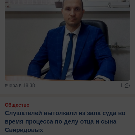
вчера в 18:38
1
Общество
Слушателей вытолкали из зала суда во
время процесса по делу отца и сына
Свиридовых