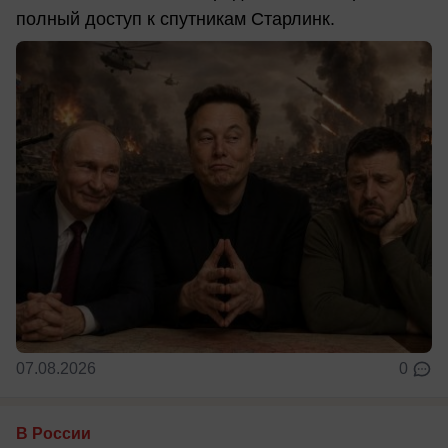
полный доступ к спутникам Старлинк.
07.08.2026
0
В России