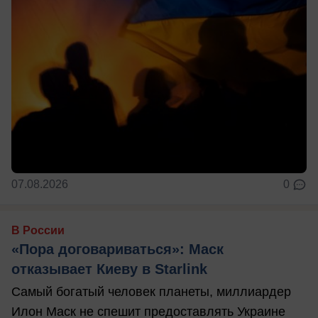
07.08.2026
0
В России
«Пора договариваться»: Маск
отказывает Киеву в Starlink
Самый богатый человек планеты, миллиардер
Илон Маск не спешит предоставлять Украине