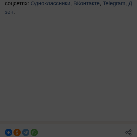
соцсетях:
Одноклассники
,
ВКонтакте
,
Telegram
,
Д
зен
.