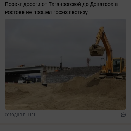
Проект дороги от Таганрогской до Доватора в
Ростове не прошел госэкспертизу
сегодня в 11:11
1