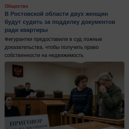
Общество
В Ростовской области двух женщин
будут судить за подделку документов
ради квартиры
Фигурантки предоставили в суд ложные
доказательства, чтобы получить право
собственности на недвижимость