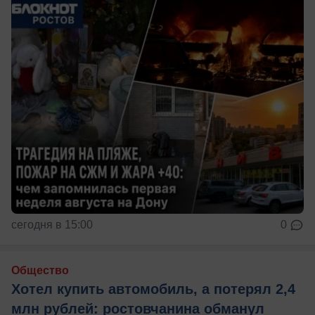
сегодня в 15:00
0
Общество
Хотел купить автомобиль, а потерял 2,4
млн рублей: ростовчанина обманул