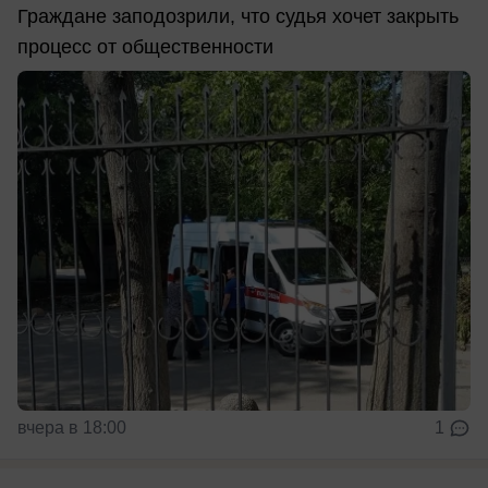
Граждане заподозрили, что судья хочет закрыть
процесс от общественности
вчера в 18:00
1