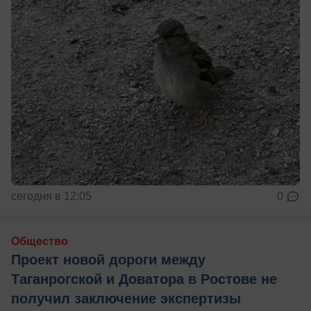
сегодня в 12:05
0
Общество
Проект новой дороги между
Таганрогской и Доватора в Ростове не
получил заключение экспертизы