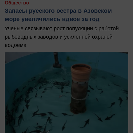
Общество
Запасы русского осетра в Азовском
море увеличились вдвое за год
Ученые связывают рост популяции с работой
рыбоводных заводов и усиленной охраной
водоема