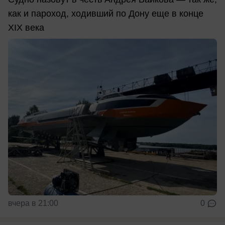
как и пароход, ходивший по Дону еще в конце
XIX века
вчера в 21:00
0