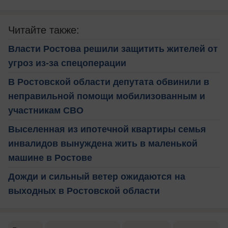
Читайте также:
Власти Ростова решили защитить жителей от
угроз из-за спецоперации
В Ростовской области депутата обвинили в
неправильной помощи мобилизованным и
участникам СВО
Выселенная из ипотечной квартиры семья
инвалидов вынуждена жить в маленькой
машине в Ростове
Дожди и сильный ветер ожидаются на
выходных в Ростовской области