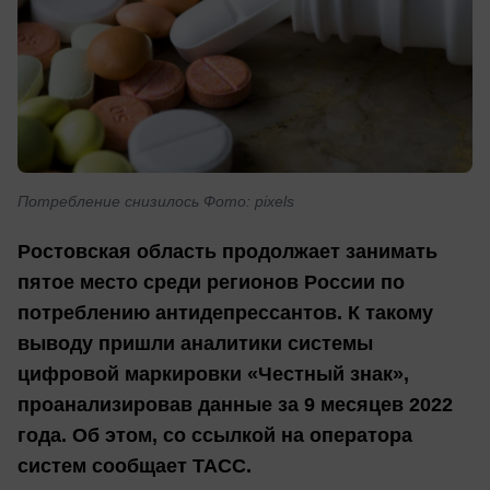
Потребление снизилось Фото: pixels
Ростовская область продолжает занимать
пятое место среди регионов России по
потреблению антидепрессантов. К такому
выводу пришли аналитики системы
цифровой маркировки «Честный знак»,
проанализировав данные за 9 месяцев 2022
года. Об этом, со ссылкой на оператора
систем сообщает ТАСС.