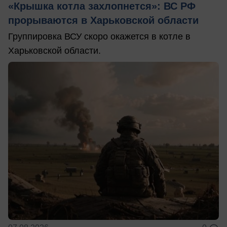
«Крышка котла захлопнется»: ВС РФ
прорываются в Харьковской области
Группировка ВСУ скоро окажется в котле в
Харьковской области.