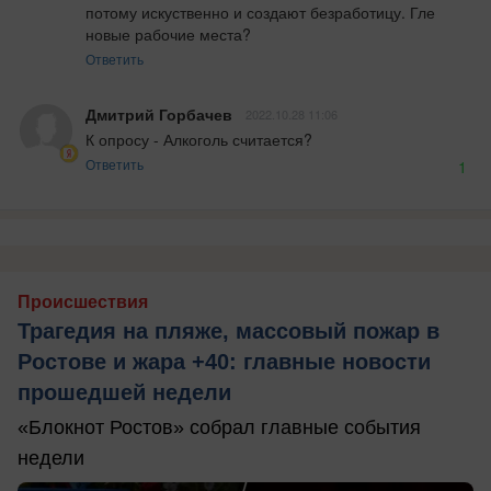
потому искуственно и создают безработицу. Гле 
новые рабочие места?
Ответить
Дмитрий Горбачев
2022.10.28 11:06
К опросу - Алкоголь считается?
Ответить
1
Происшествия
Трагедия на пляже, массовый пожар в
Ростове и жара +40: главные новости
прошедшей недели
«Блокнот Ростов» собрал главные события
недели