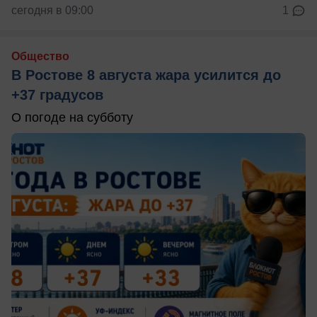
сегодня в 09:00
1
Общество
В Ростове 8 августа жара усилится до
+37 градусов
О погоде на субботу