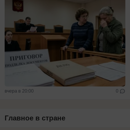
вчера в 20:00
0
Главное в стране