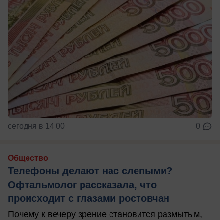
сегодня в 14:00
0
Общество
Телефоны делают нас слепыми?
Офтальмолог рассказала, что
происходит с глазами ростовчан
Почему к вечеру зрение становится размытым,