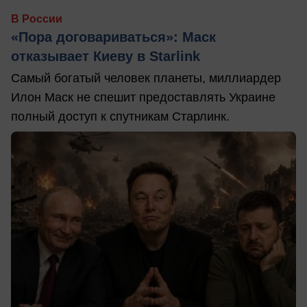
В России
«Пора договариваться»: Маск
отказывает Киеву в Starlink
Самый богатый человек планеты, миллиардер
Илон Маск не спешит предоставлять Украине
полный доступ к спутникам Старлинк.