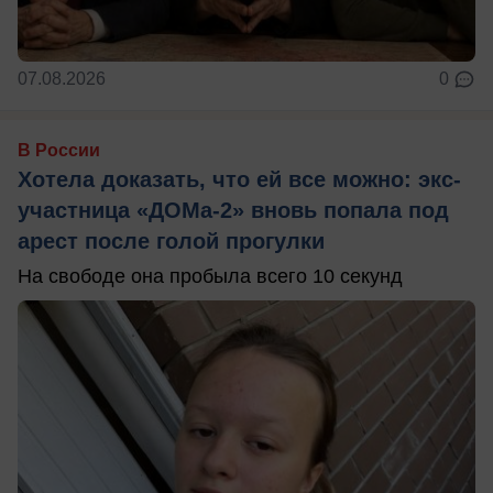
07.08.2026
0
В России
Хотела доказать, что ей все можно: экс-
участница «ДОМа-2» вновь попала под
арест после голой прогулки
На свободе она пробыла всего 10 секунд