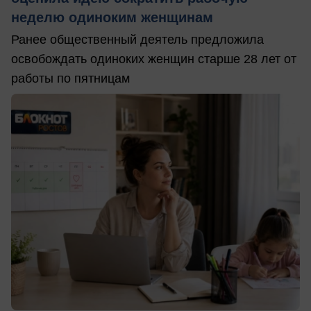
неделю одиноким женщинам
Ранее общественный деятель предложила
освобождать одиноких женщин старше 28 лет от
работы по пятницам