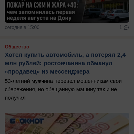
сегодня в 15:00
1
Общество
Хотел купить автомобиль, а потерял 2,4
млн рублей: ростовчанина обманул
«продавец» из мессенджера
53-летний мужчина перевел мошенникам свои
сбережения, но обещанную машину так и не
получил