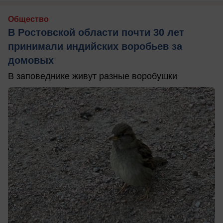
Общество
В Ростовской области почти 30 лет
принимали индийских воробьев за
домовых
В заповеднике живут разные воробушки