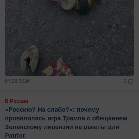
07.08.2026
0
В России
«Россию? На слабо?»: почему
провалилась игра Трампа с обещанием
Зеленскому лицензии на ракеты для
Patriot