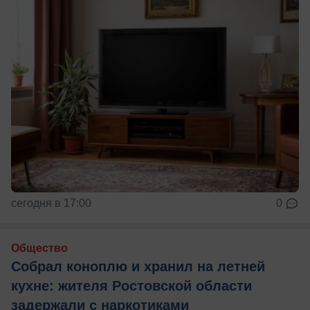
сегодня в 17:00
0
Общество
Собрал коноплю и хранил на летней
кухне: жителя Ростовской области
задержали с наркотиками