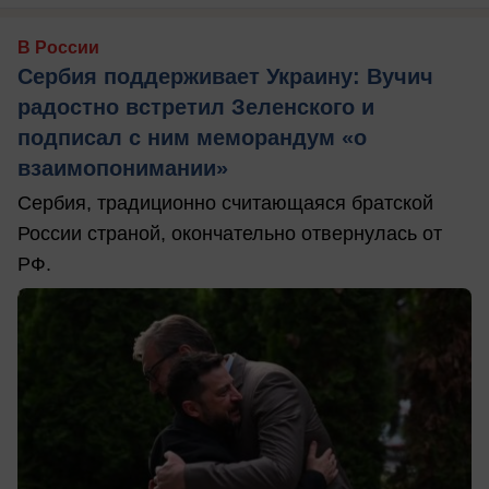
В России
Сербия поддерживает Украину: Вучич
радостно встретил Зеленского и
подписал с ним меморандум «о
взаимопонимании»
Сербия, традиционно считающаяся братской
России страной, окончательно отвернулась от
РФ.