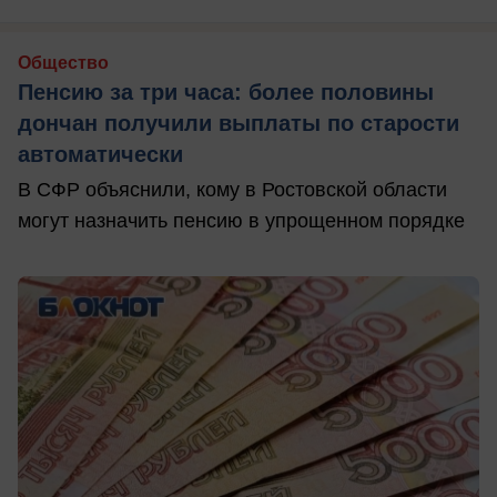
Общество
Пенсию за три часа: более половины
дончан получили выплаты по старости
автоматически
В СФР объяснили, кому в Ростовской области
могут назначить пенсию в упрощенном порядке