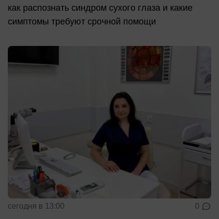
как распознать синдром сухого глаза и какие
симптомы требуют срочной помощи
сегодня в 13:00
0