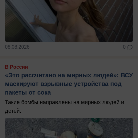
08.08.2026
0
В России
«Это рассчитано на мирных людей»: ВСУ
маскируют взрывные устройства под
пакеты от сока
Такие бомбы направлены на мирных людей и
детей.