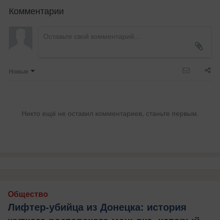
Комментарии
Новые
Никто ещё не оставил комментариев, станьте первым.
Общество
Лифтер-убийца из Донецка: история