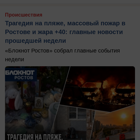
Происшествия
Трагедия на пляже, массовый пожар в
Ростове и жара +40: главные новости
прошедшей недели
«Блокнот Ростов» собрал главные события
недели