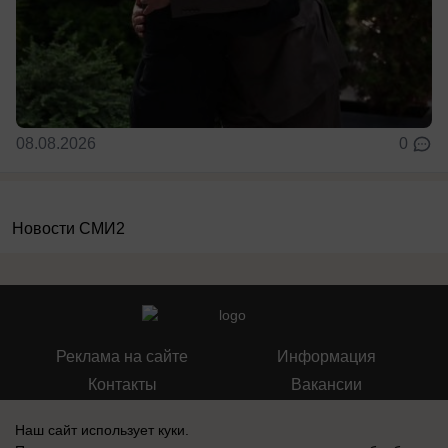
08.08.2026
0
Новости СМИ2
Реклама на сайте
Информация
Контакты
Вакансии
Наш сайт использует куки.