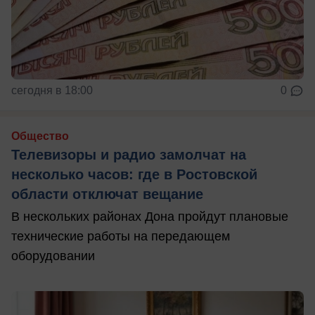
сегодня в 18:00
0
Общество
Телевизоры и радио замолчат на
несколько часов: где в Ростовской
области отключат вещание
В нескольких районах Дона пройдут плановые
технические работы на передающем
оборудовании