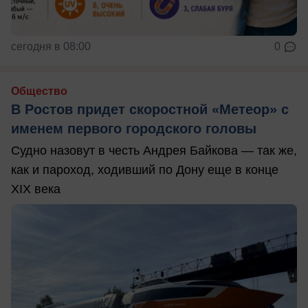
сегодня в 08:00
0
Общество
В Ростов придет скоростной «Метеор» с
именем первого городского головы
Судно назовут в честь Андрея Байкова — так же,
как и пароход, ходивший по Дону еще в конце
XIX века