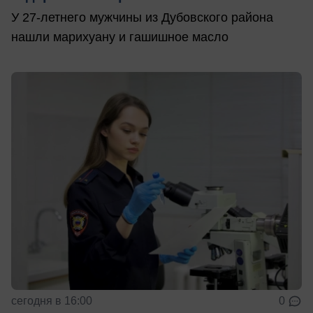
У 27-летнего мужчины из Дубовского района
нашли марихуану и гашишное масло
сегодня в 16:00
0