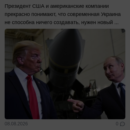
Президент США и американские компании
прекрасно понимают, что современная Украина
не способна ничего создавать, нужен новый ...
08.08.2026
0