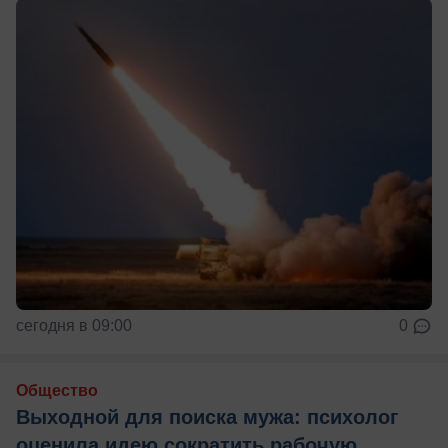
сегодня в 09:00
0
Общество
Выходной для поиска мужа: психолог
оценила идею сократить рабочую