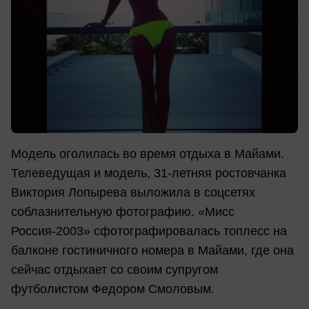
Модель оголилась во время отдыха в Майами.
Телеведущая и модель, 31-летняя ростовчанка
Виктория Лопырева выложила в соцсетях
соблазнительную фотографию. «Мисс
Россия-2003» сфотографировалась топлесс на
балконе гостиничного номера в Майами, где она
сейчас отдыхает со своим супругом
футболистом Федором Смоловым.