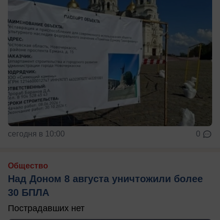
сегодня в 10:00
0
Общество
Над Доном 8 августа уничтожили более
30 БПЛА
Пострадавших нет