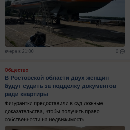
вчера в 21:00
0
Общество
В Ростовской области двух женщин
будут судить за подделку документов
ради квартиры
Фигурантки предоставили в суд ложные
доказательства, чтобы получить право
собственности на недвижимость