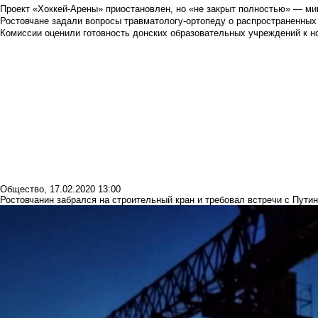
Проект «Хоккей-Арены» приостановлен, но «не закрыт полностью» — мин
Ростовчане задали вопросы травматологу-ортопеду о распространенных
Комиссии оценили готовность донских образовательных учреждений к н
Общество
,
17.02.2020 13:00
Ростовчанин забрался на строительный кран и требовал встречи с Пути