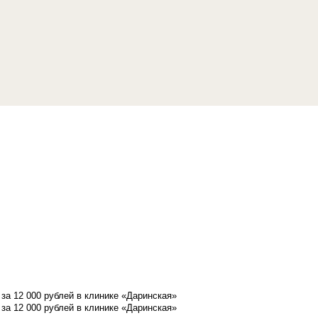
а 12 000 рублей в клинике «Даринская»
а 12 000 рублей в клинике «Даринская»