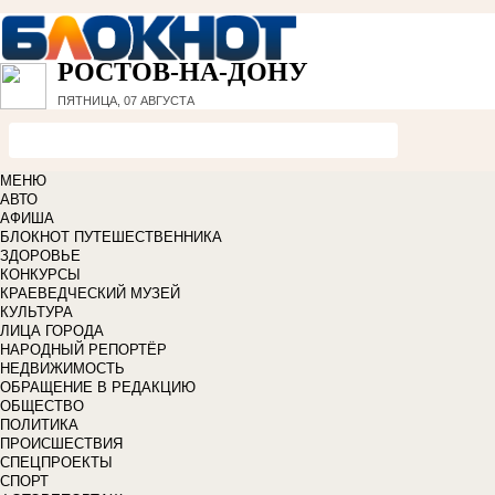
РОСТОВ-НА-ДОНУ
ПЯТНИЦА, 07 АВГУСТА
МЕНЮ
АВТО
АФИША
БЛОКНОТ ПУТЕШЕСТВЕННИКА
ЗДОРОВЬЕ
КОНКУРСЫ
КРАЕВЕДЧЕСКИЙ МУЗЕЙ
КУЛЬТУРА
ЛИЦА ГОРОДА
НАРОДНЫЙ РЕПОРТЁР
НЕДВИЖИМОСТЬ
ОБРАЩЕНИЕ В РЕДАКЦИЮ
ОБЩЕСТВО
ПОЛИТИКА
ПРОИСШЕСТВИЯ
СПЕЦПРОЕКТЫ
СПОРТ