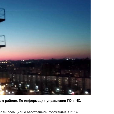
ом районе. По информации управления ГО и ЧС,
телям сообщили о бесстрашном горожанине в 21:39