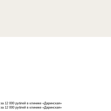
а 12 000 рублей в клинике «Даринская»
а 12 000 рублей в клинике «Даринская»