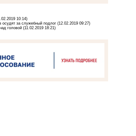
.02.2019 10:14)
в осудят за служебный подлог
(12.02.2019 09:27)
над головой
(11.02.2019 18:21)