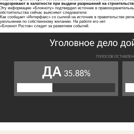
подозревают в халатности при выдачи разрешений на строительств
Эту информацию «Блокноту» подтвердил источник в правоохранительных
обстоятельства сейчас выясняют следователи.
Как сообщает «Интерфакс» со сылкой на источник в правительстве реги
увольнении по собственному желанию. На работе его нет.
«Блокнот Ростов» следит за развитием событий.