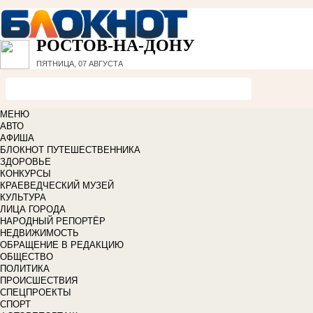
РОСТОВ-НА-ДОНУ
ПЯТНИЦА, 07 АВГУСТА
МЕНЮ
АВТО
АФИША
БЛОКНОТ ПУТЕШЕСТВЕННИКА
ЗДОРОВЬЕ
КОНКУРСЫ
КРАЕВЕДЧЕСКИЙ МУЗЕЙ
КУЛЬТУРА
ЛИЦА ГОРОДА
НАРОДНЫЙ РЕПОРТЁР
НЕДВИЖИМОСТЬ
ОБРАЩЕНИЕ В РЕДАКЦИЮ
ОБЩЕСТВО
ПОЛИТИКА
ПРОИСШЕСТВИЯ
СПЕЦПРОЕКТЫ
СПОРТ