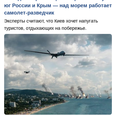
юг России и Крым — над морем работает
самолет-разведчик
Эксперты считают, что Киев хочет напугать
туристов, отдыхающих на побережье.