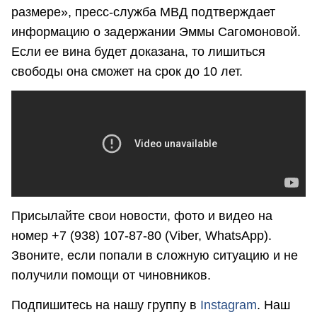
размере», пресс-служба МВД подтверждает
информацию о задержании Эммы Сагомоновой.
Если ее вина будет доказана, то лишиться
свободы она сможет на срок до 10 лет.
Присылайте свои новости, фото и видео на
номер +7 (938) 107-87-80 (Viber, WhatsApp).
Звоните, если попали в сложную ситуацию и не
получили помощи от чиновников.
Подпишитесь на нашу группу в
Instagram
. Наш