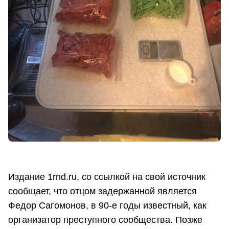
Издание 1rnd.ru, со ссылкой на свой источник
сообщает, что отцом задержанной является
Федор Сагомонов, в 90-е годы известный, как
организатор преступного сообщества. Позже