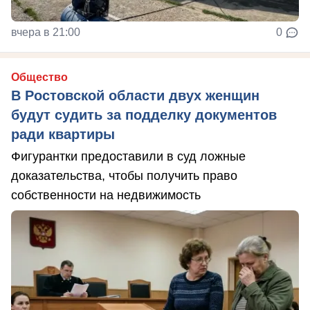
вчера в 21:00
0
Общество
В Ростовской области двух женщин
будут судить за подделку документов
ради квартиры
Фигурантки предоставили в суд ложные
доказательства, чтобы получить право
собственности на недвижимость