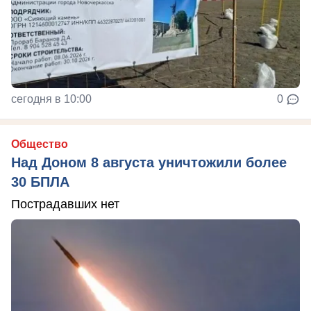
сегодня в 10:00
0
Общество
Над Доном 8 августа уничтожили более
30 БПЛА
Пострадавших нет