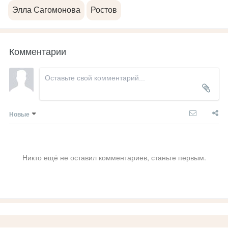
Элла Сагомонова
Ростов
Комментарии
Новые
Никто ещё не оставил комментариев, станьте первым.