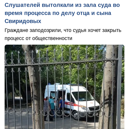
Слушателей вытолкали из зала суда во
время процесса по делу отца и сына
Свиридовых
Граждане заподозрили, что судья хочет закрыть
процесс от общественности