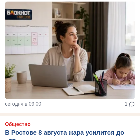
сегодня в 09:00
1
Общество
В Ростове 8 августа жара усилится до