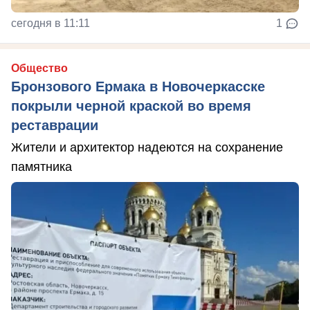
сегодня в 11:11
1
Общество
Бронзового Ермака в Новочеркасске
покрыли черной краской во время
реставрации
Жители и архитектор надеются на сохранение
памятника