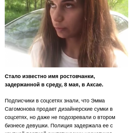
Стало известно имя ростовчанки,
задержанной в среду, 8 мая, в Аксае.
Подписчики в соцсетях знали, что Эмма
Сагомонова продает дизайнерские сумки в
соцсетях, но даже не подозревали о втором
бизнесе девушки. Полиция задержала ее с