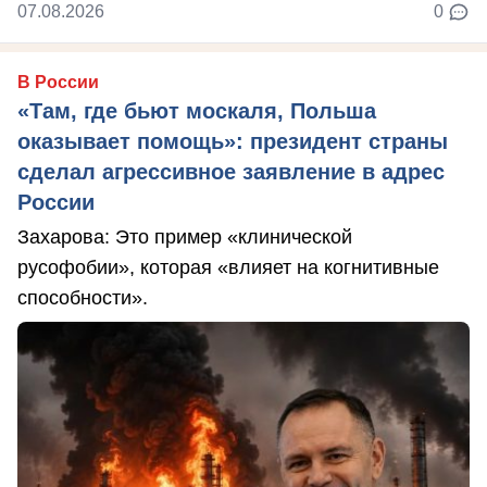
07.08.2026
0
В России
«Там, где бьют москаля, Польша
оказывает помощь»: президент страны
сделал агрессивное заявление в адрес
России
Захарова: Это пример «клинической
русофобии», которая «влияет на когнитивные
способности».