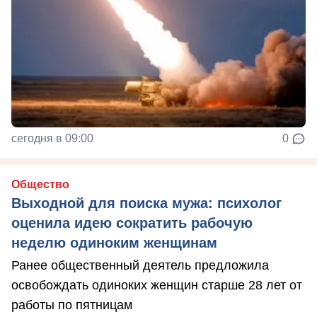
сегодня в 09:00
0
Общество
Выходной для поиска мужа: психолог
оценила идею сократить рабочую
неделю одиноким женщинам
Ранее общественный деятель предложила
освобождать одиноких женщин старше 28 лет от
работы по пятницам