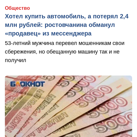
Общество
Хотел купить автомобиль, а потерял 2,4
млн рублей: ростовчанина обманул
«продавец» из мессенджера
53-летний мужчина перевел мошенникам свои
сбережения, но обещанную машину так и не
получил