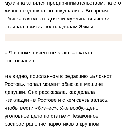
мужчина занялся предпринимательством, на его
жизнь неоднократно покушались. Во время
обыска в комнате дочери мужчина всячески
отрицал причастность к делам Эммы.
– Я в шоке, ничего не знаю, – сказал
ростовчанин.
На видео, присланном в редакцию «Блокнот
Ростов», попал момент обыска в машине
девушки. Она рассказала, как делала
«закладки» в Ростове и с кем связывалась,
чтобы вести «бизнес». Уже возбуждено
уголовное дело по статье «Незаконное
распространение наркотиков в крупном