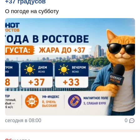
+37 градусов
О погоде на субботу
сегодня в 08:00
0