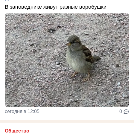
В заповеднике живут разные воробушки
сегодня в 12:05
0
Общество