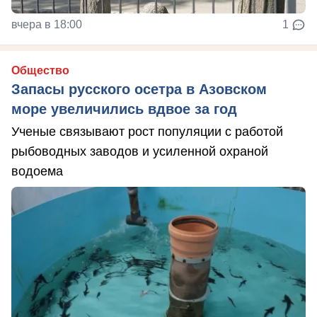
вчера в 18:00
1
Общество
Запасы русского осетра в Азовском
море увеличились вдвое за год
Ученые связывают рост популяции с работой
рыбоводных заводов и усиленной охраной
водоема