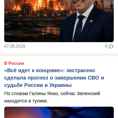
07.08.2026
0
В России
«Всё идет к концовке»: экстрасенс
сделала прогноз о завершении СВО и
судьбе России и Украины
По словам Галины Янко, сейчас Зеленский
находится в тупике.