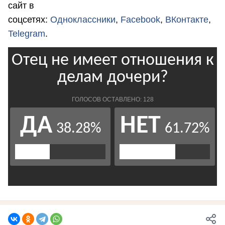
сайт в
соцсетях:
Одноклассники
,
Facebook
,
ВКонтакте
,
Telegram
.