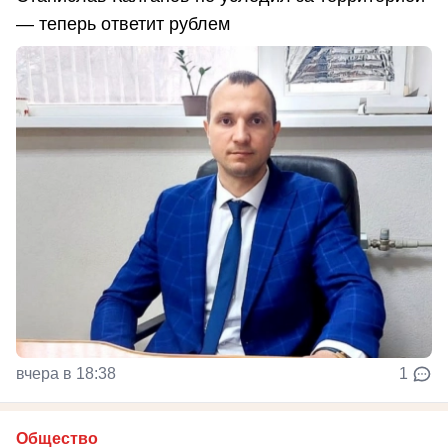
— теперь ответит рублем
вчера в 18:38
1
Общество