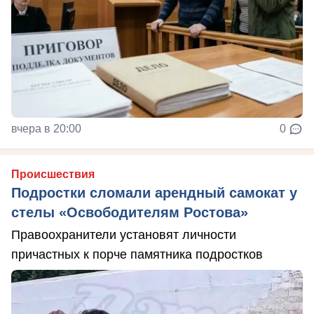
вчера в 20:00
0
Происшествия
Подростки сломали арендный самокат у
стелы «Освободителям Ростова»
Правоохранители установят личности
причастных к порче памятника подростков