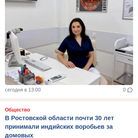
сегодня в 13:00
0
Общество
В Ростовской области почти 30 лет
принимали индийских воробьев за
домовых