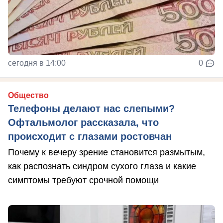
сегодня в 14:00
0
Общество
Телефоны делают нас слепыми?
Офтальмолог рассказала, что
происходит с глазами ростовчан
Почему к вечеру зрение становится размытым,
как распознать синдром сухого глаза и какие
симптомы требуют срочной помощи