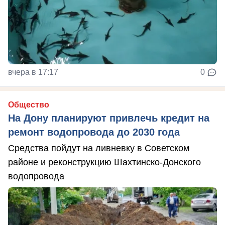
вчера в 17:17
0
Общество
На Дону планируют привлечь кредит на
ремонт водопровода до 2030 года
Средства пойдут на ливневку в Советском
районе и реконструкцию Шахтинско-Донского
водопровода