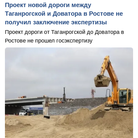
Проект новой дороги между
Таганрогской и Доватора в Ростове не
получил заключение экспертизы
Проект дороги от Таганрогской до Доватора в
Ростове не прошел госэкспертизу