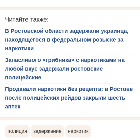
Читайте также:
В Ростовской области задержали украинца,
находящегося в федеральном розыске за
наркотики
Запасливого «грибника» с наркотиками на
любой вкус задержали ростовские
полицейские
Продавали наркотики без рецепта: в Ростове
после полицейских рейдов закрыли шесть
аптек
полиция
задержание
наркотик