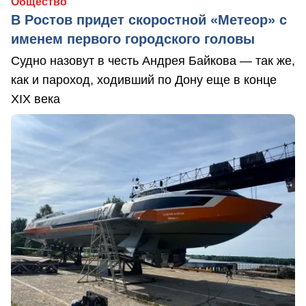
Общество
В Ростов придет скоростной «Метеор» с
именем первого городского головы
Судно назовут в честь Андрея Байкова — так же,
как и пароход, ходивший по Дону еще в конце
XIX века