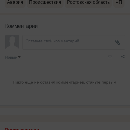
Авария
Происшествия
Ростовская область
ЧП
Комментарии
Новые
Никто ещё не оставил комментариев, станьте первым.
Происшествия