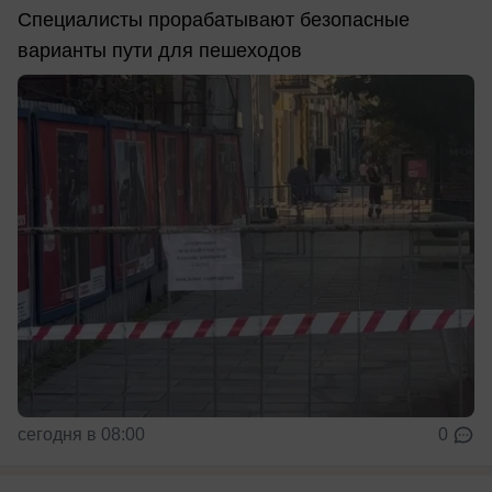
Специалисты прорабатывают безопасные
варианты пути для пешеходов
сегодня в 08:00
0