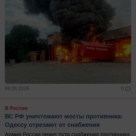
09.08.2026
0
В России
ВС РФ уничтожают мосты противника:
Одессу отрезают от снабжения
Армия России режет пути снабжения противника.