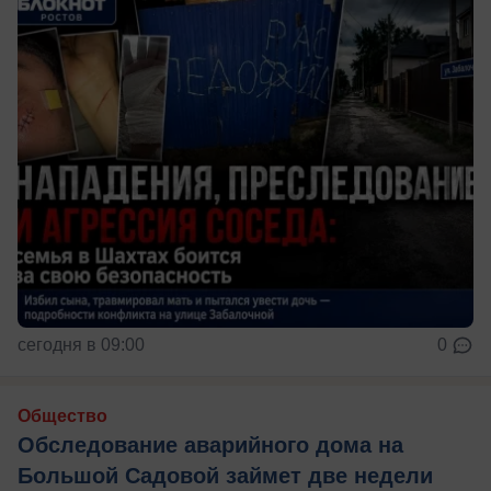
сегодня в 09:00
0
Общество
Обследование аварийного дома на
Большой Садовой займет две недели