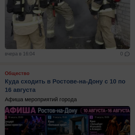
вчера в 16:04
0
Общество
Куда сходить в Ростове-на-Дону с 10 по
16 августа
Афиша мероприятий города