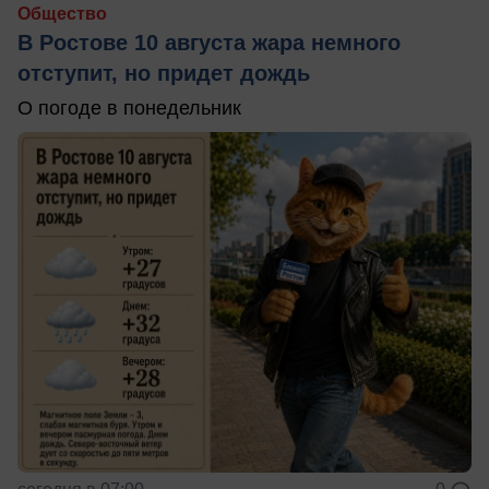
Общество
В Ростове 10 августа жара немного
отступит, но придет дождь
О погоде в понедельник