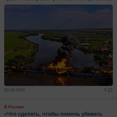
09.08.2026
0
В России
«Что сделать, чтобы помочь убивать