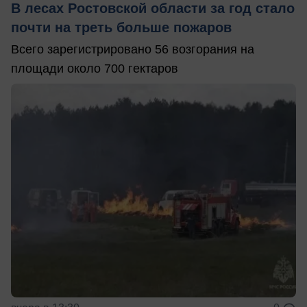
В лесах Ростовской области за год стало
почти на треть больше пожаров
Всего зарегистрировано 56 возгорания на
площади около 700 гектаров