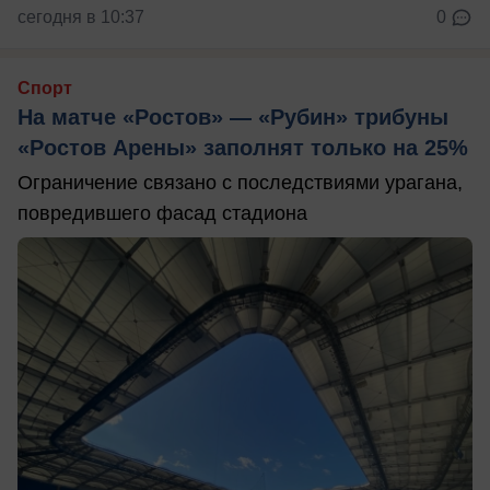
сегодня в 10:37
0
Спорт
На матче «Ростов» — «Рубин» трибуны
«Ростов Арены» заполнят только на 25%
Ограничение связано с последствиями урагана,
повредившего фасад стадиона