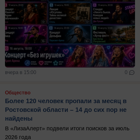
вчера в 15:00
0
Общество
Более 120 человек пропали за месяц в
Ростовской области – 14 до сих пор не
найдены
В «ЛизаАлерт» подвели итоги поисков за июль
2026 года