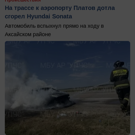
На трассе к аэропорту Платов дотла
сгорел Hyundai Sonata
Автомобиль вспыхнул прямо на ходу в
Аксайском районе