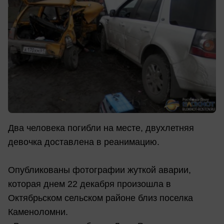
Два человека погибли на месте, двухлетняя
девочка доставлена в реанимацию.
Опубликованы фотографии жуткой аварии,
которая днем 22 декабря произошла в
Октябрьском сельском районе близ поселка
Каменоломни.