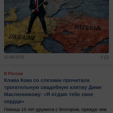
10.08.2026
0
В России
Клава Кока со слезами прочитала
трогательную свадебную клятву Диме
Масленникову: «Я отдаю тебе свое
сердце»
Певица 10 лет дружила с блогером, прежде чем