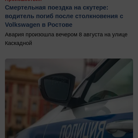
Смертельная поездка на скутере:
водитель погиб после столкновения с
Volkswagen в Ростове
Авария произошла вечером 8 августа на улице
Каскадной