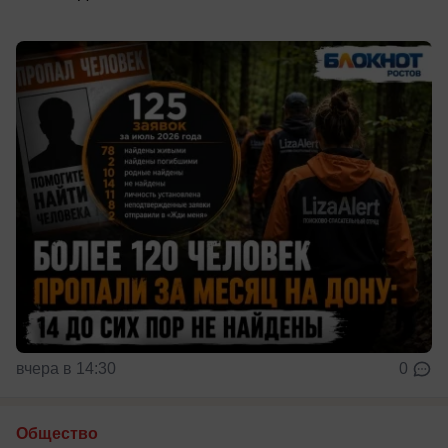
вчера в 14:30
0
Общество