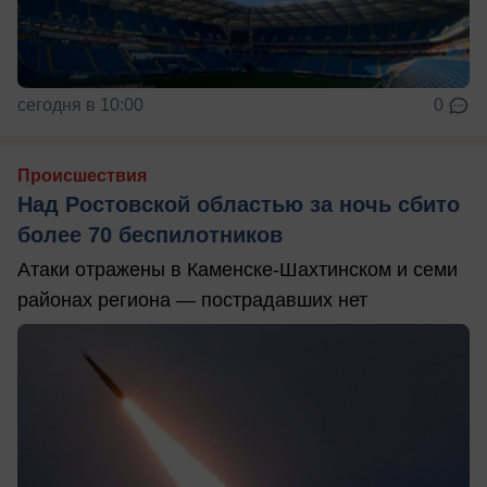
сегодня в 10:00
0
Происшествия
Над Ростовской областью за ночь сбито
более 70 беспилотников
Атаки отражены в Каменске-Шахтинском и семи
районах региона — пострадавших нет