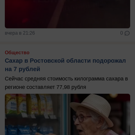
вчера в 21:26
0
Общество
Сахар в Ростовской области подорожал
на 7 рублей
Сейчас средняя стоимость килограмма сахара в
регионе составляет 77,98 рубля