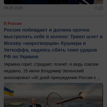
09.08.2026
0
В России
Россия побеждает и должна срочно
выстрелить себе в колено: Трамп шлет в
Москву «миротворцев» Кушнера и
Уиткоффа, надеясь сбить темп ударов
РФ по Украине
Украина горит, страдает, плачет. А ведь совсем
недавно, 25 июня Владимир Зеленский
анонсировал «40 дней принуждения России к ...