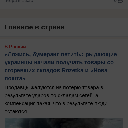
вчера в 13:30
0
Главное в стране
В России
«Ложись, бумеранг летит!»: рыдающие
украинцы начали получать товары со
сгоревших складов Rozetka и «Нова
пошта»
Продавцы жалуются на потерю товара в
результате ударов по складам сетей, а
компенсация такая, что в результате люди
остаются ...