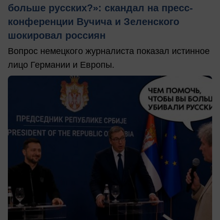
больше русских?»: скандал на пресс-
конференции Вучича и Зеленского
шокировал россиян
Вопрос немецкого журналиста показал истинное
лицо Германии и Европы.