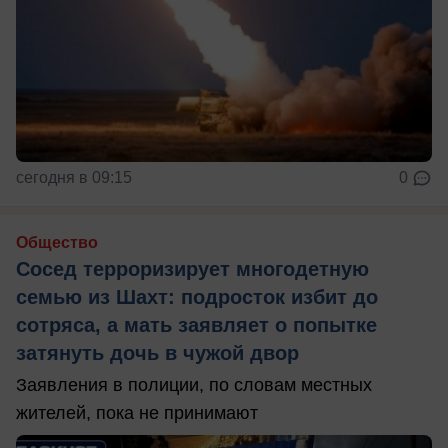
сегодня в 09:15
0
Общество
Сосед терроризирует многодетную
семью из Шахт: подросток избит до
сотряса, а мать заявляет о попытке
затянуть дочь в чужой двор
Заявления в полиции, по словам местных
жителей, пока не принимают