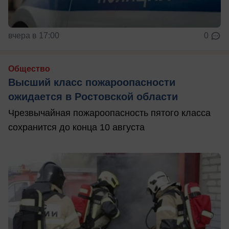
вчера в 17:00
0
Общество
Высший класс пожароопасности
ожидается в Ростовской области
Чрезвычайная пожароопасность пятого класса
сохранится до конца 10 августа