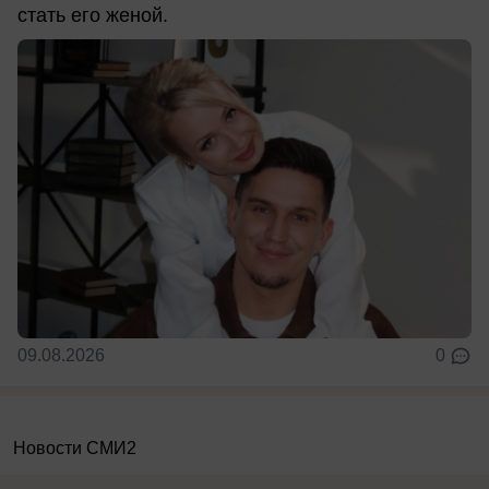
стать его женой.
09.08.2026
0
Новости СМИ2