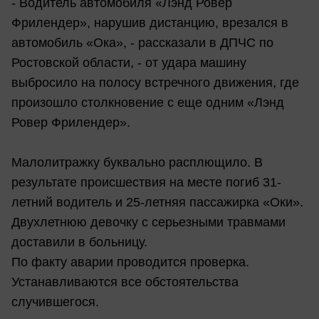
- Водитель автомобиля «Лэнд Ровер
Фрилендер», нарушив дистанцию, врезался в
автомобиль «Ока», - рассказали в ДПЧС по
Ростовской области, - от удара машину
выбросило на полосу встречного движения, где
произошло столкновение с еще одним «Лэнд
Ровер Фрилендер».
Малолитражку буквально расплющило. В
результате происшествия на месте погиб 31-
летний водитель и 25-летняя пассажирка «Оки».
Двухлетнюю девочку с серьезными травмами
доставили в больницу.
По факту аварии проводится проверка.
Устанавливаются все обстоятельства
случившегося.